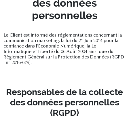
des données
personnelles
Le Client est informé des réglementations concernant la
communication marketing, la loi du 21 Juin 2014 pour la
confiance dans l'Economie Numérique, la Loi
Informatique et Liberté du 06 Août 2004 ainsi que du
Règlement Général sur la Protection des Données (RGPD
: n° 2016-679).
Responsables de la collecte
des données personnelles
(RGPD)