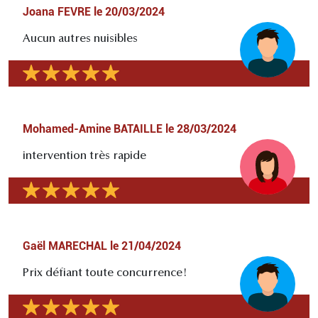
Joana FEVRE
le
20/03/2024
Aucun autres nuisibles
Mohamed-Amine BATAILLE
le
28/03/2024
intervention très rapide
Gaël MARECHAL
le
21/04/2024
Prix défiant toute concurrence!