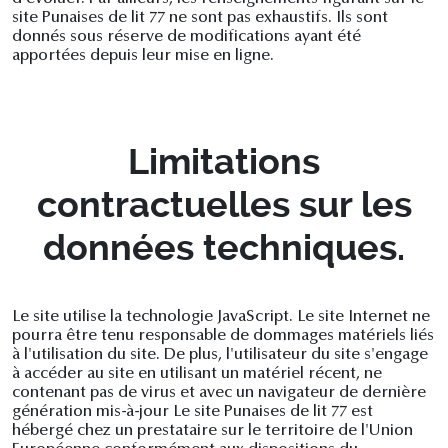
site Punaises de lit 77 ne sont pas exhaustifs. Ils sont
donnés sous réserve de modifications ayant été
apportées depuis leur mise en ligne.
Limitations
contractuelles sur les
données techniques.
Le site utilise la technologie JavaScript. Le site Internet ne
pourra être tenu responsable de dommages matériels liés
à l'utilisation du site. De plus, l'utilisateur du site s'engage
à accéder au site en utilisant un matériel récent, ne
contenant pas de virus et avec un navigateur de dernière
génération mis-à-jour Le site Punaises de lit 77 est
hébergé chez un prestataire sur le territoire de l'Union