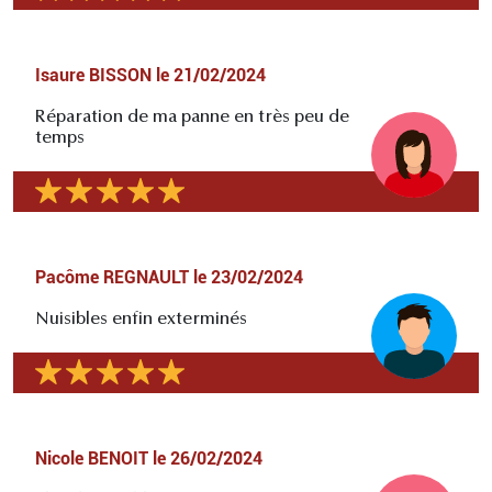
Isaure BISSON
le
21/02/2024
Réparation de ma panne en très peu de
temps
Pacôme REGNAULT
le
23/02/2024
Nuisibles enfin exterminés
Nicole BENOIT
le
26/02/2024