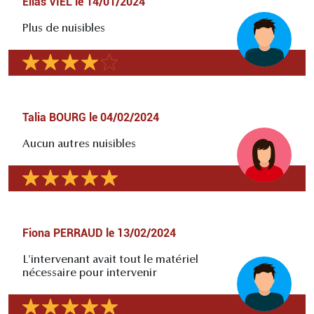
Elias VIEL
le
14/01/2024
Plus de nuisibles
Talia BOURG
le
04/02/2024
Aucun autres nuisibles
Fiona PERRAUD
le
13/02/2024
L'intervenant avait tout le matériel
nécessaire pour intervenir