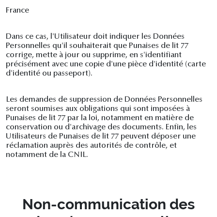
France
Dans ce cas, l'Utilisateur doit indiquer les Données
Personnelles qu'il souhaiterait que Punaises de lit 77
corrige, mette à jour ou supprime, en s'identifiant
précisément avec une copie d'une pièce d'identité (carte
d'identité ou passeport).
Les demandes de suppression de Données Personnelles
seront soumises aux obligations qui sont imposées à
Punaises de lit 77 par la loi, notamment en matière de
conservation ou d'archivage des documents. Enfin, les
Utilisateurs de Punaises de lit 77 peuvent déposer une
réclamation auprès des autorités de contrôle, et
notamment de la CNIL.
Non-communication des