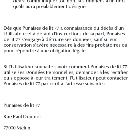
devra communiquer (ou non) ses données à un tiers
qu'ils aura préalablement désigné
Dès que Punaises de lit 77 a connaissance du décès d'un
Utilisateur et à défaut d'instructions de sa part, Punaises
de lit 77 s'engage à détruire ses données, sauf si leur
conservation s'avère nécessaire à des fins probatoires ou
pour répondre à une obligation légale.
Si l'Utilisateur souhaite savoir comment Punaises de lit 77
utilise ses Données Personnelles, demander à les rectifier
ou s'oppose à leur traitement, l'Utilisateur peut contacter
Punaises de lit 77 par écrit à l'adresse suivante :
Punaises de lit 77
Rue Paul Doumer
77000 Melun