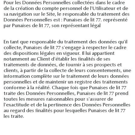
Pour les Données Personnelles collectées dans le cadre
de la création du compte personnel de l'Utilisateur et de
sa navigation sur le Site, le responsable du traitement des
Données Personnelles est : Punaises de lit 77. représenté
par Punaises de lit 77, son représentant légal
En tant que responsable du traitement des données qu'il
collecte, Punaises de lit 77 s'engage à respecter le cadre
des dispositions légales en vigueur. Il lui appartient
notamment au Client d'établir les finalités de ses
traitements de données, de fournir à ses prospects et
clients, à partir de la collecte de leurs consentements, une
information complète sur le traitement de leurs données
personnelles et de maintenir un registre des traitements
conforme à la réalité. Chaque fois que Punaises de lit 77
traite des Données Personnelles, Punaises de lit 77 prend
toutes les mesures raisonnables pour s'assurer de
l'exactitude et de la pertinence des Données Personnelles
au regard des finalités pour lesquelles Punaises de lit 77
les traite.