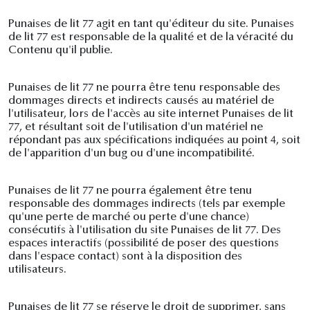
Punaises de lit 77 agit en tant qu'éditeur du site. Punaises
de lit 77 est responsable de la qualité et de la véracité du
Contenu qu'il publie.
Punaises de lit 77 ne pourra être tenu responsable des
dommages directs et indirects causés au matériel de
l'utilisateur, lors de l'accès au site internet Punaises de lit
77, et résultant soit de l'utilisation d'un matériel ne
répondant pas aux spécifications indiquées au point 4, soit
de l'apparition d'un bug ou d'une incompatibilité.
Punaises de lit 77 ne pourra également être tenu
responsable des dommages indirects (tels par exemple
qu'une perte de marché ou perte d'une chance)
consécutifs à l'utilisation du site Punaises de lit 77. Des
espaces interactifs (possibilité de poser des questions
dans l'espace contact) sont à la disposition des
utilisateurs.
Punaises de lit 77 se réserve le droit de supprimer, sans