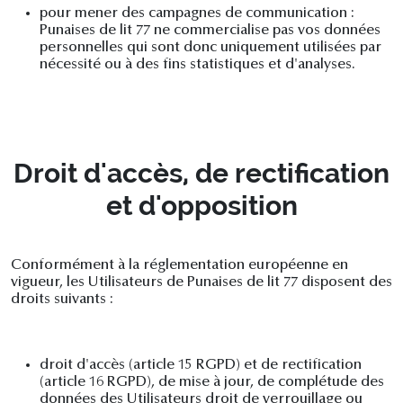
pour mener des campagnes de communication :
Punaises de lit 77 ne commercialise pas vos données
personnelles qui sont donc uniquement utilisées par
nécessité ou à des fins statistiques et d'analyses.
Droit d'accès, de rectification
et d'opposition
Conformément à la réglementation européenne en
vigueur, les Utilisateurs de Punaises de lit 77 disposent des
droits suivants :
droit d'accès (article 15 RGPD) et de rectification
(article 16 RGPD), de mise à jour, de complétude des
données des Utilisateurs droit de verrouillage ou