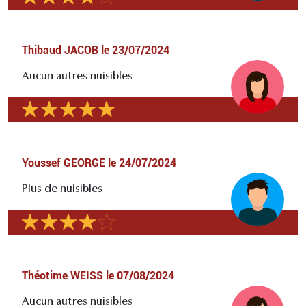
Thibaud JACOB
le
23/07/2024
Aucun autres nuisibles
Youssef GEORGE
le
24/07/2024
Plus de nuisibles
Théotime WEISS
le
07/08/2024
Aucun autres nuisibles