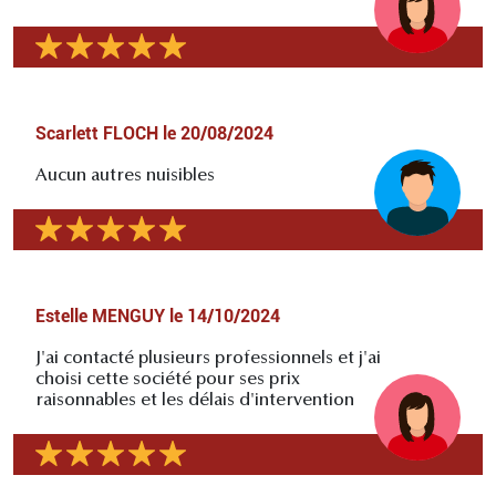
Scarlett FLOCH
le
20/08/2024
Aucun autres nuisibles
Estelle MENGUY
le
14/10/2024
J'ai contacté plusieurs professionnels et j'ai
choisi cette société pour ses prix
raisonnables et les délais d'intervention