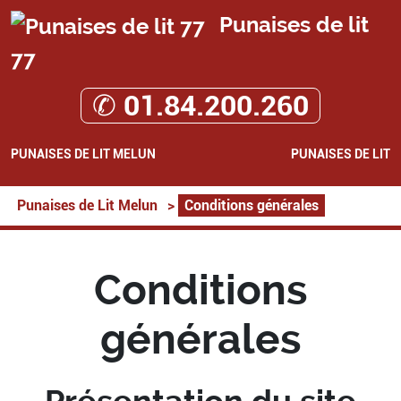
Punaises de lit
77
✆ 01.84.200.260
PUNAISES DE LIT MELUN
PUNAISES DE LIT
Punaises de Lit Melun
>
Conditions générales
Conditions
générales
Présentation du site