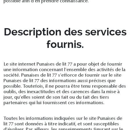
possible afin d'en prendre connaissance.
Description des services
fournis.
Le site internet Punaises de lit 77 a pour objet de fournir
une information concernant l'ensemble des activités de la
société. Punaises de lit 77 s'efforce de fournir sur le site
Punaises de lit 77 des informations aussi précises que
possible. Toutefois, il ne pourra être tenu responsable des
oublis, des inexactitudes et des carences dans la mise à
jour, qu'elles soient de son fait ou du fait des tiers
partenaires qui lui fournissent ces informations.
Toutes les informations indiquées sur le site Punaises de
lit 77 sont données à titre indicatif, et sont susceptibles
d'évoluer. Par ailleurs, les renseignements figurant sur le