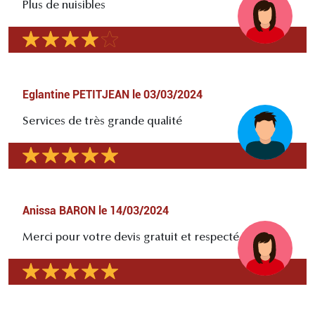
Plus de nuisibles
Eglantine PETITJEAN
le
03/03/2024
Services de très grande qualité
Anissa BARON
le
14/03/2024
Merci pour votre devis gratuit et respecté