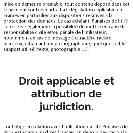
mise en demeure préalable, tout contenu déposé dans cet
espace qui contreviendrait à la législation applicable en
France, en particulier aux dispositions relatives à la
protection des données. Le cas échéant, Punaises de lit 77
se réserve également la possibilité de mettre en cause la
responsabilité civile et/ou pénale de l'utilisateur,
notamment en cas de message à caractère raciste,
injurieux, diffamant, ou pornographique, quel que soit le
support utilisé (texte, photographie …).
Droit applicable et
attribution de
juridiction.
Tout litige en relation avec l'utilisation du site Punaises de
lit 77 est soumis au droit français. En dehors des cas où la