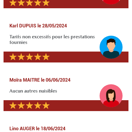
Karl DUPUIS
le
28/05/2024
Tarifs non excessifs pour les prestations
fournies
Moïra MAITRE
le
06/06/2024
Aucun autres nuisibles
Lino AUGER
le
18/06/2024