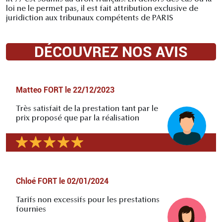
loi ne le permet pas, il est fait attribution exclusive de
juridiction aux tribunaux compétents de PARIS
DÉCOUVREZ NOS AVIS
Matteo FORT
le
22/12/2023
Très satisfait de la prestation tant par le
prix proposé que par la réalisation
Chloé FORT
le
02/01/2024
Tarifs non excessifs pour les prestations
fournies