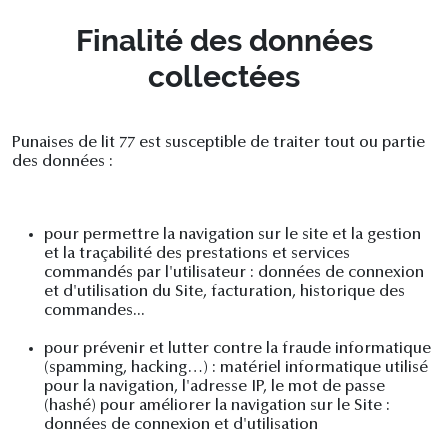
Finalité des données
collectées
Punaises de lit 77 est susceptible de traiter tout ou partie
des données :
pour permettre la navigation sur le site et la gestion
et la traçabilité des prestations et services
commandés par l'utilisateur : données de connexion
et d'utilisation du Site, facturation, historique des
commandes...
pour prévenir et lutter contre la fraude informatique
(spamming, hacking…) : matériel informatique utilisé
pour la navigation, l'adresse IP, le mot de passe
(hashé) pour améliorer la navigation sur le Site :
données de connexion et d'utilisation