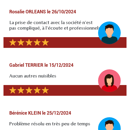
Rosalie ORLEANS
le
26/10/2024
La prise de contact avec la société n'est
pas compliqué, à l'écoute et professionnels
Gabriel TERRIER
le
15/12/2024
Aucun autres nuisibles
Bérénice KLEIN
le
25/12/2024
Problème résolu en très peu de temps