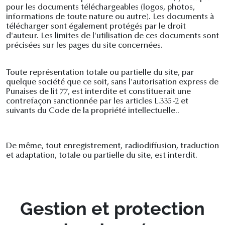
pour les documents téléchargeables (logos, photos,
informations de toute nature ou autre). Les documents à
télécharger sont également protégés par le droit
d'auteur. Les limites de l'utilisation de ces documents sont
précisées sur les pages du site concernées.
Toute représentation totale ou partielle du site, par
quelque société que ce soit, sans l'autorisation express de
Punaises de lit 77, est interdite et constituerait une
contrefaçon sanctionnée par les articles L.335-2 et
suivants du Code de la propriété intellectuelle..
De même, tout enregistrement, radiodiffusion, traduction
et adaptation, totale ou partielle du site, est interdit.
Gestion et protection