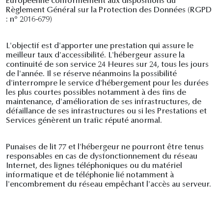
Européenne conformément aux dispositions du
Règlement Général sur la Protection des Données (RGPD
: n° 2016-679)
L'objectif est d'apporter une prestation qui assure le
meilleur taux d'accessibilité. L'hébergeur assure la
continuité de son service 24 Heures sur 24, tous les jours
de l'année. Il se réserve néanmoins la possibilité
d'interrompre le service d'hébergement pour les durées
les plus courtes possibles notamment à des fins de
maintenance, d'amélioration de ses infrastructures, de
défaillance de ses infrastructures ou si les Prestations et
Services génèrent un trafic réputé anormal.
Punaises de lit 77 et l'hébergeur ne pourront être tenus
responsables en cas de dysfonctionnement du réseau
Internet, des lignes téléphoniques ou du matériel
informatique et de téléphonie lié notamment à
l'encombrement du réseau empêchant l'accès au serveur.