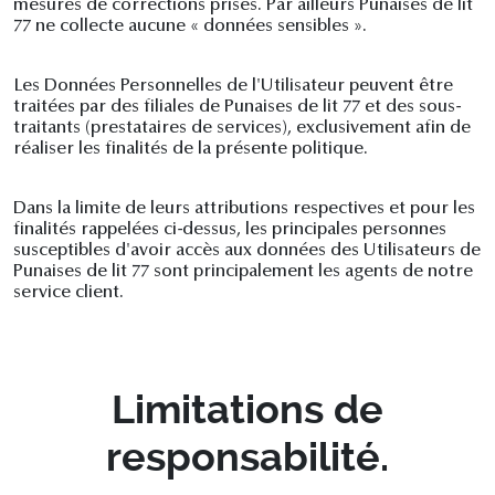
mesures de corrections prises. Par ailleurs Punaises de lit
77 ne collecte aucune « données sensibles ».
Les Données Personnelles de l'Utilisateur peuvent être
traitées par des filiales de Punaises de lit 77 et des sous-
traitants (prestataires de services), exclusivement afin de
réaliser les finalités de la présente politique.
Dans la limite de leurs attributions respectives et pour les
finalités rappelées ci-dessus, les principales personnes
susceptibles d'avoir accès aux données des Utilisateurs de
Punaises de lit 77 sont principalement les agents de notre
service client.
Limitations de
responsabilité.