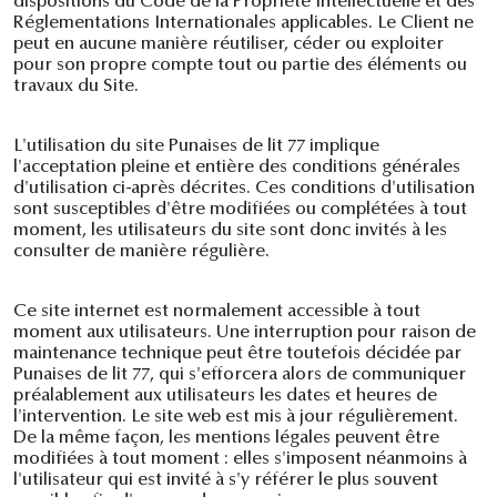
dispositions du Code de la Propriété Intellectuelle et des
Réglementations Internationales applicables. Le Client ne
peut en aucune manière réutiliser, céder ou exploiter
pour son propre compte tout ou partie des éléments ou
travaux du Site.
L'utilisation du site Punaises de lit 77 implique
l'acceptation pleine et entière des conditions générales
d'utilisation ci-après décrites. Ces conditions d'utilisation
sont susceptibles d'être modifiées ou complétées à tout
moment, les utilisateurs du site sont donc invités à les
consulter de manière régulière.
Ce site internet est normalement accessible à tout
moment aux utilisateurs. Une interruption pour raison de
maintenance technique peut être toutefois décidée par
Punaises de lit 77, qui s'efforcera alors de communiquer
préalablement aux utilisateurs les dates et heures de
l'intervention. Le site web est mis à jour régulièrement.
De la même façon, les mentions légales peuvent être
modifiées à tout moment : elles s'imposent néanmoins à
l'utilisateur qui est invité à s'y référer le plus souvent