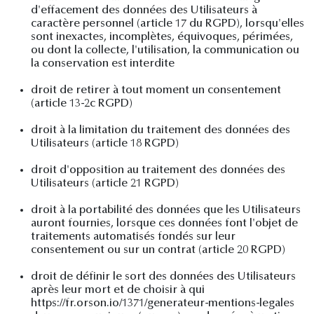
d'effacement des données des Utilisateurs à
caractère personnel (article 17 du RGPD), lorsqu'elles
sont inexactes, incomplètes, équivoques, périmées,
ou dont la collecte, l'utilisation, la communication ou
la conservation est interdite
droit de retirer à tout moment un consentement
(article 13-2c RGPD)
droit à la limitation du traitement des données des
Utilisateurs (article 18 RGPD)
droit d'opposition au traitement des données des
Utilisateurs (article 21 RGPD)
droit à la portabilité des données que les Utilisateurs
auront fournies, lorsque ces données font l'objet de
traitements automatisés fondés sur leur
consentement ou sur un contrat (article 20 RGPD)
droit de définir le sort des données des Utilisateurs
après leur mort et de choisir à qui
https://fr.orson.io/1371/generateur-mentions-legales