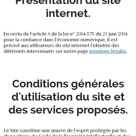
internet.
En vertu de l'article 6 de la loi n° 2004-575 du 21 juin 2004
pour la confiance dans l'économie numérique, il est
précisé aux utilisateurs du site internet l'identité des
différents intervenants sur notre page
mentions légales
.
Conditions générales
d'utilisation du site et
des services proposés.
Le Site constitue une œuvre de l'esprit protégée par les