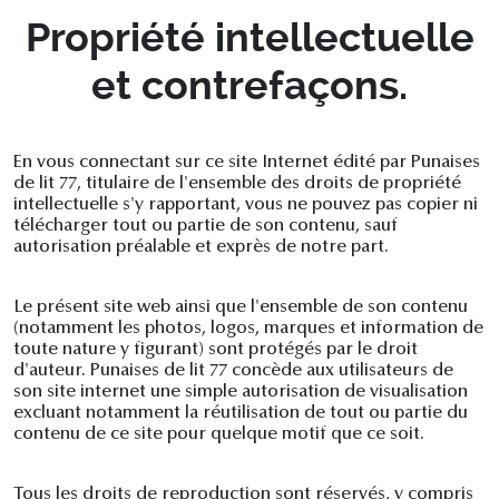
Propriété intellectuelle
et contrefaçons.
En vous connectant sur ce site Internet édité par Punaises
de lit 77, titulaire de l'ensemble des droits de propriété
intellectuelle s'y rapportant, vous ne pouvez pas copier ni
télécharger tout ou partie de son contenu, sauf
autorisation préalable et exprès de notre part.
Le présent site web ainsi que l'ensemble de son contenu
(notamment les photos, logos, marques et information de
toute nature y figurant) sont protégés par le droit
d'auteur. Punaises de lit 77 concède aux utilisateurs de
son site internet une simple autorisation de visualisation
excluant notamment la réutilisation de tout ou partie du
contenu de ce site pour quelque motif que ce soit.
Tous les droits de reproduction sont réservés, y compris