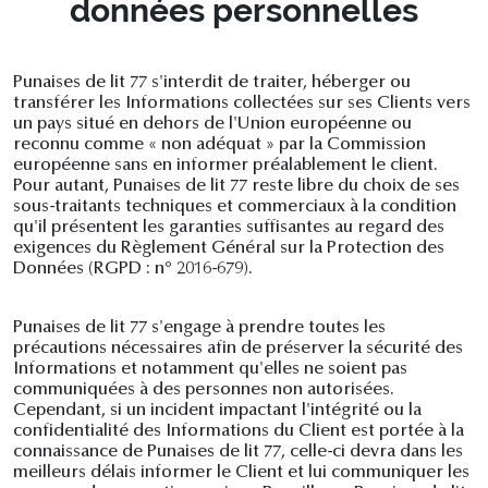
données personnelles
Punaises de lit 77 s'interdit de traiter, héberger ou
transférer les Informations collectées sur ses Clients vers
un pays situé en dehors de l'Union européenne ou
reconnu comme « non adéquat » par la Commission
européenne sans en informer préalablement le client.
Pour autant, Punaises de lit 77 reste libre du choix de ses
sous-traitants techniques et commerciaux à la condition
qu'il présentent les garanties suffisantes au regard des
exigences du Règlement Général sur la Protection des
Données (RGPD : n° 2016-679).
Punaises de lit 77 s'engage à prendre toutes les
précautions nécessaires afin de préserver la sécurité des
Informations et notamment qu'elles ne soient pas
communiquées à des personnes non autorisées.
Cependant, si un incident impactant l'intégrité ou la
confidentialité des Informations du Client est portée à la
connaissance de Punaises de lit 77, celle-ci devra dans les
meilleurs délais informer le Client et lui communiquer les