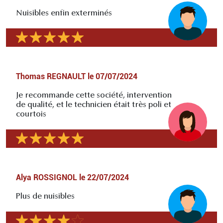
Nuisibles enfin exterminés
Thomas REGNAULT
le
07/07/2024
Je recommande cette société, intervention
de qualité, et le technicien était très poli et
courtois
Alya ROSSIGNOL
le
22/07/2024
Plus de nuisibles