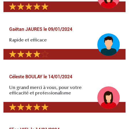
Gaëtan JAURES
le
09/01/2024
Rapide et efficace
Céleste BOULAY
le
14/01/2024
Un grand merci à vous, pour votre
efficacité et professionalisme