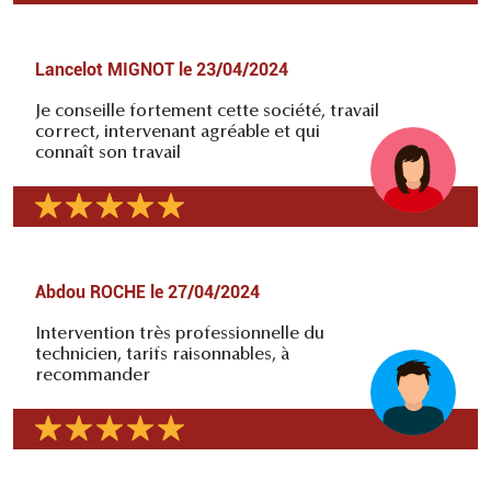
Lancelot MIGNOT
le
23/04/2024
Je conseille fortement cette société, travail
correct, intervenant agréable et qui
connaît son travail
Abdou ROCHE
le
27/04/2024
Intervention très professionnelle du
technicien, tarifs raisonnables, à
recommander