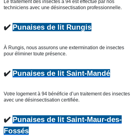
Le traitement des insectes à 94 est effectué par nos
techniciens avec une désinsectisation professionnelle.
✔️
Punaises de lit Rungis
À Rungis, nous assurons une extermination de insectes
pour éliminer toute présence.
✔️
Punaises de lit Saint-Mandé
Votre logement à 94 bénéficie d’un traitement des insectes
avec une désinsectisation certifiée.
✔️
Punaises de lit Saint-Maur-des-
Fossés