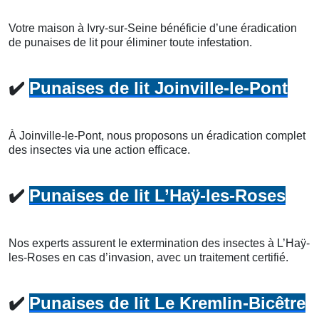
Votre maison à Ivry-sur-Seine bénéficie d’une éradication
de punaises de lit pour éliminer toute infestation.
✔️
Punaises de lit Joinville-le-Pont
À Joinville-le-Pont, nous proposons un éradication complet
des insectes via une action efficace.
✔️
Punaises de lit L’Haÿ-les-Roses
Nos experts assurent le extermination des insectes à L’Haÿ-
les-Roses en cas d’invasion, avec un traitement certifié.
✔️
Punaises de lit Le Kremlin-Bicêtre