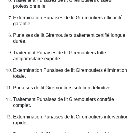
Traitement Punaises de lit Giremoutiers chaleur
professionnelle.
Extermination Punaises de lit Giremoutiers efficacité
garantie.
Punaises de lit Giremoutiers traitement certifié longue
durée.
Traitement Punaises de lit Giremoutiers lutte
antiparasitaire experte.
Extermination Punaises de lit Giremoutiers élimination
totale.
Punaises de lit Giremoutiers solution définitive.
Traitement Punaises de lit Giremoutiers contrôle
complet.
Extermination Punaises de lit Giremoutiers intervention
rapide.