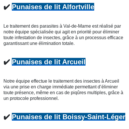
✔️
Punaises de lit Alfortville
Le traitement des parasites à Val-de-Marne est réalisé par
notre équipe spécialisée qui agit en priorité pour éliminer
toute infestation de insectes, grâce à un processus efficace
garantissant une élimination totale.
✔️
Punaises de lit Arcueil
Notre équipe effectue le traitement des insectes à Arcueil
via une prise en charge immédiate permettant d’éliminer
toute présence, même en cas de piqûres multiples, grâce à
un protocole professionnel.
✔️
Punaises de lit Boissy-Saint-Léger