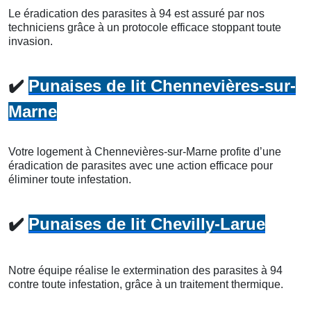
Le éradication des parasites à 94 est assuré par nos
techniciens grâce à un protocole efficace stoppant toute
invasion.
✔️
Punaises de lit Chennevières-sur-
Marne
Votre logement à Chennevières-sur-Marne profite d’une
éradication de parasites avec une action efficace pour
éliminer toute infestation.
✔️
Punaises de lit Chevilly-Larue
Notre équipe réalise le extermination des parasites à 94
contre toute infestation, grâce à un traitement thermique.