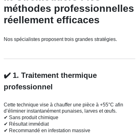
méthodes professionnelles
réellement efficaces
Nos spécialistes proposent trois grandes stratégies.
✔️
1. Traitement thermique
professionnel
Cette technique vise à chauffer une pièce à +55°C afin
d’éliminer instantanément punaises, larves et œufs.
✔
Sans produit chimique
✔
Résultat immédiat
✔
Recommandé en infestation massive