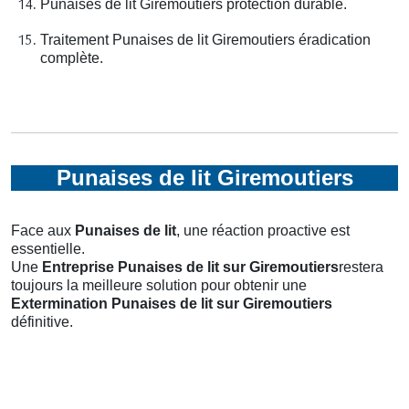
Punaises de lit Giremoutiers protection durable.
Traitement Punaises de lit Giremoutiers éradication
complète.
Punaises de lit Giremoutiers
Face aux
Punaises de lit
, une réaction proactive est
essentielle.
Une
Entreprise Punaises de lit
sur Giremoutiers
restera
toujours la meilleure solution pour obtenir une
Extermination Punaises de lit
sur Giremoutiers
définitive.