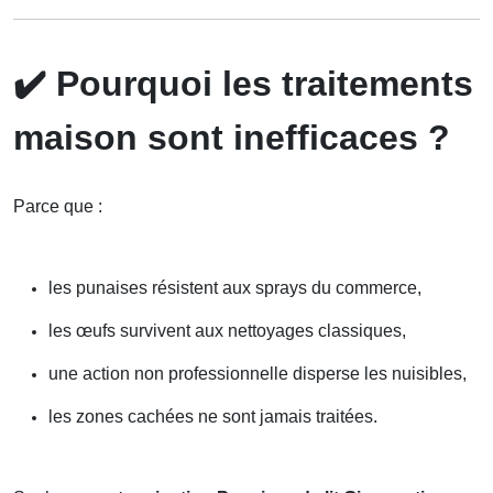
✔️
Pourquoi les traitements
maison sont inefficaces ?
Parce que :
les punaises résistent aux sprays du commerce,
les œufs survivent aux nettoyages classiques,
une action non professionnelle disperse les nuisibles,
les zones cachées ne sont jamais traitées.