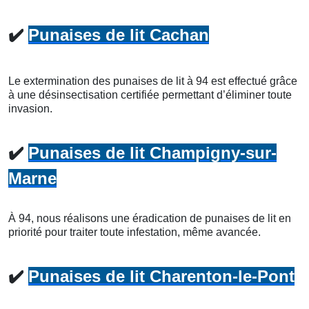
✔️
Punaises de lit Cachan
Le extermination des punaises de lit à 94 est effectué grâce
à une désinsectisation certifiée permettant d’éliminer toute
invasion.
✔️
Punaises de lit Champigny-sur-
Marne
À 94, nous réalisons une éradication de punaises de lit en
priorité pour traiter toute infestation, même avancée.
✔️
Punaises de lit Charenton-le-Pont