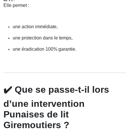
Elle permet :
une action immédiate,
une protection dans le temps,
une éradication 100% garantie.
✔️
Que se passe-t-il lors
d’une intervention
Punaises de lit
Giremoutiers ?