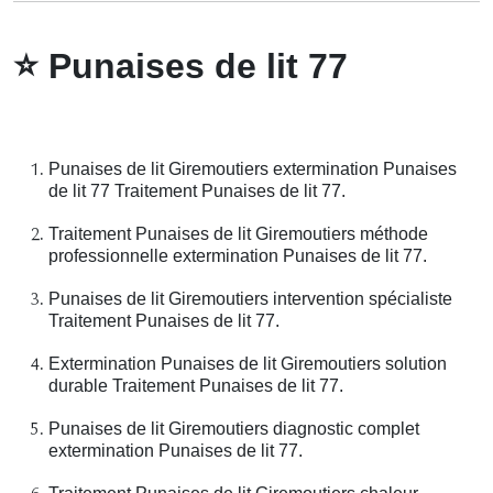
⭐
Punaises de lit 77
Punaises de lit Giremoutiers extermination Punaises
de lit 77 Traitement Punaises de lit 77.
Traitement Punaises de lit Giremoutiers méthode
professionnelle extermination Punaises de lit 77.
Punaises de lit Giremoutiers intervention spécialiste
Traitement Punaises de lit 77.
Extermination Punaises de lit Giremoutiers solution
durable Traitement Punaises de lit 77.
Punaises de lit Giremoutiers diagnostic complet
extermination Punaises de lit 77.