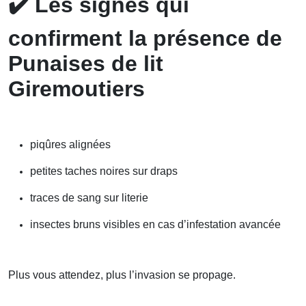
✔️
Les signes qui
confirment la présence de
Punaises de lit
Giremoutiers
piqûres alignées
petites taches noires sur draps
traces de sang sur literie
insectes bruns visibles en cas d’infestation avancée
Plus vous attendez, plus l’invasion se propage.