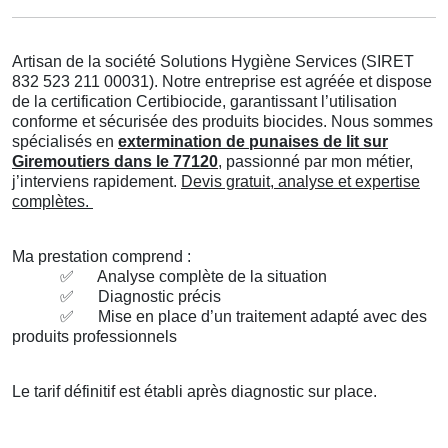
Artisan de la société Solutions Hygiène Services (SIRET
832 523 211 00031). Notre entreprise est agréée et dispose
de la certification Certibiocide, garantissant l’utilisation
conforme et sécurisée des produits biocides. Nous sommes
spécialisés en
extermination de punaises de lit sur
Giremoutiers dans le 77120
, passionné par mon métier,
j’interviens rapidement.
Devis gratuit, analyse et expertise
complètes.
Ma prestation comprend :
✅
Analyse complète de la situation
✅
Diagnostic précis
✅
Mise en place d’un traitement adapté avec des
produits professionnels
Le tarif définitif est établi après diagnostic sur place.