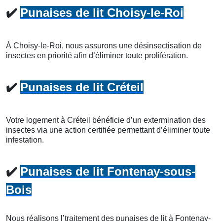
✔️
Punaises de lit Choisy-le-Roi
À Choisy-le-Roi, nous assurons une désinsectisation de
insectes en priorité afin d’éliminer toute prolifération.
✔️
Punaises de lit Créteil
Votre logement à Créteil bénéficie d’un extermination des
insectes via une action certifiée permettant d’éliminer toute
infestation.
✔️
Punaises de lit Fontenay-sous-
Bois
Nous réalisons l’traitement des punaises de lit à Fontenay-