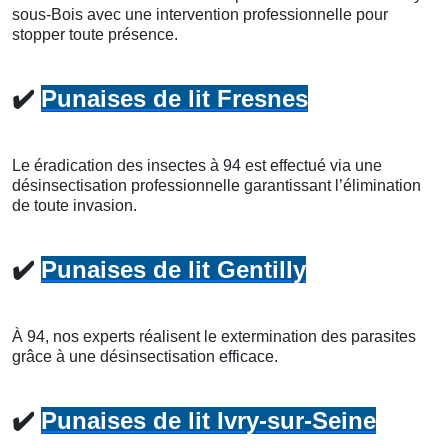
sous-Bois avec une intervention professionnelle pour
stopper toute présence.
✔️
Punaises de lit Fresnes
Le éradication des insectes à 94 est effectué via une
désinsectisation professionnelle garantissant l’élimination
de toute invasion.
✔️
Punaises de lit Gentilly
À 94, nos experts réalisent le extermination des parasites
grâce à une désinsectisation efficace.
✔️
Punaises de lit Ivry-sur-Seine