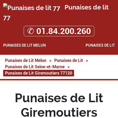
Punaises de lit
77
✆ 01.84.200.260
PUNAISES DE LIT MELUN
PUNAISES DE LIT
Punaises de Lit Melun
>
Punaises de Lit
>
Punaises de Lit Seine-et-Marne
>
Punaises de Lit Giremoutiers 77120
Punaises de Lit
Giremoutiers