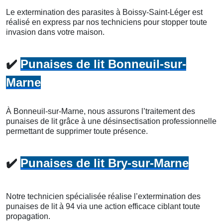
Le extermination des parasites à Boissy-Saint-Léger est
réalisé en express par nos techniciens pour stopper toute
invasion dans votre maison.
✔️
Punaises de lit Bonneuil-sur-
Marne
À Bonneuil-sur-Marne, nous assurons l’traitement des
punaises de lit grâce à une désinsectisation professionnelle
permettant de supprimer toute présence.
✔️
Punaises de lit Bry-sur-Marne
Notre technicien spécialisée réalise l’extermination des
punaises de lit à 94 via une action efficace ciblant toute
propagation.