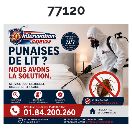
77120