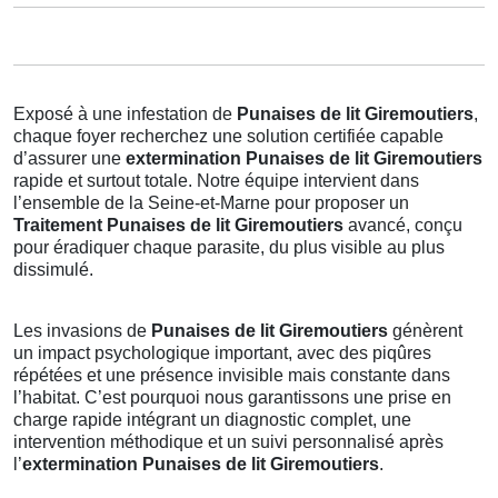
Exposé à une infestation de
Punaises de lit Giremoutiers
,
chaque foyer recherchez une solution certifiée capable
d’assurer une
extermination Punaises de lit Giremoutiers
rapide et surtout totale. Notre équipe intervient dans
l’ensemble de la Seine-et-Marne pour proposer un
Traitement Punaises de lit Giremoutiers
avancé, conçu
pour éradiquer chaque parasite, du plus visible au plus
dissimulé.
Les invasions de
Punaises de lit Giremoutiers
génèrent
un impact psychologique important, avec des piqûres
répétées et une présence invisible mais constante dans
l’habitat. C’est pourquoi nous garantissons une prise en
charge rapide intégrant un diagnostic complet, une
intervention méthodique et un suivi personnalisé après
l’
extermination Punaises de lit Giremoutiers
.