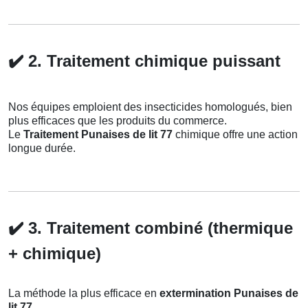
✔️
2. Traitement chimique puissant
Nos équipes emploient des insecticides homologués, bien
plus efficaces que les produits du commerce.
Le
Traitement Punaises de lit 77
chimique offre une action
longue durée.
✔️
3. Traitement combiné (thermique
+ chimique)
La méthode la plus efficace en
extermination Punaises de
lit 77
.