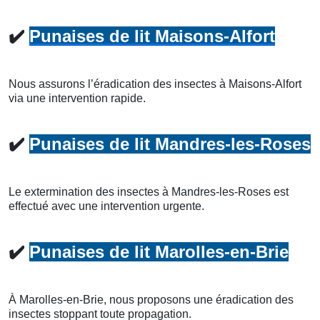
✔️
Punaises de lit Maisons-Alfort
Nous assurons l’éradication des insectes à Maisons-Alfort
via une intervention rapide.
✔️
Punaises de lit Mandres-les-Roses
Le extermination des insectes à Mandres-les-Roses est
effectué avec une intervention urgente.
✔️
Punaises de lit Marolles-en-Brie
À Marolles-en-Brie, nous proposons une éradication des
insectes stoppant toute propagation.