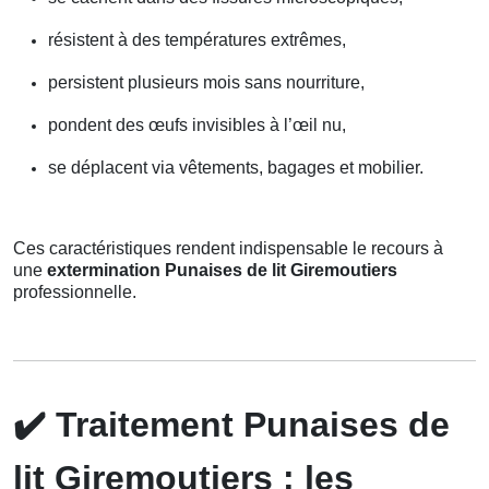
résistent à des températures extrêmes,
persistent plusieurs mois sans nourriture,
pondent des œufs invisibles à l’œil nu,
se déplacent via vêtements, bagages et mobilier.
Ces caractéristiques rendent indispensable le recours à
une
extermination Punaises de lit Giremoutiers
professionnelle.
✔️
Traitement Punaises de
lit Giremoutiers : les