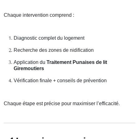
Chaque intervention comprend :
Diagnostic complet du logement
Recherche des zones de nidification
Application du
Traitement Punaises de lit
Giremoutiers
Vérification finale + conseils de prévention
Chaque étape est précise pour maximiser l’efficacité.