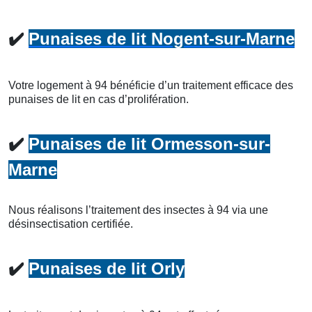
✔️
Punaises de lit Nogent-sur-Marne
Votre logement à 94 bénéficie d’un traitement efficace des
punaises de lit en cas d’prolifération.
✔️
Punaises de lit Ormesson-sur-
Marne
Nous réalisons l’traitement des insectes à 94 via une
désinsectisation certifiée.
✔️
Punaises de lit Orly