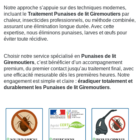
Notre approche s’appuie sur des techniques modernes,
incluant le
Traitement Punaises de lit Giremoutiers
par
chaleur, insecticides professionnels, ou méthode combinée,
assurant une élimination longue durée. Avec cette
expertise, nous éliminons punaises, larves et œufs pour
éviter toute récidive.
Choisir notre service spécialisé en
Punaises de lit
Giremoutiers
, c’est bénéficier d’un accompagnement
premium, du premier contact jusqu’au traitement final, avec
une efficacité mesurable dès les premières heures. Notre
engagement est simple et claire :
éradiquer totalement et
durablement les Punaises de lit Giremoutiers
.