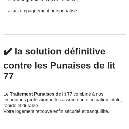
accompagnement personnalisé.
✔️
la solution définitive
contre les Punaises de lit
77
Le
Traitement Punaises de lit 77
combiné à nos
techniques professionnelles assure une élimination totale,
rapide et durable.
Votre logement retrouve enfin sécurité et tranquillité.