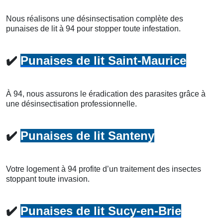
Nous réalisons une désinsectisation complète des
punaises de lit à 94 pour stopper toute infestation.
✔️
Punaises de lit Saint-Maurice
À 94, nous assurons le éradication des parasites grâce à
une désinsectisation professionnelle.
✔️
Punaises de lit Santeny
Votre logement à 94 profite d’un traitement des insectes
stoppant toute invasion.
✔️
Punaises de lit Sucy-en-Brie