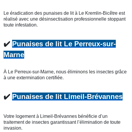
Le éradication des punaises de lit à Le Kremlin-Bicêtre est
réalisé avec une désinsectisation professionnelle stoppant
toute infestation.
✔️
Punaises de lit Le Perreux-sur-
Marne
À Le Perreux-sur-Marne, nous éliminons les insectes grâce
à une extermination certifiée.
✔️
Punaises de lit Limeil-Brévannes
Votre logement à Limeil-Brévannes bénéficie d’un
traitement de insectes garantissant l’élimination de toute
invasion.