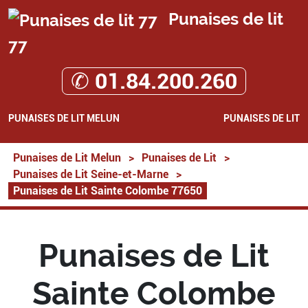
Punaises de lit
77
✆ 01.84.200.260
PUNAISES DE LIT MELUN
PUNAISES DE LIT
Punaises de Lit Melun
>
Punaises de Lit
>
Punaises de Lit Seine-et-Marne
>
Punaises de Lit Sainte Colombe 77650
Punaises de Lit
Sainte Colombe