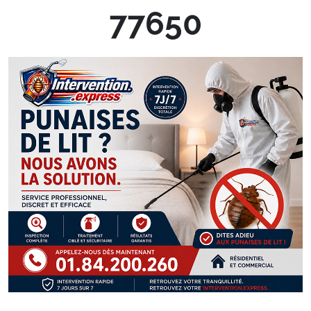
77650