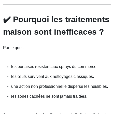
✔️
Pourquoi les traitements
maison sont inefficaces ?
Parce que :
les punaises résistent aux sprays du commerce,
les œufs survivent aux nettoyages classiques,
une action non professionnelle disperse les nuisibles,
les zones cachées ne sont jamais traitées.