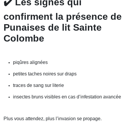
✔️
Les signes qui
confirment la présence de
Punaises de lit Sainte
Colombe
piqûres alignées
petites taches noires sur draps
traces de sang sur literie
insectes bruns visibles en cas d’infestation avancée
Plus vous attendez, plus l’invasion se propage.