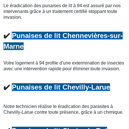
Le éradication des punaises de lit à 94 est assuré par nos
intervenants grâce à un traitement certifié stoppant toute
invasion.
✔️
Punaises de lit Chennevières-sur-
Marne
Votre logement à 94 profite d’une extermination de insectes
avec une intervention rapide pour éliminer toute invasion.
✔️
Punaises de lit Chevilly-Larue
Notre technicien réalise le éradication des parasites à
Chevilly-Larue contre toute présence, grâce à un chimique.