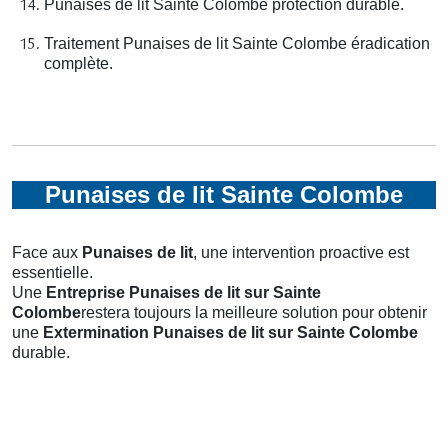
Punaises de lit Sainte Colombe protection durable.
Traitement Punaises de lit Sainte Colombe éradication
complète.
Punaises de lit Sainte Colombe
Face aux
Punaises de lit
, une intervention proactive est
essentielle.
Une
Entreprise Punaises de lit
sur Sainte
Colombe
restera toujours la meilleure solution pour obtenir
une
Extermination Punaises de lit
sur Sainte Colombe
durable.