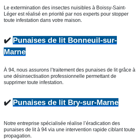
Le extermination des insectes nuisibles à Boissy-Saint-
Léger est réalisé en priorité par nos experts pour stopper
toute infestation dans votre maison.
✔️
Punaises de lit Bonneuil-sur-
Marne
À 94, nous assurons l’traitement des punaises de lit grâce à
une désinsectisation professionnelle permettant de
supprimer toute infestation.
✔️
Punaises de lit Bry-sur-Marne
Notre entreprise spécialisée réalise l’éradication des
punaises de lit à 94 via une intervention rapide ciblant toute
propagation.