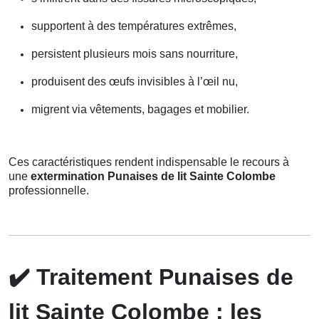
supportent à des températures extrêmes,
persistent plusieurs mois sans nourriture,
produisent des œufs invisibles à l’œil nu,
migrent via vêtements, bagages et mobilier.
Ces caractéristiques rendent indispensable le recours à
une
extermination Punaises de lit Sainte Colombe
professionnelle.
✔️
Traitement Punaises de
lit Sainte Colombe : les