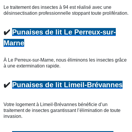
Le traitement des insectes à 94 est réalisé avec une
désinsectisation professionnelle stoppant toute prolifération.
✔️
Punaises de lit Le Perreux-sur-
Marne
À Le Perreux-sur-Marne, nous éliminons les insectes grâce
à une extermination rapide.
✔️
Punaises de lit Limeil-Brévannes
Votre logement à Limeil-Brévannes bénéficie d’un
traitement de insectes garantissant l’élimination de toute
invasion.