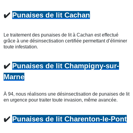
✔️
Punaises de lit Cachan
Le traitement des punaises de lit à Cachan est effectué
grâce à une désinsectisation certifiée permettant d’éliminer
toute infestation.
✔️
Punaises de lit Champigny-sur-
Marne
À 94, nous réalisons une désinsectisation de punaises de lit
en urgence pour traiter toute invasion, même avancée.
✔️
Punaises de lit Charenton-le-Pont