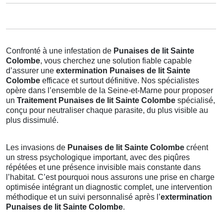
Confronté à une infestation de
Punaises de lit Sainte
Colombe
, vous cherchez une solution fiable capable
d’assurer une
extermination Punaises de lit Sainte
Colombe
efficace et surtout définitive. Nos spécialistes
opère dans l’ensemble de la Seine-et-Marne pour proposer
un
Traitement Punaises de lit Sainte Colombe
spécialisé,
conçu pour neutraliser chaque parasite, du plus visible au
plus dissimulé.
Les invasions de
Punaises de lit Sainte Colombe
créent
un stress psychologique important, avec des piqûres
répétées et une présence invisible mais constante dans
l’habitat. C’est pourquoi nous assurons une prise en charge
optimisée intégrant un diagnostic complet, une intervention
méthodique et un suivi personnalisé après l’
extermination
Punaises de lit Sainte Colombe
.