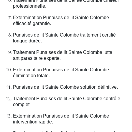
Traitement Punaises de lit Sainte Colombe chaleur
professionnelle.
Extermination Punaises de lit Sainte Colombe
efficacité garantie.
Punaises de lit Sainte Colombe traitement certifié
longue durée.
Traitement Punaises de lit Sainte Colombe lutte
antiparasitaire experte.
Extermination Punaises de lit Sainte Colombe
élimination totale.
Punaises de lit Sainte Colombe solution définitive.
Traitement Punaises de lit Sainte Colombe contrôle
complet.
Extermination Punaises de lit Sainte Colombe
intervention rapide.