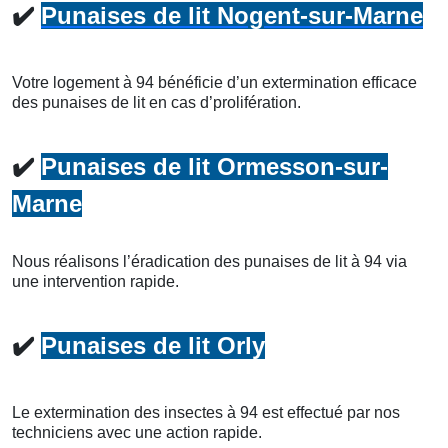
✔️
Punaises de lit Nogent-sur-Marne
Votre logement à 94 bénéficie d’un extermination efficace
des punaises de lit en cas d’prolifération.
✔️
Punaises de lit Ormesson-sur-
Marne
Nous réalisons l’éradication des punaises de lit à 94 via
une intervention rapide.
✔️
Punaises de lit Orly
Le extermination des insectes à 94 est effectué par nos
techniciens avec une action rapide.