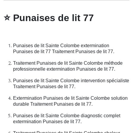
⭐
Punaises de lit 77
Punaises de lit Sainte Colombe extermination
Punaises de lit 77 Traitement Punaises de lit 77.
Traitement Punaises de lit Sainte Colombe méthode
professionnelle extermination Punaises de lit 77.
Punaises de lit Sainte Colombe intervention spécialiste
Traitement Punaises de lit 77.
Extermination Punaises de lit Sainte Colombe solution
durable Traitement Punaises de lit 77.
Punaises de lit Sainte Colombe diagnostic complet
extermination Punaises de lit 77.