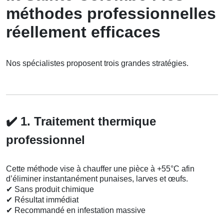
méthodes professionnelles
réellement efficaces
Nos spécialistes proposent trois grandes stratégies.
✔️
1. Traitement thermique
professionnel
Cette méthode vise à chauffer une pièce à +55°C afin
d’éliminer instantanément punaises, larves et œufs.
✔
Sans produit chimique
✔
Résultat immédiat
✔
Recommandé en infestation massive