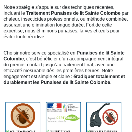
Notre stratégie s’appuie sur des techniques récentes,
incluant le
Traitement Punaises de lit Sainte Colombe
par
chaleur, insecticides professionnels, ou méthode combinée,
assurant une élimination longue durée. Fort de cette
expertise, nous éliminons punaises, larves et œufs pour
éviter toute récidive.
Choisir notre service spécialisé en
Punaises de lit Sainte
Colombe
, c’est bénéficier d’un accompagnement intégral,
du premier contact jusqu’au traitement final, avec une
efficacité mesurable dès les premières heures. Notre
engagement est simple et claire :
éradiquer totalement et
durablement les Punaises de lit Sainte Colombe
.