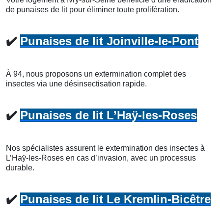
de punaises de lit pour éliminer toute prolifération.
✔️
Punaises de lit Joinville-le-Pont
À 94, nous proposons un extermination complet des
insectes via une désinsectisation rapide.
✔️
Punaises de lit L’Haÿ-les-Roses
Nos spécialistes assurent le extermination des insectes à
L’Haÿ-les-Roses en cas d’invasion, avec un processus
durable.
✔️
Punaises de lit Le Kremlin-Bicêtre