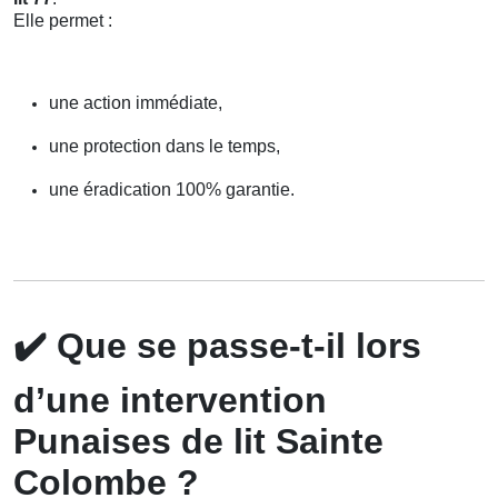
Elle permet :
une action immédiate,
une protection dans le temps,
une éradication 100% garantie.
✔️
Que se passe-t-il lors
d’une intervention
Punaises de lit Sainte
Colombe ?