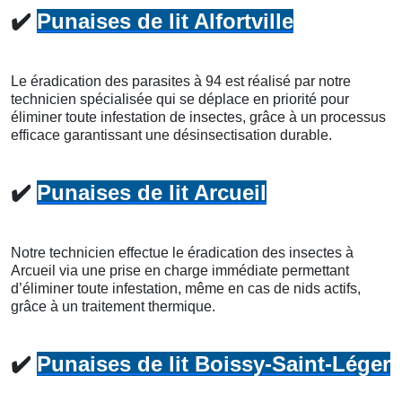
✔️
Punaises de lit Alfortville
Le éradication des parasites à 94 est réalisé par notre
technicien spécialisée qui se déplace en priorité pour
éliminer toute infestation de insectes, grâce à un processus
efficace garantissant une désinsectisation durable.
✔️
Punaises de lit Arcueil
Notre technicien effectue le éradication des insectes à
Arcueil via une prise en charge immédiate permettant
d’éliminer toute infestation, même en cas de nids actifs,
grâce à un traitement thermique.
✔️
Punaises de lit Boissy-Saint-Léger