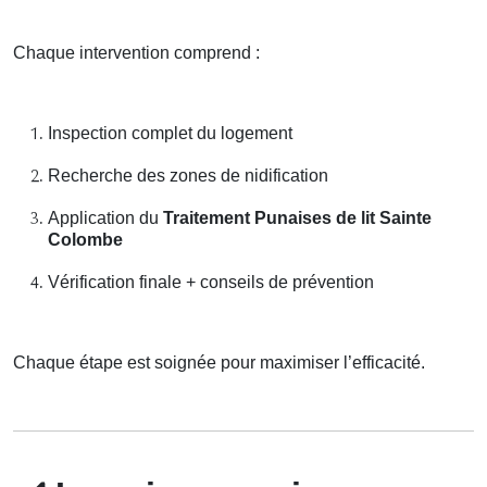
Chaque intervention comprend :
Inspection complet du logement
Recherche des zones de nidification
Application du
Traitement Punaises de lit Sainte
Colombe
Vérification finale + conseils de prévention
Chaque étape est soignée pour maximiser l’efficacité.