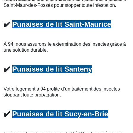
Saint-Maur-des-Fossés pour stopper toute infestation.
✔️
Punaises de lit Saint-Maurice
À 94, nous assurons le extermination des insectes grâce à
une solution durable.
✔️
Punaises de lit Santeny
Votre logement à 94 profite d’un traitement des insectes
stoppant toute propagation.
✔️
Punaises de lit Sucy-en-Brie