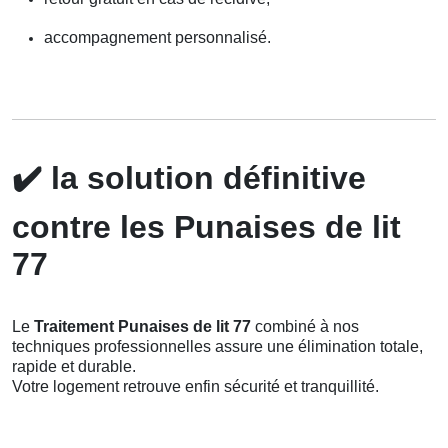
accompagnement personnalisé.
✔️
la solution définitive
contre les Punaises de lit
77
Le
Traitement Punaises de lit 77
combiné à nos
techniques professionnelles assure une élimination totale,
rapide et durable.
Votre logement retrouve enfin sécurité et tranquillité.