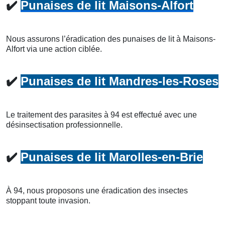
✔️
Punaises de lit Maisons-Alfort
Nous assurons l’éradication des punaises de lit à Maisons-
Alfort via une action ciblée.
✔️
Punaises de lit Mandres-les-Roses
Le traitement des parasites à 94 est effectué avec une
désinsectisation professionnelle.
✔️
Punaises de lit Marolles-en-Brie
À 94, nous proposons une éradication des insectes
stoppant toute invasion.