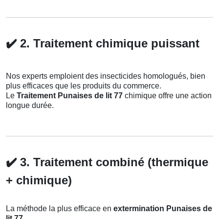
✔️
2. Traitement chimique puissant
Nos experts emploient des insecticides homologués, bien
plus efficaces que les produits du commerce.
Le
Traitement Punaises de lit 77
chimique offre une action
longue durée.
✔️
3. Traitement combiné (thermique
+ chimique)
La méthode la plus efficace en
extermination Punaises de
lit 77
.