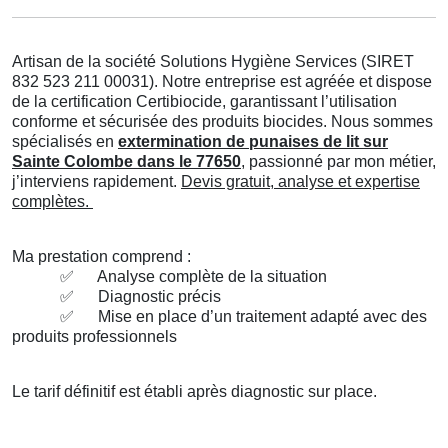
Artisan de la société Solutions Hygiène Services (SIRET
832 523 211 00031). Notre entreprise est agréée et dispose
de la certification Certibiocide, garantissant l’utilisation
conforme et sécurisée des produits biocides. Nous sommes
spécialisés en
extermination de punaises de lit sur
Sainte Colombe dans le 77650
, passionné par mon métier,
j’interviens rapidement.
Devis gratuit, analyse et expertise
complètes.
Ma prestation comprend :
✅
Analyse complète de la situation
✅
Diagnostic précis
✅
Mise en place d’un traitement adapté avec des
produits professionnels
Le tarif définitif est établi après diagnostic sur place.