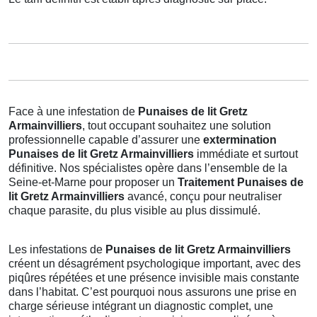
Face à une infestation de
Punaises de lit Gretz
Armainvilliers
, tout occupant souhaitez une solution
professionnelle capable d’assurer une
extermination
Punaises de lit Gretz Armainvilliers
immédiate et surtout
définitive. Nos spécialistes opère dans l’ensemble de la
Seine-et-Marne pour proposer un
Traitement Punaises de
lit Gretz Armainvilliers
avancé, conçu pour neutraliser
chaque parasite, du plus visible au plus dissimulé.
Les infestations de
Punaises de lit Gretz Armainvilliers
créent un désagrément psychologique important, avec des
piqûres répétées et une présence invisible mais constante
dans l’habitat. C’est pourquoi nous assurons une prise en
charge sérieuse intégrant un diagnostic complet, une