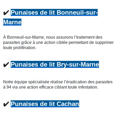
✔️
Punaises de lit Bonneuil-sur-
Marne
À Bonneuil-sur-Marne, nous assurons l’traitement des
parasites grâce à une action ciblée permettant de supprimer
toute prolifération.
✔️
Punaises de lit Bry-sur-Marne
Notre équipe spécialisée réalise l’éradication des parasites
à 94 via une action efficace ciblant toute infestation.
✔️
Punaises de lit Cachan