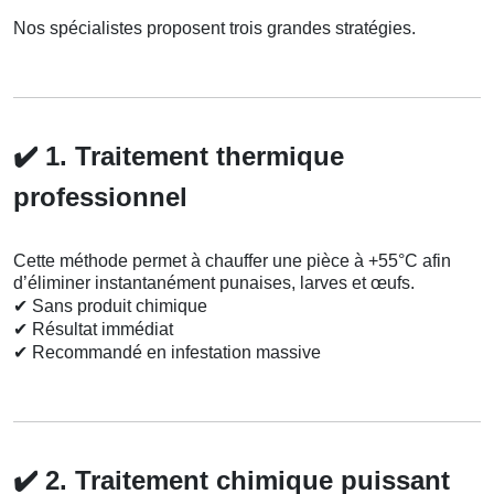
Nos spécialistes proposent trois grandes stratégies.
✔️
1. Traitement thermique
professionnel
Cette méthode permet à chauffer une pièce à +55°C afin
d’éliminer instantanément punaises, larves et œufs.
✔
Sans produit chimique
✔
Résultat immédiat
✔
Recommandé en infestation massive
✔️
2. Traitement chimique puissant