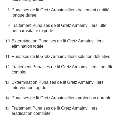
Punaises de lit Gretz Armainvilliers traitement certifié
longue durée.
Traitement Punaises de lit Gretz Armainvilliers lutte
antiparasitaire experte.
Extermination Punaises de lit Gretz Armainvilliers
élimination totale.
Punaises de lit Gretz Armainvilliers solution définitive.
Traitement Punaises de lit Gretz Armainvilliers contrôle
complet.
Extermination Punaises de lit Gretz Armainvilliers
intervention rapide.
Punaises de lit Gretz Armainvilliers protection durable.
Traitement Punaises de lit Gretz Armainvilliers
éradication complète.