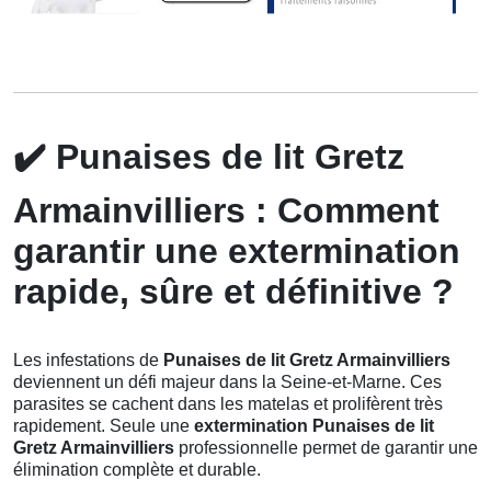
✔️
Punaises de lit Gretz
Armainvilliers : Comment
garantir une extermination
rapide, sûre et définitive ?
Les infestations de
Punaises de lit Gretz Armainvilliers
deviennent un défi majeur dans la Seine-et-Marne. Ces
parasites se cachent dans les matelas et prolifèrent très
rapidement. Seule une
extermination Punaises de lit
Gretz Armainvilliers
professionnelle permet de garantir une
élimination complète et durable.