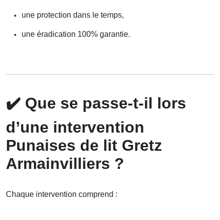
une protection dans le temps,
une éradication 100% garantie.
✔️
Que se passe-t-il lors
d’une intervention
Punaises de lit Gretz
Armainvilliers ?
Chaque intervention comprend :