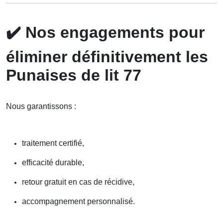
✔️
Nos engagements pour
éliminer définitivement les
Punaises de lit 77
Nous garantissons :
traitement certifié,
efficacité durable,
retour gratuit en cas de récidive,
accompagnement personnalisé.