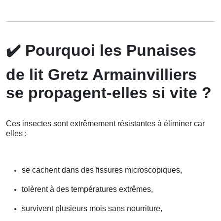
✔️
Pourquoi les Punaises
de lit Gretz Armainvilliers
se propagent-elles si vite ?
Ces insectes sont extrêmement résistantes à éliminer car
elles :
se cachent dans des fissures microscopiques,
tolèrent à des températures extrêmes,
survivent plusieurs mois sans nourriture,