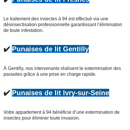
Le traitement des insectes à 94 est effectué via une
désinsectisation professionnelle garantissant l’élimination
de toute infestation.
✔️
Punaises de lit Gentilly
À Gentilly, nos intervenants réalisent le extermination des
parasites grâce à une prise en charge rapide.
✔️
Punaises de lit Ivry-sur-Seine
Votre appartement à 94 bénéficie d’une extermination de
insectes pour éliminer toute invasion.