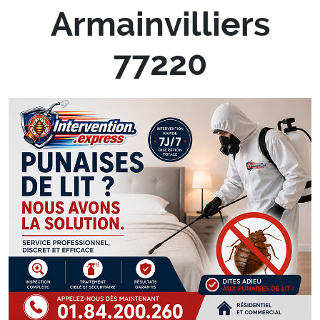
Armainvilliers
77220