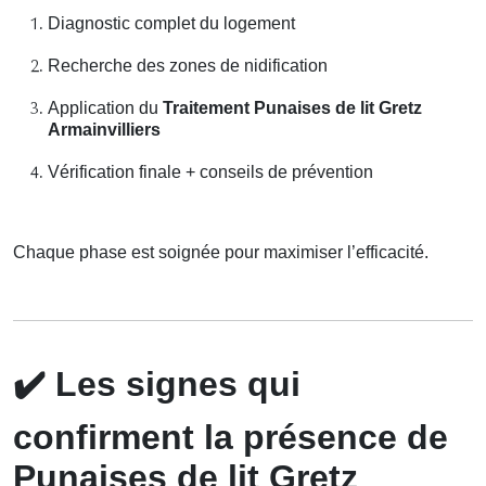
Diagnostic complet du logement
Recherche des zones de nidification
Application du
Traitement Punaises de lit Gretz
Armainvilliers
Vérification finale + conseils de prévention
Chaque phase est soignée pour maximiser l’efficacité.
✔️
Les signes qui
confirment la présence de
Punaises de lit Gretz