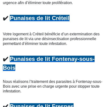
urgence afin d’éliminer toute prolifération.
✔️
Punaises de lit Créteil
Votre logement à Créteil bénéficie d’un extermination des
punaises de lit via une désinsectisation professionnelle
permettant d’éliminer toute infestation.
✔️
Punaises de lit Fontenay-sous-
Bois
Nous réalisons l’traitement des parasites à Fontenay-sous-
Bois avec une prise en charge urgente pour stopper toute
infestation.
✔️
Punaises de lit Fresnes