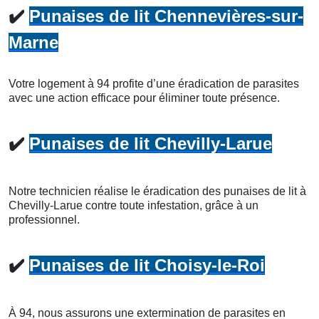
✔️
Punaises de lit Chennevières-sur-
Marne
Votre logement à 94 profite d’une éradication de parasites
avec une action efficace pour éliminer toute présence.
✔️
Punaises de lit Chevilly-Larue
Notre technicien réalise le éradication des punaises de lit à
Chevilly-Larue contre toute infestation, grâce à un
professionnel.
✔️
Punaises de lit Choisy-le-Roi
À 94, nous assurons une extermination de parasites en