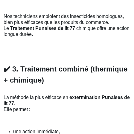
Nos techniciens emploient des insecticides homologués,
bien plus efficaces que les produits du commerce.
Le
Traitement Punaises de lit 77
chimique offre une action
longue durée.
✔️
3. Traitement combiné (thermique
+ chimique)
La méthode la plus efficace en
extermination Punaises de
lit 77
.
Elle permet :
une action immédiate,