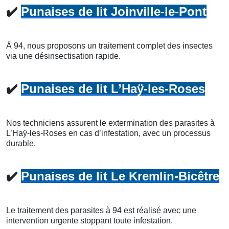
✔️
Punaises de lit Joinville-le-Pont
À 94, nous proposons un traitement complet des insectes
via une désinsectisation rapide.
✔️
Punaises de lit L’Haÿ-les-Roses
Nos techniciens assurent le extermination des parasites à
L’Haÿ-les-Roses en cas d’infestation, avec un processus
durable.
✔️
Punaises de lit Le Kremlin-Bicêtre
Le traitement des parasites à 94 est réalisé avec une
intervention urgente stoppant toute infestation.