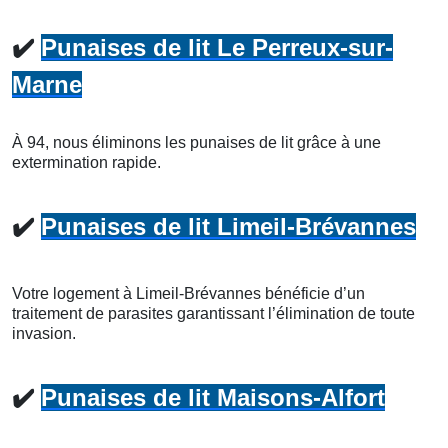
✔️
Punaises de lit Le Perreux-sur-
Marne
À 94, nous éliminons les punaises de lit grâce à une
extermination rapide.
✔️
Punaises de lit Limeil-Brévannes
Votre logement à Limeil-Brévannes bénéficie d’un
traitement de parasites garantissant l’élimination de toute
invasion.
✔️
Punaises de lit Maisons-Alfort