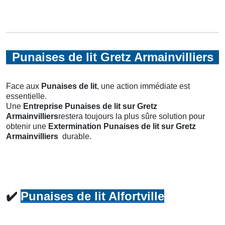
Punaises de lit Gretz Armainvilliers
Face aux
Punaises de lit
, une action immédiate est
essentielle.
Une
Entreprise Punaises de lit
sur Gretz
Armainvilliers
restera toujours la plus sûre solution pour
obtenir une
Extermination Punaises de lit
sur Gretz
Armainvilliers
durable.
✔️
Punaises de lit Alfortville