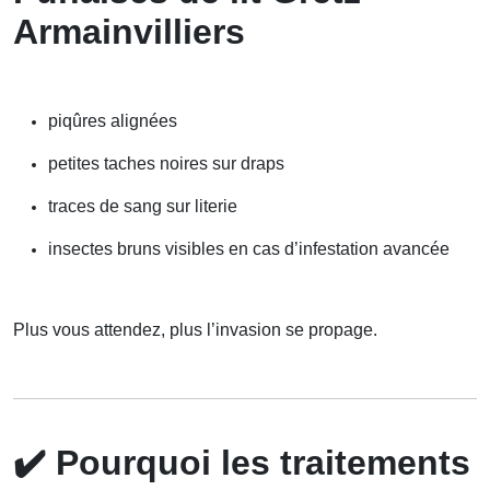
Armainvilliers
piqûres alignées
petites taches noires sur draps
traces de sang sur literie
insectes bruns visibles en cas d’infestation avancée
Plus vous attendez, plus l’invasion se propage.
✔️
Pourquoi les traitements