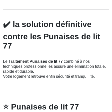
✔️
la solution définitive
contre les Punaises de lit
77
Le
Traitement Punaises de lit 77
combiné à nos
techniques professionnelles assure une élimination totale,
rapide et durable.
Votre logement retrouve enfin sécurité et tranquillité.
⭐
Punaises de lit 77