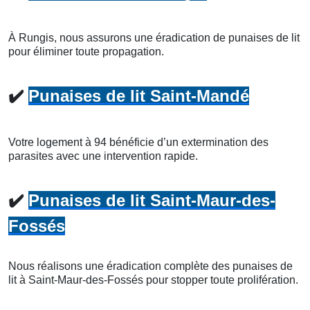
À Rungis, nous assurons une éradication de punaises de lit
pour éliminer toute propagation.
✔️
Punaises de lit Saint-Mandé
Votre logement à 94 bénéficie d’un extermination des
parasites avec une intervention rapide.
✔️
Punaises de lit Saint-Maur-des-
Fossés
Nous réalisons une éradication complète des punaises de
lit à Saint-Maur-des-Fossés pour stopper toute prolifération.