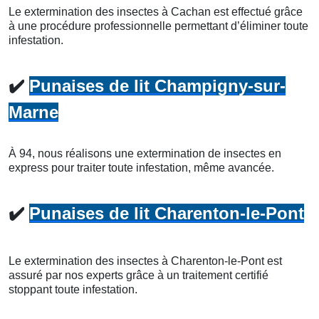
Le extermination des insectes à Cachan est effectué grâce
à une procédure professionnelle permettant d’éliminer toute
infestation.
✔️
Punaises de lit Champigny-sur-
Marne
À 94, nous réalisons une extermination de insectes en
express pour traiter toute infestation, même avancée.
✔️
Punaises de lit Charenton-le-Pont
Le extermination des insectes à Charenton-le-Pont est
assuré par nos experts grâce à un traitement certifié
stoppant toute infestation.