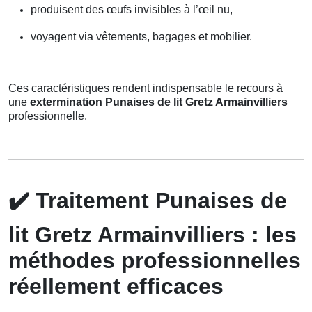
produisent des œufs invisibles à l’œil nu,
voyagent via vêtements, bagages et mobilier.
Ces caractéristiques rendent indispensable le recours à
une
extermination Punaises de lit Gretz Armainvilliers
professionnelle.
✔️
Traitement Punaises de
lit Gretz Armainvilliers : les
méthodes professionnelles
réellement efficaces