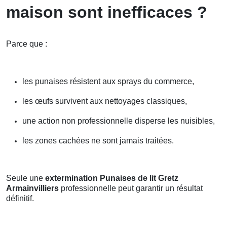
maison sont inefficaces ?
Parce que :
les punaises résistent aux sprays du commerce,
les œufs survivent aux nettoyages classiques,
une action non professionnelle disperse les nuisibles,
les zones cachées ne sont jamais traitées.
Seule une
extermination Punaises de lit Gretz
Armainvilliers
professionnelle peut garantir un résultat
définitif.