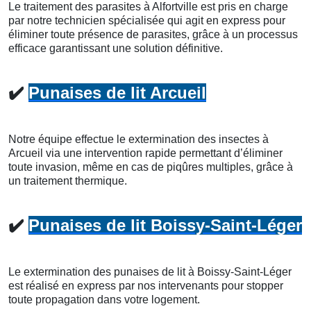
Le traitement des parasites à Alfortville est pris en charge
par notre technicien spécialisée qui agit en express pour
éliminer toute présence de parasites, grâce à un processus
efficace garantissant une solution définitive.
✔️
Punaises de lit Arcueil
Notre équipe effectue le extermination des insectes à
Arcueil via une intervention rapide permettant d’éliminer
toute invasion, même en cas de piqûres multiples, grâce à
un traitement thermique.
✔️
Punaises de lit Boissy-Saint-Léger
Le extermination des punaises de lit à Boissy-Saint-Léger
est réalisé en express par nos intervenants pour stopper
toute propagation dans votre logement.