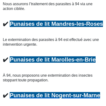
Nous assurons l’traitement des parasites à 94 via une
action ciblée.
✔️
Punaises de lit Mandres-les-Roses
Le extermination des parasites à 94 est effectué avec une
intervention urgente.
✔️
Punaises de lit Marolles-en-Brie
À 94, nous proposons une extermination des insectes
stoppant toute propagation.
✔️
Punaises de lit Nogent-sur-Marne