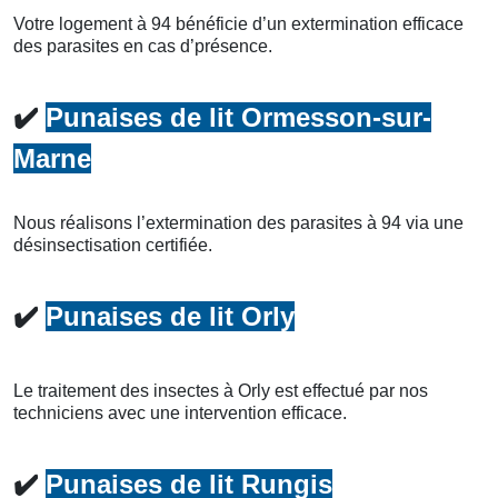
Votre logement à 94 bénéficie d’un extermination efficace
des parasites en cas d’présence.
✔️
Punaises de lit Ormesson-sur-
Marne
Nous réalisons l’extermination des parasites à 94 via une
désinsectisation certifiée.
✔️
Punaises de lit Orly
Le traitement des insectes à Orly est effectué par nos
techniciens avec une intervention efficace.
✔️
Punaises de lit Rungis