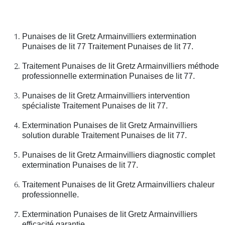
Punaises de lit Gretz Armainvilliers extermination
Punaises de lit 77 Traitement Punaises de lit 77.
Traitement Punaises de lit Gretz Armainvilliers méthode
professionnelle extermination Punaises de lit 77.
Punaises de lit Gretz Armainvilliers intervention
spécialiste Traitement Punaises de lit 77.
Extermination Punaises de lit Gretz Armainvilliers
solution durable Traitement Punaises de lit 77.
Punaises de lit Gretz Armainvilliers diagnostic complet
extermination Punaises de lit 77.
Traitement Punaises de lit Gretz Armainvilliers chaleur
professionnelle.
Extermination Punaises de lit Gretz Armainvilliers
efficacité garantie.