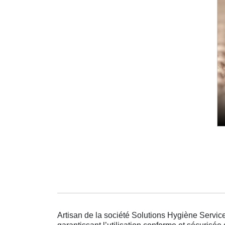
Artisan de la société Solutions Hygiène Service