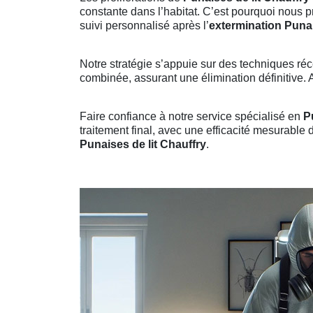
constante dans l’habitat. C’est pourquoi nous 
suivi personnalisé après l’
extermination Punai
Notre stratégie s’appuie sur des techniques réc
combinée, assurant une élimination définitive. A
Faire confiance à notre service spécialisé en
P
traitement final, avec une efficacité mesurable 
Punaises de lit Chauffry
.