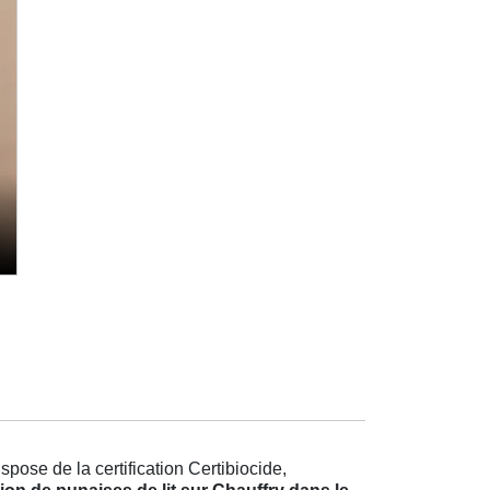
pose de la certification Certibiocide,