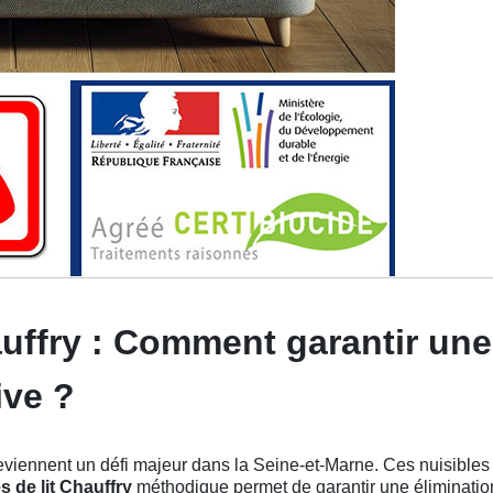
uffry : Comment garantir une
ive ?
viennent un défi majeur dans la Seine-et-Marne. Ces nuisibles s
 de lit Chauffry
méthodique permet de garantir une éliminatio