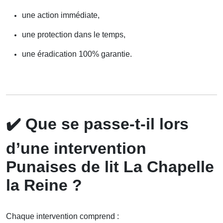
une action immédiate,
une protection dans le temps,
une éradication 100% garantie.
✔️
Que se passe-t-il lors
d’une intervention
Punaises de lit La Chapelle
la Reine ?
Chaque intervention comprend :