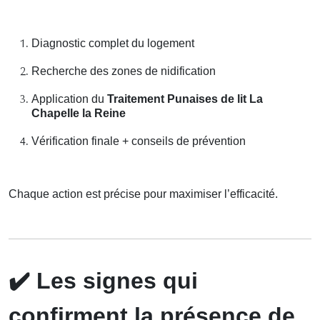
Diagnostic complet du logement
Recherche des zones de nidification
Application du
Traitement Punaises de lit La
Chapelle la Reine
Vérification finale + conseils de prévention
Chaque action est précise pour maximiser l’efficacité.
✔️
Les signes qui
confirment la présence de