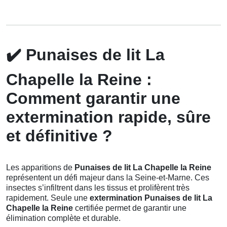
✔️
Punaises de lit La
Chapelle la Reine :
Comment garantir une
extermination rapide, sûre
et définitive ?
Les apparitions de
Punaises de lit La Chapelle la Reine
représentent un défi majeur dans la Seine-et-Marne. Ces
insectes s’infiltrent dans les tissus et prolifèrent très
rapidement. Seule une
extermination Punaises de lit La
Chapelle la Reine
certifiée permet de garantir une
élimination complète et durable.