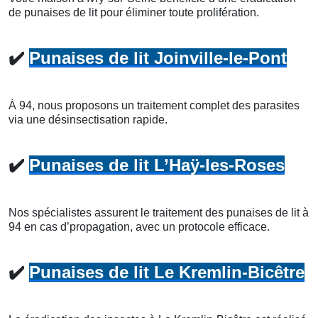
de punaises de lit pour éliminer toute prolifération.
✔️
Punaises de lit Joinville-le-Pont
À 94, nous proposons un traitement complet des parasites
via une désinsectisation rapide.
✔️
Punaises de lit L’Haÿ-les-Roses
Nos spécialistes assurent le traitement des punaises de lit à
94 en cas d’propagation, avec un protocole efficace.
✔️
Punaises de lit Le Kremlin-Bicêtre