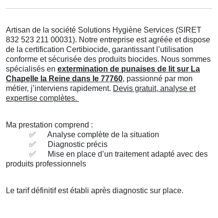
Artisan de la société Solutions Hygiène Services (SIRET
832 523 211 00031). Notre entreprise est agréée et dispose
de la certification Certibiocide, garantissant l’utilisation
conforme et sécurisée des produits biocides. Nous sommes
spécialisés en
extermination de punaises de lit sur La
Chapelle la Reine dans le 77760
, passionné par mon
métier, j’interviens rapidement.
Devis gratuit, analyse et
expertise complètes.
Ma prestation comprend :
✅
Analyse complète de la situation
✅
Diagnostic précis
✅
Mise en place d’un traitement adapté avec des
produits professionnels
Le tarif définitif est établi après diagnostic sur place.