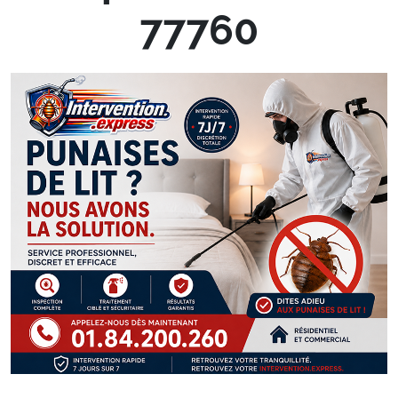
77760