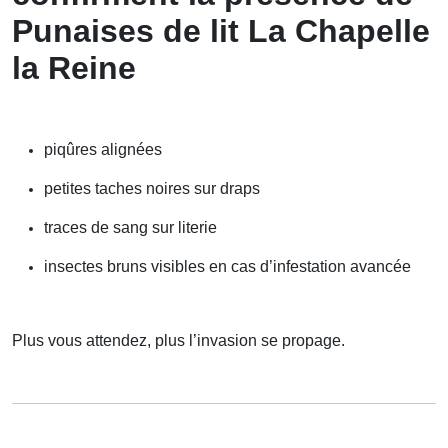
Punaises de lit La Chapelle
la Reine
piqûres alignées
petites taches noires sur draps
traces de sang sur literie
insectes bruns visibles en cas d’infestation avancée
Plus vous attendez, plus l’invasion se propage.