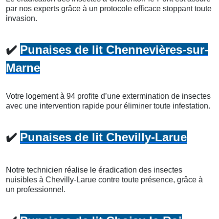
par nos experts grâce à un protocole efficace stoppant toute
invasion.
✔️
Punaises de lit Chennevières-sur-
Marne
Votre logement à 94 profite d’une extermination de insectes
avec une intervention rapide pour éliminer toute infestation.
✔️
Punaises de lit Chevilly-Larue
Notre technicien réalise le éradication des insectes
nuisibles à Chevilly-Larue contre toute présence, grâce à
un professionnel.