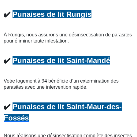
✔️
Punaises de lit Rungis
À Rungis, nous assurons une désinsectisation de parasites
pour éliminer toute infestation.
✔️
Punaises de lit Saint-Mandé
Votre logement à 94 bénéficie d’un extermination des
parasites avec une intervention rapide.
✔️
Punaises de lit Saint-Maur-des-
Fossés
Nous réalisons une désinsectisation complète des insectes