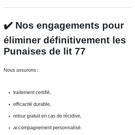
✔️
Nos engagements pour
éliminer définitivement les
Punaises de lit 77
Nous assurons :
traitement certifié,
efficacité durable,
retour gratuit en cas de récidive,
accompagnement personnalisé.