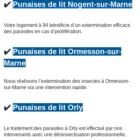
✔️
Punaises de lit Nogent-sur-Marne
Votre logement à 94 bénéficie d’un extermination efficace
des parasites en cas d’prolifération.
✔️
Punaises de lit Ormesson-sur-
Marne
Nous réalisons l’extermination des insectes à Ormesson-
sur-Marne via une intervention rapide.
✔️
Punaises de lit Orly
Le traitement des parasites à Orly est effectué par nos
intervenants avec une désinsectisation professionnelle.