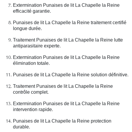
Extermination Punaises de lit La Chapelle la Reine
efficacité garantie.
Punaises de lit La Chapelle la Reine traitement certifié
longue durée.
Traitement Punaises de lit La Chapelle la Reine lutte
antiparasitaire experte.
Extermination Punaises de lit La Chapelle la Reine
élimination totale.
Punaises de lit La Chapelle la Reine solution définitive.
Traitement Punaises de lit La Chapelle la Reine
contrôle complet.
Extermination Punaises de lit La Chapelle la Reine
intervention rapide.
Punaises de lit La Chapelle la Reine protection
durable.