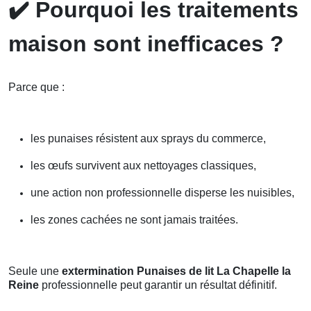
✔️
Pourquoi les traitements
maison sont inefficaces ?
Parce que :
les punaises résistent aux sprays du commerce,
les œufs survivent aux nettoyages classiques,
une action non professionnelle disperse les nuisibles,
les zones cachées ne sont jamais traitées.
Seule une
extermination Punaises de lit La Chapelle la
Reine
professionnelle peut garantir un résultat définitif.