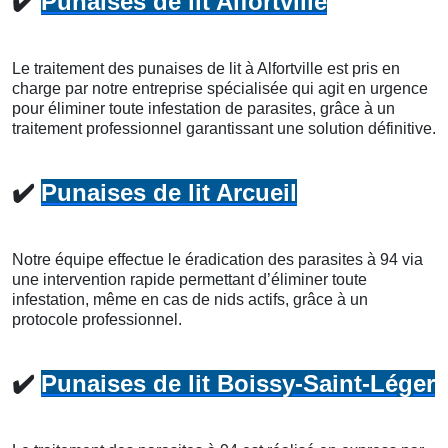
✔️
Punaises de lit Alfortville
Le traitement des punaises de lit à Alfortville est pris en
charge par notre entreprise spécialisée qui agit en urgence
pour éliminer toute infestation de parasites, grâce à un
traitement professionnel garantissant une solution définitive.
✔️
Punaises de lit Arcueil
Notre équipe effectue le éradication des parasites à 94 via
une intervention rapide permettant d’éliminer toute
infestation, même en cas de nids actifs, grâce à un
protocole professionnel.
✔️
Punaises de lit Boissy-Saint-Léger