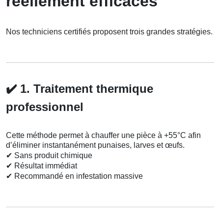
réellement efficaces
Nos techniciens certifiés proposent trois grandes stratégies.
✔️
1. Traitement thermique
professionnel
Cette méthode permet à chauffer une pièce à +55°C afin
d’éliminer instantanément punaises, larves et œufs.
✔
Sans produit chimique
✔
Résultat immédiat
✔
Recommandé en infestation massive