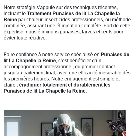
Notre stratégie s’appuie sur des techniques récentes,
incluant le
Traitement Punaises de lit La Chapelle la
Reine
par chaleur, insecticides professionnels, ou méthode
combinée, assurant une élimination complète. Fort de cette
expertise, nous éliminons punaises, larves et œufs pour
éviter toute récidive.
Faire confiance à notre service spécialisé en
Punaises de
lit La Chapelle la Reine
, c’est bénéficier d’un
accompagnement professionnel, du premier contact
jusqu’au traitement final, avec une efficacité mesurable dès
les premières heures. Notre engagement est simple et
claire :
éradiquer totalement et durablement les
Punaises de lit La Chapelle la Reine
.