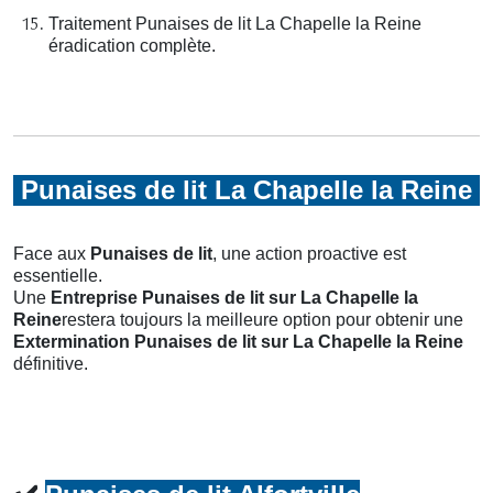
Traitement Punaises de lit La Chapelle la Reine
éradication complète.
Punaises de lit La Chapelle la Reine
Face aux
Punaises de lit
, une action proactive est
essentielle.
Une
Entreprise Punaises de lit
sur La Chapelle la
Reine
restera toujours la meilleure option pour obtenir une
Extermination Punaises de lit
sur La Chapelle la Reine
définitive.