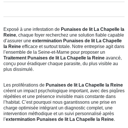
Exposé à une infestation de
Punaises de lit La Chapelle la
Reine
, chaque foyer recherchez une solution fiable capable
d’assurer une
extermination Punaises de lit La Chapelle
la Reine
efficace et surtout totale. Notre entreprise agit dans
l’ensemble de la Seine-et-Marne pour proposer un
Traitement Punaises de lit La Chapelle la Reine
avancé,
conçu pour éradiquer chaque parasite, du plus visible au
plus dissimulé.
Les proliférations de
Punaises de lit La Chapelle la Reine
créent un impact psychologique important, avec des piqûres
répétées et une présence invisible mais constante dans
l’habitat. C’est pourquoi nous garantissons une prise en
charge optimisée intégrant un diagnostic complet, une
intervention méthodique et un suivi personnalisé après
l’
extermination Punaises de lit La Chapelle la Reine
.