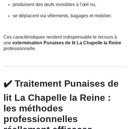
produisent des œufs invisibles à l’œil nu,
se déplacent via vêtements, bagages et mobilier.
Ces caractéristiques rendent indispensable le recours à
une
extermination Punaises de lit La Chapelle la Reine
professionnelle.
✔️
Traitement Punaises de
lit La Chapelle la Reine :
les méthodes
professionnelles