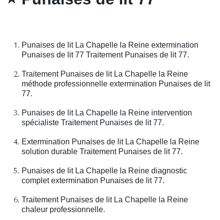
Punaises de lit La Chapelle la Reine extermination
Punaises de lit 77 Traitement Punaises de lit 77.
Traitement Punaises de lit La Chapelle la Reine
méthode professionnelle extermination Punaises de lit
77.
Punaises de lit La Chapelle la Reine intervention
spécialiste Traitement Punaises de lit 77.
Extermination Punaises de lit La Chapelle la Reine
solution durable Traitement Punaises de lit 77.
Punaises de lit La Chapelle la Reine diagnostic
complet extermination Punaises de lit 77.
Traitement Punaises de lit La Chapelle la Reine
chaleur professionnelle.