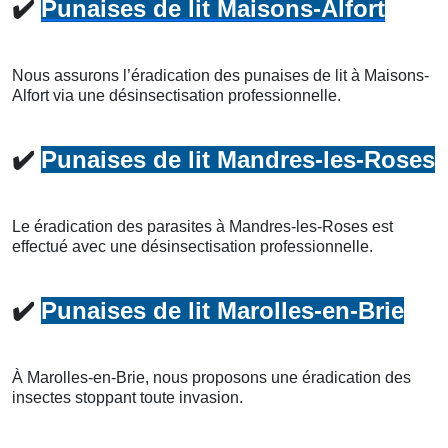
✔️
Punaises de lit Maisons-Alfort
Nous assurons l’éradication des punaises de lit à Maisons-
Alfort via une désinsectisation professionnelle.
✔️
Punaises de lit Mandres-les-Roses
Le éradication des parasites à Mandres-les-Roses est
effectué avec une désinsectisation professionnelle.
✔️
Punaises de lit Marolles-en-Brie
À Marolles-en-Brie, nous proposons une éradication des
insectes stoppant toute invasion.