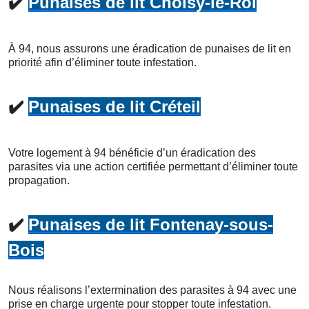
✔️
Punaises de lit Choisy-le-Roi
À 94, nous assurons une éradication de punaises de lit en
priorité afin d’éliminer toute infestation.
✔️
Punaises de lit Créteil
Votre logement à 94 bénéficie d’un éradication des
parasites via une action certifiée permettant d’éliminer toute
propagation.
✔️
Punaises de lit Fontenay-sous-
Bois
Nous réalisons l’extermination des parasites à 94 avec une
prise en charge urgente pour stopper toute infestation.