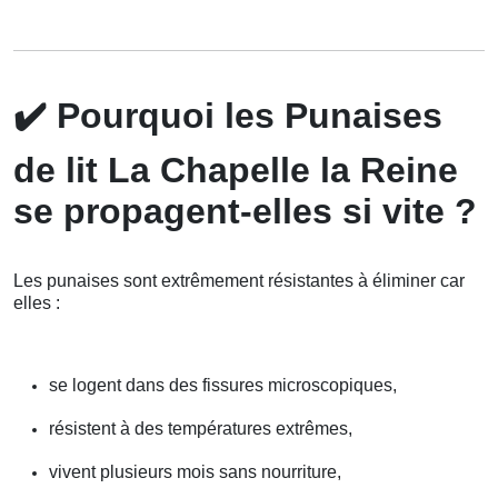
✔️
Pourquoi les Punaises
de lit La Chapelle la Reine
se propagent-elles si vite ?
Les punaises sont extrêmement résistantes à éliminer car
elles :
se logent dans des fissures microscopiques,
résistent à des températures extrêmes,
vivent plusieurs mois sans nourriture,