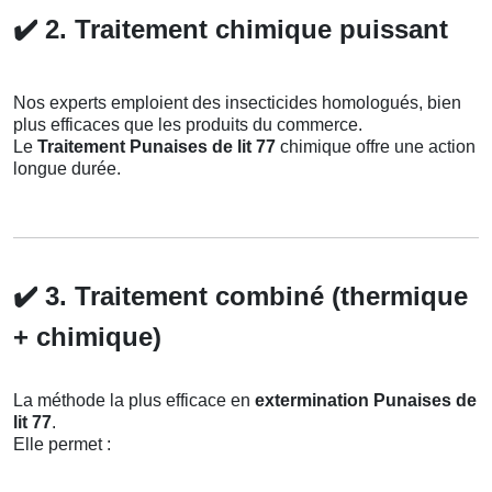
✔️
2. Traitement chimique puissant
Nos experts emploient des insecticides homologués, bien
plus efficaces que les produits du commerce.
Le
Traitement Punaises de lit 77
chimique offre une action
longue durée.
✔️
3. Traitement combiné (thermique
+ chimique)
La méthode la plus efficace en
extermination Punaises de
lit 77
.
Elle permet :