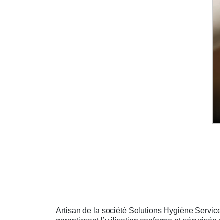
Artisan de la société Solutions Hygiène Service