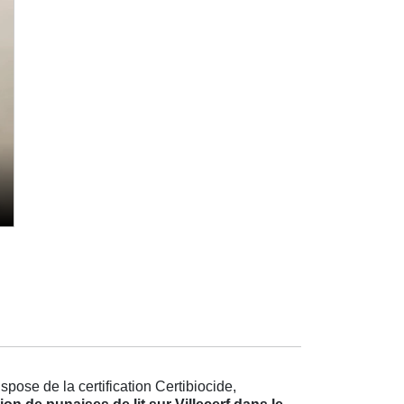
pose de la certification Certibiocide,