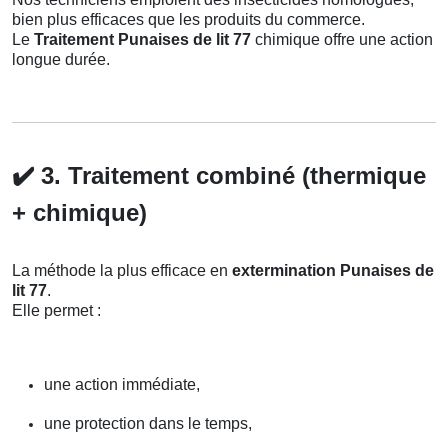
bien plus efficaces que les produits du commerce.
Le
Traitement Punaises de lit 77
chimique offre une action
longue durée.
✔️
3. Traitement combiné (thermique
+ chimique)
La méthode la plus efficace en
extermination Punaises de
lit 77
.
Elle permet :
une action immédiate,
une protection dans le temps,