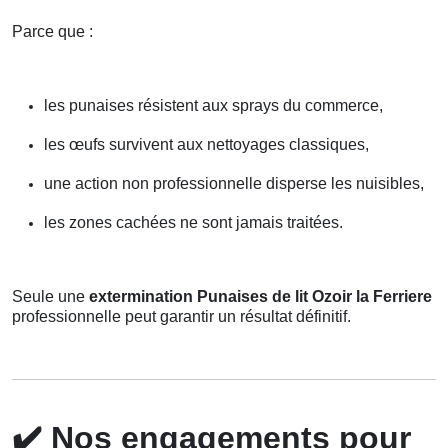
Parce que :
les punaises résistent aux sprays du commerce,
les œufs survivent aux nettoyages classiques,
une action non professionnelle disperse les nuisibles,
les zones cachées ne sont jamais traitées.
Seule une
extermination Punaises de lit Ozoir la Ferriere
professionnelle peut garantir un résultat définitif.
✔️
Nos engagements pour