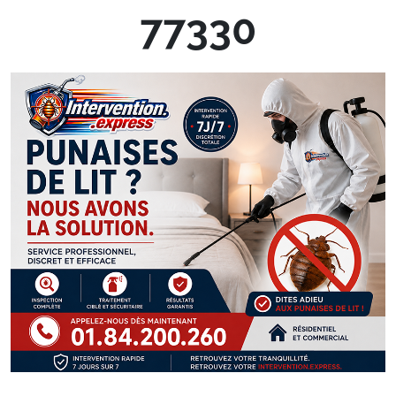
77330