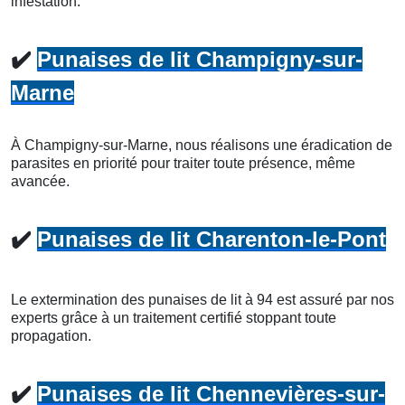
infestation.
✔️
Punaises de lit Champigny-sur-
Marne
À Champigny-sur-Marne, nous réalisons une éradication de
parasites en priorité pour traiter toute présence, même
avancée.
✔️
Punaises de lit Charenton-le-Pont
Le extermination des punaises de lit à 94 est assuré par nos
experts grâce à un traitement certifié stoppant toute
propagation.
✔️
Punaises de lit Chennevières-sur-