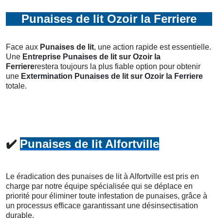
Punaises de lit Ozoir la Ferriere
Face aux
Punaises de lit
, une action rapide est essentielle.
Une
Entreprise Punaises de lit
sur Ozoir la
Ferriere
restera toujours la plus fiable option pour obtenir
une
Extermination Punaises de lit
sur Ozoir la Ferriere
totale.
✔️
Punaises de lit Alfortville
Le éradication des punaises de lit à Alfortville est pris en
charge par notre équipe spécialisée qui se déplace en
priorité pour éliminer toute infestation de punaises, grâce à
un processus efficace garantissant une désinsectisation
durable.