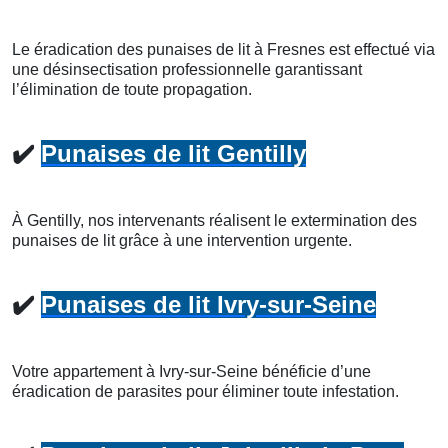
Le éradication des punaises de lit à Fresnes est effectué via
une désinsectisation professionnelle garantissant
l’élimination de toute propagation.
✔️
Punaises de lit Gentilly
À Gentilly, nos intervenants réalisent le extermination des
punaises de lit grâce à une intervention urgente.
✔️
Punaises de lit Ivry-sur-Seine
Votre appartement à Ivry-sur-Seine bénéficie d’une
éradication de parasites pour éliminer toute infestation.