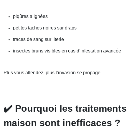
piqûres alignées
petites taches noires sur draps
traces de sang sur literie
insectes bruns visibles en cas d’infestation avancée
Plus vous attendez, plus l’invasion se propage.
✔️
Pourquoi les traitements
maison sont inefficaces ?