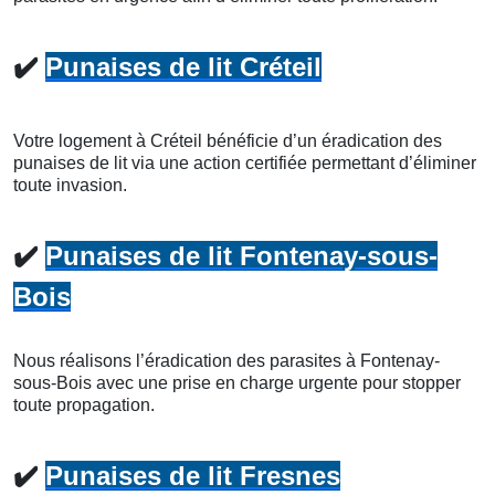
✔️
Punaises de lit Créteil
Votre logement à Créteil bénéficie d’un éradication des
punaises de lit via une action certifiée permettant d’éliminer
toute invasion.
✔️
Punaises de lit Fontenay-sous-
Bois
Nous réalisons l’éradication des parasites à Fontenay-
sous-Bois avec une prise en charge urgente pour stopper
toute propagation.
✔️
Punaises de lit Fresnes