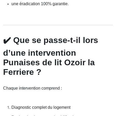
une éradication 100% garantie.
✔️
Que se passe-t-il lors
d’une intervention
Punaises de lit Ozoir la
Ferriere ?
Chaque intervention comprend :
Diagnostic complet du logement