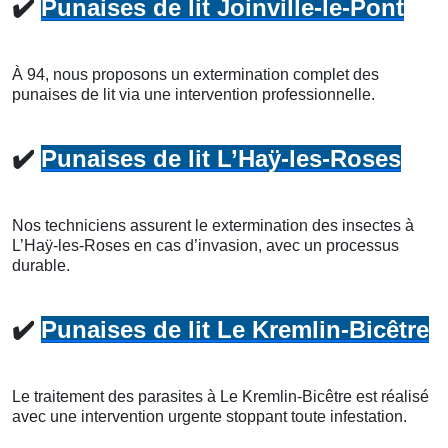
✔️
Punaises de lit Joinville-le-Pont
À 94, nous proposons un extermination complet des
punaises de lit via une intervention professionnelle.
✔️
Punaises de lit L’Haÿ-les-Roses
Nos techniciens assurent le extermination des insectes à
L’Haÿ-les-Roses en cas d’invasion, avec un processus
durable.
✔️
Punaises de lit Le Kremlin-Bicêtre
Le traitement des parasites à Le Kremlin-Bicêtre est réalisé
avec une intervention urgente stoppant toute infestation.