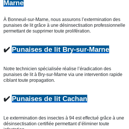
Marne
À Bonneuil-sur-Marne, nous assurons l’extermination des
punaises de lit grâce à une désinsectisation professionnelle
permettant de supprimer toute prolifération.
✔️
Punaises de lit Bry-sur-Marne
Notre technicien spécialisée réalise l’éradication des
punaises de lit à Bry-sur-Marne via une intervention rapide
ciblant toute propagation.
✔️
Punaises de lit Cachan
Le extermination des insectes à 94 est effectué grâce à une
désinsectisation certifiée permettant d’éliminer toute