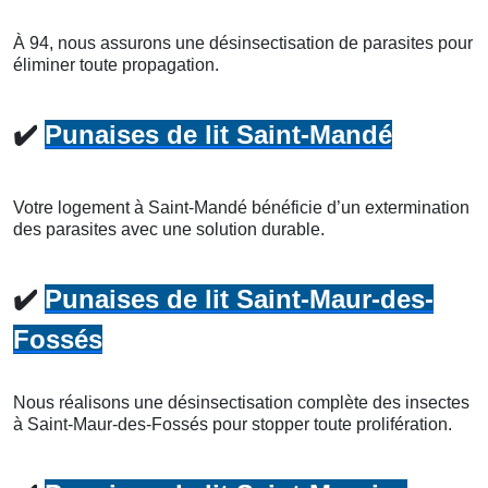
À 94, nous assurons une désinsectisation de parasites pour
éliminer toute propagation.
✔️
Punaises de lit Saint-Mandé
Votre logement à Saint-Mandé bénéficie d’un extermination
des parasites avec une solution durable.
✔️
Punaises de lit Saint-Maur-des-
Fossés
Nous réalisons une désinsectisation complète des insectes
à Saint-Maur-des-Fossés pour stopper toute prolifération.