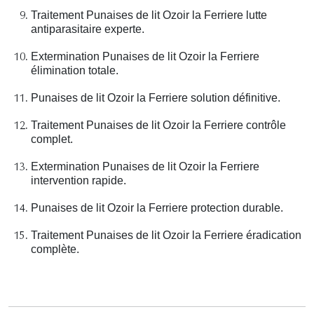
Traitement Punaises de lit Ozoir la Ferriere lutte
antiparasitaire experte.
Extermination Punaises de lit Ozoir la Ferriere
élimination totale.
Punaises de lit Ozoir la Ferriere solution définitive.
Traitement Punaises de lit Ozoir la Ferriere contrôle
complet.
Extermination Punaises de lit Ozoir la Ferriere
intervention rapide.
Punaises de lit Ozoir la Ferriere protection durable.
Traitement Punaises de lit Ozoir la Ferriere éradication
complète.