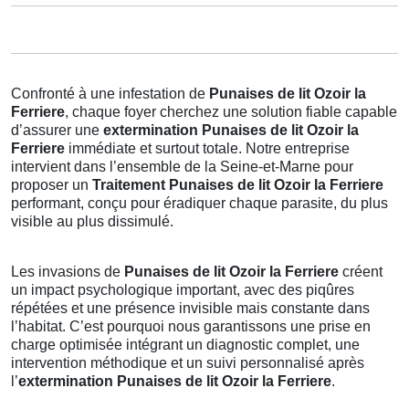
Confronté à une infestation de
Punaises de lit Ozoir la
Ferriere
, chaque foyer cherchez une solution fiable capable
d’assurer une
extermination Punaises de lit Ozoir la
Ferriere
immédiate et surtout totale. Notre entreprise
intervient dans l’ensemble de la Seine-et-Marne pour
proposer un
Traitement Punaises de lit Ozoir la Ferriere
performant, conçu pour éradiquer chaque parasite, du plus
visible au plus dissimulé.
Les invasions de
Punaises de lit Ozoir la Ferriere
créent
un impact psychologique important, avec des piqûres
répétées et une présence invisible mais constante dans
l’habitat. C’est pourquoi nous garantissons une prise en
charge optimisée intégrant un diagnostic complet, une
intervention méthodique et un suivi personnalisé après
l’
extermination Punaises de lit Ozoir la Ferriere
.