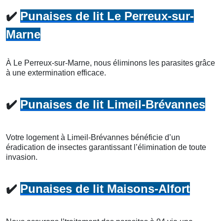
✔️
Punaises de lit Le Perreux-sur-
Marne
À Le Perreux-sur-Marne, nous éliminons les parasites grâce
à une extermination efficace.
✔️
Punaises de lit Limeil-Brévannes
Votre logement à Limeil-Brévannes bénéficie d’un
éradication de insectes garantissant l’élimination de toute
invasion.
✔️
Punaises de lit Maisons-Alfort