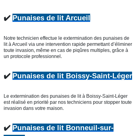
✔️
Punaises de lit Arcueil
Notre technicien effectue le extermination des punaises de
lit à Arcueil via une intervention rapide permettant d’éliminer
toute invasion, même en cas de piqûres multiples, grâce à
un protocole professionnel.
✔️
Punaises de lit Boissy-Saint-Léger
Le extermination des punaises de lit à Boissy-Saint-Léger
est réalisé en priorité par nos techniciens pour stopper toute
invasion dans votre maison.
✔️
Punaises de lit Bonneuil-sur-