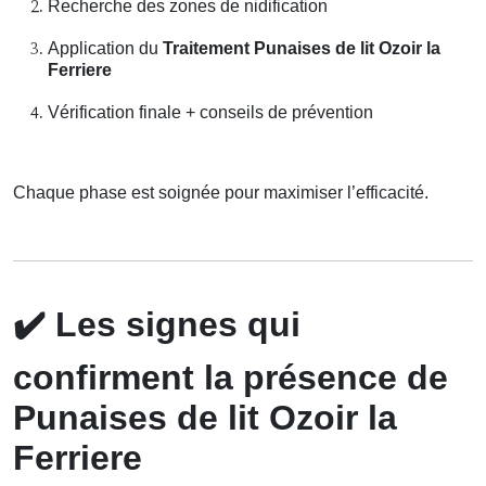
Recherche des zones de nidification
Application du
Traitement Punaises de lit Ozoir la
Ferriere
Vérification finale + conseils de prévention
Chaque phase est soignée pour maximiser l’efficacité.
✔️
Les signes qui
confirment la présence de
Punaises de lit Ozoir la
Ferriere