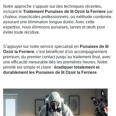
Notre approche s’appuie sur des techniques récentes,
incluant le
Traitement Punaises de lit Ozoir la Ferriere
par
chaleur, insecticides professionnels, ou méthode combinée,
assurant une élimination longue durée. Avec cette
expertise, nous éliminons punaises, larves et œufs pour
éviter toute récidive.
S’appuyer sur notre service spécialisé en
Punaises de lit
Ozoir la Ferriere
, c’est bénéficier d’un accompagnement
premium, du premier contact jusqu’au traitement final, avec
une efficacité mesurable dès les premières heures. Notre
priorité est simple et claire :
éradiquer totalement et
durablement les Punaises de lit Ozoir la Ferriere
.