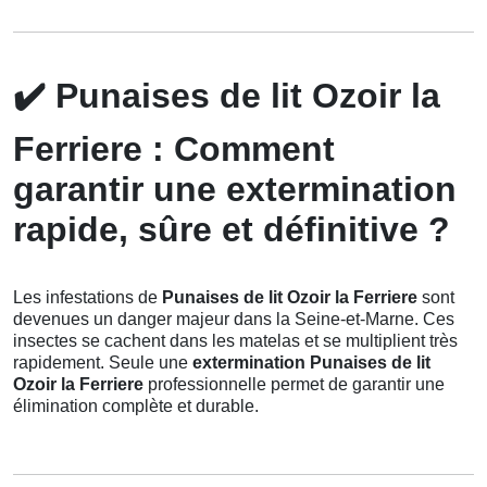
✔️
Punaises de lit Ozoir la
Ferriere : Comment
garantir une extermination
rapide, sûre et définitive ?
Les infestations de
Punaises de lit Ozoir la Ferriere
sont
devenues un danger majeur dans la Seine-et-Marne. Ces
insectes se cachent dans les matelas et se multiplient très
rapidement. Seule une
extermination Punaises de lit
Ozoir la Ferriere
professionnelle permet de garantir une
élimination complète et durable.