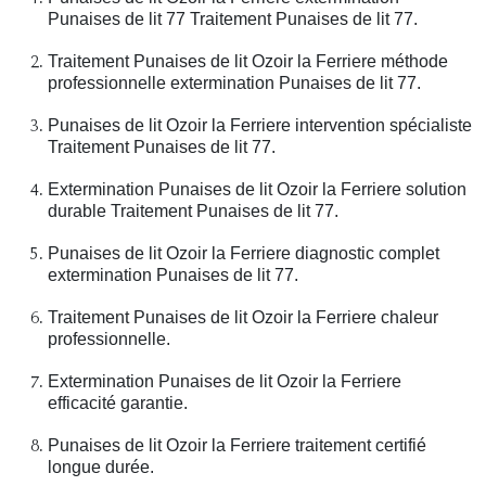
Punaises de lit 77 Traitement Punaises de lit 77.
Traitement Punaises de lit Ozoir la Ferriere méthode
professionnelle extermination Punaises de lit 77.
Punaises de lit Ozoir la Ferriere intervention spécialiste
Traitement Punaises de lit 77.
Extermination Punaises de lit Ozoir la Ferriere solution
durable Traitement Punaises de lit 77.
Punaises de lit Ozoir la Ferriere diagnostic complet
extermination Punaises de lit 77.
Traitement Punaises de lit Ozoir la Ferriere chaleur
professionnelle.
Extermination Punaises de lit Ozoir la Ferriere
efficacité garantie.
Punaises de lit Ozoir la Ferriere traitement certifié
longue durée.