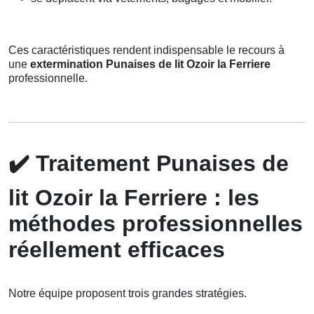
Ces caractéristiques rendent indispensable le recours à
une
extermination Punaises de lit Ozoir la Ferriere
professionnelle.
✔️
Traitement Punaises de
lit Ozoir la Ferriere : les
méthodes professionnelles
réellement efficaces
Notre équipe proposent trois grandes stratégies.