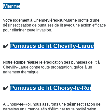
Marne
Votre logement à Chennevières-sur-Marne profite d’une
désinsectisation de punaises de lit avec une action efficace
pour éliminer toute invasion.
✔️
Punaises de lit Chevilly-Larue
Notre équipe réalise le éradication des punaises de lit à
Chevilly-Larue contre toute propagation, grâce à un
traitement thermique.
✔️
Punaises de lit Choisy-le-Roi
À Choisy-le-Roi, nous assurons une désinsectisation de
parasites en urgence afin d’éliminer toute prolifération.