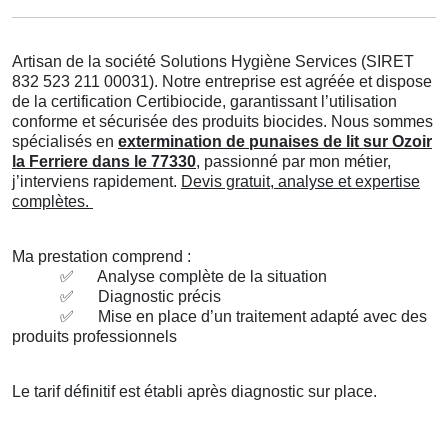
Artisan de la société Solutions Hygiène Services (SIRET
832 523 211 00031). Notre entreprise est agréée et dispose
de la certification Certibiocide, garantissant l’utilisation
conforme et sécurisée des produits biocides. Nous sommes
spécialisés en
extermination de punaises de lit sur Ozoir
la Ferriere dans le 77330
, passionné par mon métier,
j’interviens rapidement.
Devis gratuit, analyse et expertise
complètes.
Ma prestation comprend :
✅
Analyse complète de la situation
✅
Diagnostic précis
✅
Mise en place d’un traitement adapté avec des
produits professionnels
Le tarif définitif est établi après diagnostic sur place.