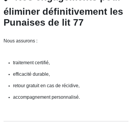
éliminer définitivement les
Punaises de lit 77
Nous assurons :
traitement certifié,
efficacité durable,
retour gratuit en cas de récidive,
accompagnement personnalisé.