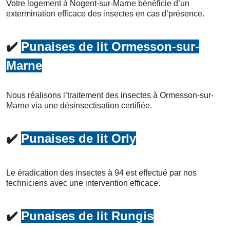
Votre logement à Nogent-sur-Marne bénéficie d’un
extermination efficace des insectes en cas d’présence.
✔️
Punaises de lit Ormesson-sur-
Marne
Nous réalisons l’traitement des insectes à Ormesson-sur-
Marne via une désinsectisation certifiée.
✔️
Punaises de lit Orly
Le éradication des insectes à 94 est effectué par nos
techniciens avec une intervention efficace.
✔️
Punaises de lit Rungis