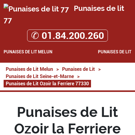
Punaises de lit
77
✆ 01.84.200.260
PUNAISES DE LIT MELUN
PUNAISES DE LIT
Punaises de Lit Melun
>
Punaises de Lit
>
Punaises de Lit Seine-et-Marne
>
Punaises de Lit Ozoir la Ferriere 77330
Punaises de Lit
Ozoir la Ferriere