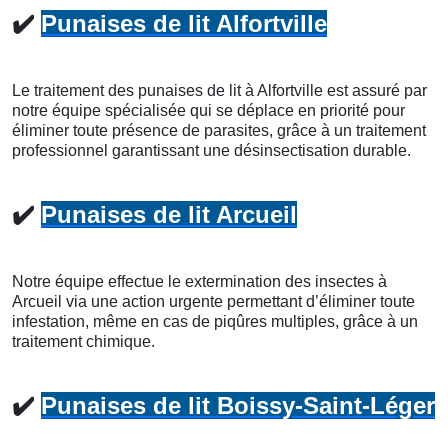
✔️
Punaises de lit Alfortville
Le traitement des punaises de lit à Alfortville est assuré par
notre équipe spécialisée qui se déplace en priorité pour
éliminer toute présence de parasites, grâce à un traitement
professionnel garantissant une désinsectisation durable.
✔️
Punaises de lit Arcueil
Notre équipe effectue le extermination des insectes à
Arcueil via une action urgente permettant d’éliminer toute
infestation, même en cas de piqûres multiples, grâce à un
traitement chimique.
✔️
Punaises de lit Boissy-Saint-Léger