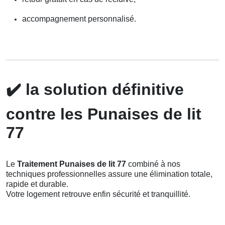
accompagnement personnalisé.
✔️
la solution définitive
contre les Punaises de lit
77
Le
Traitement Punaises de lit 77
combiné à nos
techniques professionnelles assure une élimination totale,
rapide et durable.
Votre logement retrouve enfin sécurité et tranquillité.