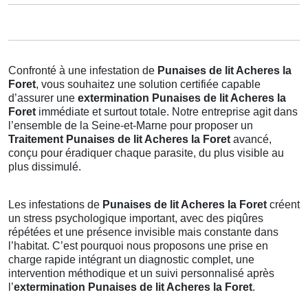
Confronté à une infestation de
Punaises de lit Acheres la
Foret
, vous souhaitez une solution certifiée capable
d’assurer une
extermination Punaises de lit Acheres la
Foret
immédiate et surtout totale. Notre entreprise agit dans
l’ensemble de la Seine-et-Marne pour proposer un
Traitement Punaises de lit Acheres la Foret
avancé,
conçu pour éradiquer chaque parasite, du plus visible au
plus dissimulé.
Les infestations de
Punaises de lit Acheres la Foret
créent
un stress psychologique important, avec des piqûres
répétées et une présence invisible mais constante dans
l’habitat. C’est pourquoi nous proposons une prise en
charge rapide intégrant un diagnostic complet, une
intervention méthodique et un suivi personnalisé après
l’
extermination Punaises de lit Acheres la Foret
.