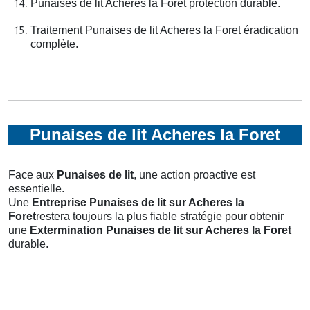
Punaises de lit Acheres la Foret protection durable.
Traitement Punaises de lit Acheres la Foret éradication
complète.
Punaises de lit Acheres la Foret
Face aux
Punaises de lit
, une action proactive est
essentielle.
Une
Entreprise Punaises de lit
sur Acheres la
Foret
restera toujours la plus fiable stratégie pour obtenir
une
Extermination Punaises de lit
sur Acheres la Foret
durable.