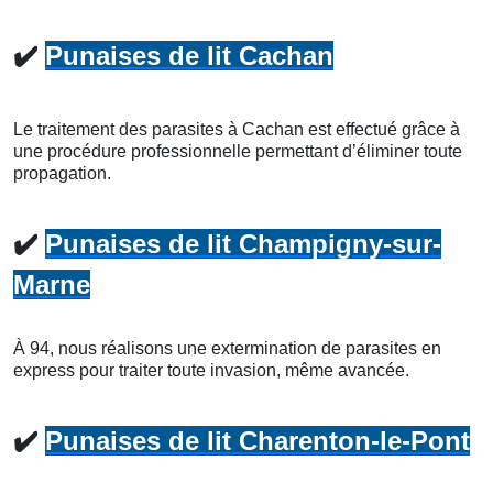
✔️
Punaises de lit Cachan
Le traitement des parasites à Cachan est effectué grâce à
une procédure professionnelle permettant d’éliminer toute
propagation.
✔️
Punaises de lit Champigny-sur-
Marne
À 94, nous réalisons une extermination de parasites en
express pour traiter toute invasion, même avancée.
✔️
Punaises de lit Charenton-le-Pont