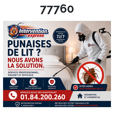
77760