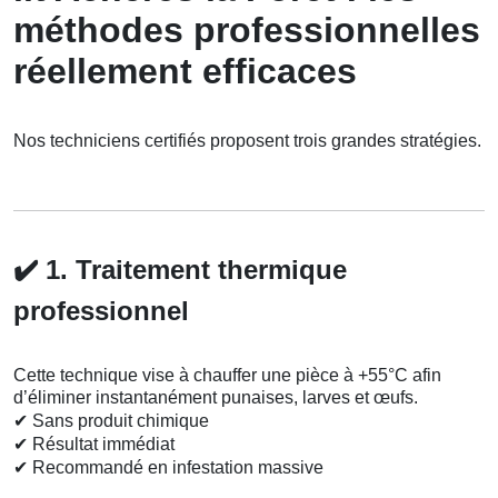
méthodes professionnelles
réellement efficaces
Nos techniciens certifiés proposent trois grandes stratégies.
✔️
1. Traitement thermique
professionnel
Cette technique vise à chauffer une pièce à +55°C afin
d’éliminer instantanément punaises, larves et œufs.
✔
Sans produit chimique
✔
Résultat immédiat
✔
Recommandé en infestation massive