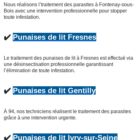
Nous réalisons l’traitement des parasites à Fontenay-sous-
Bois avec une intervention professionnelle pour stopper
toute infestation.
✔️
Punaises de lit Fresnes
Le traitement des punaises de lit à Fresnes est effectué via
une désinsectisation professionnelle garantissant
l’élimination de toute infestation.
✔️
Punaises de lit Gentilly
À 94, nos techniciens réalisent le traitement des parasites
grâce à une intervention urgente.
✔️
Punaises de lit Ivry-sur-Seine