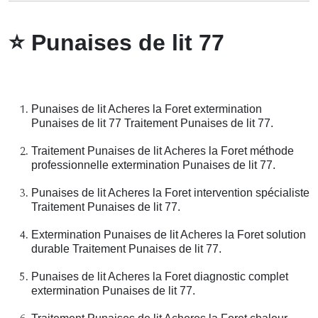
⭐
Punaises de lit 77
Punaises de lit Acheres la Foret extermination
Punaises de lit 77 Traitement Punaises de lit 77.
Traitement Punaises de lit Acheres la Foret méthode
professionnelle extermination Punaises de lit 77.
Punaises de lit Acheres la Foret intervention spécialiste
Traitement Punaises de lit 77.
Extermination Punaises de lit Acheres la Foret solution
durable Traitement Punaises de lit 77.
Punaises de lit Acheres la Foret diagnostic complet
extermination Punaises de lit 77.