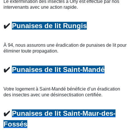
Le extermination des insectes à Orly est effectué par nos
intervenants avec une action rapide.
✔️
Punaises de lit Rungis
À 94, nous assurons une éradication de punaises de lit pour
éliminer toute propagation.
✔️
Punaises de lit Saint-Mandé
Votre logement à Saint-Mandé bénéficie d’un éradication
des insectes avec une désinsectisation certifiée.
✔️
Punaises de lit Saint-Maur-des-
Fossés