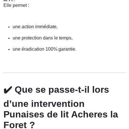
Elle permet :
une action immédiate,
une protection dans le temps,
une éradication 100% garantie.
✔️
Que se passe-t-il lors
d’une intervention
Punaises de lit Acheres la
Foret ?