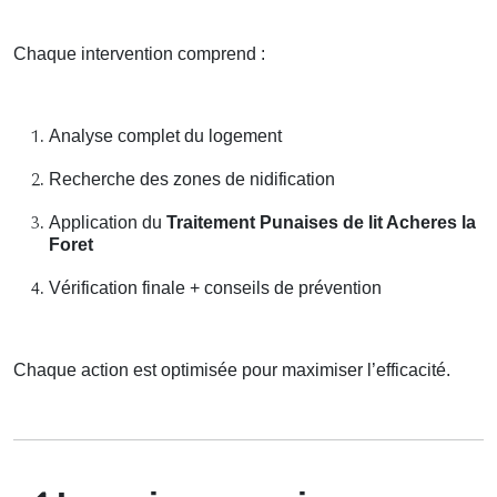
Chaque intervention comprend :
Analyse complet du logement
Recherche des zones de nidification
Application du
Traitement Punaises de lit Acheres la
Foret
Vérification finale + conseils de prévention
Chaque action est optimisée pour maximiser l’efficacité.