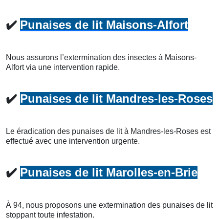
✔️
Punaises de lit Maisons-Alfort
Nous assurons l’extermination des insectes à Maisons-
Alfort via une intervention rapide.
✔️
Punaises de lit Mandres-les-Roses
Le éradication des punaises de lit à Mandres-les-Roses est
effectué avec une intervention urgente.
✔️
Punaises de lit Marolles-en-Brie
À 94, nous proposons une extermination des punaises de lit
stoppant toute infestation.