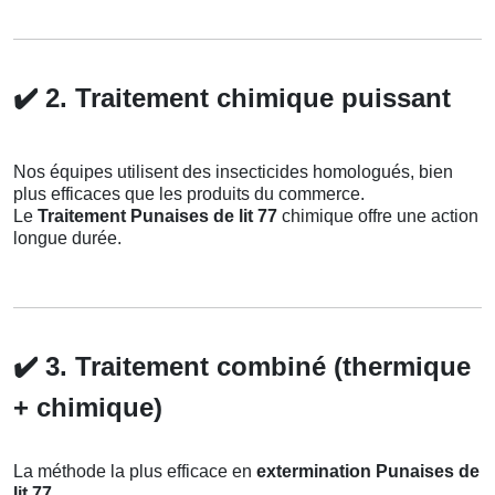
✔️
2. Traitement chimique puissant
Nos équipes utilisent des insecticides homologués, bien
plus efficaces que les produits du commerce.
Le
Traitement Punaises de lit 77
chimique offre une action
longue durée.
✔️
3. Traitement combiné (thermique
+ chimique)
La méthode la plus efficace en
extermination Punaises de
lit 77
.