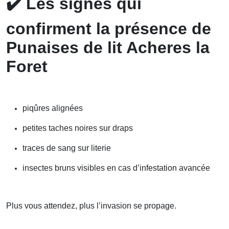
✔️
Les signes qui
confirment la présence de
Punaises de lit Acheres la
Foret
piqûres alignées
petites taches noires sur draps
traces de sang sur literie
insectes bruns visibles en cas d’infestation avancée
Plus vous attendez, plus l’invasion se propage.