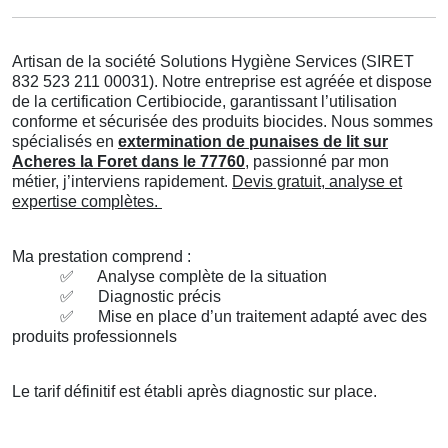
Artisan de la société Solutions Hygiène Services (SIRET
832 523 211 00031). Notre entreprise est agréée et dispose
de la certification Certibiocide, garantissant l’utilisation
conforme et sécurisée des produits biocides. Nous sommes
spécialisés en
extermination de punaises de lit sur
Acheres la Foret dans le 77760
, passionné par mon
métier, j’interviens rapidement.
Devis gratuit, analyse et
expertise complètes.
Ma prestation comprend :
✅
Analyse complète de la situation
✅
Diagnostic précis
✅
Mise en place d’un traitement adapté avec des
produits professionnels
Le tarif définitif est établi après diagnostic sur place.