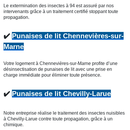
Le extermination des insectes à 94 est assuré par nos
intervenants grâce à un traitement certifié stoppant toute
propagation.
✔️
Punaises de lit Chennevières-sur-
Marne
Votre logement à Chennevières-sur-Marne profite d’une
désinsectisation de punaises de lit avec une prise en
charge immédiate pour éliminer toute présence.
✔️
Punaises de lit Chevilly-Larue
Notre entreprise réalise le traitement des insectes nuisibles
à Chevilly-Larue contre toute propagation, grâce à un
chimique.