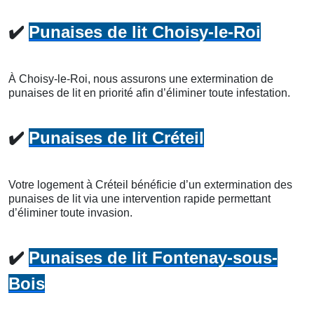
✔️
Punaises de lit Choisy-le-Roi
À Choisy-le-Roi, nous assurons une extermination de
punaises de lit en priorité afin d’éliminer toute infestation.
✔️
Punaises de lit Créteil
Votre logement à Créteil bénéficie d’un extermination des
punaises de lit via une intervention rapide permettant
d’éliminer toute invasion.
✔️
Punaises de lit Fontenay-sous-
Bois