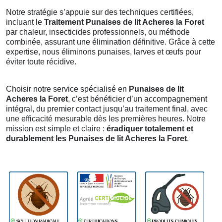
Notre stratégie s’appuie sur des techniques certifiées,
incluant le
Traitement Punaises de lit Acheres la Foret
par chaleur, insecticides professionnels, ou méthode
combinée, assurant une élimination définitive. Grâce à cette
expertise, nous éliminons punaises, larves et œufs pour
éviter toute récidive.
Choisir notre service spécialisé en
Punaises de lit
Acheres la Foret
, c’est bénéficier d’un accompagnement
intégral, du premier contact jusqu’au traitement final, avec
une efficacité mesurable dès les premières heures. Notre
mission est simple et claire :
éradiquer totalement et
durablement les Punaises de lit Acheres la Foret
.