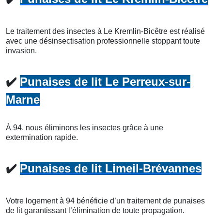
Le traitement des insectes à Le Kremlin-Bicêtre est réalisé
avec une désinsectisation professionnelle stoppant toute
invasion.
✔️
Punaises de lit Le Perreux-sur-
Marne
À 94, nous éliminons les insectes grâce à une
extermination rapide.
✔️
Punaises de lit Limeil-Brévannes
Votre logement à 94 bénéficie d’un traitement de punaises
de lit garantissant l’élimination de toute propagation.