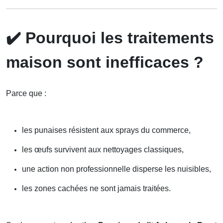
✔️
Pourquoi les traitements
maison sont inefficaces ?
Parce que :
les punaises résistent aux sprays du commerce,
les œufs survivent aux nettoyages classiques,
une action non professionnelle disperse les nuisibles,
les zones cachées ne sont jamais traitées.