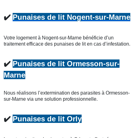
✔️
Punaises de lit Nogent-sur-Marne
Votre logement à Nogent-sur-Marne bénéficie d’un
traitement efficace des punaises de lit en cas d’infestation.
✔️
Punaises de lit Ormesson-sur-
Marne
Nous réalisons l’extermination des parasites à Ormesson-
sur-Marne via une solution professionnelle.
✔️
Punaises de lit Orly