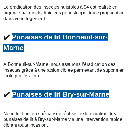
Le éradication des insectes nuisibles à 94 est réalisé en
urgence par nos techniciens pour stopper toute propagation
dans votre logement.
✔️
Punaises de lit Bonneuil-sur-
Marne
À Bonneuil-sur-Marne, nous assurons l’éradication des
insectes grâce à une action ciblée permettant de supprimer
toute prolifération.
✔️
Punaises de lit Bry-sur-Marne
Notre technicien spécialisée réalise l’extermination des
punaises de lit à Bry-sur-Marne via une intervention rapide
ciblant toute invasion.