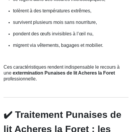
tolèrent à des températures extrêmes,
survivent plusieurs mois sans nourriture,
pondent des œufs invisibles à l’œil nu,
migrent via vêtements, bagages et mobilier.
Ces caractéristiques rendent indispensable le recours à
une
extermination Punaises de lit Acheres la Foret
professionnelle.
✔️
Traitement Punaises de
lit Acheres la Foret : les