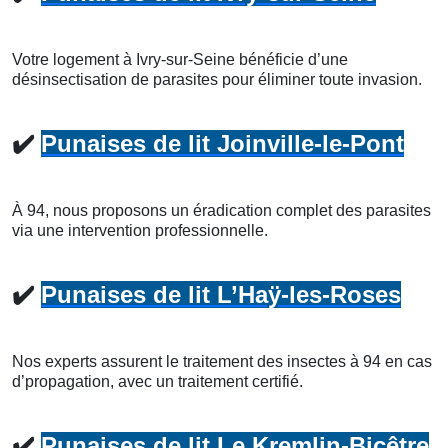
Votre logement à Ivry-sur-Seine bénéficie d’une
désinsectisation de parasites pour éliminer toute invasion.
✔️
Punaises de lit Joinville-le-Pont
À 94, nous proposons un éradication complet des parasites
via une intervention professionnelle.
✔️
Punaises de lit L’Haÿ-les-Roses
Nos experts assurent le traitement des insectes à 94 en cas
d’propagation, avec un traitement certifié.
✔️
Punaises de lit Le Kremlin-Bicêtre