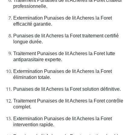
Traitement Punaises de lit Acheres la Foret chaleur
professionnelle.
Extermination Punaises de lit Acheres la Foret
efficacité garantie.
Punaises de lit Acheres la Foret traitement certifié
longue durée.
Traitement Punaises de lit Acheres la Foret lutte
antiparasitaire experte.
Extermination Punaises de lit Acheres la Foret
élimination totale.
Punaises de lit Acheres la Foret solution définitive.
Traitement Punaises de lit Acheres la Foret contrôle
complet.
Extermination Punaises de lit Acheres la Foret
intervention rapide.