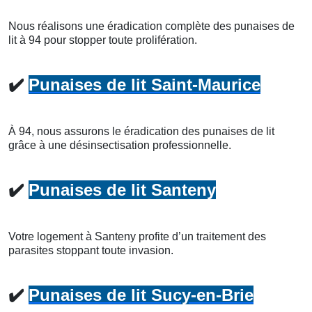
Nous réalisons une éradication complète des punaises de
lit à 94 pour stopper toute prolifération.
✔️
Punaises de lit Saint-Maurice
À 94, nous assurons le éradication des punaises de lit
grâce à une désinsectisation professionnelle.
✔️
Punaises de lit Santeny
Votre logement à Santeny profite d’un traitement des
parasites stoppant toute invasion.
✔️
Punaises de lit Sucy-en-Brie