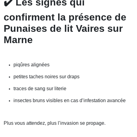
✔️
Les signes qui
confirment la présence de
Punaises de lit Vaires sur
Marne
piqûres alignées
petites taches noires sur draps
traces de sang sur literie
insectes bruns visibles en cas d’infestation avancée
Plus vous attendez, plus l’invasion se propage.