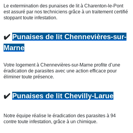
Le extermination des punaises de lit à Charenton-le-Pont
est assuré par nos techniciens grâce à un traitement certifié
stoppant toute infestation.
✔️
Punaises de lit Chennevières-sur-
Marne
Votre logement à Chennevières-sur-Marne profite d’une
éradication de parasites avec une action efficace pour
éliminer toute présence.
✔️
Punaises de lit Chevilly-Larue
Notre équipe réalise le éradication des parasites à 94
contre toute infestation, grâce à un chimique.