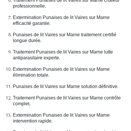
Traitement Punaises de lit Vaires sur Marne chaleur
professionnelle.
Extermination Punaises de lit Vaires sur Marne
efficacité garantie.
Punaises de lit Vaires sur Marne traitement certifié
longue durée.
Traitement Punaises de lit Vaires sur Marne lutte
antiparasitaire experte.
Extermination Punaises de lit Vaires sur Marne
élimination totale.
Punaises de lit Vaires sur Marne solution définitive.
Traitement Punaises de lit Vaires sur Marne contrôle
complet.
Extermination Punaises de lit Vaires sur Marne
intervention rapide.