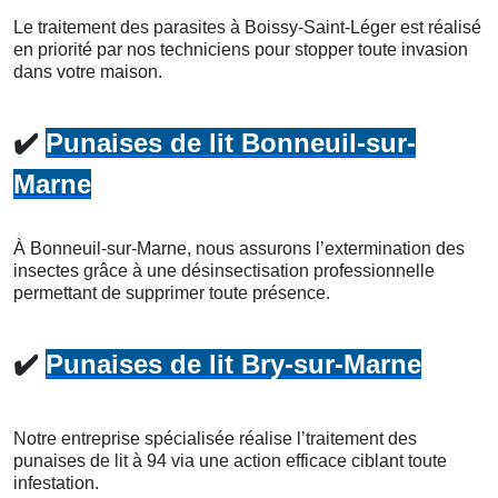
Le traitement des parasites à Boissy-Saint-Léger est réalisé
en priorité par nos techniciens pour stopper toute invasion
dans votre maison.
✔️
Punaises de lit Bonneuil-sur-
Marne
À Bonneuil-sur-Marne, nous assurons l’extermination des
insectes grâce à une désinsectisation professionnelle
permettant de supprimer toute présence.
✔️
Punaises de lit Bry-sur-Marne
Notre entreprise spécialisée réalise l’traitement des
punaises de lit à 94 via une action efficace ciblant toute
infestation.