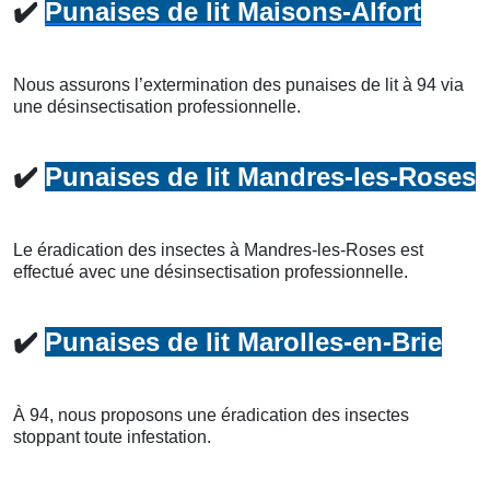
✔️
Punaises de lit Maisons-Alfort
Nous assurons l’extermination des punaises de lit à 94 via
une désinsectisation professionnelle.
✔️
Punaises de lit Mandres-les-Roses
Le éradication des insectes à Mandres-les-Roses est
effectué avec une désinsectisation professionnelle.
✔️
Punaises de lit Marolles-en-Brie
À 94, nous proposons une éradication des insectes
stoppant toute infestation.