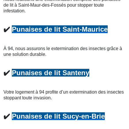
de lit à Saint-Maur-des-Fossés pour stopper toute
infestation.
✔️
Punaises de lit Saint-Maurice
À 94, nous assurons le extermination des insectes grâce à
une solution durable.
✔️
Punaises de lit Santeny
Votre logement à 94 profite d’un extermination des insectes
stoppant toute invasion.
✔️
Punaises de lit Sucy-en-Brie