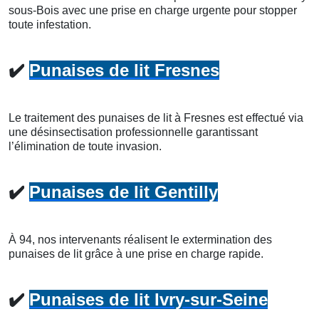
sous-Bois avec une prise en charge urgente pour stopper
toute infestation.
✔️
Punaises de lit Fresnes
Le traitement des punaises de lit à Fresnes est effectué via
une désinsectisation professionnelle garantissant
l’élimination de toute invasion.
✔️
Punaises de lit Gentilly
À 94, nos intervenants réalisent le extermination des
punaises de lit grâce à une prise en charge rapide.
✔️
Punaises de lit Ivry-sur-Seine