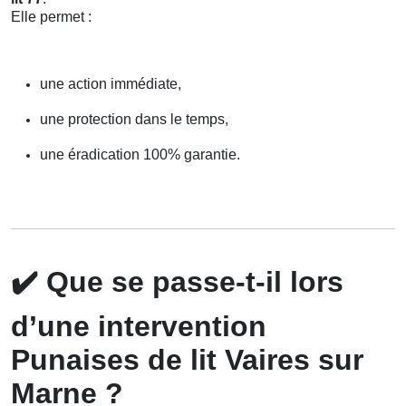
Elle permet :
une action immédiate,
une protection dans le temps,
une éradication 100% garantie.
✔️
Que se passe-t-il lors
d’une intervention
Punaises de lit Vaires sur
Marne ?