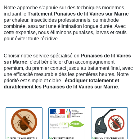
Notre approche s’appuie sur des techniques modernes,
incluant le
Traitement Punaises de lit Vaires sur Marne
par chaleur, insecticides professionnels, ou méthode
combinée, assurant une élimination longue durée. Avec
cette expertise, nous éliminons punaises, larves et œufs
pour éviter toute récidive.
Choisir notre service spécialisé en
Punaises de lit Vaires
sur Marne
, c’est bénéficier d’un accompagnement
premium, du premier contact jusqu’au traitement final, avec
une efficacité mesurable dès les premières heures. Notre
priorité est simple et claire :
éradiquer totalement et
durablement les Punaises de lit Vaires sur Marne
.