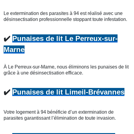
Le extermination des parasites à 94 est réalisé avec une
désinsectisation professionnelle stoppant toute infestation.
✔️
Punaises de lit Le Perreux-sur-
Marne
À Le Perreux-sur-Marne, nous éliminons les punaises de lit
grâce à une désinsectisation efficace.
✔️
Punaises de lit Limeil-Brévannes
Votre logement à 94 bénéficie d’un extermination de
parasites garantissant l’élimination de toute invasion.