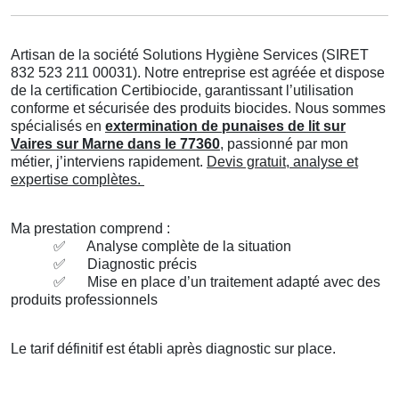
Artisan de la société Solutions Hygiène Services (SIRET
832 523 211 00031). Notre entreprise est agréée et dispose
de la certification Certibiocide, garantissant l’utilisation
conforme et sécurisée des produits biocides. Nous sommes
spécialisés en
extermination de punaises de lit sur
Vaires sur Marne dans le 77360
, passionné par mon
métier, j’interviens rapidement.
Devis gratuit, analyse et
expertise complètes.
Ma prestation comprend :
✅
Analyse complète de la situation
✅
Diagnostic précis
✅
Mise en place d’un traitement adapté avec des
produits professionnels
Le tarif définitif est établi après diagnostic sur place.