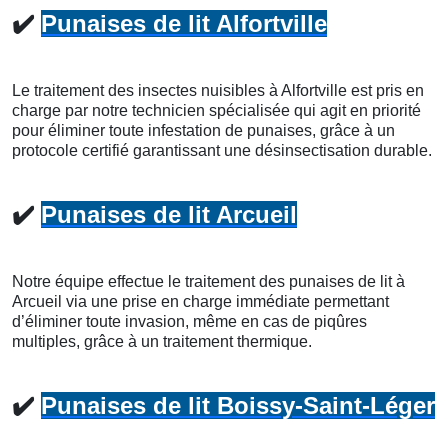
✔️
Punaises de lit Alfortville
Le traitement des insectes nuisibles à Alfortville est pris en
charge par notre technicien spécialisée qui agit en priorité
pour éliminer toute infestation de punaises, grâce à un
protocole certifié garantissant une désinsectisation durable.
✔️
Punaises de lit Arcueil
Notre équipe effectue le traitement des punaises de lit à
Arcueil via une prise en charge immédiate permettant
d’éliminer toute invasion, même en cas de piqûres
multiples, grâce à un traitement thermique.
✔️
Punaises de lit Boissy-Saint-Léger