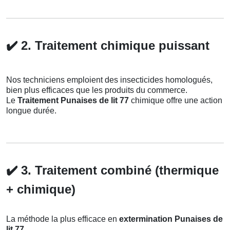
✔️
2. Traitement chimique puissant
Nos techniciens emploient des insecticides homologués,
bien plus efficaces que les produits du commerce.
Le
Traitement Punaises de lit 77
chimique offre une action
longue durée.
✔️
3. Traitement combiné (thermique
+ chimique)
La méthode la plus efficace en
extermination Punaises de
lit 77
.