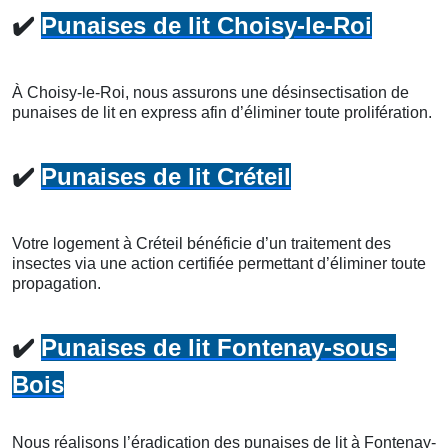
✔️
Punaises de lit Choisy-le-Roi
À Choisy-le-Roi, nous assurons une désinsectisation de
punaises de lit en express afin d’éliminer toute prolifération.
✔️
Punaises de lit Créteil
Votre logement à Créteil bénéficie d’un traitement des
insectes via une action certifiée permettant d’éliminer toute
propagation.
✔️
Punaises de lit Fontenay-sous-
Bois
Nous réalisons l’éradication des punaises de lit à Fontenay-