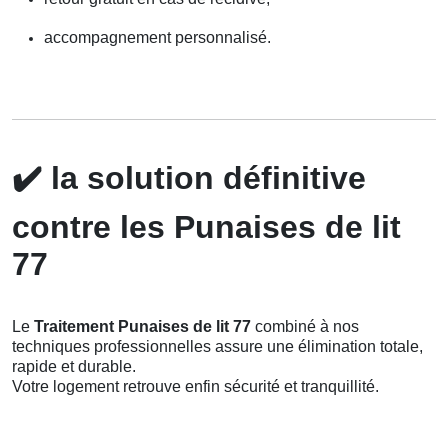
accompagnement personnalisé.
✔️
la solution définitive
contre les Punaises de lit
77
Le
Traitement Punaises de lit 77
combiné à nos
techniques professionnelles assure une élimination totale,
rapide et durable.
Votre logement retrouve enfin sécurité et tranquillité.