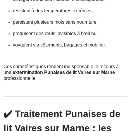
résistent à des températures extrêmes,
persistent plusieurs mois sans nourriture,
produisent des œufs invisibles à l’œil nu,
voyagent via vêtements, bagages et mobilier.
Ces caractéristiques rendent indispensable le recours à
une
extermination Punaises de lit Vaires sur Marne
professionnelle.
✔️
Traitement Punaises de
lit Vaires sur Marne : les