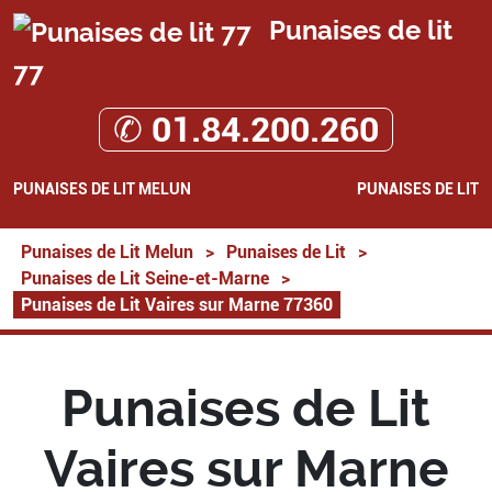
Punaises de lit
77
✆ 01.84.200.260
PUNAISES DE LIT MELUN
PUNAISES DE LIT
Punaises de Lit Melun
>
Punaises de Lit
>
Punaises de Lit Seine-et-Marne
>
Punaises de Lit Vaires sur Marne 77360
Punaises de Lit
Vaires sur Marne