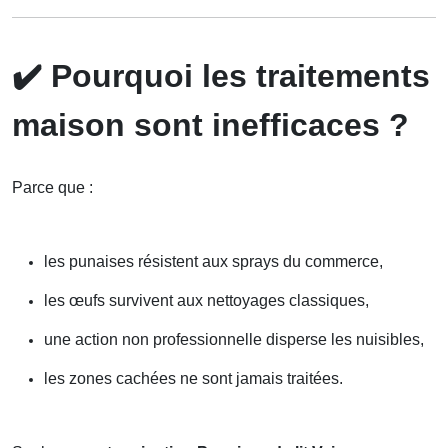
✔️
Pourquoi les traitements
maison sont inefficaces ?
Parce que :
les punaises résistent aux sprays du commerce,
les œufs survivent aux nettoyages classiques,
une action non professionnelle disperse les nuisibles,
les zones cachées ne sont jamais traitées.