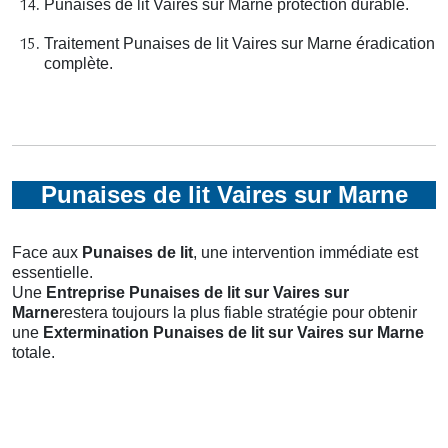
Punaises de lit Vaires sur Marne protection durable.
Traitement Punaises de lit Vaires sur Marne éradication
complète.
Punaises de lit Vaires sur Marne
Face aux
Punaises de lit
, une intervention immédiate est
essentielle.
Une
Entreprise Punaises de lit
sur Vaires sur
Marne
restera toujours la plus fiable stratégie pour obtenir
une
Extermination Punaises de lit
sur Vaires sur Marne
totale.