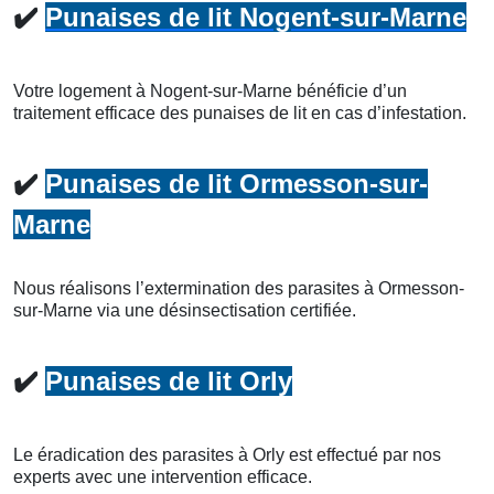
✔️
Punaises de lit Nogent-sur-Marne
Votre logement à Nogent-sur-Marne bénéficie d’un
traitement efficace des punaises de lit en cas d’infestation.
✔️
Punaises de lit Ormesson-sur-
Marne
Nous réalisons l’extermination des parasites à Ormesson-
sur-Marne via une désinsectisation certifiée.
✔️
Punaises de lit Orly
Le éradication des parasites à Orly est effectué par nos
experts avec une intervention efficace.