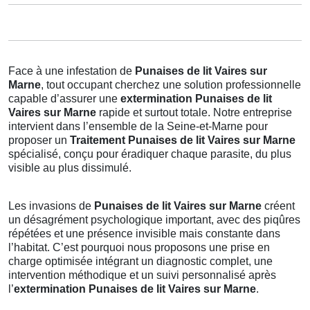
Face à une infestation de
Punaises de lit Vaires sur
Marne
, tout occupant cherchez une solution professionnelle
capable d’assurer une
extermination Punaises de lit
Vaires sur Marne
rapide et surtout totale. Notre entreprise
intervient dans l’ensemble de la Seine-et-Marne pour
proposer un
Traitement Punaises de lit Vaires sur Marne
spécialisé, conçu pour éradiquer chaque parasite, du plus
visible au plus dissimulé.
Les invasions de
Punaises de lit Vaires sur Marne
créent
un désagrément psychologique important, avec des piqûres
répétées et une présence invisible mais constante dans
l’habitat. C’est pourquoi nous proposons une prise en
charge optimisée intégrant un diagnostic complet, une
intervention méthodique et un suivi personnalisé après
l’
extermination Punaises de lit Vaires sur Marne
.