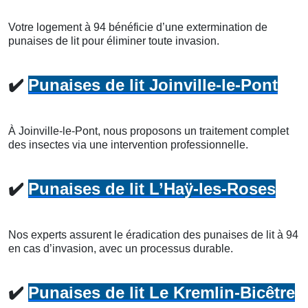
Votre logement à 94 bénéficie d’une extermination de
punaises de lit pour éliminer toute invasion.
✔️
Punaises de lit Joinville-le-Pont
À Joinville-le-Pont, nous proposons un traitement complet
des insectes via une intervention professionnelle.
✔️
Punaises de lit L’Haÿ-les-Roses
Nos experts assurent le éradication des punaises de lit à 94
en cas d’invasion, avec un processus durable.
✔️
Punaises de lit Le Kremlin-Bicêtre