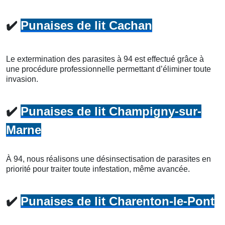
✔️
Punaises de lit Cachan
Le extermination des parasites à 94 est effectué grâce à
une procédure professionnelle permettant d’éliminer toute
invasion.
✔️
Punaises de lit Champigny-sur-
Marne
À 94, nous réalisons une désinsectisation de parasites en
priorité pour traiter toute infestation, même avancée.
✔️
Punaises de lit Charenton-le-Pont