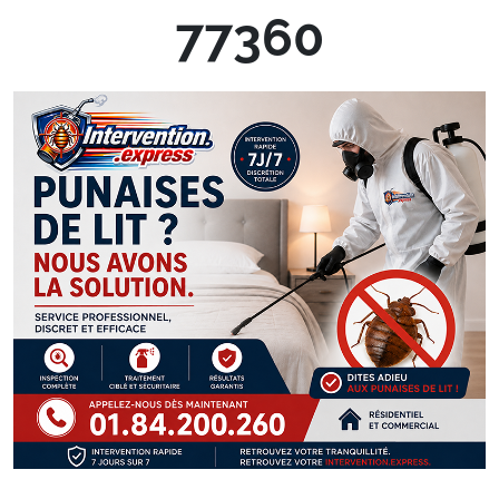
77360