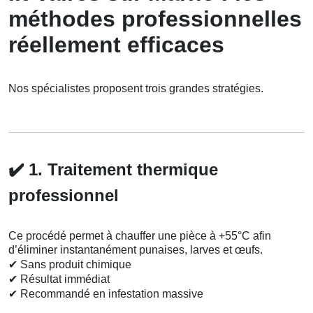
méthodes professionnelles
réellement efficaces
Nos spécialistes proposent trois grandes stratégies.
✔️
1. Traitement thermique
professionnel
Ce procédé permet à chauffer une pièce à +55°C afin
d’éliminer instantanément punaises, larves et œufs.
✔
Sans produit chimique
✔
Résultat immédiat
✔
Recommandé en infestation massive