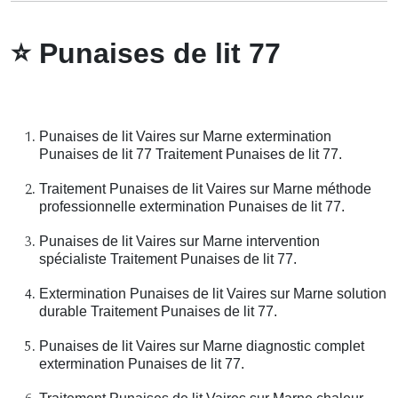
⭐
Punaises de lit 77
Punaises de lit Vaires sur Marne extermination
Punaises de lit 77 Traitement Punaises de lit 77.
Traitement Punaises de lit Vaires sur Marne méthode
professionnelle extermination Punaises de lit 77.
Punaises de lit Vaires sur Marne intervention
spécialiste Traitement Punaises de lit 77.
Extermination Punaises de lit Vaires sur Marne solution
durable Traitement Punaises de lit 77.
Punaises de lit Vaires sur Marne diagnostic complet
extermination Punaises de lit 77.