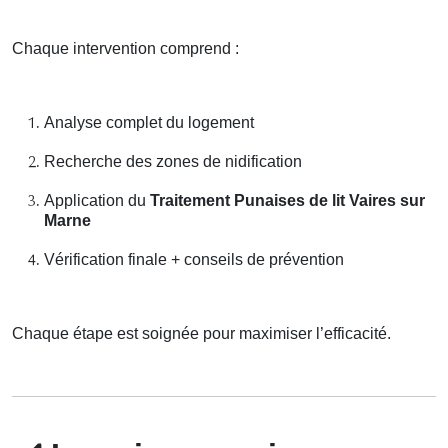
Chaque intervention comprend :
Analyse complet du logement
Recherche des zones de nidification
Application du
Traitement Punaises de lit Vaires sur
Marne
Vérification finale + conseils de prévention
Chaque étape est soignée pour maximiser l’efficacité.