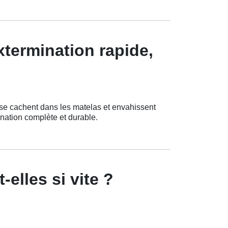
termination rapide,
se cachent dans les matelas et envahissent
nation complète et durable.
elles si vite ?