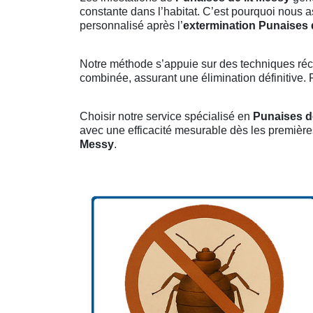
constante dans l’habitat. C’est pourquoi nous 
personnalisé après l’
extermination Punaises 
Notre méthode s’appuie sur des techniques réc
combinée, assurant une élimination définitive. F
Choisir notre service spécialisé en
Punaises de
avec une efficacité mesurable dès les première
Messy
.