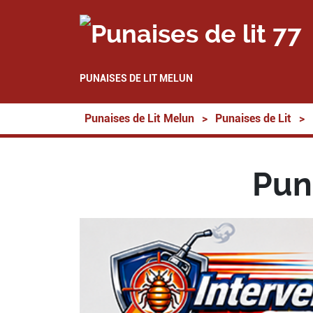
PUNAISES DE LIT MELUN
Punaises de Lit Melun
>
Punaises de Lit
>
Pun