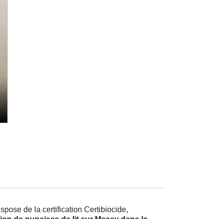
pose de la certification Certibiocide,