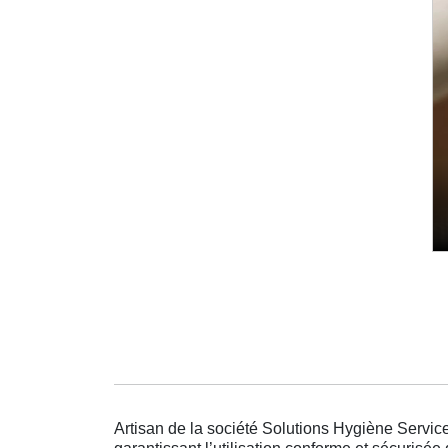
Artisan de la société Solutions Hygiène Service