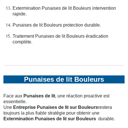
Extermination Punaises de lit Bouleurs intervention
rapide.
Punaises de lit Bouleurs protection durable.
Traitement Punaises de lit Bouleurs éradication
complète.
Punaises de lit Bouleurs
Face aux
Punaises de lit
, une réaction proactive est
essentielle.
Une
Entreprise Punaises de lit
sur Bouleurs
restera
toujours la plus fiable stratégie pour obtenir une
Extermination Punaises de lit
sur Bouleurs
durable.