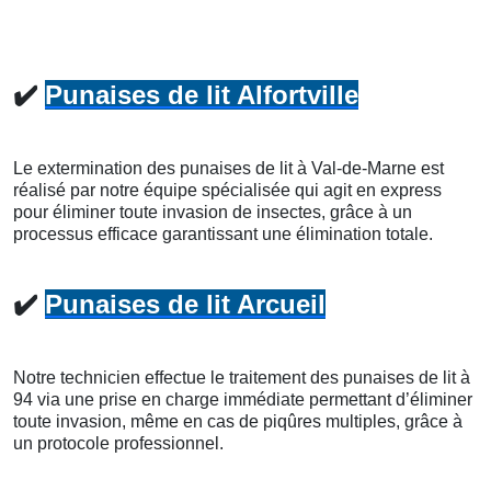
✔️
Punaises de lit Alfortville
Le extermination des punaises de lit à Val-de-Marne est
réalisé par notre équipe spécialisée qui agit en express
pour éliminer toute invasion de insectes, grâce à un
processus efficace garantissant une élimination totale.
✔️
Punaises de lit Arcueil
Notre technicien effectue le traitement des punaises de lit à
94 via une prise en charge immédiate permettant d’éliminer
toute invasion, même en cas de piqûres multiples, grâce à
un protocole professionnel.