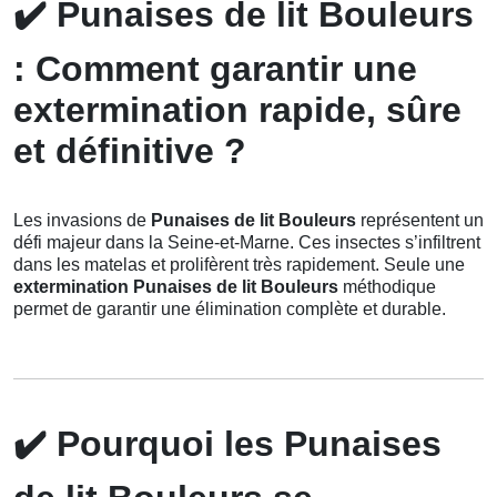
✔️
Punaises de lit Bouleurs
: Comment garantir une
extermination rapide, sûre
et définitive ?
Les invasions de
Punaises de lit Bouleurs
représentent un
défi majeur dans la Seine-et-Marne. Ces insectes s’infiltrent
dans les matelas et prolifèrent très rapidement. Seule une
extermination Punaises de lit Bouleurs
méthodique
permet de garantir une élimination complète et durable.
✔️
Pourquoi les Punaises