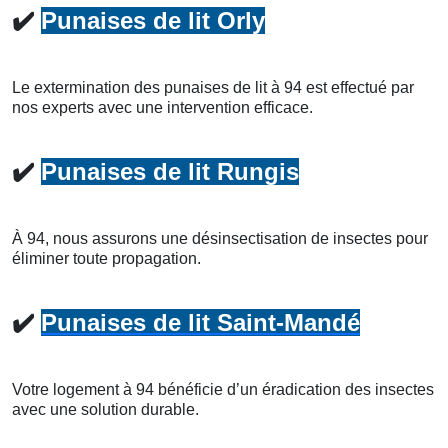
✔️
Punaises de lit Orly
Le extermination des punaises de lit à 94 est effectué par
nos experts avec une intervention efficace.
✔️
Punaises de lit Rungis
À 94, nous assurons une désinsectisation de insectes pour
éliminer toute propagation.
✔️
Punaises de lit Saint-Mandé
Votre logement à 94 bénéficie d’un éradication des insectes
avec une solution durable.