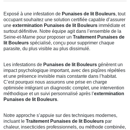
Exposé à une infestation de
Punaises de lit Bouleurs
, tout
occupant souhaitez une solution certifiée capable d’assurer
une
extermination Punaises de lit Bouleurs
immédiate et
surtout définitive. Notre équipe agit dans l’ensemble de la
Seine-et-Marne pour proposer un
Traitement Punaises de
lit Bouleurs
spécialisé, conçu pour supprimer chaque
parasite, du plus visible au plus dissimulé.
Les infestations de
Punaises de lit Bouleurs
génèrent un
impact psychologique important, avec des piqûres répétées
et une présence invisible mais constante dans l’habitat.
C’est pourquoi nous assurons une prise en charge
optimisée intégrant un diagnostic complet, une intervention
méthodique et un suivi personnalisé après l’
extermination
Punaises de lit Bouleurs
.
Notre approche s’appuie sur des techniques modernes,
incluant le
Traitement Punaises de lit Bouleurs
par
chaleur, insecticides professionnels, ou méthode combinée,