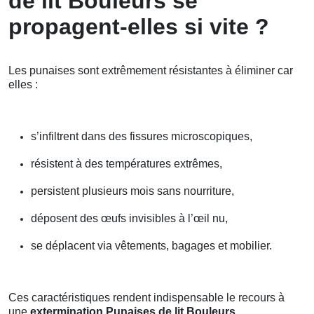
de lit Bouleurs se
propagent-elles si vite ?
Les punaises sont extrêmement résistantes à éliminer car
elles :
s’infiltrent dans des fissures microscopiques,
résistent à des températures extrêmes,
persistent plusieurs mois sans nourriture,
déposent des œufs invisibles à l’œil nu,
se déplacent via vêtements, bagages et mobilier.
Ces caractéristiques rendent indispensable le recours à
une
extermination Punaises de lit Bouleurs