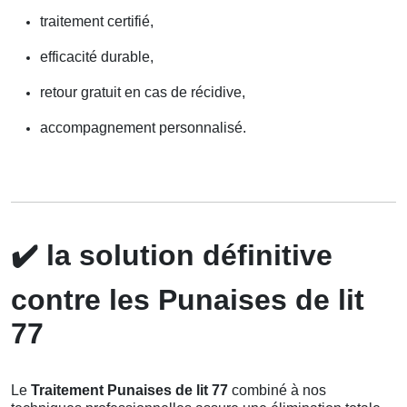
traitement certifié,
efficacité durable,
retour gratuit en cas de récidive,
accompagnement personnalisé.
✔️
la solution définitive
contre les Punaises de lit
77
Le
Traitement Punaises de lit 77
combiné à nos