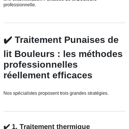
professionnelle.
✔️
Traitement Punaises de
lit Bouleurs : les méthodes
professionnelles
réellement efficaces
Nos spécialistes proposent trois grandes stratégies.
✔️
1. Traitement thermique