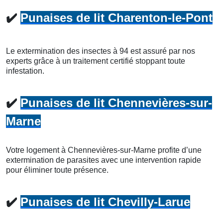
✔️
Punaises de lit Charenton-le-Pont
Le extermination des insectes à 94 est assuré par nos
experts grâce à un traitement certifié stoppant toute
infestation.
✔️
Punaises de lit Chennevières-sur-
Marne
Votre logement à Chennevières-sur-Marne profite d’une
extermination de parasites avec une intervention rapide
pour éliminer toute présence.
✔️
Punaises de lit Chevilly-Larue