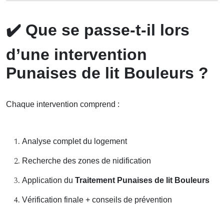
✔️
Que se passe-t-il lors
d’une intervention
Punaises de lit Bouleurs ?
Chaque intervention comprend :
Analyse complet du logement
Recherche des zones de nidification
Application du
Traitement Punaises de lit Bouleurs
Vérification finale + conseils de prévention