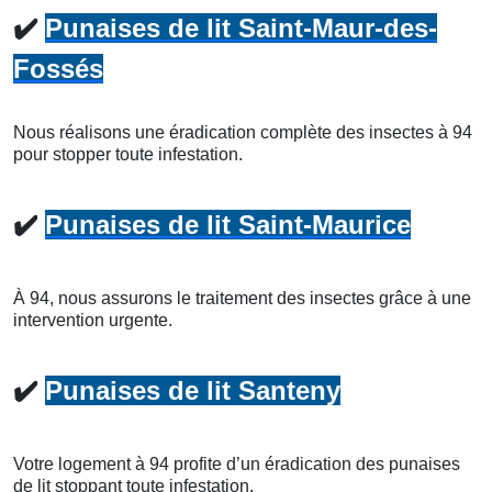
✔️
Punaises de lit Saint-Maur-des-
Fossés
Nous réalisons une éradication complète des insectes à 94
pour stopper toute infestation.
✔️
Punaises de lit Saint-Maurice
À 94, nous assurons le traitement des insectes grâce à une
intervention urgente.
✔️
Punaises de lit Santeny
Votre logement à 94 profite d’un éradication des punaises
de lit stoppant toute infestation.