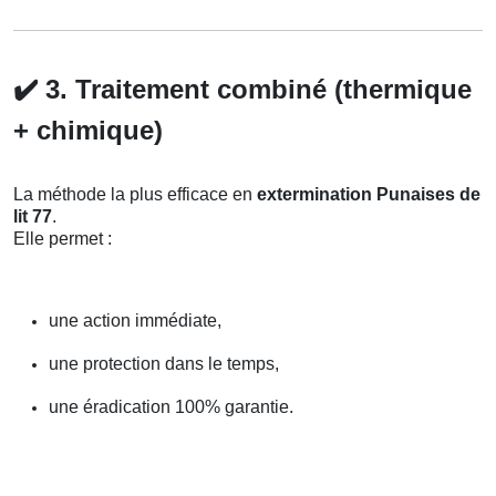
✔️
3. Traitement combiné (thermique
+ chimique)
La méthode la plus efficace en
extermination Punaises de
lit 77
.
Elle permet :
une action immédiate,
une protection dans le temps,
une éradication 100% garantie.