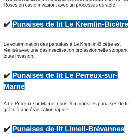
Roses en cas d’invasion, avec un processus durable.
✔️
Punaises de lit Le Kremlin-Bicêtre
Le extermination des parasites à Le Kremlin-Bicêtre est
réalisé avec une désinsectisation professionnelle stoppant
toute invasion.
✔️
Punaises de lit Le Perreux-sur-
Marne
À Le Perreux-sur-Marne, nous éliminons les punaises de lit
grâce à une éradication rapide.
✔️
Punaises de lit Limeil-Brévannes