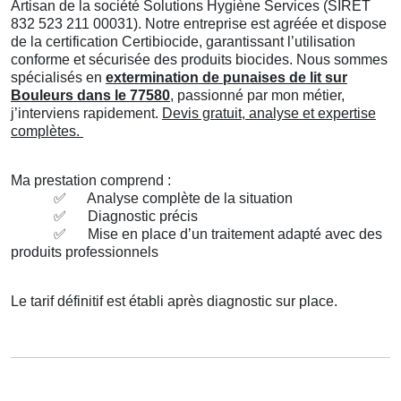
Artisan de la société Solutions Hygiène Services (SIRET
832 523 211 00031). Notre entreprise est agréée et dispose
de la certification Certibiocide, garantissant l’utilisation
conforme et sécurisée des produits biocides. Nous sommes
spécialisés en
extermination de punaises de lit sur
Bouleurs dans le 77580
, passionné par mon métier,
j’interviens rapidement.
Devis gratuit, analyse et expertise
complètes.
Ma prestation comprend :
✅
Analyse complète de la situation
✅
Diagnostic précis
✅
Mise en place d’un traitement adapté avec des
produits professionnels
Le tarif définitif est établi après diagnostic sur place.