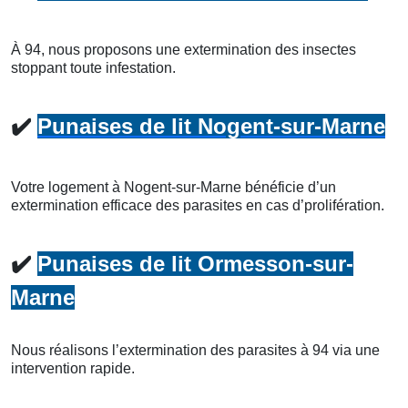
À 94, nous proposons une extermination des insectes
stoppant toute infestation.
✔️
Punaises de lit Nogent-sur-Marne
Votre logement à Nogent-sur-Marne bénéficie d’un
extermination efficace des parasites en cas d’prolifération.
✔️
Punaises de lit Ormesson-sur-
Marne
Nous réalisons l’extermination des parasites à 94 via une
intervention rapide.