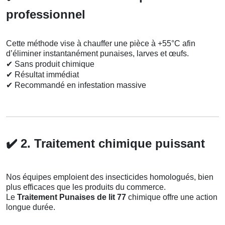
professionnel
Cette méthode vise à chauffer une pièce à +55°C afin
d’éliminer instantanément punaises, larves et œufs.
✔
Sans produit chimique
✔
Résultat immédiat
✔
Recommandé en infestation massive
✔️
2. Traitement chimique puissant
Nos équipes emploient des insecticides homologués, bien
plus efficaces que les produits du commerce.
Le
Traitement Punaises de lit 77
chimique offre une action
longue durée.