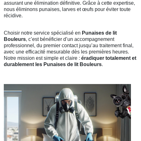
assurant une élimination définitive. Grâce à cette expertise,
nous éliminons punaises, larves et œufs pour éviter toute
récidive.
Choisir notre service spécialisé en
Punaises de lit
Bouleurs
, c’est bénéficier d’un accompagnement
professionnel, du premier contact jusqu’au traitement final,
avec une efficacité mesurable dès les premières heures.
Notre mission est simple et claire :
éradiquer totalement et
durablement les Punaises de lit Bouleurs
.