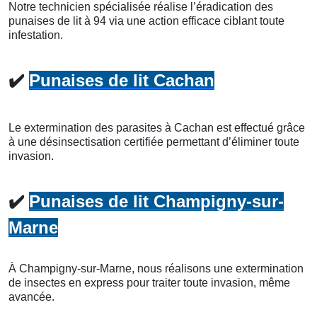
Notre technicien spécialisée réalise l’éradication des
punaises de lit à 94 via une action efficace ciblant toute
infestation.
✔️
Punaises de lit Cachan
Le extermination des parasites à Cachan est effectué grâce
à une désinsectisation certifiée permettant d’éliminer toute
invasion.
✔️
Punaises de lit Champigny-sur-
Marne
À Champigny-sur-Marne, nous réalisons une extermination
de insectes en express pour traiter toute invasion, même
avancée.