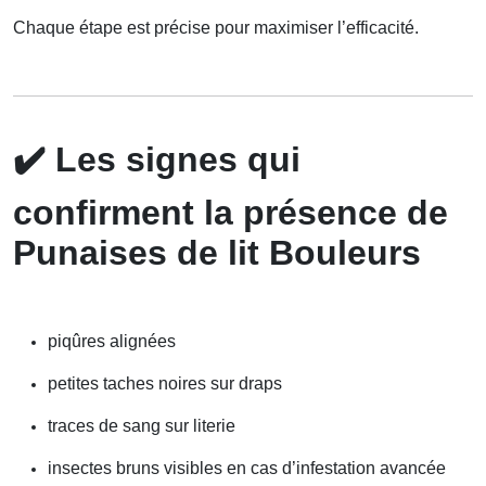
Chaque étape est précise pour maximiser l’efficacité.
✔️
Les signes qui
confirment la présence de
Punaises de lit Bouleurs
piqûres alignées
petites taches noires sur draps
traces de sang sur literie
insectes bruns visibles en cas d’infestation avancée