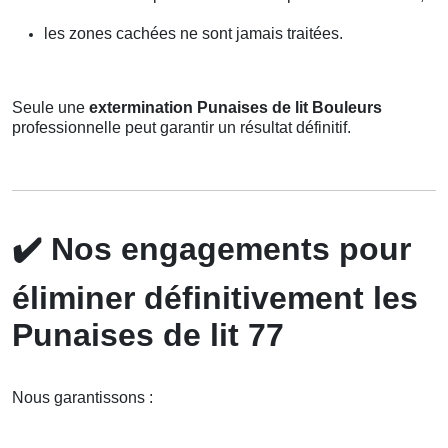
les zones cachées ne sont jamais traitées.
Seule une
extermination Punaises de lit Bouleurs
professionnelle peut garantir un résultat définitif.
✔️
Nos engagements pour
éliminer définitivement les
Punaises de lit 77
Nous garantissons :