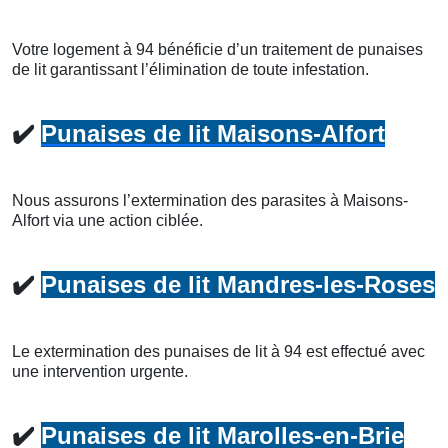
Votre logement à 94 bénéficie d’un traitement de punaises
de lit garantissant l’élimination de toute infestation.
✔️
Punaises de lit Maisons-Alfort
Nous assurons l’extermination des parasites à Maisons-
Alfort via une action ciblée.
✔️
Punaises de lit Mandres-les-Roses
Le extermination des punaises de lit à 94 est effectué avec
une intervention urgente.
✔️
Punaises de lit Marolles-en-Brie