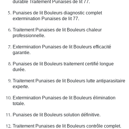
durable Traitement Punaises de lit 77.
Punaises de lit Bouleurs diagnostic complet
extermination Punaises de lit 77.
Traitement Punaises de lit Bouleurs chaleur
professionnelle.
Extermination Punaises de lit Bouleurs efficacité
garantie.
Punaises de lit Bouleurs traitement certifié longue
durée.
Traitement Punaises de lit Bouleurs lutte antiparasitaire
experte.
Extermination Punaises de lit Bouleurs élimination
totale.
Punaises de lit Bouleurs solution définitive.
Traitement Punaises de lit Bouleurs contrôle complet.