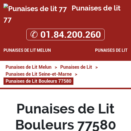
Punaises de lit
77
✆ 01.84.200.260
PUNAISES DE LIT MELUN
PUNAISES DE LIT
Punaises de Lit Melun
>
Punaises de Lit
>
Punaises de Lit Seine-et-Marne
>
Punaises de Lit Bouleurs 77580
Punaises de Lit
Bouleurs 77580