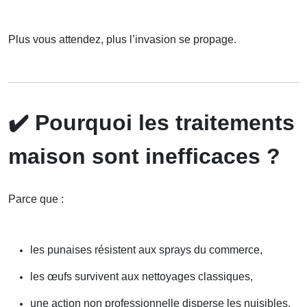
Plus vous attendez, plus l’invasion se propage.
✔️
Pourquoi les traitements
maison sont inefficaces ?
Parce que :
les punaises résistent aux sprays du commerce,
les œufs survivent aux nettoyages classiques,
une action non professionnelle disperse les nuisibles,