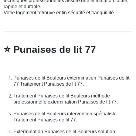
techniques professionnelles assure une élimination totale,
rapide et durable.
Votre logement retrouve enfin sécurité et tranquillité.
⭐
Punaises de lit 77
Punaises de lit Bouleurs extermination Punaises de lit
77 Traitement Punaises de lit 77.
Traitement Punaises de lit Bouleurs méthode
professionnelle extermination Punaises de lit 77.
Punaises de lit Bouleurs intervention spécialiste
Traitement Punaises de lit 77.
Extermination Punaises de lit Bouleurs solution