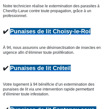
Notre technicien réalise le extermination des parasites à
Chevilly-Larue contre toute propagation, grâce à un
professionnel.
✔️
Punaises de lit Choisy-le-Roi
À 94, nous assurons une désinsectisation de insectes en
urgence afin d’éliminer toute prolifération.
✔️
Punaises de lit Créteil
Votre logement à 94 bénéficie d’un extermination des
punaises de lit via une intervention rapide permettant
d’éliminer toute infestation.