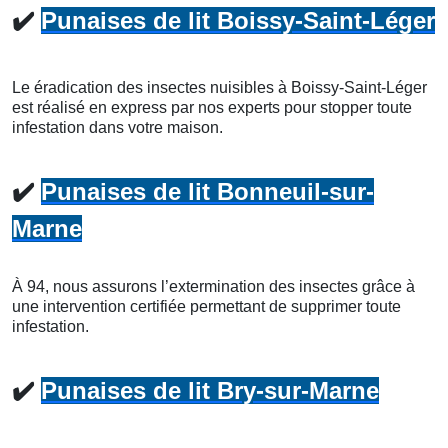
✔️
Punaises de lit Boissy-Saint-Léger
Le éradication des insectes nuisibles à Boissy-Saint-Léger
est réalisé en express par nos experts pour stopper toute
infestation dans votre maison.
✔️
Punaises de lit Bonneuil-sur-
Marne
À 94, nous assurons l’extermination des insectes grâce à
une intervention certifiée permettant de supprimer toute
infestation.
✔️
Punaises de lit Bry-sur-Marne