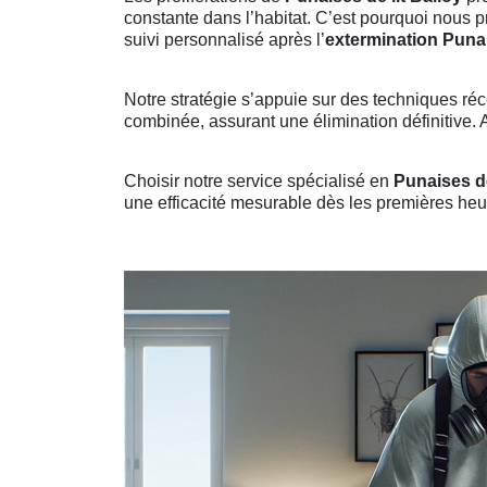
constante dans l’habitat. C’est pourquoi nous 
suivi personnalisé après l’
extermination Punai
Notre stratégie s’appuie sur des techniques réc
combinée, assurant une élimination définitive. A
Choisir notre service spécialisé en
Punaises de
une efficacité mesurable dès les premières heur