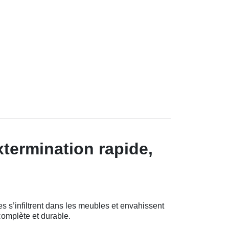
xtermination rapide,
 s’infiltrent dans les meubles et envahissent
complète et durable.