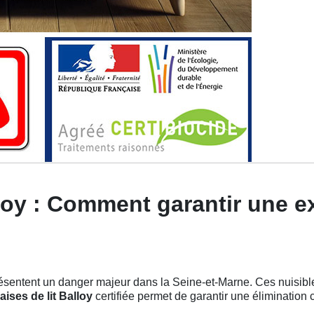
loy : Comment garantir une e
sentent un danger majeur dans la Seine-et-Marne. Ces nuisibles
ises de lit Balloy
certifiée permet de garantir une élimination 