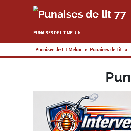
PUNAISES DE LIT MELUN
Punaises de Lit Melun
>
Punaises de Lit
>
Pun