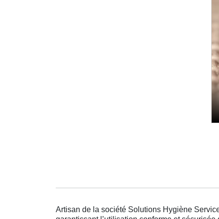
Artisan de la société Solutions Hygiène Service