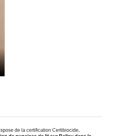
pose de la certification Certibiocide,