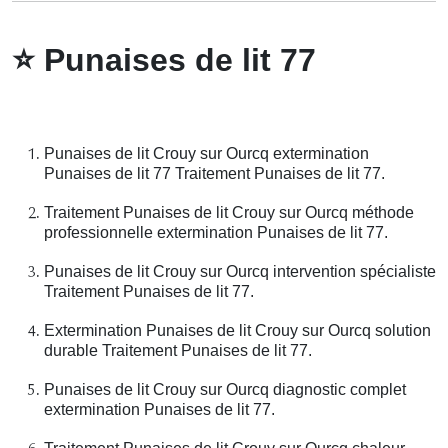
⭐
Punaises de lit 77
Punaises de lit Crouy sur Ourcq extermination
Punaises de lit 77 Traitement Punaises de lit 77.
Traitement Punaises de lit Crouy sur Ourcq méthode
professionnelle extermination Punaises de lit 77.
Punaises de lit Crouy sur Ourcq intervention spécialiste
Traitement Punaises de lit 77.
Extermination Punaises de lit Crouy sur Ourcq solution
durable Traitement Punaises de lit 77.
Punaises de lit Crouy sur Ourcq diagnostic complet
extermination Punaises de lit 77.