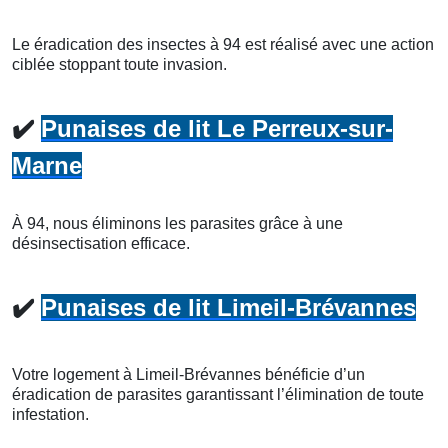
Le éradication des insectes à 94 est réalisé avec une action
ciblée stoppant toute invasion.
✔️
Punaises de lit Le Perreux-sur-
Marne
À 94, nous éliminons les parasites grâce à une
désinsectisation efficace.
✔️
Punaises de lit Limeil-Brévannes
Votre logement à Limeil-Brévannes bénéficie d’un
éradication de parasites garantissant l’élimination de toute
infestation.