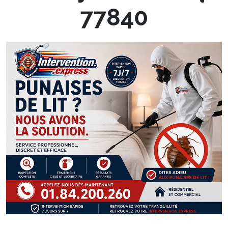
77840