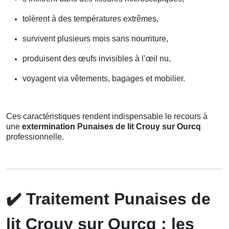
tolèrent à des températures extrêmes,
survivent plusieurs mois sans nourriture,
produisent des œufs invisibles à l’œil nu,
voyagent via vêtements, bagages et mobilier.
Ces caractéristiques rendent indispensable le recours à
une
extermination Punaises de lit Crouy sur Ourcq
professionnelle.
✔️
Traitement Punaises de
lit Crouy sur Ourcq : les