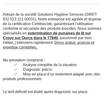
Artisan de la société Solutions Hygiène Services (SIRET
832 523 211 00031). Notre entreprise est agréée et dispose
de la certification Certibiocide, garantissant l’utilisation
conforme et sécurisée des produits biocides. Nous sommes
spécialisés en
extermination de punaises de lit sur
Crouy sur Ourcq dans le 77840
, passionné par mon
métier, j’interviens rapidement.
Devis gratuit, analyse et
expertise complètes.
Ma prestation comprend :
✅
Analyse complète de la situation
✅
Diagnostic précis
✅
Mise en place d’un traitement adapté avec des
produits professionnels
Le tarif définitif est établi après diagnostic sur place.