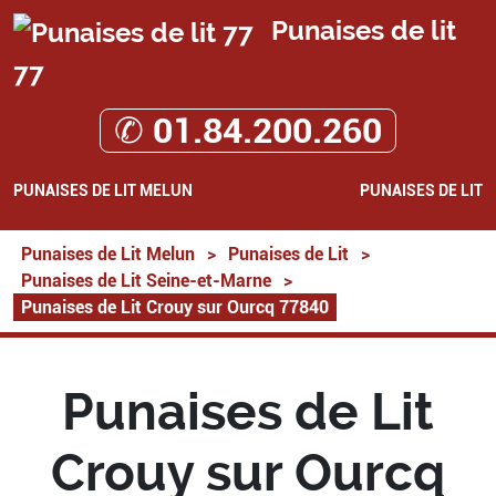
Punaises de lit
77
✆ 01.84.200.260
PUNAISES DE LIT MELUN
PUNAISES DE LIT
Punaises de Lit Melun
>
Punaises de Lit
>
Punaises de Lit Seine-et-Marne
>
Punaises de Lit Crouy sur Ourcq 77840
Punaises de Lit
Crouy sur Ourcq