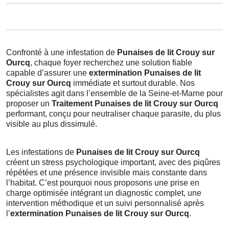
Confronté à une infestation de
Punaises de lit Crouy sur
Ourcq
, chaque foyer recherchez une solution fiable
capable d’assurer une
extermination Punaises de lit
Crouy sur Ourcq
immédiate et surtout durable. Nos
spécialistes agit dans l’ensemble de la Seine-et-Marne pour
proposer un
Traitement Punaises de lit Crouy sur Ourcq
performant, conçu pour neutraliser chaque parasite, du plus
visible au plus dissimulé.
Les infestations de
Punaises de lit Crouy sur Ourcq
créent un stress psychologique important, avec des piqûres
répétées et une présence invisible mais constante dans
l’habitat. C’est pourquoi nous proposons une prise en
charge optimisée intégrant un diagnostic complet, une
intervention méthodique et un suivi personnalisé après
l’
extermination Punaises de lit Crouy sur Ourcq
.