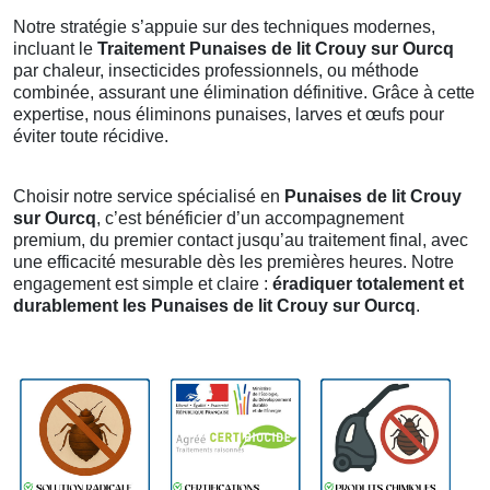
Notre stratégie s’appuie sur des techniques modernes,
incluant le
Traitement Punaises de lit Crouy sur Ourcq
par chaleur, insecticides professionnels, ou méthode
combinée, assurant une élimination définitive. Grâce à cette
expertise, nous éliminons punaises, larves et œufs pour
éviter toute récidive.
Choisir notre service spécialisé en
Punaises de lit Crouy
sur Ourcq
, c’est bénéficier d’un accompagnement
premium, du premier contact jusqu’au traitement final, avec
une efficacité mesurable dès les premières heures. Notre
engagement est simple et claire :
éradiquer totalement et
durablement les Punaises de lit Crouy sur Ourcq
.