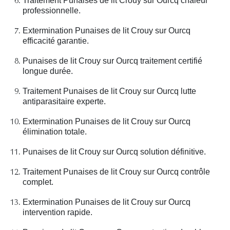
Traitement Punaises de lit Crouy sur Ourcq chaleur
professionnelle.
Extermination Punaises de lit Crouy sur Ourcq
efficacité garantie.
Punaises de lit Crouy sur Ourcq traitement certifié
longue durée.
Traitement Punaises de lit Crouy sur Ourcq lutte
antiparasitaire experte.
Extermination Punaises de lit Crouy sur Ourcq
élimination totale.
Punaises de lit Crouy sur Ourcq solution définitive.
Traitement Punaises de lit Crouy sur Ourcq contrôle
complet.
Extermination Punaises de lit Crouy sur Ourcq
intervention rapide.