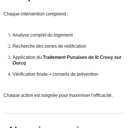
Chaque intervention comprend :
Analyse complet du logement
Recherche des zones de nidification
Application du
Traitement Punaises de lit Crouy sur
Ourcq
Vérification finale + conseils de prévention
Chaque action est soignée pour maximiser l’efficacité.