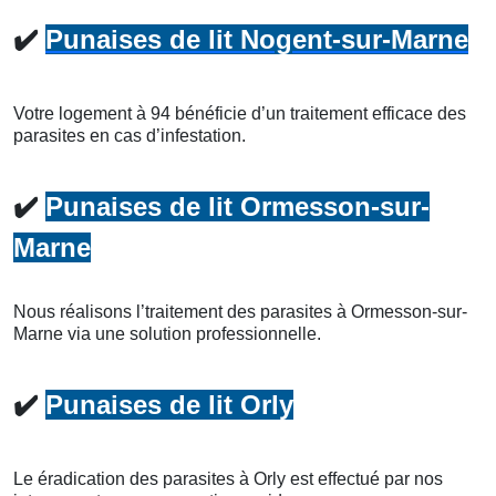
✔️
Punaises de lit Nogent-sur-Marne
Votre logement à 94 bénéficie d’un traitement efficace des
parasites en cas d’infestation.
✔️
Punaises de lit Ormesson-sur-
Marne
Nous réalisons l’traitement des parasites à Ormesson-sur-
Marne via une solution professionnelle.
✔️
Punaises de lit Orly
Le éradication des parasites à Orly est effectué par nos