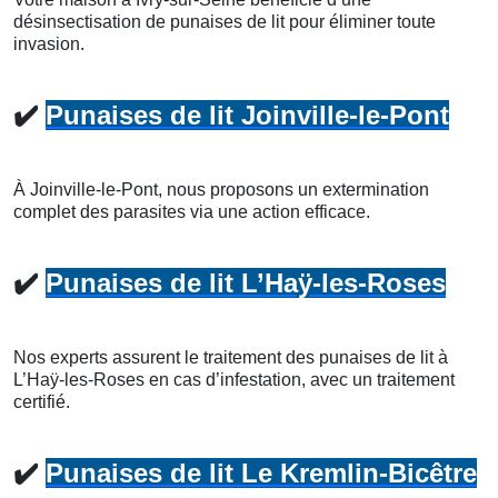
désinsectisation de punaises de lit pour éliminer toute
invasion.
✔️
Punaises de lit Joinville-le-Pont
À Joinville-le-Pont, nous proposons un extermination
complet des parasites via une action efficace.
✔️
Punaises de lit L’Haÿ-les-Roses
Nos experts assurent le traitement des punaises de lit à
L’Haÿ-les-Roses en cas d’infestation, avec un traitement
certifié.
✔️
Punaises de lit Le Kremlin-Bicêtre