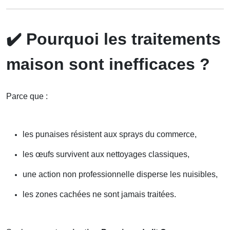
✔️
Pourquoi les traitements
maison sont inefficaces ?
Parce que :
les punaises résistent aux sprays du commerce,
les œufs survivent aux nettoyages classiques,
une action non professionnelle disperse les nuisibles,
les zones cachées ne sont jamais traitées.