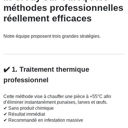
méthodes professionnelles
réellement efficaces
Notre équipe proposent trois grandes stratégies.
✔️
1. Traitement thermique
professionnel
Cette méthode vise à chauffer une pièce à +55°C afin
d’éliminer instantanément punaises, larves et œufs.
✔
Sans produit chimique
✔
Résultat immédiat
✔
Recommandé en infestation massive