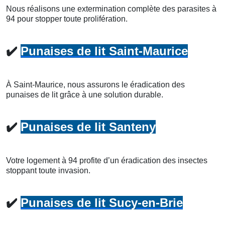
Nous réalisons une extermination complète des parasites à
94 pour stopper toute prolifération.
✔️
Punaises de lit Saint-Maurice
À Saint-Maurice, nous assurons le éradication des
punaises de lit grâce à une solution durable.
✔️
Punaises de lit Santeny
Votre logement à 94 profite d’un éradication des insectes
stoppant toute invasion.
✔️
Punaises de lit Sucy-en-Brie