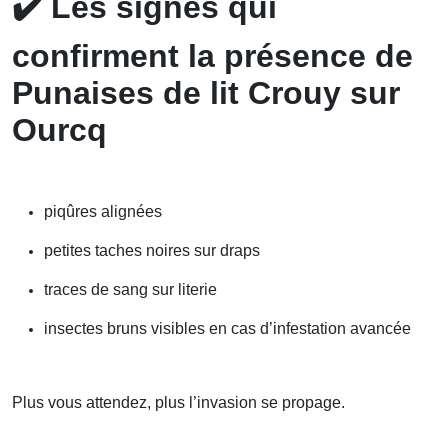
✔️
Les signes qui
confirment la présence de
Punaises de lit Crouy sur
Ourcq
piqûres alignées
petites taches noires sur draps
traces de sang sur literie
insectes bruns visibles en cas d’infestation avancée
Plus vous attendez, plus l’invasion se propage.