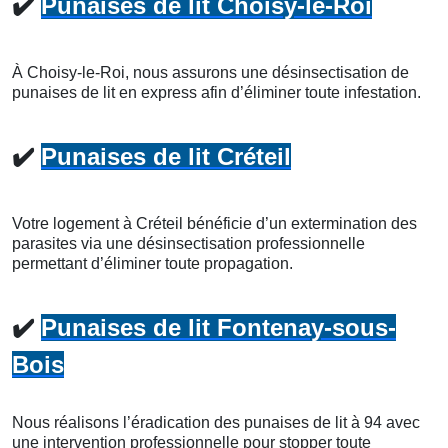
✔️
Punaises de lit Choisy-le-Roi
À Choisy-le-Roi, nous assurons une désinsectisation de
punaises de lit en express afin d’éliminer toute infestation.
✔️
Punaises de lit Créteil
Votre logement à Créteil bénéficie d’un extermination des
parasites via une désinsectisation professionnelle
permettant d’éliminer toute propagation.
✔️
Punaises de lit Fontenay-sous-
Bois
Nous réalisons l’éradication des punaises de lit à 94 avec
une intervention professionnelle pour stopper toute