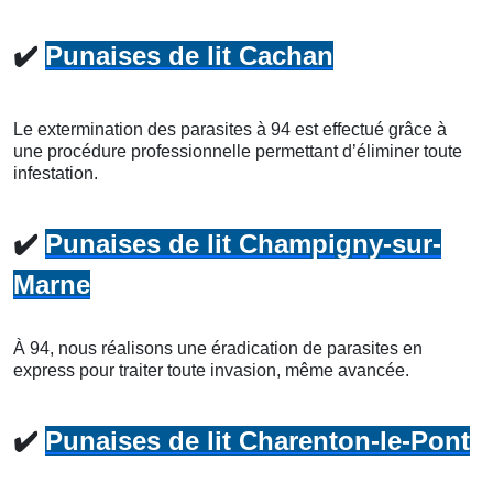
✔️
Punaises de lit Cachan
Le extermination des parasites à 94 est effectué grâce à
une procédure professionnelle permettant d’éliminer toute
infestation.
✔️
Punaises de lit Champigny-sur-
Marne
À 94, nous réalisons une éradication de parasites en
express pour traiter toute invasion, même avancée.
✔️
Punaises de lit Charenton-le-Pont