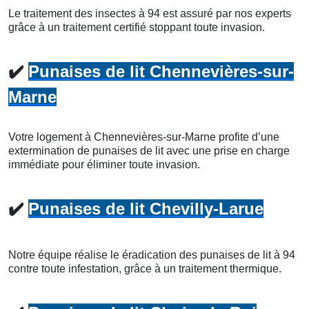
Le traitement des insectes à 94 est assuré par nos experts
grâce à un traitement certifié stoppant toute invasion.
✔️
Punaises de lit Chennevières-sur-
Marne
Votre logement à Chennevières-sur-Marne profite d’une
extermination de punaises de lit avec une prise en charge
immédiate pour éliminer toute invasion.
✔️
Punaises de lit Chevilly-Larue
Notre équipe réalise le éradication des punaises de lit à 94
contre toute infestation, grâce à un traitement thermique.