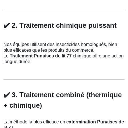
✔️
2. Traitement chimique puissant
Nos équipes utilisent des insecticides homologués, bien
plus efficaces que les produits du commerce.
Le
Traitement Punaises de lit 77
chimique offre une action
longue durée.
✔️
3. Traitement combiné (thermique
+ chimique)
La méthode la plus efficace en
extermination Punaises de
lit 77
.