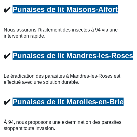
✔️
Punaises de lit Maisons-Alfort
Nous assurons l’traitement des insectes à 94 via une
intervention rapide.
✔️
Punaises de lit Mandres-les-Roses
Le éradication des parasites à Mandres-les-Roses est
effectué avec une solution durable.
✔️
Punaises de lit Marolles-en-Brie
À 94, nous proposons une extermination des parasites
stoppant toute invasion.