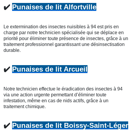
✔️
Punaises de lit Alfortville
Le extermination des insectes nuisibles à 94 est pris en
charge par notre technicien spécialisée qui se déplace en
priorité pour éliminer toute présence de insectes, grâce à un
traitement professionnel garantissant une désinsectisation
durable.
✔️
Punaises de lit Arcueil
Notre technicien effectue le éradication des insectes à 94
via une action urgente permettant d’éliminer toute
infestation, même en cas de nids actifs, grâce à un
traitement chimique.
✔️
Punaises de lit Boissy-Saint-Léger