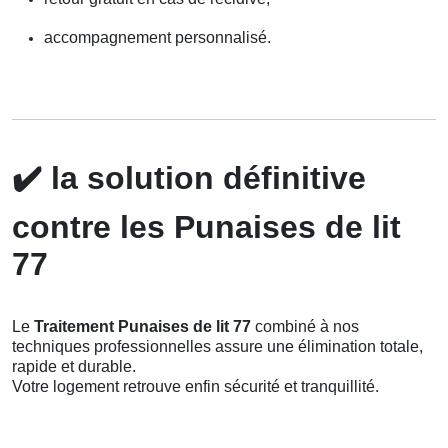
accompagnement personnalisé.
✔️
la solution définitive
contre les Punaises de lit
77
Le
Traitement Punaises de lit 77
combiné à nos
techniques professionnelles assure une élimination totale,
rapide et durable.
Votre logement retrouve enfin sécurité et tranquillité.