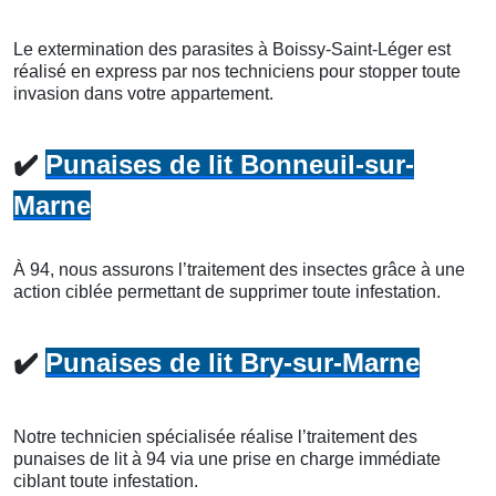
Le extermination des parasites à Boissy-Saint-Léger est
réalisé en express par nos techniciens pour stopper toute
invasion dans votre appartement.
✔️
Punaises de lit Bonneuil-sur-
Marne
À 94, nous assurons l’traitement des insectes grâce à une
action ciblée permettant de supprimer toute infestation.
✔️
Punaises de lit Bry-sur-Marne
Notre technicien spécialisée réalise l’traitement des
punaises de lit à 94 via une prise en charge immédiate
ciblant toute infestation.