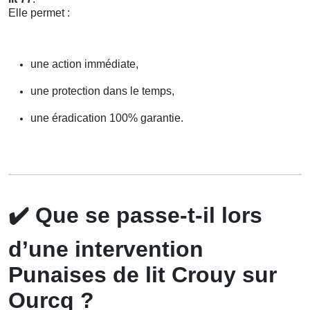
Elle permet :
une action immédiate,
une protection dans le temps,
une éradication 100% garantie.
✔️
Que se passe-t-il lors
d’une intervention
Punaises de lit Crouy sur
Ourcq ?