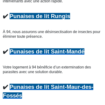
intervenants avec une action rapide.
✔️
Punaises de lit Rungis
À 94, nous assurons une désinsectisation de insectes pour
éliminer toute présence.
✔️
Punaises de lit Saint-Mandé
Votre logement à 94 bénéficie d’un extermination des
parasites avec une solution durable.
✔️
Punaises de lit Saint-Maur-des-
Fossés