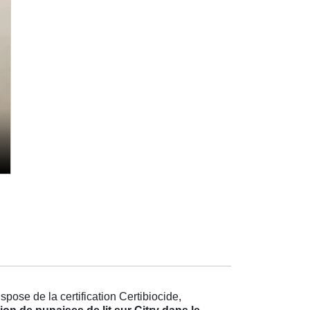
pose de la certification Certibiocide,