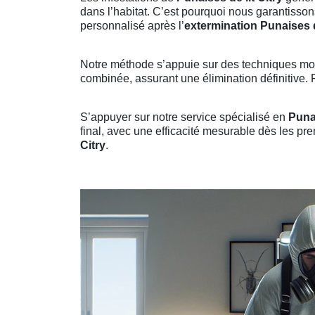
dans l’habitat. C’est pourquoi nous garantisson
personnalisé après l’
extermination Punaises de
Notre méthode s’appuie sur des techniques mo
combinée, assurant une élimination définitive. F
S’appuyer sur notre service spécialisé en
Punai
final, avec une efficacité mesurable dès les prem
Citry
.