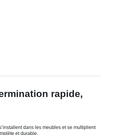
ermination rapide,
installent dans les meubles et se multiplient
omplète et durable.