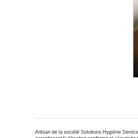
Artisan de la société Solutions Hygiène Service