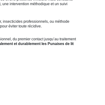
, une intervention méthodique et un suivi
r, insecticides professionnels, ou méthode
our éviter toute récidive.
ionnel, du premier contact jusqu’au traitement
alement et durablement les Punaises de lit