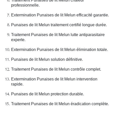
Traitement Punaises de lit Melun chaleur
professionnelle.
Extermination Punaises de lit Melun efficacité garantie.
Punaises de lit Melun traitement certifié longue durée.
Traitement Punaises de lit Melun lutte antiparasitaire
experte.
Extermination Punaises de lit Melun élimination totale.
Punaises de lit Melun solution définitive.
Traitement Punaises de lit Melun contrôle complet.
Extermination Punaises de lit Melun intervention
rapide.
Punaises de lit Melun protection durable.
Traitement Punaises de lit Melun éradication complète.