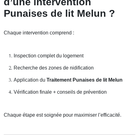
d’une intervention
Punaises de lit Melun ?
Chaque intervention comprend :
Inspection complet du logement
Recherche des zones de nidification
Application du
Traitement Punaises de lit Melun
Vérification finale + conseils de prévention
Chaque étape est soignée pour maximiser l’efficacité.