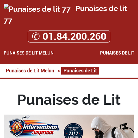
Punaises de lit
77
✆ 01.84.200.260
PUNAISES DE LIT MELUN
PUNAISES DE LIT
Punaises de Lit Melun
>
Punaises de Lit
Punaises de Lit