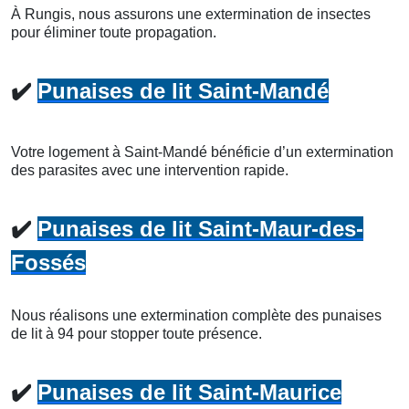
À Rungis, nous assurons une extermination de insectes
pour éliminer toute propagation.
✔️
Punaises de lit Saint-Mandé
Votre logement à Saint-Mandé bénéficie d’un extermination
des parasites avec une intervention rapide.
✔️
Punaises de lit Saint-Maur-des-
Fossés
Nous réalisons une extermination complète des punaises
de lit à 94 pour stopper toute présence.
✔️
Punaises de lit Saint-Maurice