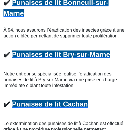
✔️
Punaises de lit Bonneuil-sur-
Marne
À 94, nous assurons l’éradication des insectes grâce à une
action ciblée permettant de supprimer toute prolifération.
✔️
Punaises de lit Bry-sur-Marne
Notre entreprise spécialisée réalise l’éradication des
punaises de lit à Bry-sur-Marne via une prise en charge
immédiate ciblant toute infestation.
✔️
Punaises de lit Cachan
Le extermination des punaises de lit à Cachan est effectué
grâce à une procédure professionnelle permettant