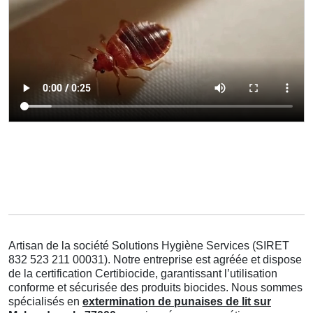
Artisan de la société Solutions Hygiène Services (SIRET
832 523 211 00031). Notre entreprise est agréée et dispose
de la certification Certibiocide, garantissant l’utilisation
conforme et sécurisée des produits biocides. Nous sommes
spécialisés en
extermination de punaises de lit sur