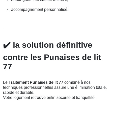
accompagnement personnalisé.
✔️
la solution définitive
contre les Punaises de lit
77
Le
Traitement Punaises de lit 77
combiné à nos
techniques professionnelles assure une élimination totale,
rapide et durable.
Votre logement retrouve enfin sécurité et tranquillité.