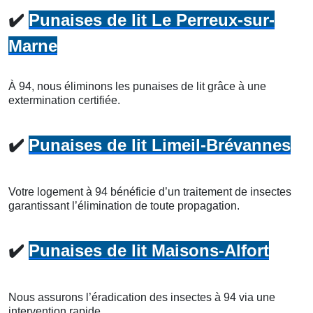
✔️
Punaises de lit Le Perreux-sur-
Marne
À 94, nous éliminons les punaises de lit grâce à une
extermination certifiée.
✔️
Punaises de lit Limeil-Brévannes
Votre logement à 94 bénéficie d’un traitement de insectes
garantissant l’élimination de toute propagation.
✔️
Punaises de lit Maisons-Alfort
Nous assurons l’éradication des insectes à 94 via une
intervention rapide.