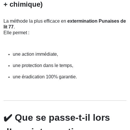
+ chimique)
La méthode la plus efficace en
extermination Punaises de
lit 77
.
Elle permet :
une action immédiate,
une protection dans le temps,
une éradication 100% garantie.
✔️
Que se passe-t-il lors