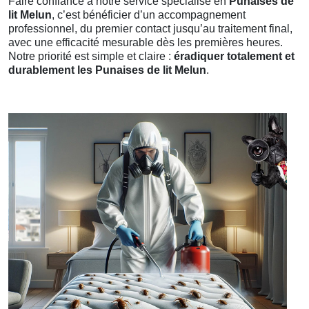
Faire confiance à notre service spécialisé en
Punaises de
lit Melun
, c’est bénéficier d’un accompagnement
professionnel, du premier contact jusqu’au traitement final,
avec une efficacité mesurable dès les premières heures.
Notre priorité est simple et claire :
éradiquer totalement et
durablement les Punaises de lit Melun
.