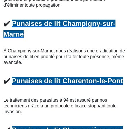
d’éliminer toute propagation.
✔️
Punaises de lit Champigny-sur-
Marne
À Champigny-sur-Marne, nous réalisons une éradication de
punaises de lit en priorité pour traiter toute présence, même
avancée.
✔️
Punaises de lit Charenton-le-Pont
Le traitement des parasites à 94 est assuré par nos
techniciens grâce à un protocole efficace stoppant toute
invasion.