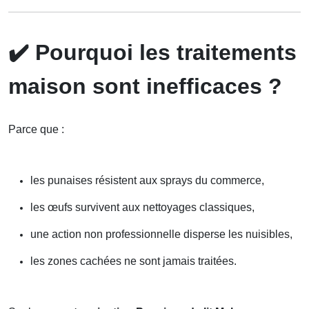
✔️
Pourquoi les traitements
maison sont inefficaces ?
Parce que :
les punaises résistent aux sprays du commerce,
les œufs survivent aux nettoyages classiques,
une action non professionnelle disperse les nuisibles,
les zones cachées ne sont jamais traitées.