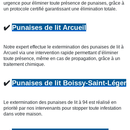
urgence pour éliminer toute présence de punaises, grâce à
un protocole certifié garantissant une élimination totale.
✔️
Punaises de lit Arcueil
Notre expert effectue le extermination des punaises de lit à
Arcueil via une intervention rapide permettant d’éliminer
toute présence, même en cas de propagation, grâce à un
traitement chimique.
✔️
Punaises de lit Boissy-Saint-Léger
Le extermination des punaises de lit à 94 est réalisé en
priorité par nos intervenants pour stopper toute infestation
dans votre maison.