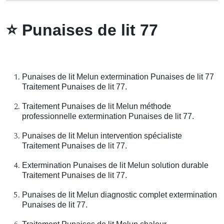
⭐
Punaises de lit 77
Punaises de lit Melun extermination Punaises de lit 77
Traitement Punaises de lit 77.
Traitement Punaises de lit Melun méthode
professionnelle extermination Punaises de lit 77.
Punaises de lit Melun intervention spécialiste
Traitement Punaises de lit 77.
Extermination Punaises de lit Melun solution durable
Traitement Punaises de lit 77.
Punaises de lit Melun diagnostic complet extermination
Punaises de lit 77.