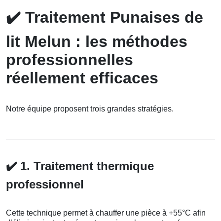
✔️
Traitement Punaises de
lit Melun : les méthodes
professionnelles
réellement efficaces
Notre équipe proposent trois grandes stratégies.
✔️
1. Traitement thermique
professionnel
Cette technique permet à chauffer une pièce à +55°C afin