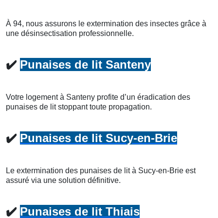
À 94, nous assurons le extermination des insectes grâce à
une désinsectisation professionnelle.
✔️
Punaises de lit Santeny
Votre logement à Santeny profite d’un éradication des
punaises de lit stoppant toute propagation.
✔️
Punaises de lit Sucy-en-Brie
Le extermination des punaises de lit à Sucy-en-Brie est
assuré via une solution définitive.
✔️
Punaises de lit Thiais