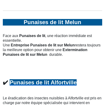
Punaises de lit Melun
Face aux
Punaises de lit
, une réaction immédiate est
essentielle.
Une
Entreprise Punaises de lit
sur Melun
restera toujours
la meilleure option pour obtenir une
Extermination
Punaises de lit
sur Melun
durable.
✔️
Punaises de lit Alfortville
Le éradication des insectes nuisibles à Alfortville est pris en
charge par notre équipe spécialisée qui intervient en