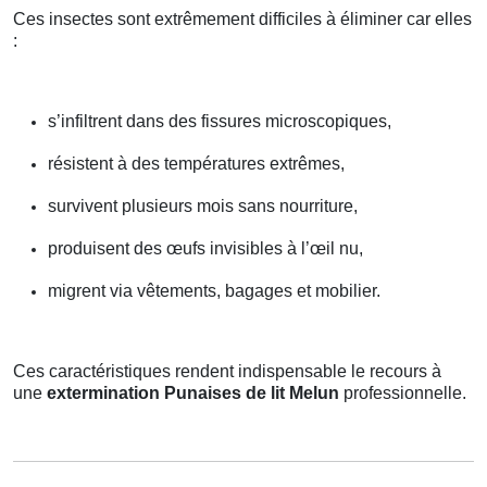
Ces insectes sont extrêmement difficiles à éliminer car elles
:
s’infiltrent dans des fissures microscopiques,
résistent à des températures extrêmes,
survivent plusieurs mois sans nourriture,
produisent des œufs invisibles à l’œil nu,
migrent via vêtements, bagages et mobilier.
Ces caractéristiques rendent indispensable le recours à
une
extermination Punaises de lit Melun
professionnelle.