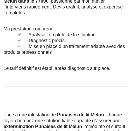
Melun dans le 77000
, passionné par mon métier,
j’interviens rapidement.
Devis gratuit, analyse et expertise
complètes.
Ma prestation comprend :
✅
Analyse complète de la situation
✅
Diagnostic précis
✅
Mise en place d’un traitement adapté avec des
produits professionnels
Le tarif définitif est établi après diagnostic sur place.
Face à une infestation de
Punaises de lit Melun
, chaque
foyer cherchez une solution fiable capable d’assurer une
extermination Punaises de lit Melun
immédiate et surtout