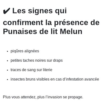
✔️
Les signes qui
confirment la présence de
Punaises de lit Melun
piqûres alignées
petites taches noires sur draps
traces de sang sur literie
insectes bruns visibles en cas d’infestation avancée
Plus vous attendez, plus l’invasion se propage.