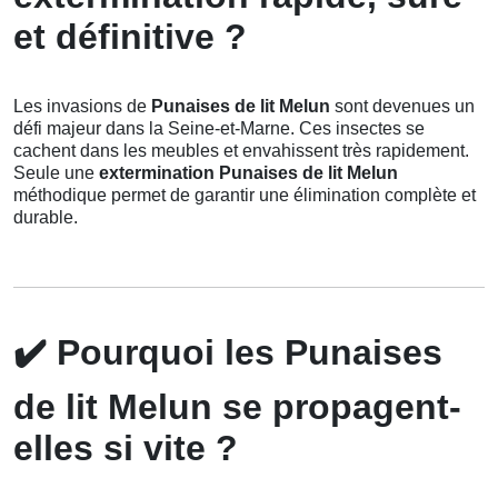
et définitive ?
Les invasions de
Punaises de lit Melun
sont devenues un
défi majeur dans la Seine-et-Marne. Ces insectes se
cachent dans les meubles et envahissent très rapidement.
Seule une
extermination Punaises de lit Melun
méthodique permet de garantir une élimination complète et
durable.
✔️
Pourquoi les Punaises
de lit Melun se propagent-
elles si vite ?