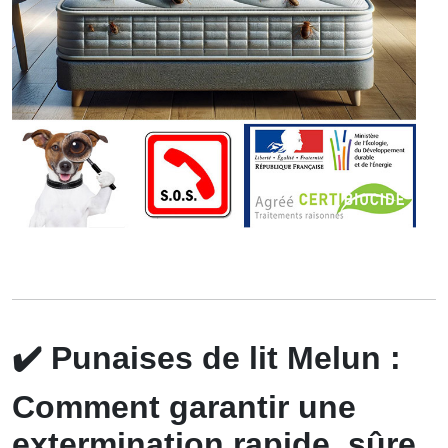
✔️
Punaises de lit Melun :
Comment garantir une
extermination rapide, sûre