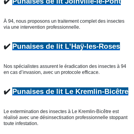
✔️
Punaises de lit Joinville-le-Pont
À 94, nous proposons un traitement complet des insectes
via une intervention professionnelle.
✔️
Punaises de lit L’Haÿ-les-Roses
Nos spécialistes assurent le éradication des insectes à 94
en cas d’invasion, avec un protocole efficace.
✔️
Punaises de lit Le Kremlin-Bicêtre
Le extermination des insectes à Le Kremlin-Bicêtre est
réalisé avec une désinsectisation professionnelle stoppant
toute infestation.