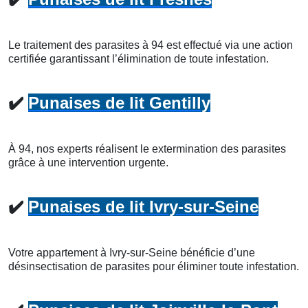
Le traitement des parasites à 94 est effectué via une action
certifiée garantissant l’élimination de toute infestation.
✔️
Punaises de lit Gentilly
À 94, nos experts réalisent le extermination des parasites
grâce à une intervention urgente.
✔️
Punaises de lit Ivry-sur-Seine
Votre appartement à Ivry-sur-Seine bénéficie d’une
désinsectisation de parasites pour éliminer toute infestation.