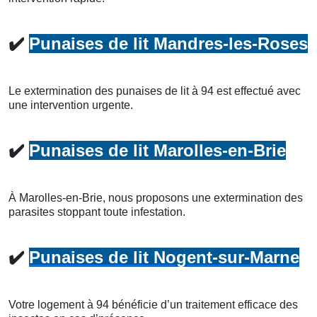
✔️
Punaises de lit Mandres-les-Roses
Le extermination des punaises de lit à 94 est effectué avec
une intervention urgente.
✔️
Punaises de lit Marolles-en-Brie
À Marolles-en-Brie, nous proposons une extermination des
parasites stoppant toute infestation.
✔️
Punaises de lit Nogent-sur-Marne
Votre logement à 94 bénéficie d’un traitement efficace des