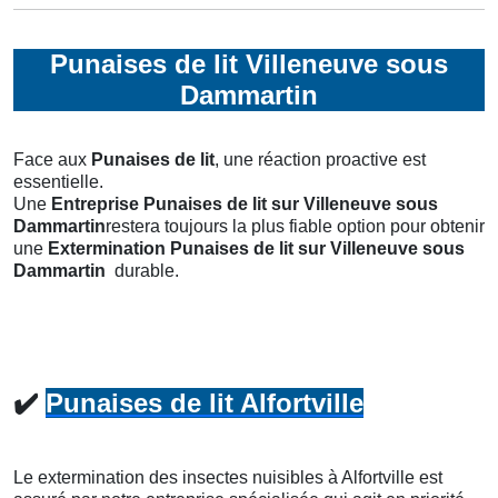
Punaises de lit Villeneuve sous
Dammartin
Face aux
Punaises de lit
, une réaction proactive est
essentielle.
Une
Entreprise Punaises de lit
sur Villeneuve sous
Dammartin
restera toujours la plus fiable option pour obtenir
une
Extermination Punaises de lit
sur Villeneuve sous
Dammartin
durable.
✔️
Punaises de lit Alfortville
Le extermination des insectes nuisibles à Alfortville est