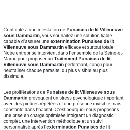
Confronté à une infestation de
Punaises de lit Villeneuve
sous Dammartin
, vous souhaitez une solution fiable
capable d’assurer une
extermination Punaises de lit
Villeneuve sous Dammartin
efficace et surtout totale.
Notre entreprise intervient dans l’ensemble de la Seine-et-
Marne pour proposer un
Traitement Punaises de lit
Villeneuve sous Dammartin
performant, conçu pour
neutraliser chaque parasite, du plus visible au plus
dissimulé.
Les proliférations de
Punaises de lit Villeneuve sous
Dammartin
provoquent un stress psychologique important,
avec des piqûres répétées et une présence invisible mais
constante dans l’habitat. C’est pourquoi nous proposons
une prise en charge optimisée intégrant un diagnostic
complet, une intervention méthodique et un suivi
personnalisé après l’
extermination Punaises de lit