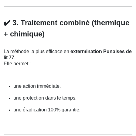
✔️
3. Traitement combiné (thermique
+ chimique)
La méthode la plus efficace en
extermination Punaises de
lit 77
.
Elle permet :
une action immédiate,
une protection dans le temps,
une éradication 100% garantie.