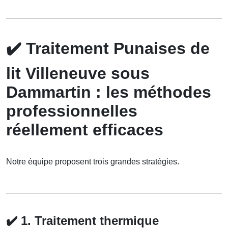
✔️
Traitement Punaises de
lit Villeneuve sous
Dammartin : les méthodes
professionnelles
réellement efficaces
Notre équipe proposent trois grandes stratégies.
✔️
1. Traitement thermique