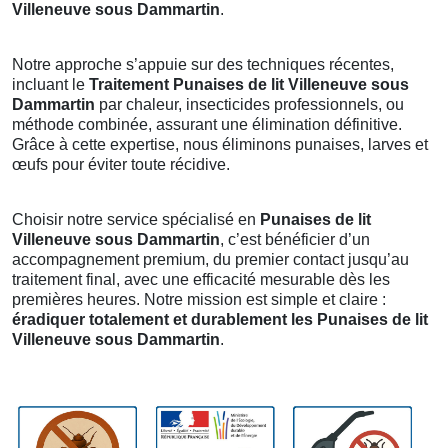
Villeneuve sous Dammartin
.
Notre approche s’appuie sur des techniques récentes,
incluant le
Traitement Punaises de lit Villeneuve sous
Dammartin
par chaleur, insecticides professionnels, ou
méthode combinée, assurant une élimination définitive.
Grâce à cette expertise, nous éliminons punaises, larves et
œufs pour éviter toute récidive.
Choisir notre service spécialisé en
Punaises de lit
Villeneuve sous Dammartin
, c’est bénéficier d’un
accompagnement premium, du premier contact jusqu’au
traitement final, avec une efficacité mesurable dès les
premières heures. Notre mission est simple et claire :
éradiquer totalement et durablement les Punaises de lit
Villeneuve sous Dammartin
.