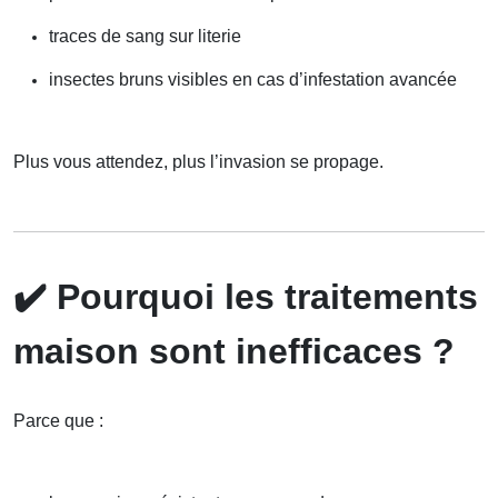
traces de sang sur literie
insectes bruns visibles en cas d’infestation avancée
Plus vous attendez, plus l’invasion se propage.
✔️
Pourquoi les traitements
maison sont inefficaces ?
Parce que :