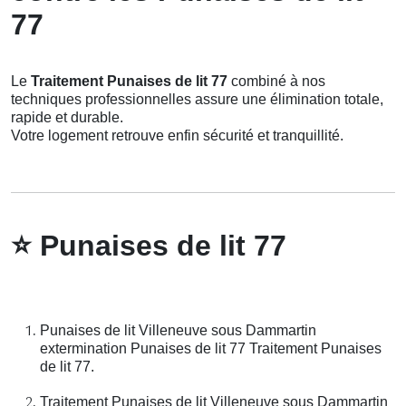
77
Le
Traitement Punaises de lit 77
combiné à nos
techniques professionnelles assure une élimination totale,
rapide et durable.
Votre logement retrouve enfin sécurité et tranquillité.
⭐
Punaises de lit 77
Punaises de lit Villeneuve sous Dammartin
extermination Punaises de lit 77 Traitement Punaises
de lit 77.
Traitement Punaises de lit Villeneuve sous Dammartin