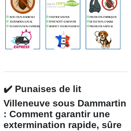
✔️
Punaises de lit
Villeneuve sous Dammartin
: Comment garantir une
extermination rapide, sûre