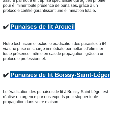
assuré par notre entreprise spécialisée qui agit en priorité
pour éliminer toute présence de punaises, grâce à un
protocole certifié garantissant une élimination totale.
✔️
Punaises de lit Arcueil
Notre technicien effectue le éradication des parasites à 94
via une prise en charge immédiate permettant d’éliminer
toute présence, même en cas de propagation, grâce à un
protocole professionnel.
✔️
Punaises de lit Boissy-Saint-Léger
Le éradication des punaises de lit à Boissy-Saint-Léger est
réalisé en urgence par nos experts pour stopper toute
propagation dans votre maison.