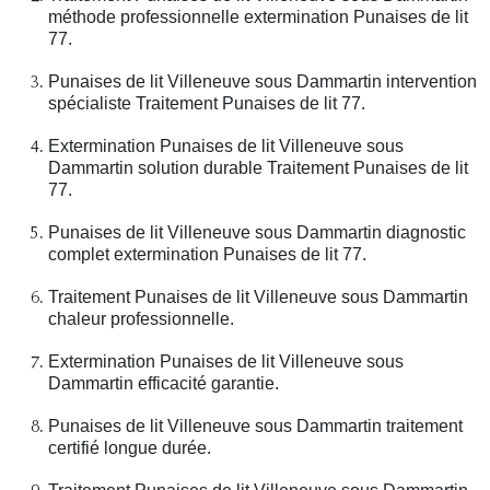
méthode professionnelle extermination Punaises de lit
77.
Punaises de lit Villeneuve sous Dammartin intervention
spécialiste Traitement Punaises de lit 77.
Extermination Punaises de lit Villeneuve sous
Dammartin solution durable Traitement Punaises de lit
77.
Punaises de lit Villeneuve sous Dammartin diagnostic
complet extermination Punaises de lit 77.
Traitement Punaises de lit Villeneuve sous Dammartin
chaleur professionnelle.
Extermination Punaises de lit Villeneuve sous
Dammartin efficacité garantie.
Punaises de lit Villeneuve sous Dammartin traitement
certifié longue durée.