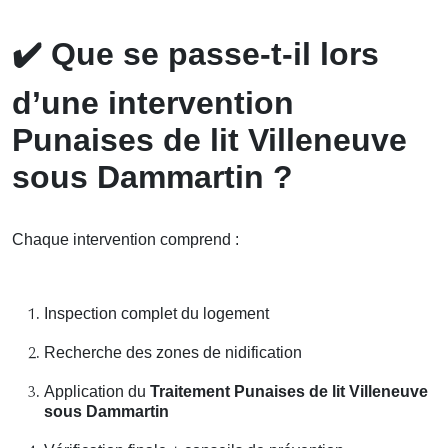
✔️
Que se passe-t-il lors
d’une intervention
Punaises de lit Villeneuve
sous Dammartin ?
Chaque intervention comprend :
Inspection complet du logement
Recherche des zones de nidification
Application du
Traitement Punaises de lit Villeneuve
sous Dammartin