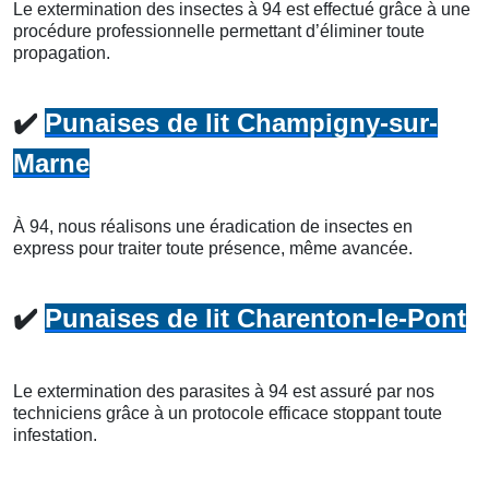
Le extermination des insectes à 94 est effectué grâce à une
procédure professionnelle permettant d’éliminer toute
propagation.
✔️
Punaises de lit Champigny-sur-
Marne
À 94, nous réalisons une éradication de insectes en
express pour traiter toute présence, même avancée.
✔️
Punaises de lit Charenton-le-Pont
Le extermination des parasites à 94 est assuré par nos
techniciens grâce à un protocole efficace stoppant toute
infestation.