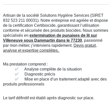
Artisan de la société Solutions Hygiène Services (SIRET
832 523 211 00031). Notre entreprise est agréée et dispose
de la certification Certibiocide, garantissant l’utilisation
conforme et sécurisée des produits biocides. Nous sommes
spécialisés en
extermination de punaises de lit sur
Villeneuve sous Dammartin dans le 77230
, passionné
par mon métier, j’interviens rapidement.
Devis gratuit,
analyse et expertise complètes.
Ma prestation comprend :
✅
Analyse complète de la situation
✅
Diagnostic précis
✅
Mise en place d’un traitement adapté avec des
produits professionnels
Le tarif définitif est établi après diagnostic sur place.