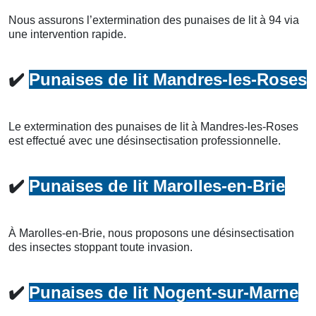
Nous assurons l’extermination des punaises de lit à 94 via
une intervention rapide.
✔️
Punaises de lit Mandres-les-Roses
Le extermination des punaises de lit à Mandres-les-Roses
est effectué avec une désinsectisation professionnelle.
✔️
Punaises de lit Marolles-en-Brie
À Marolles-en-Brie, nous proposons une désinsectisation
des insectes stoppant toute invasion.
✔️
Punaises de lit Nogent-sur-Marne