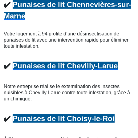
✔️
Punaises de lit Chennevières-sur-
Marne
Votre logement à 94 profite d’une désinsectisation de
punaises de lit avec une intervention rapide pour éliminer
toute infestation.
✔️
Punaises de lit Chevilly-Larue
Notre entreprise réalise le extermination des insectes
nuisibles à Chevilly-Larue contre toute infestation, grâce à
un chimique.
✔️
Punaises de lit Choisy-le-Roi