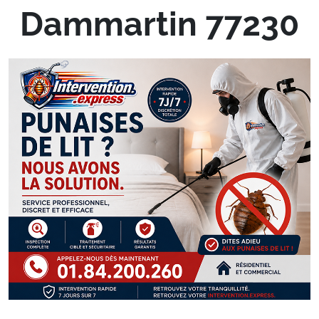
Dammartin 77230