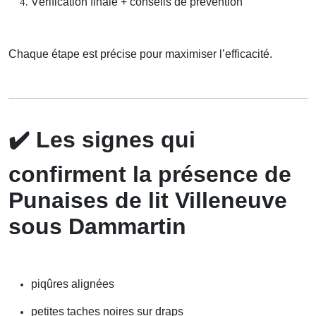
Vérification finale + conseils de prévention
Chaque étape est précise pour maximiser l’efficacité.
✔️
Les signes qui
confirment la présence de
Punaises de lit Villeneuve
sous Dammartin
piqûres alignées
petites taches noires sur draps