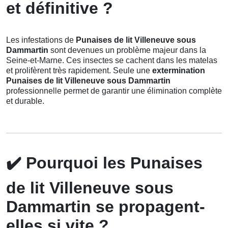
et définitive ?
Les infestations de
Punaises de lit Villeneuve sous
Dammartin
sont devenues un problème majeur dans la
Seine-et-Marne. Ces insectes se cachent dans les matelas
et prolifèrent très rapidement. Seule une
extermination
Punaises de lit Villeneuve sous Dammartin
professionnelle permet de garantir une élimination complète
et durable.
✔️
Pourquoi les Punaises
de lit Villeneuve sous
Dammartin se propagent-
elles si vite ?