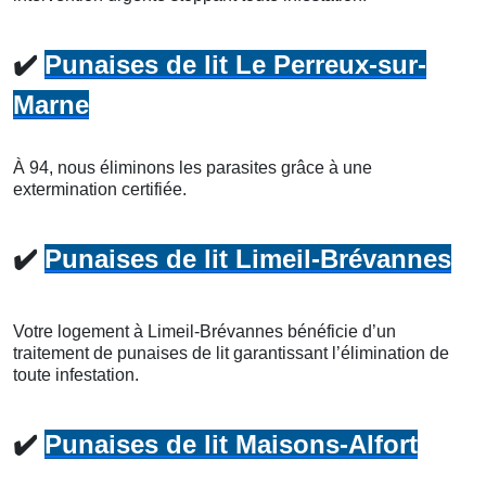
✔️
Punaises de lit Le Perreux-sur-
Marne
À 94, nous éliminons les parasites grâce à une
extermination certifiée.
✔️
Punaises de lit Limeil-Brévannes
Votre logement à Limeil-Brévannes bénéficie d’un
traitement de punaises de lit garantissant l’élimination de
toute infestation.
✔️
Punaises de lit Maisons-Alfort