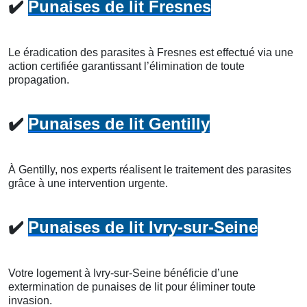
✔️
Punaises de lit Fresnes
Le éradication des parasites à Fresnes est effectué via une
action certifiée garantissant l’élimination de toute
propagation.
✔️
Punaises de lit Gentilly
À Gentilly, nos experts réalisent le traitement des parasites
grâce à une intervention urgente.
✔️
Punaises de lit Ivry-sur-Seine
Votre logement à Ivry-sur-Seine bénéficie d’une
extermination de punaises de lit pour éliminer toute
invasion.