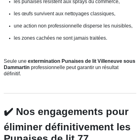
les punaises résistent aux sprays du commerce,
les œufs survivent aux nettoyages classiques,
une action non professionnelle disperse les nuisibles,
les zones cachées ne sont jamais traitées.
Seule une
extermination Punaises de lit Villeneuve sous
Dammartin
professionnelle peut garantir un résultat
définitif.
✔️
Nos engagements pour
éliminer définitivement les
Punaises de lit 77