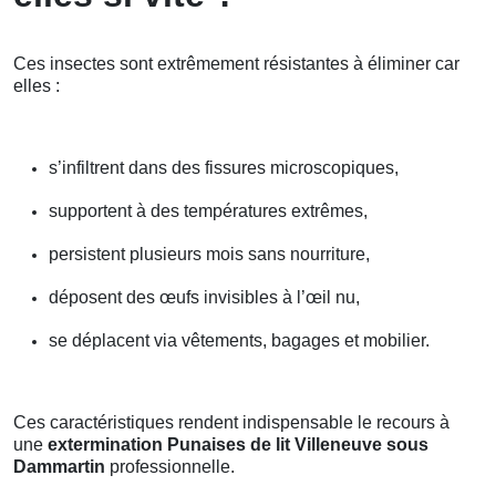
Ces insectes sont extrêmement résistantes à éliminer car
elles :
s’infiltrent dans des fissures microscopiques,
supportent à des températures extrêmes,
persistent plusieurs mois sans nourriture,
déposent des œufs invisibles à l’œil nu,
se déplacent via vêtements, bagages et mobilier.
Ces caractéristiques rendent indispensable le recours à
une
extermination Punaises de lit Villeneuve sous
Dammartin
professionnelle.