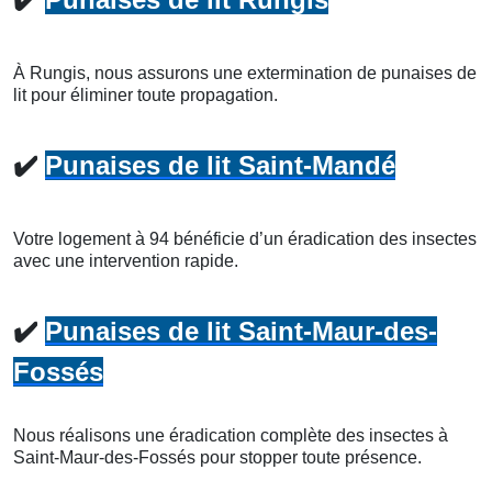
À Rungis, nous assurons une extermination de punaises de
lit pour éliminer toute propagation.
✔️
Punaises de lit Saint-Mandé
Votre logement à 94 bénéficie d’un éradication des insectes
avec une intervention rapide.
✔️
Punaises de lit Saint-Maur-des-
Fossés
Nous réalisons une éradication complète des insectes à
Saint-Maur-des-Fossés pour stopper toute présence.