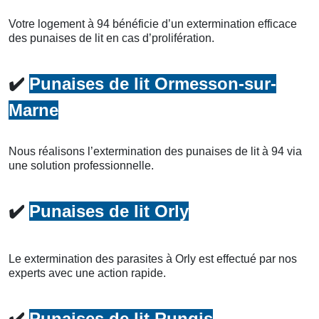
Votre logement à 94 bénéficie d’un extermination efficace
des punaises de lit en cas d’prolifération.
✔️
Punaises de lit Ormesson-sur-
Marne
Nous réalisons l’extermination des punaises de lit à 94 via
une solution professionnelle.
✔️
Punaises de lit Orly
Le extermination des parasites à Orly est effectué par nos
experts avec une action rapide.
✔️
Punaises de lit Rungis