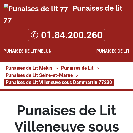
Punaises de lit
77
✆ 01.84.200.260
PUNAISES DE LIT MELUN
PUNAISES DE LIT
Punaises de Lit Melun
>
Punaises de Lit
>
Punaises de Lit Seine-et-Marne
>
Punaises de Lit Villeneuve sous Dammartin 77230
Punaises de Lit
Villeneuve sous