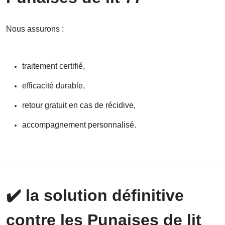
Nous assurons :
traitement certifié,
efficacité durable,
retour gratuit en cas de récidive,
accompagnement personnalisé.
✔️
la solution définitive
contre les Punaises de lit