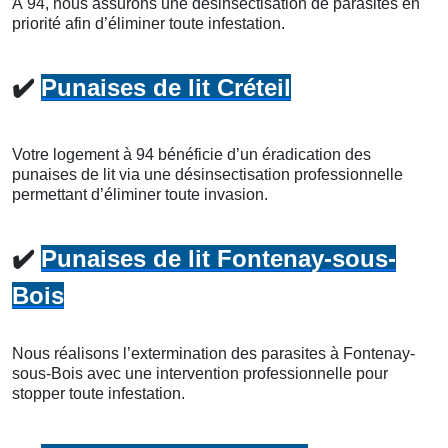
À 94, nous assurons une désinsectisation de parasites en
priorité afin d’éliminer toute infestation.
✔️
Punaises de lit Créteil
Votre logement à 94 bénéficie d’un éradication des
punaises de lit via une désinsectisation professionnelle
permettant d’éliminer toute invasion.
✔️
Punaises de lit Fontenay-sous-
Bois
Nous réalisons l’extermination des parasites à Fontenay-
sous-Bois avec une intervention professionnelle pour
stopper toute infestation.