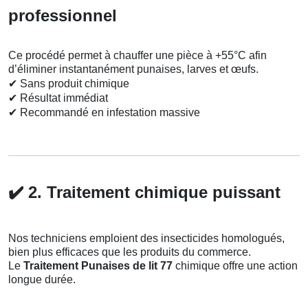
professionnel
Ce procédé permet à chauffer une pièce à +55°C afin
d’éliminer instantanément punaises, larves et œufs.
✔
Sans produit chimique
✔
Résultat immédiat
✔
Recommandé en infestation massive
✔️
2. Traitement chimique puissant
Nos techniciens emploient des insecticides homologués,
bien plus efficaces que les produits du commerce.
Le
Traitement Punaises de lit 77
chimique offre une action
longue durée.