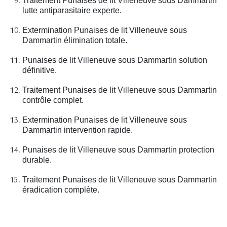
Traitement Punaises de lit Villeneuve sous Dammartin
lutte antiparasitaire experte.
Extermination Punaises de lit Villeneuve sous
Dammartin élimination totale.
Punaises de lit Villeneuve sous Dammartin solution
définitive.
Traitement Punaises de lit Villeneuve sous Dammartin
contrôle complet.
Extermination Punaises de lit Villeneuve sous
Dammartin intervention rapide.
Punaises de lit Villeneuve sous Dammartin protection
durable.
Traitement Punaises de lit Villeneuve sous Dammartin
éradication complète.