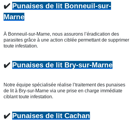
✔️
Punaises de lit Bonneuil-sur-
Marne
À Bonneuil-sur-Marne, nous assurons l’éradication des
parasites grâce à une action ciblée permettant de supprimer
toute infestation.
✔️
Punaises de lit Bry-sur-Marne
Notre équipe spécialisée réalise l’traitement des punaises
de lit à Bry-sur-Marne via une prise en charge immédiate
ciblant toute infestation.
✔️
Punaises de lit Cachan