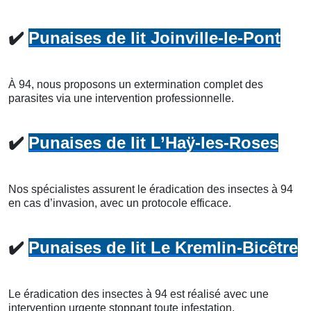
✔️
Punaises de lit Joinville-le-Pont
À 94, nous proposons un extermination complet des
parasites via une intervention professionnelle.
✔️
Punaises de lit L’Haÿ-les-Roses
Nos spécialistes assurent le éradication des insectes à 94
en cas d’invasion, avec un protocole efficace.
✔️
Punaises de lit Le Kremlin-Bicêtre
Le éradication des insectes à 94 est réalisé avec une
intervention urgente stoppant toute infestation.