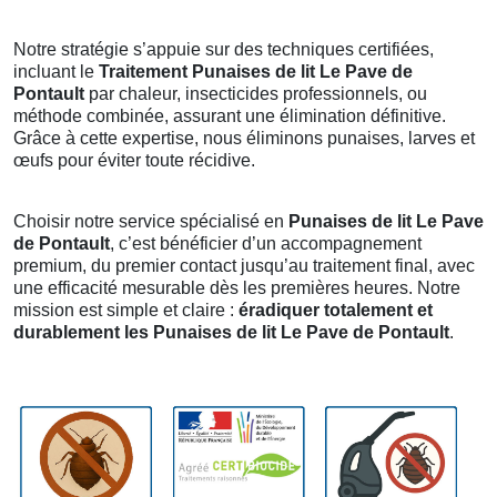
Notre stratégie s’appuie sur des techniques certifiées,
incluant le
Traitement Punaises de lit Le Pave de
Pontault
par chaleur, insecticides professionnels, ou
méthode combinée, assurant une élimination définitive.
Grâce à cette expertise, nous éliminons punaises, larves et
œufs pour éviter toute récidive.
Choisir notre service spécialisé en
Punaises de lit Le Pave
de Pontault
, c’est bénéficier d’un accompagnement
premium, du premier contact jusqu’au traitement final, avec
une efficacité mesurable dès les premières heures. Notre
mission est simple et claire :
éradiquer totalement et
durablement les Punaises de lit Le Pave de Pontault
.