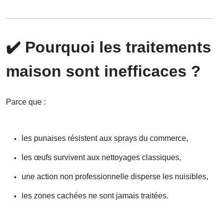
✔️
Pourquoi les traitements
maison sont inefficaces ?
Parce que :
les punaises résistent aux sprays du commerce,
les œufs survivent aux nettoyages classiques,
une action non professionnelle disperse les nuisibles,
les zones cachées ne sont jamais traitées.