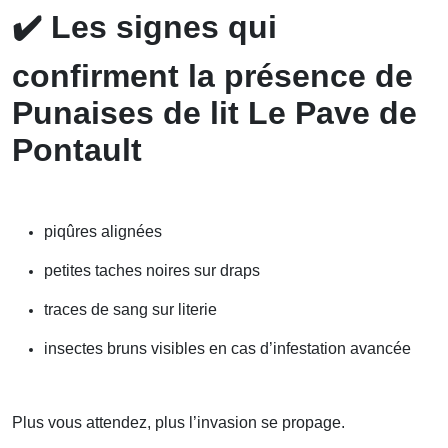
✔️
Les signes qui
confirment la présence de
Punaises de lit Le Pave de
Pontault
piqûres alignées
petites taches noires sur draps
traces de sang sur literie
insectes bruns visibles en cas d’infestation avancée
Plus vous attendez, plus l’invasion se propage.