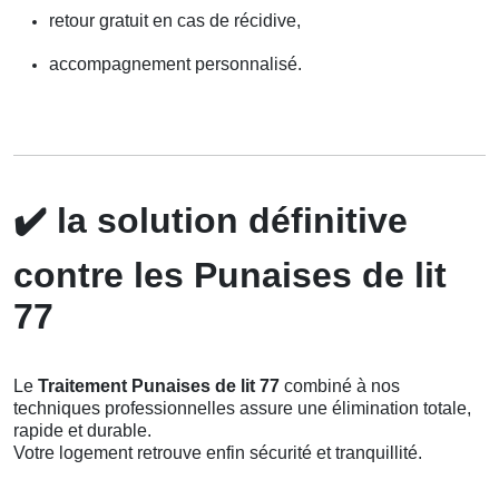
retour gratuit en cas de récidive,
accompagnement personnalisé.
✔️
la solution définitive
contre les Punaises de lit
77
Le
Traitement Punaises de lit 77
combiné à nos
techniques professionnelles assure une élimination totale,
rapide et durable.
Votre logement retrouve enfin sécurité et tranquillité.