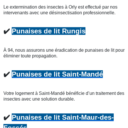
Le extermination des insectes à Orly est effectué par nos
intervenants avec une désinsectisation professionnelle.
✔️
Punaises de lit Rungis
À 94, nous assurons une éradication de punaises de lit pour
éliminer toute propagation.
✔️
Punaises de lit Saint-Mandé
Votre logement à Saint-Mandé bénéficie d’un traitement des
insectes avec une solution durable.
✔️
Punaises de lit Saint-Maur-des-
Fossés