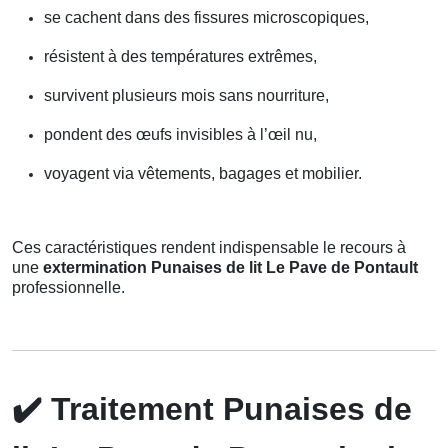
se cachent dans des fissures microscopiques,
résistent à des températures extrêmes,
survivent plusieurs mois sans nourriture,
pondent des œufs invisibles à l’œil nu,
voyagent via vêtements, bagages et mobilier.
Ces caractéristiques rendent indispensable le recours à
une
extermination Punaises de lit Le Pave de Pontault
professionnelle.
✔️
Traitement Punaises de