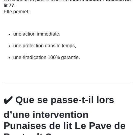
lit 77
.
Elle permet :
une action immédiate,
une protection dans le temps,
une éradication 100% garantie.
✔️
Que se passe-t-il lors
d’une intervention
Punaises de lit Le Pave de