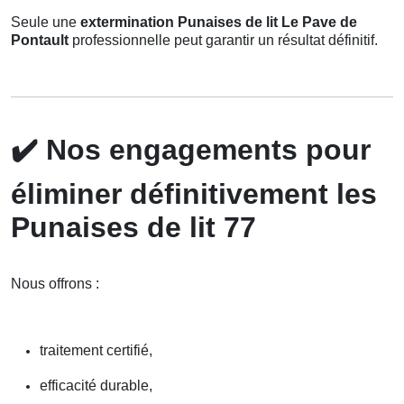
Seule une
extermination Punaises de lit Le Pave de
Pontault
professionnelle peut garantir un résultat définitif.
✔️
Nos engagements pour
éliminer définitivement les
Punaises de lit 77
Nous offrons :
traitement certifié,
efficacité durable,