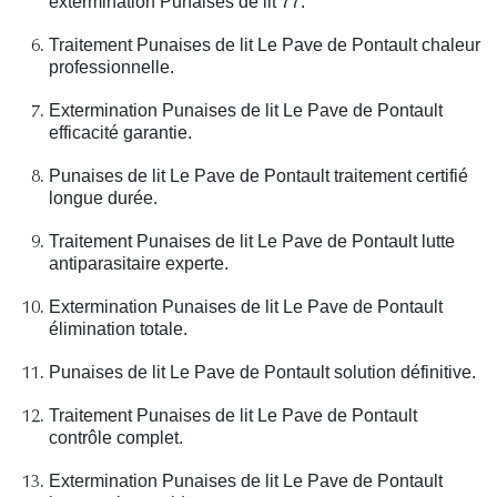
extermination Punaises de lit 77.
Traitement Punaises de lit Le Pave de Pontault chaleur
professionnelle.
Extermination Punaises de lit Le Pave de Pontault
efficacité garantie.
Punaises de lit Le Pave de Pontault traitement certifié
longue durée.
Traitement Punaises de lit Le Pave de Pontault lutte
antiparasitaire experte.
Extermination Punaises de lit Le Pave de Pontault
élimination totale.
Punaises de lit Le Pave de Pontault solution définitive.
Traitement Punaises de lit Le Pave de Pontault
contrôle complet.
Extermination Punaises de lit Le Pave de Pontault