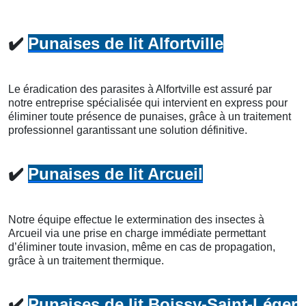
✔️
Punaises de lit Alfortville
Le éradication des parasites à Alfortville est assuré par
notre entreprise spécialisée qui intervient en express pour
éliminer toute présence de punaises, grâce à un traitement
professionnel garantissant une solution définitive.
✔️
Punaises de lit Arcueil
Notre équipe effectue le extermination des insectes à
Arcueil via une prise en charge immédiate permettant
d’éliminer toute invasion, même en cas de propagation,
grâce à un traitement thermique.
✔️
Punaises de lit Boissy-Saint-Léger