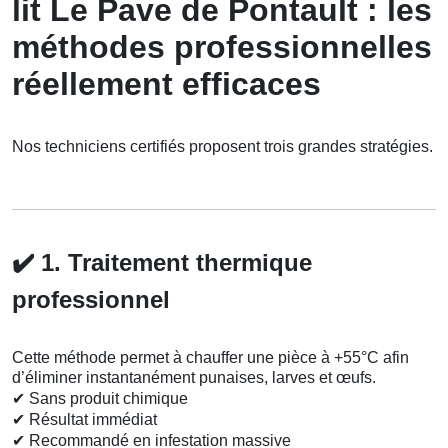
lit Le Pave de Pontault : les
méthodes professionnelles
réellement efficaces
Nos techniciens certifiés proposent trois grandes stratégies.
✔️
1. Traitement thermique
professionnel
Cette méthode permet à chauffer une pièce à +55°C afin
d’éliminer instantanément punaises, larves et œufs.
✔
Sans produit chimique
✔
Résultat immédiat
✔
Recommandé en infestation massive