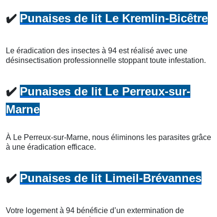
✔️
Punaises de lit Le Kremlin-Bicêtre
Le éradication des insectes à 94 est réalisé avec une
désinsectisation professionnelle stoppant toute infestation.
✔️
Punaises de lit Le Perreux-sur-
Marne
À Le Perreux-sur-Marne, nous éliminons les parasites grâce
à une éradication efficace.
✔️
Punaises de lit Limeil-Brévannes
Votre logement à 94 bénéficie d’un extermination de