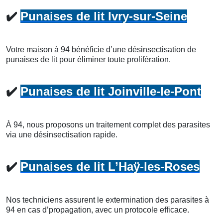
✔️
Punaises de lit Ivry-sur-Seine
Votre maison à 94 bénéficie d’une désinsectisation de
punaises de lit pour éliminer toute prolifération.
✔️
Punaises de lit Joinville-le-Pont
À 94, nous proposons un traitement complet des parasites
via une désinsectisation rapide.
✔️
Punaises de lit L’Haÿ-les-Roses
Nos techniciens assurent le extermination des parasites à
94 en cas d’propagation, avec un protocole efficace.