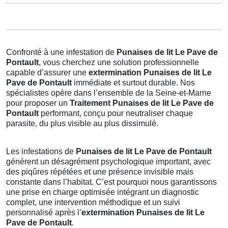
Confronté à une infestation de
Punaises de lit Le Pave de
Pontault
, vous cherchez une solution professionnelle
capable d’assurer une
extermination Punaises de lit Le
Pave de Pontault
immédiate et surtout durable. Nos
spécialistes opère dans l’ensemble de la Seine-et-Marne
pour proposer un
Traitement Punaises de lit Le Pave de
Pontault
performant, conçu pour neutraliser chaque
parasite, du plus visible au plus dissimulé.
Les infestations de
Punaises de lit Le Pave de Pontault
génèrent un désagrément psychologique important, avec
des piqûres répétées et une présence invisible mais
constante dans l’habitat. C’est pourquoi nous garantissons
une prise en charge optimisée intégrant un diagnostic
complet, une intervention méthodique et un suivi
personnalisé après l’
extermination Punaises de lit Le
Pave de Pontault
.