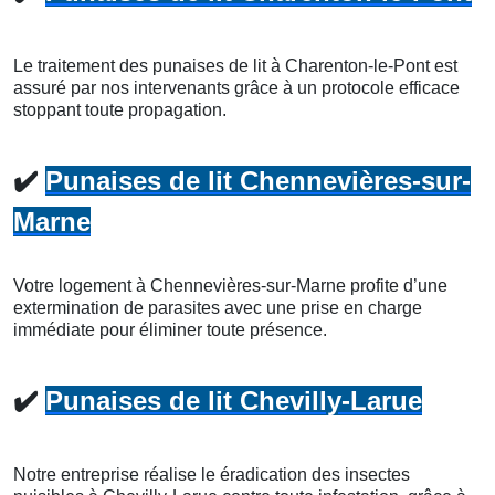
Le traitement des punaises de lit à Charenton-le-Pont est
assuré par nos intervenants grâce à un protocole efficace
stoppant toute propagation.
✔️
Punaises de lit Chennevières-sur-
Marne
Votre logement à Chennevières-sur-Marne profite d’une
extermination de parasites avec une prise en charge
immédiate pour éliminer toute présence.
✔️
Punaises de lit Chevilly-Larue
Notre entreprise réalise le éradication des insectes