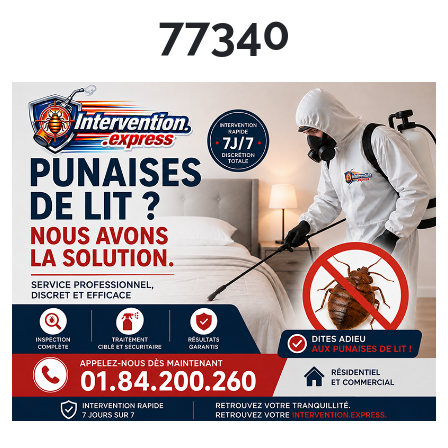
77340