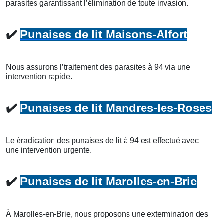
parasites garantissant l’élimination de toute invasion.
✔️
Punaises de lit Maisons-Alfort
Nous assurons l’traitement des parasites à 94 via une
intervention rapide.
✔️
Punaises de lit Mandres-les-Roses
Le éradication des punaises de lit à 94 est effectué avec
une intervention urgente.
✔️
Punaises de lit Marolles-en-Brie
À Marolles-en-Brie, nous proposons une extermination des