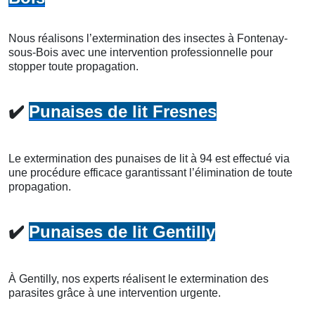
Nous réalisons l’extermination des insectes à Fontenay-
sous-Bois avec une intervention professionnelle pour
stopper toute propagation.
✔️
Punaises de lit Fresnes
Le extermination des punaises de lit à 94 est effectué via
une procédure efficace garantissant l’élimination de toute
propagation.
✔️
Punaises de lit Gentilly
À Gentilly, nos experts réalisent le extermination des
parasites grâce à une intervention urgente.