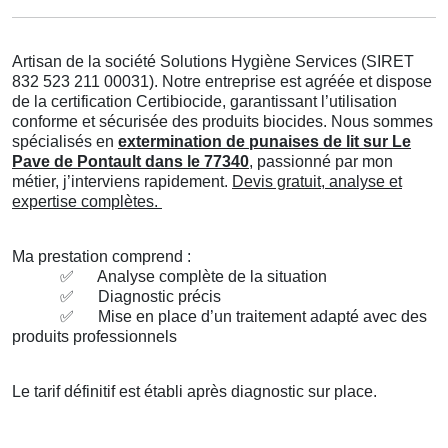
Artisan de la société Solutions Hygiène Services (SIRET
832 523 211 00031). Notre entreprise est agréée et dispose
de la certification Certibiocide, garantissant l’utilisation
conforme et sécurisée des produits biocides. Nous sommes
spécialisés en
extermination de punaises de lit sur Le
Pave de Pontault dans le 77340
, passionné par mon
métier, j’interviens rapidement.
Devis gratuit, analyse et
expertise complètes.
Ma prestation comprend :
✅
Analyse complète de la situation
✅
Diagnostic précis
✅
Mise en place d’un traitement adapté avec des
produits professionnels
Le tarif définitif est établi après diagnostic sur place.