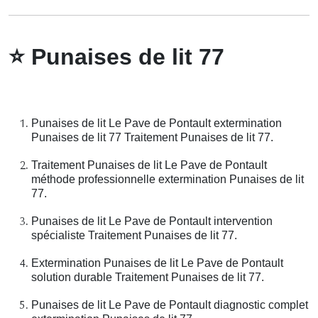
⭐
Punaises de lit 77
Punaises de lit Le Pave de Pontault extermination
Punaises de lit 77 Traitement Punaises de lit 77.
Traitement Punaises de lit Le Pave de Pontault
méthode professionnelle extermination Punaises de lit
77.
Punaises de lit Le Pave de Pontault intervention
spécialiste Traitement Punaises de lit 77.
Extermination Punaises de lit Le Pave de Pontault
solution durable Traitement Punaises de lit 77.
Punaises de lit Le Pave de Pontault diagnostic complet