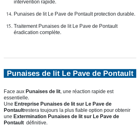
intervention rapide.
Punaises de lit Le Pave de Pontault protection durable.
Traitement Punaises de lit Le Pave de Pontault
éradication complète.
Punaises de lit Le Pave de Pontault
Face aux
Punaises de lit
, une réaction rapide est
essentielle.
Une
Entreprise Punaises de lit
sur Le Pave de
Pontault
restera toujours la plus fiable option pour obtenir
une
Extermination Punaises de lit
sur Le Pave de
Pontault
définitive.