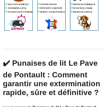
✔️
Punaises de lit Le Pave
de Pontault : Comment
garantir une extermination
rapide, sûre et définitive ?