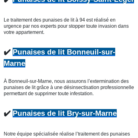
Le traitement des punaises de lit à 94 est réalisé en
urgence par nos experts pour stopper toute invasion dans
votre appartement.
✔️
Punaises de lit Bonneuil-sur-
Marne
À Bonneuil-sur-Marne, nous assurons l’extermination des
punaises de lit grâce à une désinsectisation professionnelle
permettant de supprimer toute infestation.
✔️
Punaises de lit Bry-sur-Marne
Notre équipe spécialisée réalise l’traitement des punaises