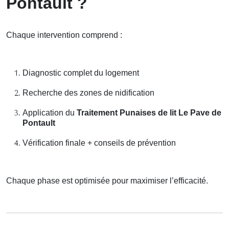
Pontault ?
Chaque intervention comprend :
Diagnostic complet du logement
Recherche des zones de nidification
Application du
Traitement Punaises de lit Le Pave de
Pontault
Vérification finale + conseils de prévention
Chaque phase est optimisée pour maximiser l’efficacité.