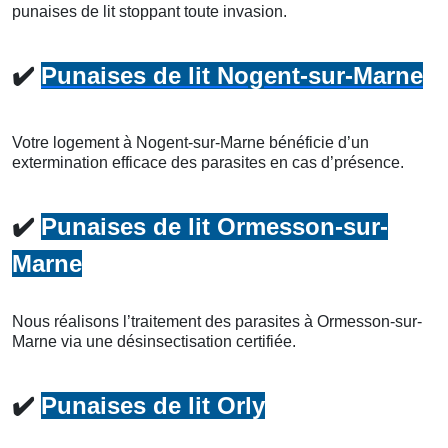
punaises de lit stoppant toute invasion.
✔️
Punaises de lit Nogent-sur-Marne
Votre logement à Nogent-sur-Marne bénéficie d’un
extermination efficace des parasites en cas d’présence.
✔️
Punaises de lit Ormesson-sur-
Marne
Nous réalisons l’traitement des parasites à Ormesson-sur-
Marne via une désinsectisation certifiée.
✔️
Punaises de lit Orly