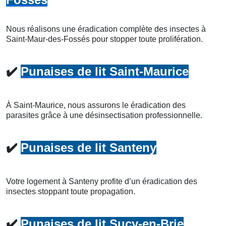
Nous réalisons une éradication complète des insectes à
Saint-Maur-des-Fossés pour stopper toute prolifération.
✔️
Punaises de lit Saint-Maurice
À Saint-Maurice, nous assurons le éradication des
parasites grâce à une désinsectisation professionnelle.
✔️
Punaises de lit Santeny
Votre logement à Santeny profite d’un éradication des
insectes stoppant toute propagation.
✔️
Punaises de lit Sucy-en-Brie