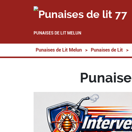
PUNAISES DE LIT MELUN
Punaises de Lit Melun
>
Punaises de Lit
>
Punaises