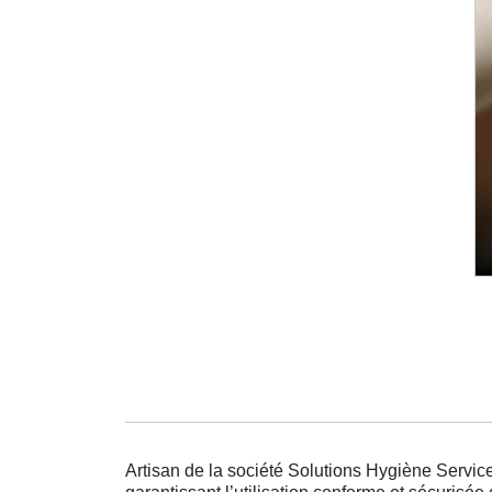
Artisan de la société Solutions Hygiène Service