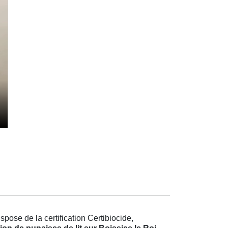
pose de la certification Certibiocide,