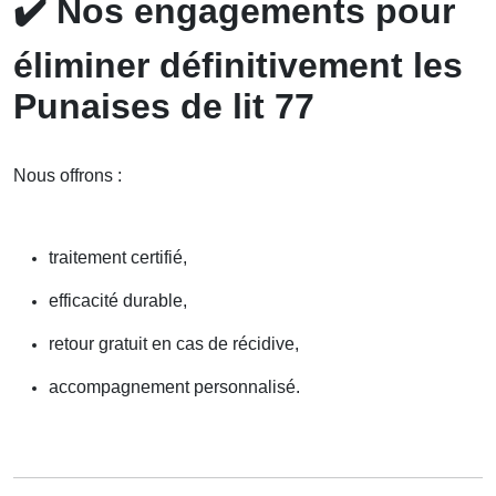
✔️
Nos engagements pour
éliminer définitivement les
Punaises de lit 77
Nous offrons :
traitement certifié,
efficacité durable,
retour gratuit en cas de récidive,
accompagnement personnalisé.