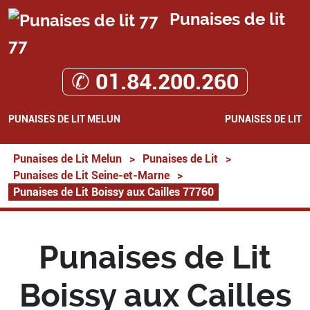
Punaises de lit
77
✆ 01.84.200.260
PUNAISES DE LIT MELUN
PUNAISES DE LIT
Punaises de Lit Melun
>
Punaises de Lit
>
Punaises de Lit Seine-et-Marne
>
Punaises de Lit Boissy aux Cailles 77760
Punaises de Lit
Boissy aux Cailles