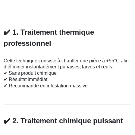
✔️
1. Traitement thermique
professionnel
Cette technique consiste à chauffer une pièce à +55°C afin
d’éliminer instantanément punaises, larves et œufs.
✔
Sans produit chimique
✔
Résultat immédiat
✔
Recommandé en infestation massive
✔️
2. Traitement chimique puissant