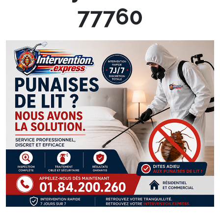
77760