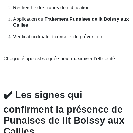
Recherche des zones de nidification
Application du
Traitement Punaises de lit Boissy aux
Cailles
Vérification finale + conseils de prévention
Chaque étape est soignée pour maximiser l’efficacité.
✔️
Les signes qui
confirment la présence de
Punaises de lit Boissy aux
Cailles