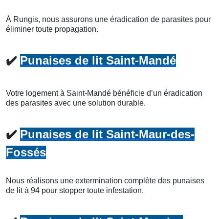
À Rungis, nous assurons une éradication de parasites pour
éliminer toute propagation.
✔️
Punaises de lit Saint-Mandé
Votre logement à Saint-Mandé bénéficie d’un éradication
des parasites avec une solution durable.
✔️
Punaises de lit Saint-Maur-des-
Fossés
Nous réalisons une extermination complète des punaises
de lit à 94 pour stopper toute infestation.