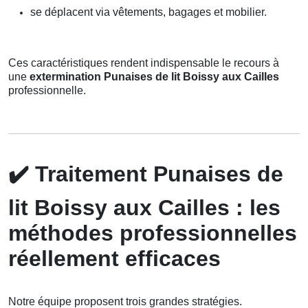
se déplacent via vêtements, bagages et mobilier.
Ces caractéristiques rendent indispensable le recours à
une
extermination Punaises de lit Boissy aux Cailles
professionnelle.
✔️
Traitement Punaises de
lit Boissy aux Cailles : les
méthodes professionnelles
réellement efficaces
Notre équipe proposent trois grandes stratégies.