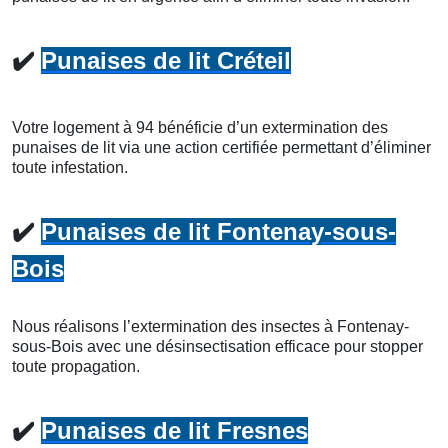
✔️
Punaises de lit Créteil
Votre logement à 94 bénéficie d’un extermination des
punaises de lit via une action certifiée permettant d’éliminer
toute infestation.
✔️
Punaises de lit Fontenay-sous-
Bois
Nous réalisons l’extermination des insectes à Fontenay-
sous-Bois avec une désinsectisation efficace pour stopper
toute propagation.
✔️
Punaises de lit Fresnes