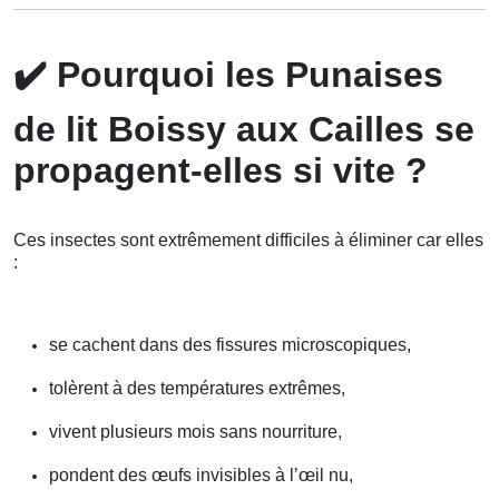
✔️
Pourquoi les Punaises
de lit Boissy aux Cailles se
propagent-elles si vite ?
Ces insectes sont extrêmement difficiles à éliminer car elles
:
se cachent dans des fissures microscopiques,
tolèrent à des températures extrêmes,
vivent plusieurs mois sans nourriture,
pondent des œufs invisibles à l’œil nu,