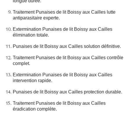
longue durée.
Traitement Punaises de lit Boissy aux Cailles lutte
antiparasitaire experte.
Extermination Punaises de lit Boissy aux Cailles
élimination totale.
Punaises de lit Boissy aux Cailles solution définitive.
Traitement Punaises de lit Boissy aux Cailles contrôle
complet.
Extermination Punaises de lit Boissy aux Cailles
intervention rapide.
Punaises de lit Boissy aux Cailles protection durable.
Traitement Punaises de lit Boissy aux Cailles
éradication complète.