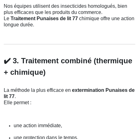
Nos équipes utilisent des insecticides homologués, bien
plus efficaces que les produits du commerce.
Le
Traitement Punaises de lit 77
chimique offre une action
longue durée.
✔️
3. Traitement combiné (thermique
+ chimique)
La méthode la plus efficace en
extermination Punaises de
lit 77
.
Elle permet :
une action immédiate,
une protection dans le temps,