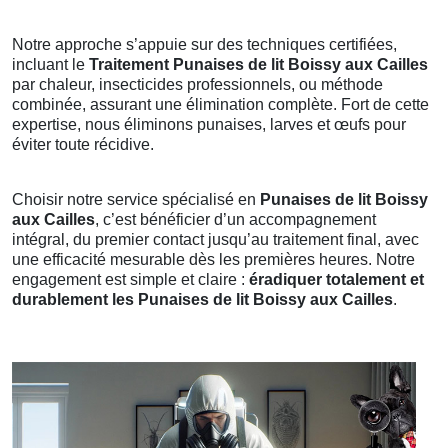
Notre approche s’appuie sur des techniques certifiées,
incluant le
Traitement Punaises de lit Boissy aux Cailles
par chaleur, insecticides professionnels, ou méthode
combinée, assurant une élimination complète. Fort de cette
expertise, nous éliminons punaises, larves et œufs pour
éviter toute récidive.
Choisir notre service spécialisé en
Punaises de lit Boissy
aux Cailles
, c’est bénéficier d’un accompagnement
intégral, du premier contact jusqu’au traitement final, avec
une efficacité mesurable dès les premières heures. Notre
engagement est simple et claire :
éradiquer totalement et
durablement les Punaises de lit Boissy aux Cailles
.