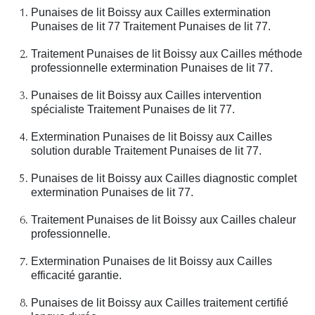
Punaises de lit Boissy aux Cailles extermination
Punaises de lit 77 Traitement Punaises de lit 77.
Traitement Punaises de lit Boissy aux Cailles méthode
professionnelle extermination Punaises de lit 77.
Punaises de lit Boissy aux Cailles intervention
spécialiste Traitement Punaises de lit 77.
Extermination Punaises de lit Boissy aux Cailles
solution durable Traitement Punaises de lit 77.
Punaises de lit Boissy aux Cailles diagnostic complet
extermination Punaises de lit 77.
Traitement Punaises de lit Boissy aux Cailles chaleur
professionnelle.
Extermination Punaises de lit Boissy aux Cailles
efficacité garantie.
Punaises de lit Boissy aux Cailles traitement certifié