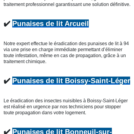
traitement professionnel garantissant une solution définitive.
✔️
Punaises de lit Arcueil
Notre expert effectue le éradication des punaises de lit à 94
via une prise en charge immédiate permettant d’éliminer
toute infestation, même en cas de propagation, grâce à un
traitement chimique.
✔️
Punaises de lit Boissy-Saint-Léger
Le éradication des insectes nuisibles à Boissy-Saint-Léger
est réalisé en urgence par nos techniciens pour stopper
toute propagation dans votre logement.
✔️
Punaises de lit Bonneuil-sur-