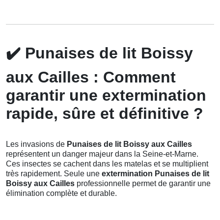
✔️
Punaises de lit Boissy
aux Cailles : Comment
garantir une extermination
rapide, sûre et définitive ?
Les invasions de
Punaises de lit Boissy aux Cailles
représentent un danger majeur dans la Seine-et-Marne.
Ces insectes se cachent dans les matelas et se multiplient
très rapidement. Seule une
extermination Punaises de lit
Boissy aux Cailles
professionnelle permet de garantir une
élimination complète et durable.