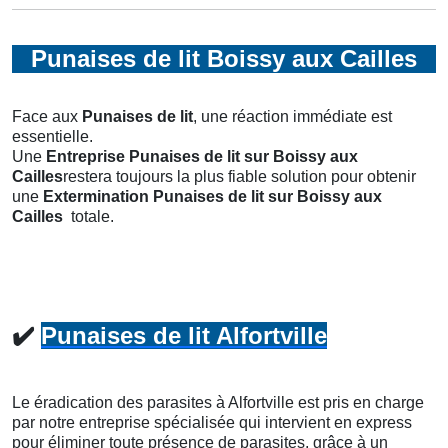
Punaises de lit Boissy aux Cailles
Face aux
Punaises de lit
, une réaction immédiate est
essentielle.
Une
Entreprise Punaises de lit
sur Boissy aux
Cailles
restera toujours la plus fiable solution pour obtenir
une
Extermination Punaises de lit
sur Boissy aux
Cailles
totale.
✔️
Punaises de lit Alfortville
Le éradication des parasites à Alfortville est pris en charge
par notre entreprise spécialisée qui intervient en express
pour éliminer toute présence de parasites, grâce à un