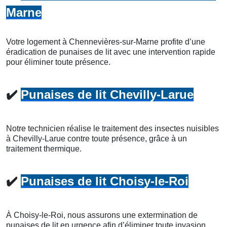
Marne
Votre logement à Chennevières-sur-Marne profite d’une
éradication de punaises de lit avec une intervention rapide
pour éliminer toute présence.
✔️
Punaises de lit Chevilly-Larue
Notre technicien réalise le traitement des insectes nuisibles
à Chevilly-Larue contre toute présence, grâce à un
traitement thermique.
✔️
Punaises de lit Choisy-le-Roi
À Choisy-le-Roi, nous assurons une extermination de
punaises de lit en urgence afin d’éliminer toute invasion.