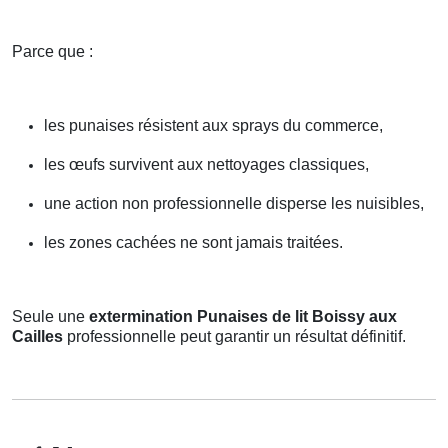
Parce que :
les punaises résistent aux sprays du commerce,
les œufs survivent aux nettoyages classiques,
une action non professionnelle disperse les nuisibles,
les zones cachées ne sont jamais traitées.
Seule une
extermination Punaises de lit Boissy aux
Cailles
professionnelle peut garantir un résultat définitif.