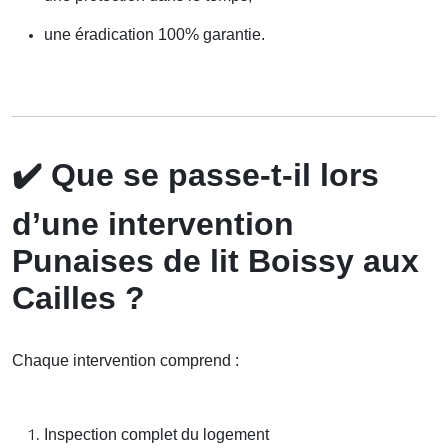
une éradication 100% garantie.
✔️
Que se passe-t-il lors
d’une intervention
Punaises de lit Boissy aux
Cailles ?
Chaque intervention comprend :
Inspection complet du logement