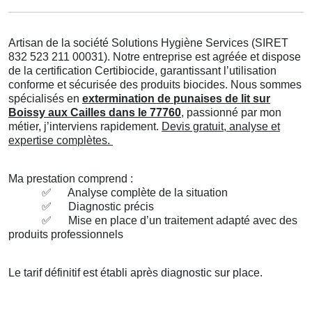
Artisan de la société Solutions Hygiène Services (SIRET
832 523 211 00031). Notre entreprise est agréée et dispose
de la certification Certibiocide, garantissant l’utilisation
conforme et sécurisée des produits biocides. Nous sommes
spécialisés en
extermination de punaises de lit sur
Boissy aux Cailles dans le 77760
, passionné par mon
métier, j’interviens rapidement.
Devis gratuit, analyse et
expertise complètes.
Ma prestation comprend :
✅
Analyse complète de la situation
✅
Diagnostic précis
✅
Mise en place d’un traitement adapté avec des
produits professionnels
Le tarif définitif est établi après diagnostic sur place.