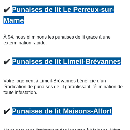
✔️
Punaises de lit Le Perreux-sur-
Marne
À 94, nous éliminons les punaises de lit grâce à une
extermination rapide.
✔️
Punaises de lit Limeil-Brévannes
Votre logement à Limeil-Brévannes bénéficie d’un
éradication de punaises de lit garantissant l’élimination de
toute infestation.
✔️
Punaises de lit Maisons-Alfort