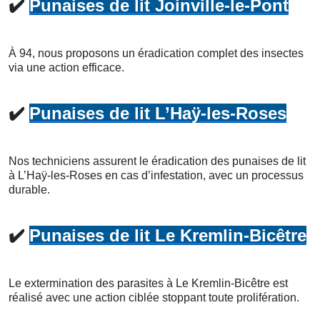
✔️
Punaises de lit Joinville-le-Pont
À 94, nous proposons un éradication complet des insectes
via une action efficace.
✔️
Punaises de lit L’Haÿ-les-Roses
Nos techniciens assurent le éradication des punaises de lit
à L’Haÿ-les-Roses en cas d’infestation, avec un processus
durable.
✔️
Punaises de lit Le Kremlin-Bicêtre
Le extermination des parasites à Le Kremlin-Bicêtre est
réalisé avec une action ciblée stoppant toute prolifération.