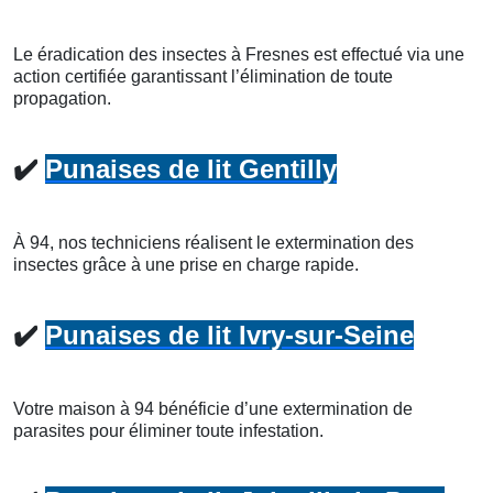
Le éradication des insectes à Fresnes est effectué via une
action certifiée garantissant l’élimination de toute
propagation.
✔️
Punaises de lit Gentilly
À 94, nos techniciens réalisent le extermination des
insectes grâce à une prise en charge rapide.
✔️
Punaises de lit Ivry-sur-Seine
Votre maison à 94 bénéficie d’une extermination de
parasites pour éliminer toute infestation.