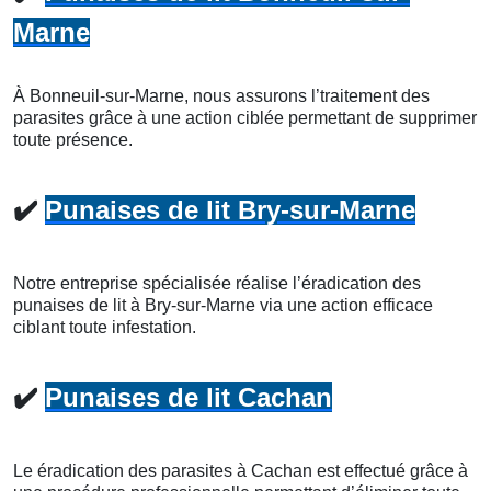
Marne
À Bonneuil-sur-Marne, nous assurons l’traitement des
parasites grâce à une action ciblée permettant de supprimer
toute présence.
✔️
Punaises de lit Bry-sur-Marne
Notre entreprise spécialisée réalise l’éradication des
punaises de lit à Bry-sur-Marne via une action efficace
ciblant toute infestation.
✔️
Punaises de lit Cachan
Le éradication des parasites à Cachan est effectué grâce à