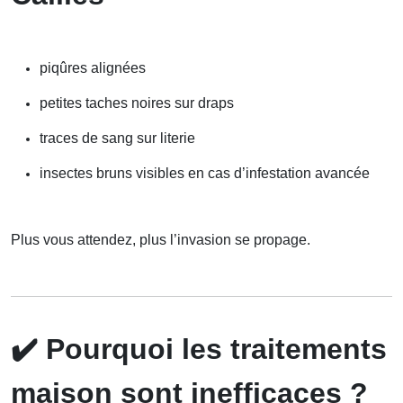
piqûres alignées
petites taches noires sur draps
traces de sang sur literie
insectes bruns visibles en cas d’infestation avancée
Plus vous attendez, plus l’invasion se propage.
✔️
Pourquoi les traitements
maison sont inefficaces ?