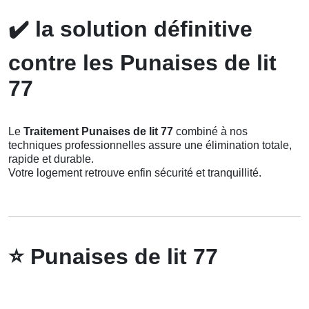
✔️
la solution définitive
contre les Punaises de lit
77
Le
Traitement Punaises de lit 77
combiné à nos
techniques professionnelles assure une élimination totale,
rapide et durable.
Votre logement retrouve enfin sécurité et tranquillité.
⭐
Punaises de lit 77