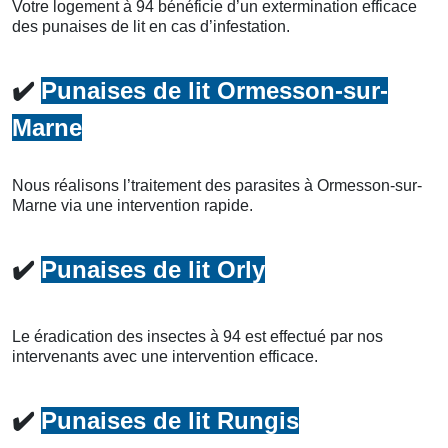
Votre logement à 94 bénéficie d’un extermination efficace
des punaises de lit en cas d’infestation.
✔️
Punaises de lit Ormesson-sur-
Marne
Nous réalisons l’traitement des parasites à Ormesson-sur-
Marne via une intervention rapide.
✔️
Punaises de lit Orly
Le éradication des insectes à 94 est effectué par nos
intervenants avec une intervention efficace.
✔️
Punaises de lit Rungis