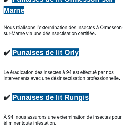
Marne
Nous réalisons l’extermination des insectes à Ormesson-
sur-Marne via une désinsectisation certifiée.
✔️
Punaises de lit Orly
Le éradication des insectes à 94 est effectué par nos
intervenants avec une désinsectisation professionnelle.
✔️
Punaises de lit Rungis
À 94, nous assurons une extermination de insectes pour
éliminer toute infestation.