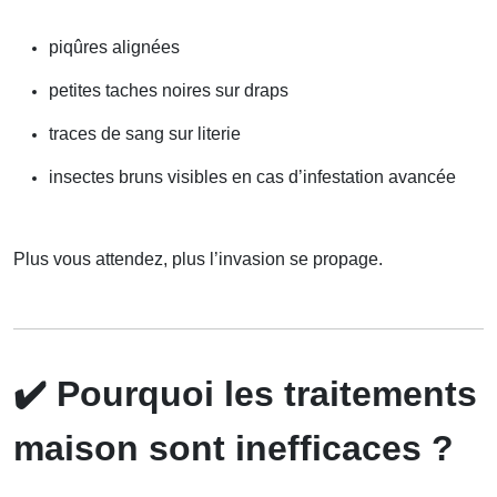
piqûres alignées
petites taches noires sur draps
traces de sang sur literie
insectes bruns visibles en cas d’infestation avancée
Plus vous attendez, plus l’invasion se propage.
✔️
Pourquoi les traitements
maison sont inefficaces ?