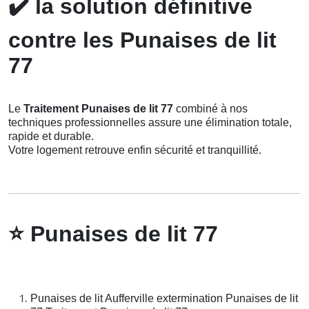
✔️
la solution définitive
contre les Punaises de lit
77
Le
Traitement Punaises de lit 77
combiné à nos
techniques professionnelles assure une élimination totale,
rapide et durable.
Votre logement retrouve enfin sécurité et tranquillité.
⭐
Punaises de lit 77
Punaises de lit Aufferville extermination Punaises de lit