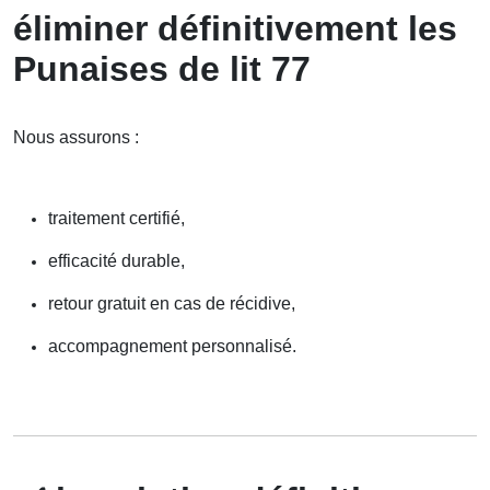
éliminer définitivement les
Punaises de lit 77
Nous assurons :
traitement certifié,
efficacité durable,
retour gratuit en cas de récidive,
accompagnement personnalisé.