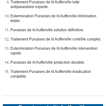
Traitement Punaises de lit Aufferville lutte
antiparasitaire experte.
Extermination Punaises de lit Aufferville élimination
totale.
Punaises de lit Aufferville solution définitive.
Traitement Punaises de lit Aufferville contrôle complet.
Extermination Punaises de lit Aufferville intervention
rapide.
Punaises de lit Aufferville protection durable.
Traitement Punaises de lit Aufferville éradication
complète.