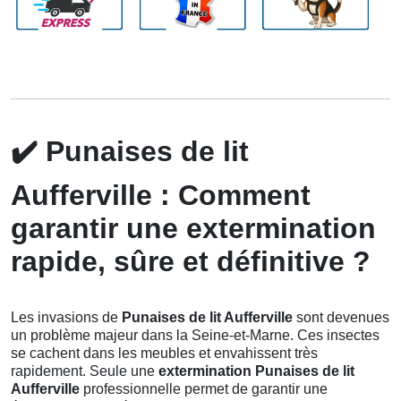
✔️
Punaises de lit
Aufferville : Comment
garantir une extermination
rapide, sûre et définitive ?
Les invasions de
Punaises de lit Aufferville
sont devenues
un problème majeur dans la Seine-et-Marne. Ces insectes
se cachent dans les meubles et envahissent très
rapidement. Seule une
extermination Punaises de lit
Aufferville
professionnelle permet de garantir une