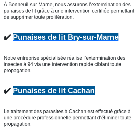
À Bonneuil-sur-Marne, nous assurons l’extermination des
punaises de lit grâce à une intervention certifiée permettant
de supprimer toute prolifération.
✔️
Punaises de lit Bry-sur-Marne
Notre entreprise spécialisée réalise l’extermination des
insectes à 94 via une intervention rapide ciblant toute
propagation.
✔️
Punaises de lit Cachan
Le traitement des parasites à Cachan est effectué grâce à
une procédure professionnelle permettant d’éliminer toute
propagation.