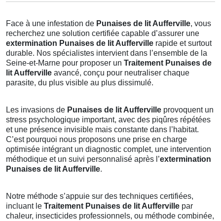
Face à une infestation de
Punaises de lit Aufferville
, vous
recherchez une solution certifiée capable d’assurer une
extermination Punaises de lit Aufferville
rapide et surtout
durable. Nos spécialistes intervient dans l’ensemble de la
Seine-et-Marne pour proposer un
Traitement Punaises de
lit Aufferville
avancé, conçu pour neutraliser chaque
parasite, du plus visible au plus dissimulé.
Les invasions de
Punaises de lit Aufferville
provoquent un
stress psychologique important, avec des piqûres répétées
et une présence invisible mais constante dans l’habitat.
C’est pourquoi nous proposons une prise en charge
optimisée intégrant un diagnostic complet, une intervention
méthodique et un suivi personnalisé après l’
extermination
Punaises de lit Aufferville
.
Notre méthode s’appuie sur des techniques certifiées,
incluant le
Traitement Punaises de lit Aufferville
par
chaleur, insecticides professionnels, ou méthode combinée,