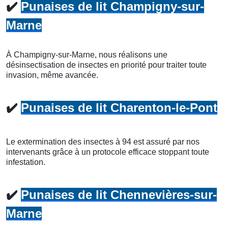
✔️
Punaises de lit Champigny-sur-
Marne
À Champigny-sur-Marne, nous réalisons une
désinsectisation de insectes en priorité pour traiter toute
invasion, même avancée.
✔️
Punaises de lit Charenton-le-Pont
Le extermination des insectes à 94 est assuré par nos
intervenants grâce à un protocole efficace stoppant toute
infestation.
✔️
Punaises de lit Chennevières-sur-
Marne