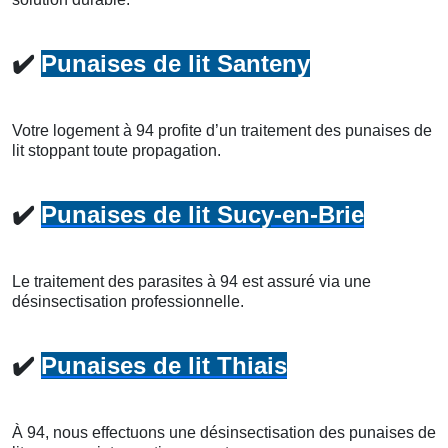
✔️
Punaises de lit Santeny
Votre logement à 94 profite d’un traitement des punaises de
lit stoppant toute propagation.
✔️
Punaises de lit Sucy-en-Brie
Le traitement des parasites à 94 est assuré via une
désinsectisation professionnelle.
✔️
Punaises de lit Thiais
À 94, nous effectuons une désinsectisation des punaises de