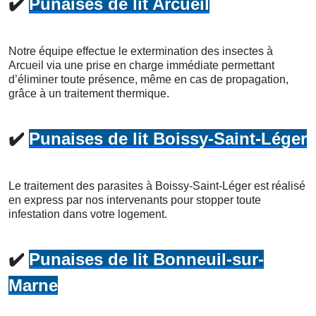
✔️
Punaises de lit Arcueil
Notre équipe effectue le extermination des insectes à
Arcueil via une prise en charge immédiate permettant
d’éliminer toute présence, même en cas de propagation,
grâce à un traitement thermique.
✔️
Punaises de lit Boissy-Saint-Léger
Le traitement des parasites à Boissy-Saint-Léger est réalisé
en express par nos intervenants pour stopper toute
infestation dans votre logement.
✔️
Punaises de lit Bonneuil-sur-
Marne