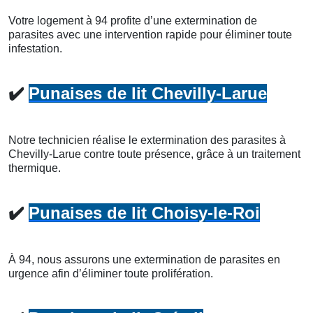
Votre logement à 94 profite d’une extermination de
parasites avec une intervention rapide pour éliminer toute
infestation.
✔️
Punaises de lit Chevilly-Larue
Notre technicien réalise le extermination des parasites à
Chevilly-Larue contre toute présence, grâce à un traitement
thermique.
✔️
Punaises de lit Choisy-le-Roi
À 94, nous assurons une extermination de parasites en
urgence afin d’éliminer toute prolifération.