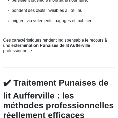
persistent plusieurs mois sans nourriture,
pondent des œufs invisibles à l’œil nu,
migrent via vêtements, bagages et mobilier.
Ces caractéristiques rendent indispensable le recours à
une
extermination Punaises de lit Aufferville
professionnelle.
✔️
Traitement Punaises de
lit Aufferville : les
méthodes professionnelles
réellement efficaces