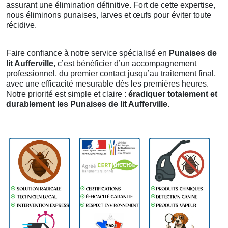
assurant une élimination définitive. Fort de cette expertise,
nous éliminons punaises, larves et œufs pour éviter toute
récidive.
Faire confiance à notre service spécialisé en
Punaises de
lit Aufferville
, c’est bénéficier d’un accompagnement
professionnel, du premier contact jusqu’au traitement final,
avec une efficacité mesurable dès les premières heures.
Notre priorité est simple et claire :
éradiquer totalement et
durablement les Punaises de lit Aufferville
.