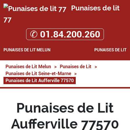
Punaises de lit
77
✆ 01.84.200.260
PUNAISES DE LIT MELUN
PUNAISES DE LIT
Punaises de Lit Melun
>
Punaises de Lit
>
Punaises de Lit Seine-et-Marne
>
Punaises de Lit Aufferville 77570
Punaises de Lit
Aufferville 77570