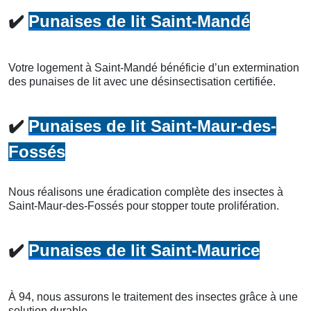
✔️
Punaises de lit Saint-Mandé
Votre logement à Saint-Mandé bénéficie d’un extermination
des punaises de lit avec une désinsectisation certifiée.
✔️
Punaises de lit Saint-Maur-des-
Fossés
Nous réalisons une éradication complète des insectes à
Saint-Maur-des-Fossés pour stopper toute prolifération.
✔️
Punaises de lit Saint-Maurice
À 94, nous assurons le traitement des insectes grâce à une
solution durable.