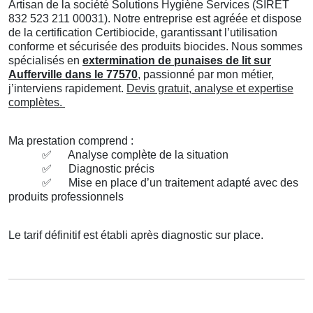
Artisan de la société Solutions Hygiène Services (SIRET
832 523 211 00031). Notre entreprise est agréée et dispose
de la certification Certibiocide, garantissant l’utilisation
conforme et sécurisée des produits biocides. Nous sommes
spécialisés en
extermination de punaises de lit sur
Aufferville dans le 77570
, passionné par mon métier,
j’interviens rapidement.
Devis gratuit, analyse et expertise
complètes.
Ma prestation comprend :
✅
Analyse complète de la situation
✅
Diagnostic précis
✅
Mise en place d’un traitement adapté avec des
produits professionnels
Le tarif définitif est établi après diagnostic sur place.