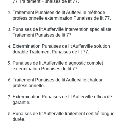
77 Traitement Punaises de lit 77.
Traitement Punaises de lit Aufferville méthode
professionnelle extermination Punaises de lit 77.
Punaises de lit Aufferville intervention spécialiste
Traitement Punaises de lit 77.
Extermination Punaises de lit Aufferville solution
durable Traitement Punaises de lit 77.
Punaises de lit Aufferville diagnostic complet
extermination Punaises de lit 77.
Traitement Punaises de lit Aufferville chaleur
professionnelle.
Extermination Punaises de lit Aufferville efficacité
garantie.
Punaises de lit Aufferville traitement certifié longue
durée.