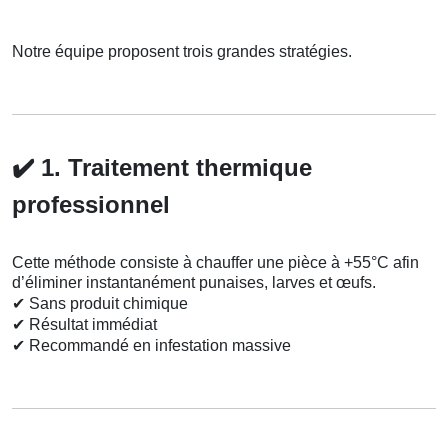
Notre équipe proposent trois grandes stratégies.
✔️
1. Traitement thermique
professionnel
Cette méthode consiste à chauffer une pièce à +55°C afin
d’éliminer instantanément punaises, larves et œufs.
✔
Sans produit chimique
✔
Résultat immédiat
✔
Recommandé en infestation massive