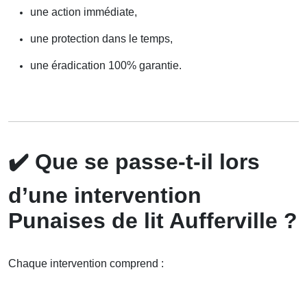
une action immédiate,
une protection dans le temps,
une éradication 100% garantie.
✔️
Que se passe-t-il lors
d’une intervention
Punaises de lit Aufferville ?
Chaque intervention comprend :