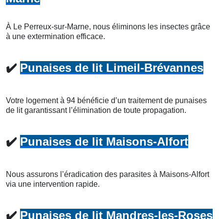
À Le Perreux-sur-Marne, nous éliminons les insectes grâce
à une extermination efficace.
✔️
Punaises de lit Limeil-Brévannes
Votre logement à 94 bénéficie d’un traitement de punaises
de lit garantissant l’élimination de toute propagation.
✔️
Punaises de lit Maisons-Alfort
Nous assurons l’éradication des parasites à Maisons-Alfort
via une intervention rapide.
✔️
Punaises de lit Mandres-les-Roses