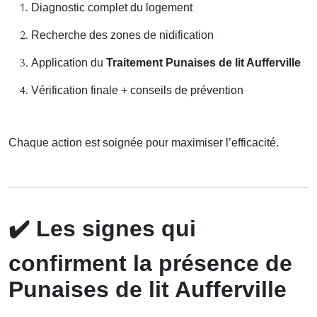
Diagnostic complet du logement
Recherche des zones de nidification
Application du
Traitement Punaises de lit Aufferville
Vérification finale + conseils de prévention
Chaque action est soignée pour maximiser l’efficacité.
✔️
Les signes qui
confirment la présence de
Punaises de lit Aufferville