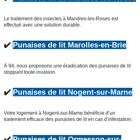
Le traitement des insectes à Mandres-les-Roses est
effectué avec une solution durable.
✔️
Punaises de lit Marolles-en-Brie
À 94, nous proposons une éradication des punaises de lit
stoppant toute invasion.
✔️
Punaises de lit Nogent-sur-Marne
Votre logement à Nogent-sur-Marne bénéficie d’un
traitement efficace des punaises de lit en cas d’infestation.
✔️
Punaises de lit Ormesson-sur-