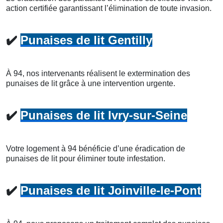
action certifiée garantissant l’élimination de toute invasion.
✔️
Punaises de lit Gentilly
À 94, nos intervenants réalisent le extermination des
punaises de lit grâce à une intervention urgente.
✔️
Punaises de lit Ivry-sur-Seine
Votre logement à 94 bénéficie d’une éradication de
punaises de lit pour éliminer toute infestation.
✔️
Punaises de lit Joinville-le-Pont