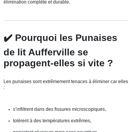
élimination complète et durable.
✔️
Pourquoi les Punaises
de lit Aufferville se
propagent-elles si vite ?
Les punaises sont extrêmement tenaces à éliminer car elles
:
s’infiltrent dans des fissures microscopiques,
tolèrent à des températures extrêmes,