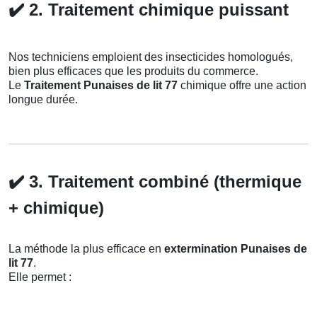
✔️
2. Traitement chimique puissant
Nos techniciens emploient des insecticides homologués,
bien plus efficaces que les produits du commerce.
Le
Traitement Punaises de lit 77
chimique offre une action
longue durée.
✔️
3. Traitement combiné (thermique
+ chimique)
La méthode la plus efficace en
extermination Punaises de
lit 77
.
Elle permet :