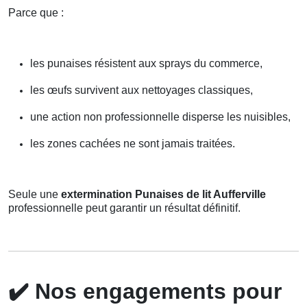
Parce que :
les punaises résistent aux sprays du commerce,
les œufs survivent aux nettoyages classiques,
une action non professionnelle disperse les nuisibles,
les zones cachées ne sont jamais traitées.
Seule une
extermination Punaises de lit Aufferville
professionnelle peut garantir un résultat définitif.
✔️
Nos engagements pour