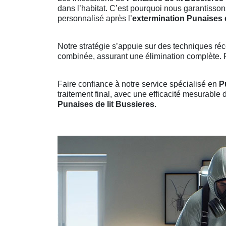
dans l’habitat. C’est pourquoi nous garantisson
personnalisé après l’
extermination Punaises d
Notre stratégie s’appuie sur des techniques réc
combinée, assurant une élimination complète. Fo
Faire confiance à notre service spécialisé en
P
traitement final, avec une efficacité mesurable
Punaises de lit Bussieres
.