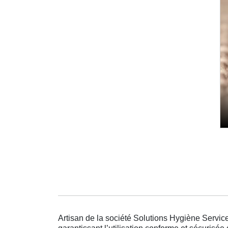
Artisan de la société Solutions Hygiène Service