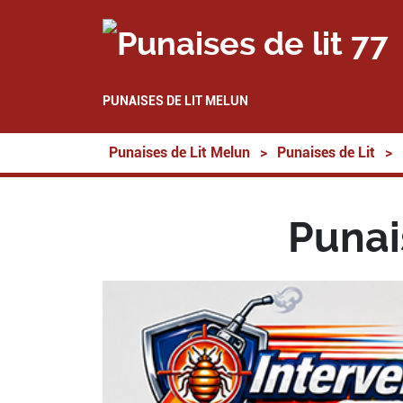
PUNAISES DE LIT MELUN
Punaises de Lit Melun
>
Punaises de Lit
>
Punai