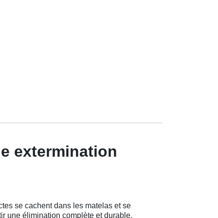
ne extermination
tes se cachent dans les matelas et se
r une élimination complète et durable.