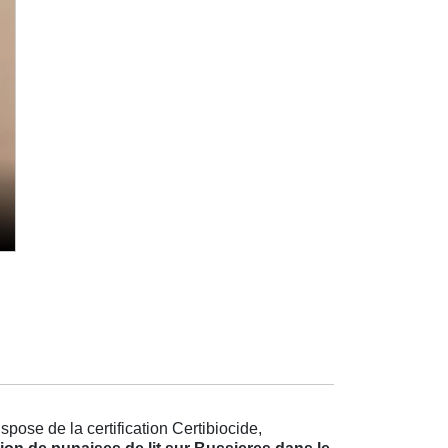
pose de la certification Certibiocide,