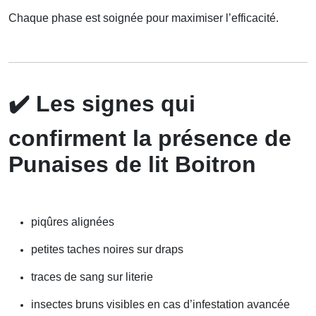
Chaque phase est soignée pour maximiser l’efficacité.
✔️
Les signes qui
confirment la présence de
Punaises de lit Boitron
piqûres alignées
petites taches noires sur draps
traces de sang sur literie
insectes bruns visibles en cas d’infestation avancée