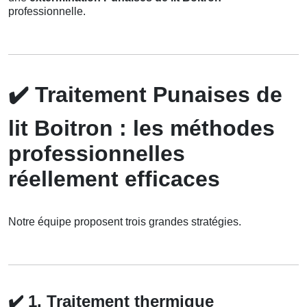
professionnelle.
✔️
Traitement Punaises de
lit Boitron : les méthodes
professionnelles
réellement efficaces
Notre équipe proposent trois grandes stratégies.
✔️
1. Traitement thermique