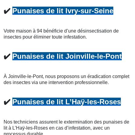
✔️
Punaises de lit Ivry-sur-Seine
Votre maison à 94 bénéficie d’une désinsectisation de
insectes pour éliminer toute infestation.
✔️
Punaises de lit Joinville-le-Pont
À Joinville-le-Pont, nous proposons un éradication complet
des insectes via une intervention professionnelle.
✔️
Punaises de lit L’Haÿ-les-Roses
Nos techniciens assurent le extermination des punaises de
lit à L’Haÿ-les-Roses en cas d’infestation, avec un
processus durable.