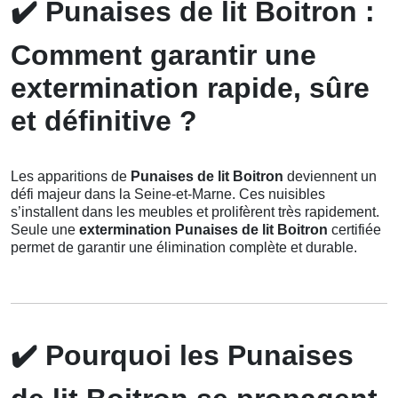
✔️
Punaises de lit Boitron :
Comment garantir une
extermination rapide, sûre
et définitive ?
Les apparitions de
Punaises de lit Boitron
deviennent un
défi majeur dans la Seine-et-Marne. Ces nuisibles
s’installent dans les meubles et prolifèrent très rapidement.
Seule une
extermination Punaises de lit Boitron
certifiée
permet de garantir une élimination complète et durable.
✔️
Pourquoi les Punaises