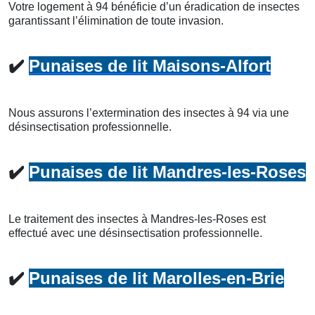
Votre logement à 94 bénéficie d’un éradication de insectes
garantissant l’élimination de toute invasion.
✔️
Punaises de lit Maisons-Alfort
Nous assurons l’extermination des insectes à 94 via une
désinsectisation professionnelle.
✔️
Punaises de lit Mandres-les-Roses
Le traitement des insectes à Mandres-les-Roses est
effectué avec une désinsectisation professionnelle.
✔️
Punaises de lit Marolles-en-Brie