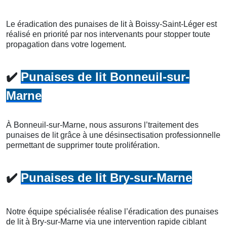
Le éradication des punaises de lit à Boissy-Saint-Léger est
réalisé en priorité par nos intervenants pour stopper toute
propagation dans votre logement.
✔️
Punaises de lit Bonneuil-sur-
Marne
À Bonneuil-sur-Marne, nous assurons l’traitement des
punaises de lit grâce à une désinsectisation professionnelle
permettant de supprimer toute prolifération.
✔️
Punaises de lit Bry-sur-Marne
Notre équipe spécialisée réalise l’éradication des punaises
de lit à Bry-sur-Marne via une intervention rapide ciblant