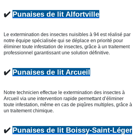
✔️
Punaises de lit Alfortville
Le extermination des insectes nuisibles à 94 est réalisé par
notre équipe spécialisée qui se déplace en priorité pour
éliminer toute infestation de insectes, grâce à un traitement
professionnel garantissant une solution définitive.
✔️
Punaises de lit Arcueil
Notre technicien effectue le extermination des insectes à
Arcueil via une intervention rapide permettant d’éliminer
toute infestation, même en cas de piqûres multiples, grâce à
un traitement chimique.
✔️
Punaises de lit Boissy-Saint-Léger