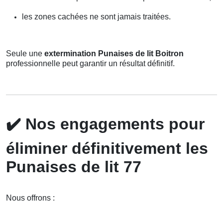
les zones cachées ne sont jamais traitées.
Seule une
extermination Punaises de lit Boitron
professionnelle peut garantir un résultat définitif.
✔️
Nos engagements pour
éliminer définitivement les
Punaises de lit 77
Nous offrons :