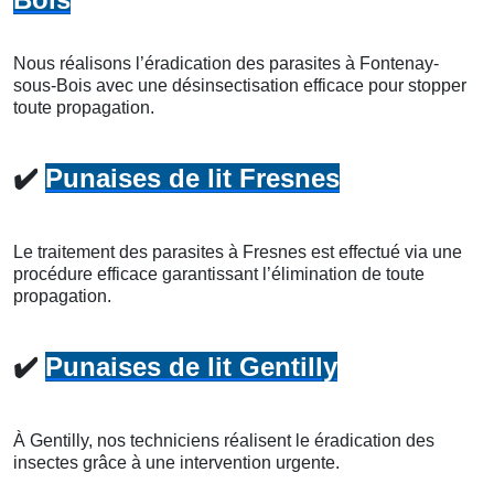
Nous réalisons l’éradication des parasites à Fontenay-
sous-Bois avec une désinsectisation efficace pour stopper
toute propagation.
✔️
Punaises de lit Fresnes
Le traitement des parasites à Fresnes est effectué via une
procédure efficace garantissant l’élimination de toute
propagation.
✔️
Punaises de lit Gentilly
À Gentilly, nos techniciens réalisent le éradication des
insectes grâce à une intervention urgente.