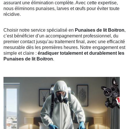
assurant une élimination complète. Avec cette expertise,
nous éliminons punaises, larves et œufs pour éviter toute
récidive.
Choisir notre service spécialisé en
Punaises de lit Boitron
,
c’est bénéficier d’un accompagnement professionnel, du
premier contact jusqu’au traitement final, avec une efficacité
mesurable dès les premières heures. Notre engagement est
simple et claire :
éradiquer totalement et durablement les
Punaises de lit Boitron
.