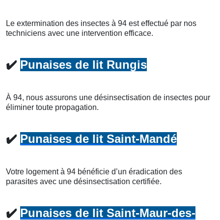
Le extermination des insectes à 94 est effectué par nos
techniciens avec une intervention efficace.
✔️
Punaises de lit Rungis
À 94, nous assurons une désinsectisation de insectes pour
éliminer toute propagation.
✔️
Punaises de lit Saint-Mandé
Votre logement à 94 bénéficie d’un éradication des
parasites avec une désinsectisation certifiée.
✔️
Punaises de lit Saint-Maur-des-