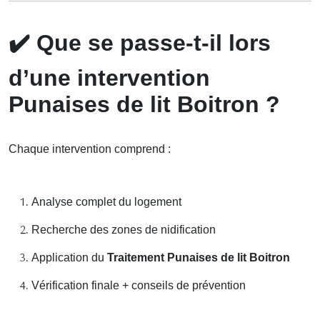
✔️
Que se passe-t-il lors
d’une intervention
Punaises de lit Boitron ?
Chaque intervention comprend :
Analyse complet du logement
Recherche des zones de nidification
Application du
Traitement Punaises de lit Boitron
Vérification finale + conseils de prévention