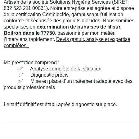
Artisan de la société Solutions Hygiène Services (SIRET
832 523 211 00031). Notre entreprise est agréée et dispose
de la certification Certibiocide, garantissant l’utilisation
conforme et sécurisée des produits biocides. Nous sommes
spécialisés en
extermination de punaises de lit sur
Boitron dans le 77750
, passionné par mon métier,
j’interviens rapidement.
Devis gratuit, analyse et expertise
complètes.
Ma prestation comprend :
✅
Analyse complète de la situation
✅
Diagnostic précis
✅
Mise en place d’un traitement adapté avec des
produits professionnels
Le tarif définitif est établi après diagnostic sur place.