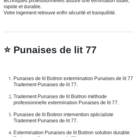
techniques professionnelles assure une élimination totale,
rapide et durable.
Votre logement retrouve enfin sécurité et tranquillité.
⭐
Punaises de lit 77
Punaises de lit Boitron extermination Punaises de lit 77
Traitement Punaises de lit 77.
Traitement Punaises de lit Boitron méthode
professionnelle extermination Punaises de lit 77.
Punaises de lit Boitron intervention spécialiste
Traitement Punaises de lit 77.
Extermination Punaises de lit Boitron solution durable