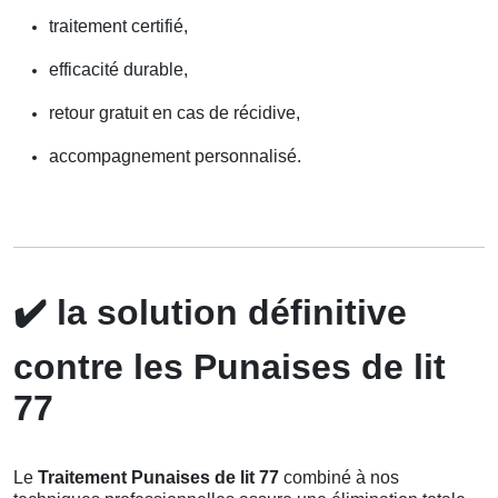
traitement certifié,
efficacité durable,
retour gratuit en cas de récidive,
accompagnement personnalisé.
✔️
la solution définitive
contre les Punaises de lit
77
Le
Traitement Punaises de lit 77
combiné à nos