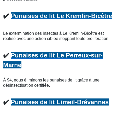
✔️
Punaises de lit Le Kremlin-Bicêtre
Le extermination des insectes à Le Kremlin-Bicêtre est
réalisé avec une action ciblée stoppant toute prolifération.
✔️
Punaises de lit Le Perreux-sur-
Marne
À 94, nous éliminons les punaises de lit grâce à une
désinsectisation certifiée.
✔️
Punaises de lit Limeil-Brévannes