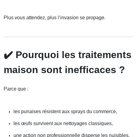
Plus vous attendez, plus l’invasion se propage.
✔️
Pourquoi les traitements
maison sont inefficaces ?
Parce que :
les punaises résistent aux sprays du commerce,
les œufs survivent aux nettoyages classiques,
une action non professionnelle disperse les nuisibles,