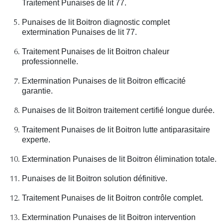
Traitement Punaises de lit 77.
Punaises de lit Boitron diagnostic complet
extermination Punaises de lit 77.
Traitement Punaises de lit Boitron chaleur
professionnelle.
Extermination Punaises de lit Boitron efficacité
garantie.
Punaises de lit Boitron traitement certifié longue durée.
Traitement Punaises de lit Boitron lutte antiparasitaire
experte.
Extermination Punaises de lit Boitron élimination totale.
Punaises de lit Boitron solution définitive.
Traitement Punaises de lit Boitron contrôle complet.
Extermination Punaises de lit Boitron intervention