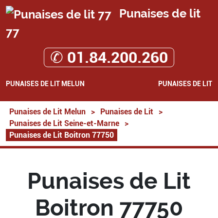
Punaises de lit
77
✆ 01.84.200.260
PUNAISES DE LIT MELUN
PUNAISES DE LIT
Punaises de Lit Melun
>
Punaises de Lit
>
Punaises de Lit Seine-et-Marne
>
Punaises de Lit Boitron 77750
Punaises de Lit
Boitron 77750