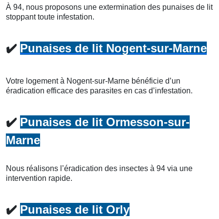
À 94, nous proposons une extermination des punaises de lit
stoppant toute infestation.
✔️
Punaises de lit Nogent-sur-Marne
Votre logement à Nogent-sur-Marne bénéficie d’un
éradication efficace des parasites en cas d’infestation.
✔️
Punaises de lit Ormesson-sur-
Marne
Nous réalisons l’éradication des insectes à 94 via une
intervention rapide.
✔️
Punaises de lit Orly