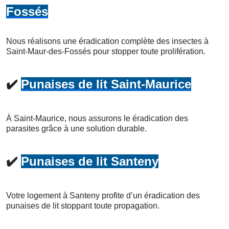
Fossés
Nous réalisons une éradication complète des insectes à
Saint-Maur-des-Fossés pour stopper toute prolifération.
✔️
Punaises de lit Saint-Maurice
À Saint-Maurice, nous assurons le éradication des
parasites grâce à une solution durable.
✔️
Punaises de lit Santeny
Votre logement à Santeny profite d’un éradication des
punaises de lit stoppant toute propagation.