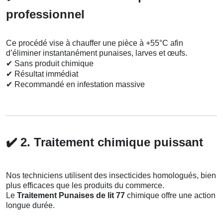
professionnel
Ce procédé vise à chauffer une pièce à +55°C afin
d’éliminer instantanément punaises, larves et œufs.
✔
Sans produit chimique
✔
Résultat immédiat
✔
Recommandé en infestation massive
✔️
2. Traitement chimique puissant
Nos techniciens utilisent des insecticides homologués, bien
plus efficaces que les produits du commerce.
Le
Traitement Punaises de lit 77
chimique offre une action
longue durée.