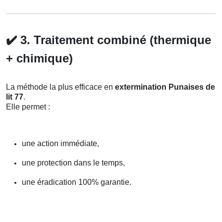
✔️
3. Traitement combiné (thermique
+ chimique)
La méthode la plus efficace en
extermination Punaises de
lit 77
.
Elle permet :
une action immédiate,
une protection dans le temps,
une éradication 100% garantie.