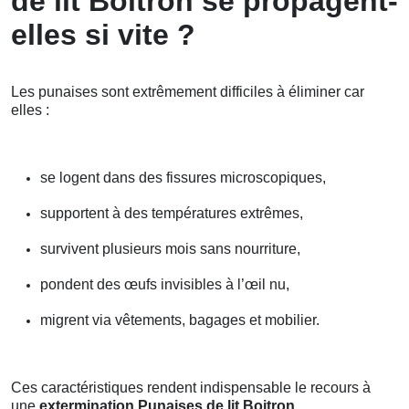
de lit Boitron se propagent-
elles si vite ?
Les punaises sont extrêmement difficiles à éliminer car
elles :
se logent dans des fissures microscopiques,
supportent à des températures extrêmes,
survivent plusieurs mois sans nourriture,
pondent des œufs invisibles à l’œil nu,
migrent via vêtements, bagages et mobilier.
Ces caractéristiques rendent indispensable le recours à
une
extermination Punaises de lit Boitron