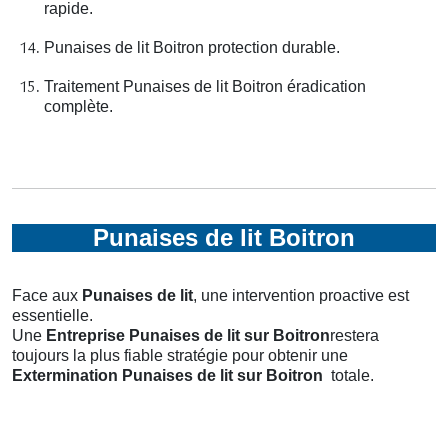
rapide.
Punaises de lit Boitron protection durable.
Traitement Punaises de lit Boitron éradication
complète.
Punaises de lit Boitron
Face aux
Punaises de lit
, une intervention proactive est
essentielle.
Une
Entreprise Punaises de lit
sur Boitron
restera
toujours la plus fiable stratégie pour obtenir une
Extermination Punaises de lit
sur Boitron
totale.