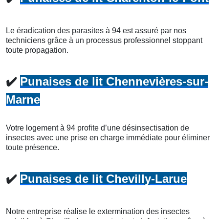
Le éradication des parasites à 94 est assuré par nos
techniciens grâce à un processus professionnel stoppant
toute propagation.
✔️
Punaises de lit Chennevières-sur-
Marne
Votre logement à 94 profite d’une désinsectisation de
insectes avec une prise en charge immédiate pour éliminer
toute présence.
✔️
Punaises de lit Chevilly-Larue
Notre entreprise réalise le extermination des insectes