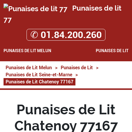
Punaises de lit
77
✆ 01.84.200.260
PUNAISES DE LIT MELUN
PUNAISES DE LIT
Punaises de Lit Melun
>
Punaises de Lit
>
Punaises de Lit Seine-et-Marne
>
Punaises de Lit Chatenoy 77167
Punaises de Lit
Chatenoy 77167