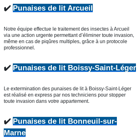
✔️
Punaises de lit Arcueil
Notre équipe effectue le traitement des insectes à Arcueil
via une action urgente permettant d’éliminer toute invasion,
même en cas de piqûres multiples, grâce à un protocole
professionnel.
✔️
Punaises de lit Boissy-Saint-Léger
Le extermination des punaises de lit à Boissy-Saint-Léger
est réalisé en express par nos techniciens pour stopper
toute invasion dans votre appartement.
✔️
Punaises de lit Bonneuil-sur-
Marne