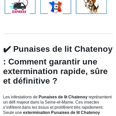
✔️
Punaises de lit Chatenoy
: Comment garantir une
extermination rapide, sûre
et définitive ?
Les infestations de
Punaises de lit Chatenoy
représentent
un défi majeur dans la Seine-et-Marne. Ces insectes
s’infiltrent dans les tissus et prolifèrent très rapidement.
Seule une
extermination Punaises de lit Chatenoy