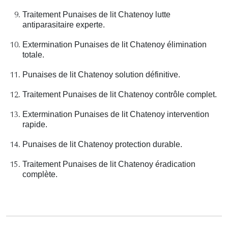
Traitement Punaises de lit Chatenoy lutte
antiparasitaire experte.
Extermination Punaises de lit Chatenoy élimination
totale.
Punaises de lit Chatenoy solution définitive.
Traitement Punaises de lit Chatenoy contrôle complet.
Extermination Punaises de lit Chatenoy intervention
rapide.
Punaises de lit Chatenoy protection durable.
Traitement Punaises de lit Chatenoy éradication
complète.