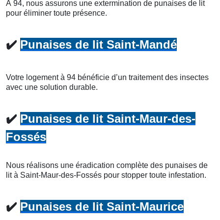
À 94, nous assurons une extermination de punaises de lit
pour éliminer toute présence.
✔️
Punaises de lit Saint-Mandé
Votre logement à 94 bénéficie d’un traitement des insectes
avec une solution durable.
✔️
Punaises de lit Saint-Maur-des-
Fossés
Nous réalisons une éradication complète des punaises de
lit à Saint-Maur-des-Fossés pour stopper toute infestation.
✔️
Punaises de lit Saint-Maurice