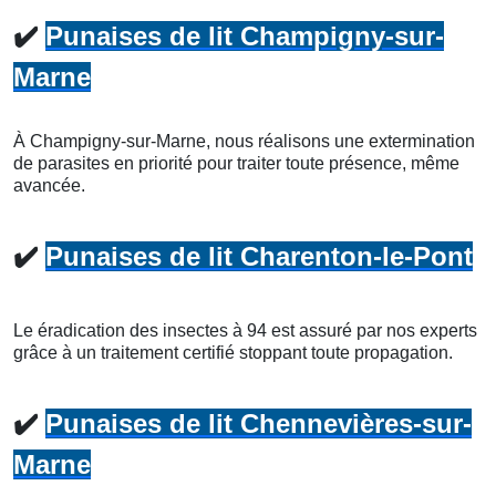
✔️
Punaises de lit Champigny-sur-
Marne
À Champigny-sur-Marne, nous réalisons une extermination
de parasites en priorité pour traiter toute présence, même
avancée.
✔️
Punaises de lit Charenton-le-Pont
Le éradication des insectes à 94 est assuré par nos experts
grâce à un traitement certifié stoppant toute propagation.
✔️
Punaises de lit Chennevières-sur-
Marne