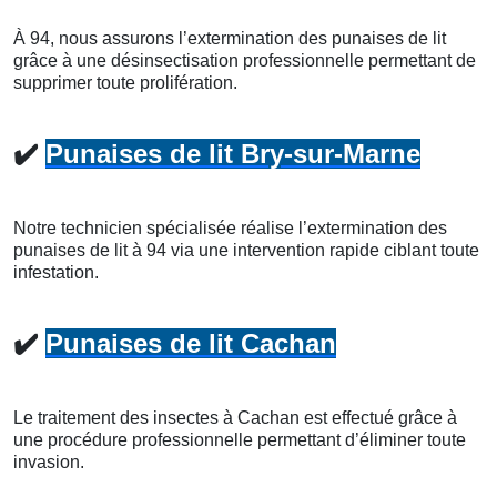
À 94, nous assurons l’extermination des punaises de lit
grâce à une désinsectisation professionnelle permettant de
supprimer toute prolifération.
✔️
Punaises de lit Bry-sur-Marne
Notre technicien spécialisée réalise l’extermination des
punaises de lit à 94 via une intervention rapide ciblant toute
infestation.
✔️
Punaises de lit Cachan
Le traitement des insectes à Cachan est effectué grâce à
une procédure professionnelle permettant d’éliminer toute
invasion.