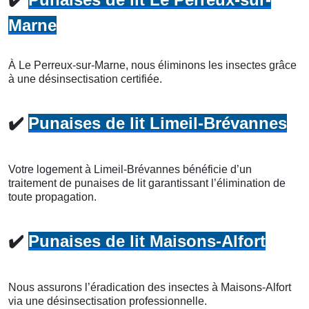
Marne
À Le Perreux-sur-Marne, nous éliminons les insectes grâce
à une désinsectisation certifiée.
✔️
Punaises de lit Limeil-Brévannes
Votre logement à Limeil-Brévannes bénéficie d’un
traitement de punaises de lit garantissant l’élimination de
toute propagation.
✔️
Punaises de lit Maisons-Alfort
Nous assurons l’éradication des insectes à Maisons-Alfort
via une désinsectisation professionnelle.