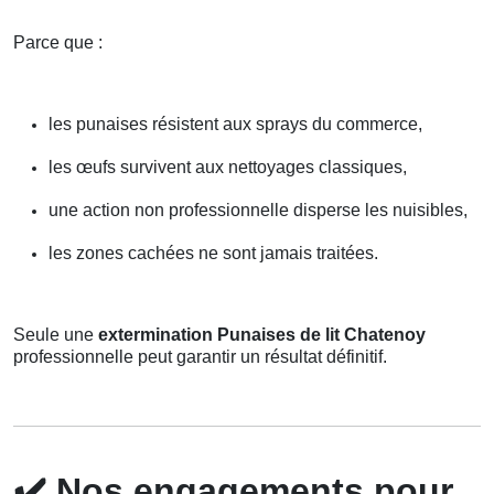
Parce que :
les punaises résistent aux sprays du commerce,
les œufs survivent aux nettoyages classiques,
une action non professionnelle disperse les nuisibles,
les zones cachées ne sont jamais traitées.
Seule une
extermination Punaises de lit Chatenoy
professionnelle peut garantir un résultat définitif.
✔️
Nos engagements pour