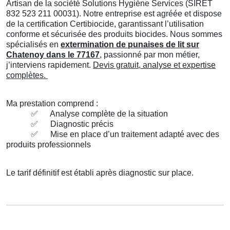
Artisan de la société Solutions Hygiène Services (SIRET
832 523 211 00031). Notre entreprise est agréée et dispose
de la certification Certibiocide, garantissant l’utilisation
conforme et sécurisée des produits biocides. Nous sommes
spécialisés en
extermination de punaises de lit sur
Chatenoy dans le 77167
, passionné par mon métier,
j’interviens rapidement.
Devis gratuit, analyse et expertise
complètes.
Ma prestation comprend :
✅
Analyse complète de la situation
✅
Diagnostic précis
✅
Mise en place d’un traitement adapté avec des
produits professionnels
Le tarif définitif est établi après diagnostic sur place.