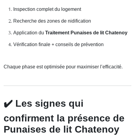
Inspection complet du logement
Recherche des zones de nidification
Application du
Traitement Punaises de lit Chatenoy
Vérification finale + conseils de prévention
Chaque phase est optimisée pour maximiser l’efficacité.
✔️
Les signes qui
confirment la présence de
Punaises de lit Chatenoy