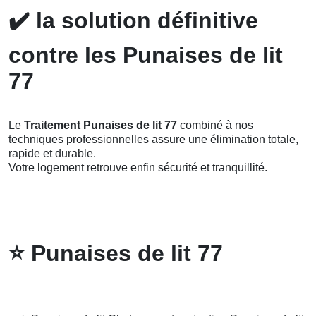
✔️
la solution définitive
contre les Punaises de lit
77
Le
Traitement Punaises de lit 77
combiné à nos
techniques professionnelles assure une élimination totale,
rapide et durable.
Votre logement retrouve enfin sécurité et tranquillité.
⭐
Punaises de lit 77