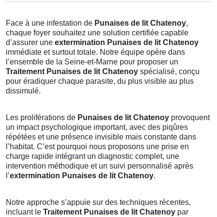
Face à une infestation de
Punaises de lit Chatenoy
,
chaque foyer souhaitez une solution certifiée capable
d’assurer une
extermination Punaises de lit Chatenoy
immédiate et surtout totale. Notre équipe opère dans
l’ensemble de la Seine-et-Marne pour proposer un
Traitement Punaises de lit Chatenoy
spécialisé, conçu
pour éradiquer chaque parasite, du plus visible au plus
dissimulé.
Les proliférations de
Punaises de lit Chatenoy
provoquent
un impact psychologique important, avec des piqûres
répétées et une présence invisible mais constante dans
l’habitat. C’est pourquoi nous proposons une prise en
charge rapide intégrant un diagnostic complet, une
intervention méthodique et un suivi personnalisé après
l’
extermination Punaises de lit Chatenoy
.
Notre approche s’appuie sur des techniques récentes,
incluant le
Traitement Punaises de lit Chatenoy
par