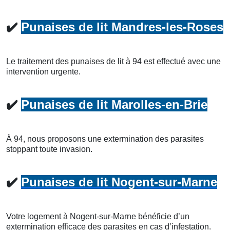
✔️
Punaises de lit Mandres-les-Roses
Le traitement des punaises de lit à 94 est effectué avec une
intervention urgente.
✔️
Punaises de lit Marolles-en-Brie
À 94, nous proposons une extermination des parasites
stoppant toute invasion.
✔️
Punaises de lit Nogent-sur-Marne
Votre logement à Nogent-sur-Marne bénéficie d’un
extermination efficace des parasites en cas d’infestation.