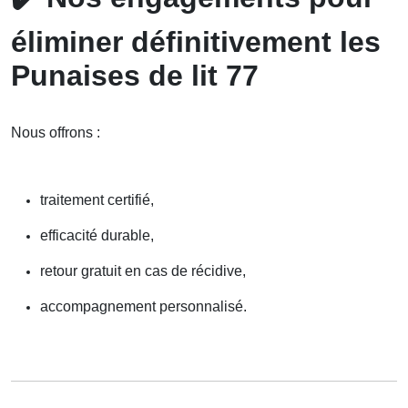
éliminer définitivement les
Punaises de lit 77
Nous offrons :
traitement certifié,
efficacité durable,
retour gratuit en cas de récidive,
accompagnement personnalisé.