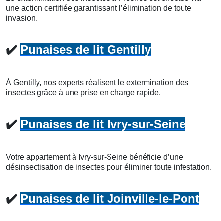
une action certifiée garantissant l’élimination de toute
invasion.
✔️
Punaises de lit Gentilly
À Gentilly, nos experts réalisent le extermination des
insectes grâce à une prise en charge rapide.
✔️
Punaises de lit Ivry-sur-Seine
Votre appartement à Ivry-sur-Seine bénéficie d’une
désinsectisation de insectes pour éliminer toute infestation.
✔️
Punaises de lit Joinville-le-Pont