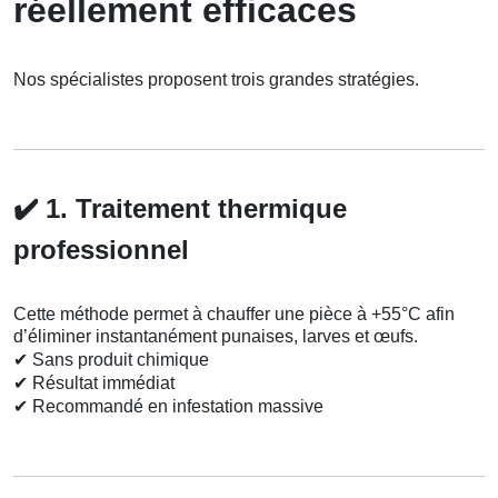
réellement efficaces
Nos spécialistes proposent trois grandes stratégies.
✔️
1. Traitement thermique
professionnel
Cette méthode permet à chauffer une pièce à +55°C afin
d’éliminer instantanément punaises, larves et œufs.
✔
Sans produit chimique
✔
Résultat immédiat
✔
Recommandé en infestation massive