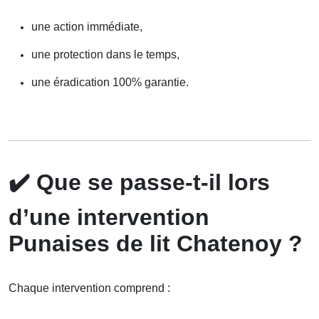
une action immédiate,
une protection dans le temps,
une éradication 100% garantie.
✔️
Que se passe-t-il lors
d’une intervention
Punaises de lit Chatenoy ?
Chaque intervention comprend :