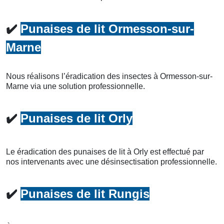
✔️
Punaises de lit Ormesson-sur-
Marne
Nous réalisons l’éradication des insectes à Ormesson-sur-
Marne via une solution professionnelle.
✔️
Punaises de lit Orly
Le éradication des punaises de lit à Orly est effectué par
nos intervenants avec une désinsectisation professionnelle.
✔️
Punaises de lit Rungis