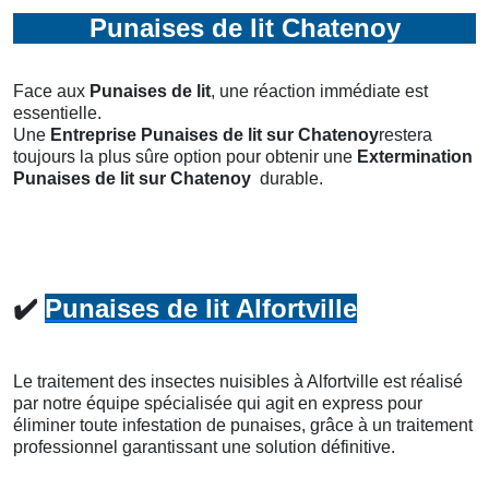
Punaises de lit Chatenoy
Face aux
Punaises de lit
, une réaction immédiate est
essentielle.
Une
Entreprise Punaises de lit
sur Chatenoy
restera
toujours la plus sûre option pour obtenir une
Extermination
Punaises de lit
sur Chatenoy
durable.
✔️
Punaises de lit Alfortville
Le traitement des insectes nuisibles à Alfortville est réalisé
par notre équipe spécialisée qui agit en express pour
éliminer toute infestation de punaises, grâce à un traitement
professionnel garantissant une solution définitive.