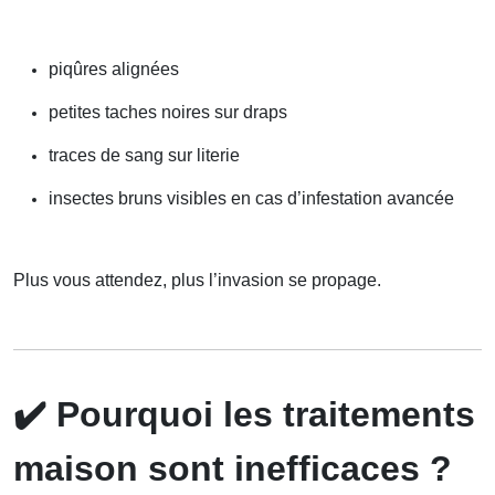
piqûres alignées
petites taches noires sur draps
traces de sang sur literie
insectes bruns visibles en cas d’infestation avancée
Plus vous attendez, plus l’invasion se propage.
✔️
Pourquoi les traitements
maison sont inefficaces ?