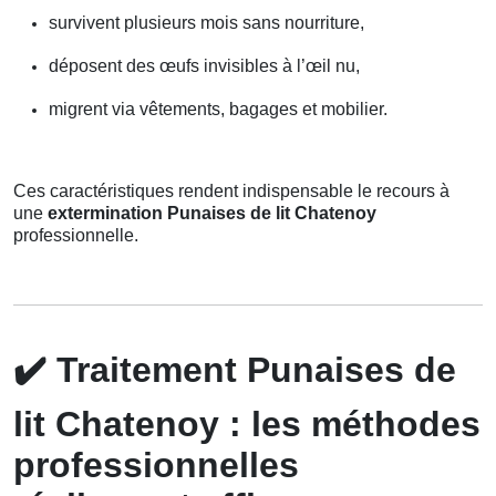
survivent plusieurs mois sans nourriture,
déposent des œufs invisibles à l’œil nu,
migrent via vêtements, bagages et mobilier.
Ces caractéristiques rendent indispensable le recours à
une
extermination Punaises de lit Chatenoy
professionnelle.
✔️
Traitement Punaises de
lit Chatenoy : les méthodes
professionnelles