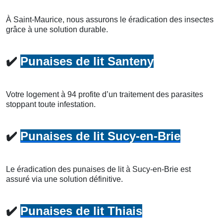
À Saint-Maurice, nous assurons le éradication des insectes
grâce à une solution durable.
✔️
Punaises de lit Santeny
Votre logement à 94 profite d’un traitement des parasites
stoppant toute infestation.
✔️
Punaises de lit Sucy-en-Brie
Le éradication des punaises de lit à Sucy-en-Brie est
assuré via une solution définitive.
✔️
Punaises de lit Thiais