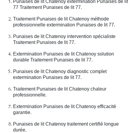
Punaises de lit Chatenoy extermination Punaises de lit
77 Traitement Punaises de lit 77.
Traitement Punaises de lit Chatenoy méthode
professionnelle extermination Punaises de lit 77.
Punaises de lit Chatenoy intervention spécialiste
Traitement Punaises de lit 77.
Extermination Punaises de lit Chatenoy solution
durable Traitement Punaises de lit 77.
Punaises de lit Chatenoy diagnostic complet
extermination Punaises de lit 77.
Traitement Punaises de lit Chatenoy chaleur
professionnelle.
Extermination Punaises de lit Chatenoy efficacité
garantie.
Punaises de lit Chatenoy traitement certifié longue
durée.