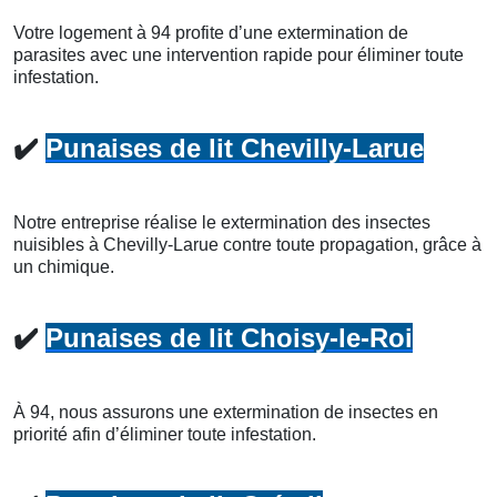
Votre logement à 94 profite d’une extermination de
parasites avec une intervention rapide pour éliminer toute
infestation.
✔️
Punaises de lit Chevilly-Larue
Notre entreprise réalise le extermination des insectes
nuisibles à Chevilly-Larue contre toute propagation, grâce à
un chimique.
✔️
Punaises de lit Choisy-le-Roi
À 94, nous assurons une extermination de insectes en
priorité afin d’éliminer toute infestation.