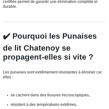
certifiée permet de garantir une élimination complète et
durable.
✔️
Pourquoi les Punaises
de lit Chatenoy se
propagent-elles si vite ?
Les punaises sont extrêmement résistantes à éliminer car
elles :
se cachent dans des fissures microscopiques,
résistent à des températures extrêmes,