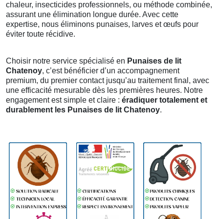
chaleur, insecticides professionnels, ou méthode combinée,
assurant une élimination longue durée. Avec cette
expertise, nous éliminons punaises, larves et œufs pour
éviter toute récidive.
Choisir notre service spécialisé en
Punaises de lit
Chatenoy
, c’est bénéficier d’un accompagnement
premium, du premier contact jusqu’au traitement final, avec
une efficacité mesurable dès les premières heures. Notre
engagement est simple et claire :
éradiquer totalement et
durablement les Punaises de lit Chatenoy
.