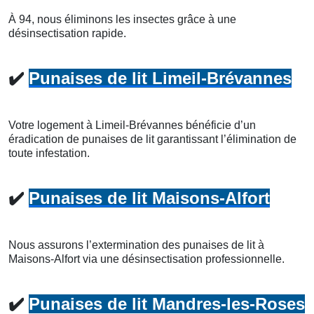
À 94, nous éliminons les insectes grâce à une
désinsectisation rapide.
✔️
Punaises de lit Limeil-Brévannes
Votre logement à Limeil-Brévannes bénéficie d’un
éradication de punaises de lit garantissant l’élimination de
toute infestation.
✔️
Punaises de lit Maisons-Alfort
Nous assurons l’extermination des punaises de lit à
Maisons-Alfort via une désinsectisation professionnelle.
✔️
Punaises de lit Mandres-les-Roses