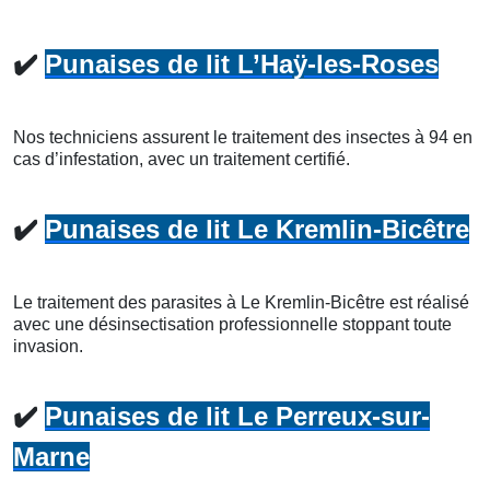
✔️
Punaises de lit L’Haÿ-les-Roses
Nos techniciens assurent le traitement des insectes à 94 en
cas d’infestation, avec un traitement certifié.
✔️
Punaises de lit Le Kremlin-Bicêtre
Le traitement des parasites à Le Kremlin-Bicêtre est réalisé
avec une désinsectisation professionnelle stoppant toute
invasion.
✔️
Punaises de lit Le Perreux-sur-
Marne