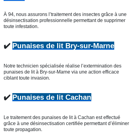
À 94, nous assurons l’traitement des insectes grâce à une
désinsectisation professionnelle permettant de supprimer
toute infestation.
✔️
Punaises de lit Bry-sur-Marne
Notre technicien spécialisée réalise l’extermination des
punaises de lit à Bry-sur-Marne via une action efficace
ciblant toute invasion.
✔️
Punaises de lit Cachan
Le traitement des punaises de lit à Cachan est effectué
grâce à une désinsectisation certifiée permettant d’éliminer
toute propagation.