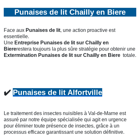
Punaises de lit Chailly en Biere
Face aux
Punaises de lit
, une action proactive est
essentielle.
Une
Entreprise Punaises de lit
sur Chailly en
Biere
restera toujours la plus sûre stratégie pour obtenir une
Extermination Punaises de lit
sur Chailly en Biere
totale.
✔️
Punaises de lit Alfortville
Le traitement des insectes nuisibles à Val-de-Marne est
assuré par notre équipe spécialisée qui agit en urgence
pour éliminer toute présence de insectes, grâce à un
processus efficace garantissant une solution définitive.