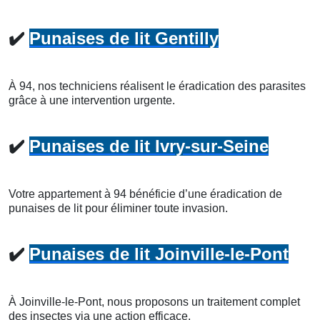
✔️
Punaises de lit Gentilly
À 94, nos techniciens réalisent le éradication des parasites
grâce à une intervention urgente.
✔️
Punaises de lit Ivry-sur-Seine
Votre appartement à 94 bénéficie d’une éradication de
punaises de lit pour éliminer toute invasion.
✔️
Punaises de lit Joinville-le-Pont
À Joinville-le-Pont, nous proposons un traitement complet
des insectes via une action efficace.