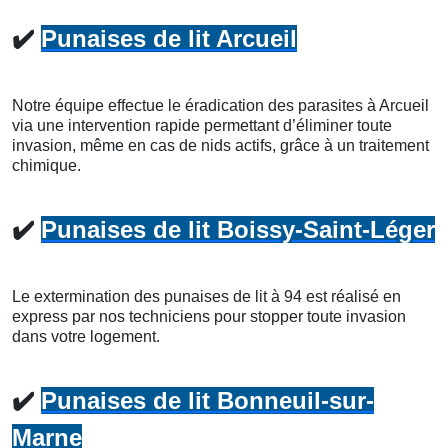
✔️
Punaises de lit Arcueil
Notre équipe effectue le éradication des parasites à Arcueil
via une intervention rapide permettant d’éliminer toute
invasion, même en cas de nids actifs, grâce à un traitement
chimique.
✔️
Punaises de lit Boissy-Saint-Léger
Le extermination des punaises de lit à 94 est réalisé en
express par nos techniciens pour stopper toute invasion
dans votre logement.
✔️
Punaises de lit Bonneuil-sur-
Marne