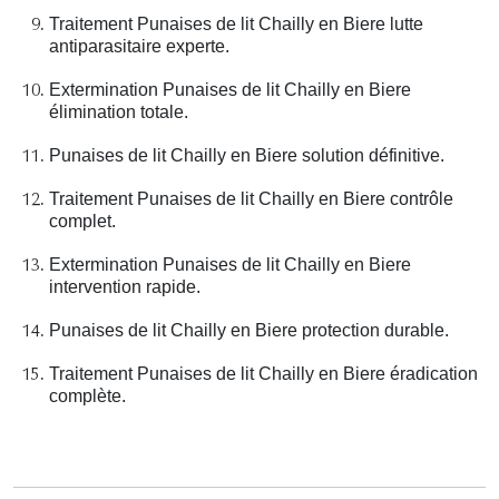
Traitement Punaises de lit Chailly en Biere lutte
antiparasitaire experte.
Extermination Punaises de lit Chailly en Biere
élimination totale.
Punaises de lit Chailly en Biere solution définitive.
Traitement Punaises de lit Chailly en Biere contrôle
complet.
Extermination Punaises de lit Chailly en Biere
intervention rapide.
Punaises de lit Chailly en Biere protection durable.
Traitement Punaises de lit Chailly en Biere éradication
complète.