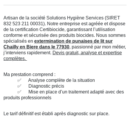
Artisan de la société Solutions Hygiène Services (SIRET
832 523 211 00031). Notre entreprise est agréée et dispose
de la certification Certibiocide, garantissant l’utilisation
conforme et sécurisée des produits biocides. Nous sommes
spécialisés en
extermination de punaises de lit sur
Chailly en Biere dans le 77930
, passionné par mon métier,
j’interviens rapidement.
Devis gratuit, analyse et expertise
complètes.
Ma prestation comprend :
✅
Analyse complète de la situation
✅
Diagnostic précis
✅
Mise en place d’un traitement adapté avec des
produits professionnels
Le tarif définitif est établi après diagnostic sur place.