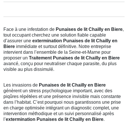
Face à une infestation de
Punaises de lit Chailly en Biere
,
tout occupant cherchez une solution fiable capable
d’assurer une
extermination Punaises de lit Chailly en
Biere
immédiate et surtout définitive. Notre entreprise
intervient dans l’ensemble de la Seine-et-Marne pour
proposer un
Traitement Punaises de lit Chailly en Biere
avancé, conçu pour neutraliser chaque parasite, du plus
visible au plus dissimulé.
Les invasions de
Punaises de lit Chailly en Biere
génèrent un stress psychologique important, avec des
piqûres répétées et une présence invisible mais constante
dans l’habitat. C’est pourquoi nous garantissons une prise
en charge optimisée intégrant un diagnostic complet, une
intervention méthodique et un suivi personnalisé après
l’
extermination Punaises de lit Chailly en Biere
.