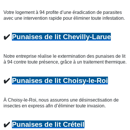
Votre logement à 94 profite d’une éradication de parasites
avec une intervention rapide pour éliminer toute infestation.
✔️
Punaises de lit Chevilly-Larue
Notre entreprise réalise le extermination des punaises de lit
à 94 contre toute présence, grâce à un traitement thermique.
✔️
Punaises de lit Choisy-le-Roi
À Choisy-le-Roi, nous assurons une désinsectisation de
insectes en express afin d’éliminer toute invasion.
✔️
Punaises de lit Créteil