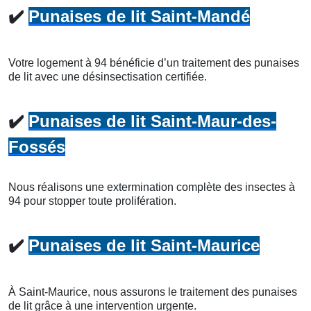
✔️
Punaises de lit Saint-Mandé
Votre logement à 94 bénéficie d’un traitement des punaises
de lit avec une désinsectisation certifiée.
✔️
Punaises de lit Saint-Maur-des-
Fossés
Nous réalisons une extermination complète des insectes à
94 pour stopper toute prolifération.
✔️
Punaises de lit Saint-Maurice
À Saint-Maurice, nous assurons le traitement des punaises
de lit grâce à une intervention urgente.