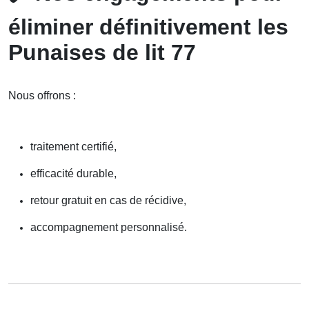
éliminer définitivement les
Punaises de lit 77
Nous offrons :
traitement certifié,
efficacité durable,
retour gratuit en cas de récidive,
accompagnement personnalisé.