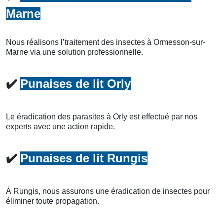
Marne
Nous réalisons l’traitement des insectes à Ormesson-sur-
Marne via une solution professionnelle.
✔️
Punaises de lit Orly
Le éradication des parasites à Orly est effectué par nos
experts avec une action rapide.
✔️
Punaises de lit Rungis
À Rungis, nous assurons une éradication de insectes pour
éliminer toute propagation.