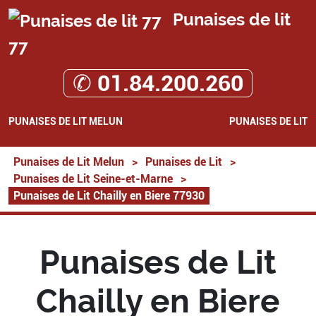
Punaises de lit
77
✆ 01.84.200.260
PUNAISES DE LIT MELUN
PUNAISES DE LIT
Punaises de Lit Melun
>
Punaises de Lit
>
Punaises de Lit Seine-et-Marne
>
Punaises de Lit Chailly en Biere 77930
Punaises de Lit
Chailly en Biere