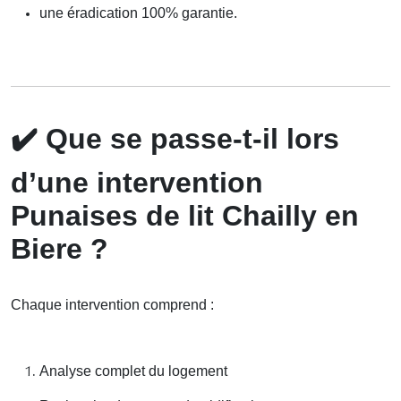
une éradication 100% garantie.
✔️
Que se passe-t-il lors
d’une intervention
Punaises de lit Chailly en
Biere ?
Chaque intervention comprend :
Analyse complet du logement