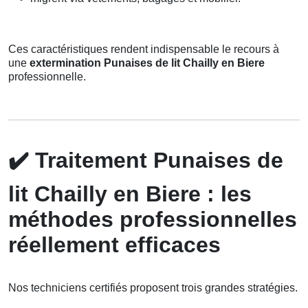
Ces caractéristiques rendent indispensable le recours à
une
extermination Punaises de lit Chailly en Biere
professionnelle.
✔️
Traitement Punaises de
lit Chailly en Biere : les
méthodes professionnelles
réellement efficaces
Nos techniciens certifiés proposent trois grandes stratégies.