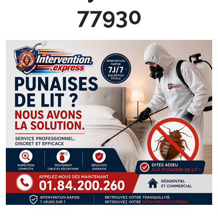
77930