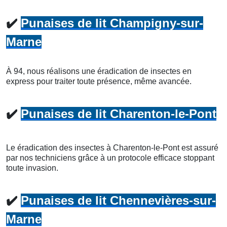
✔️
Punaises de lit Champigny-sur-
Marne
À 94, nous réalisons une éradication de insectes en
express pour traiter toute présence, même avancée.
✔️
Punaises de lit Charenton-le-Pont
Le éradication des insectes à Charenton-le-Pont est assuré
par nos techniciens grâce à un protocole efficace stoppant
toute invasion.
✔️
Punaises de lit Chennevières-sur-
Marne