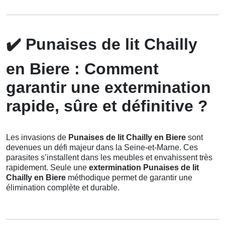
✔️
Punaises de lit Chailly
en Biere : Comment
garantir une extermination
rapide, sûre et définitive ?
Les invasions de
Punaises de lit Chailly en Biere
sont
devenues un défi majeur dans la Seine-et-Marne. Ces
parasites s’installent dans les meubles et envahissent très
rapidement. Seule une
extermination Punaises de lit
Chailly en Biere
méthodique permet de garantir une
élimination complète et durable.