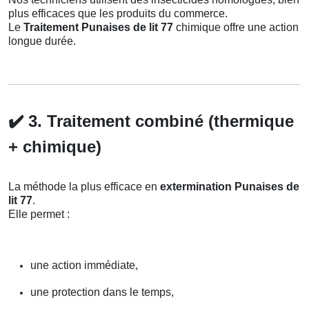
plus efficaces que les produits du commerce.
Le
Traitement Punaises de lit 77
chimique offre une action
longue durée.
✔️
3. Traitement combiné (thermique
+ chimique)
La méthode la plus efficace en
extermination Punaises de
lit 77
.
Elle permet :
une action immédiate,
une protection dans le temps,