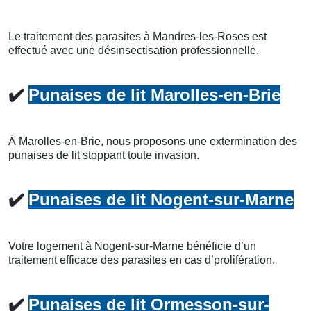
Le traitement des parasites à Mandres-les-Roses est
effectué avec une désinsectisation professionnelle.
✔️
Punaises de lit Marolles-en-Brie
À Marolles-en-Brie, nous proposons une extermination des
punaises de lit stoppant toute invasion.
✔️
Punaises de lit Nogent-sur-Marne
Votre logement à Nogent-sur-Marne bénéficie d’un
traitement efficace des parasites en cas d’prolifération.
✔️
Punaises de lit Ormesson-sur-