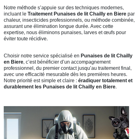
Notre méthode s’appuie sur des techniques modernes,
incluant le
Traitement Punaises de lit Chailly en Biere
par
chaleur, insecticides professionnels, ou méthode combinée,
assurant une élimination longue durée. Avec cette
expertise, nous éliminons punaises, larves et œufs pour
éviter toute récidive.
Choisir notre service spécialisé en
Punaises de lit Chailly
en Biere
, c’est bénéficier d’un accompagnement
professionnel, du premier contact jusqu’au traitement final,
avec une efficacité mesurable dès les premières heures.
Notre priorité est simple et claire :
éradiquer totalement et
durablement les Punaises de lit Chailly en Biere
.