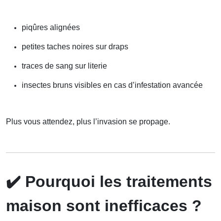
piqûres alignées
petites taches noires sur draps
traces de sang sur literie
insectes bruns visibles en cas d’infestation avancée
Plus vous attendez, plus l’invasion se propage.
✔️
Pourquoi les traitements
maison sont inefficaces ?