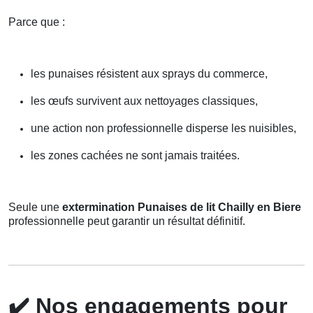
Parce que :
les punaises résistent aux sprays du commerce,
les œufs survivent aux nettoyages classiques,
une action non professionnelle disperse les nuisibles,
les zones cachées ne sont jamais traitées.
Seule une
extermination Punaises de lit Chailly en Biere
professionnelle peut garantir un résultat définitif.
✔️
Nos engagements pour