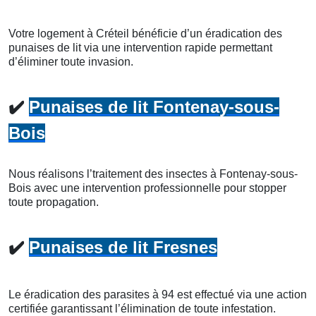
Votre logement à Créteil bénéficie d’un éradication des
punaises de lit via une intervention rapide permettant
d’éliminer toute invasion.
✔️
Punaises de lit Fontenay-sous-
Bois
Nous réalisons l’traitement des insectes à Fontenay-sous-
Bois avec une intervention professionnelle pour stopper
toute propagation.
✔️
Punaises de lit Fresnes
Le éradication des parasites à 94 est effectué via une action
certifiée garantissant l’élimination de toute infestation.