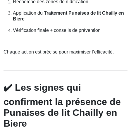
Recherche des zones de nidification
Application du
Traitement Punaises de lit Chailly en
Biere
Vérification finale + conseils de prévention
Chaque action est précise pour maximiser l’efficacité.
✔️
Les signes qui
confirment la présence de
Punaises de lit Chailly en
Biere