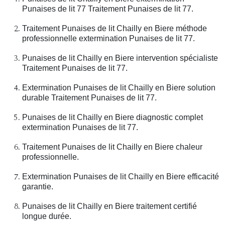
Punaises de lit 77 Traitement Punaises de lit 77.
Traitement Punaises de lit Chailly en Biere méthode
professionnelle extermination Punaises de lit 77.
Punaises de lit Chailly en Biere intervention spécialiste
Traitement Punaises de lit 77.
Extermination Punaises de lit Chailly en Biere solution
durable Traitement Punaises de lit 77.
Punaises de lit Chailly en Biere diagnostic complet
extermination Punaises de lit 77.
Traitement Punaises de lit Chailly en Biere chaleur
professionnelle.
Extermination Punaises de lit Chailly en Biere efficacité
garantie.
Punaises de lit Chailly en Biere traitement certifié
longue durée.