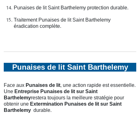
Punaises de lit Saint Barthelemy protection durable.
Traitement Punaises de lit Saint Barthelemy
éradication complète.
Punaises de lit Saint Barthelemy
Face aux
Punaises de lit
, une action rapide est essentielle.
Une
Entreprise Punaises de lit
sur Saint
Barthelemy
restera toujours la meilleure stratégie pour
obtenir une
Extermination Punaises de lit
sur Saint
Barthelemy
durable.