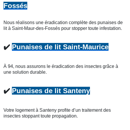
Fossés
Nous réalisons une éradication complète des punaises de
lit à Saint-Maur-des-Fossés pour stopper toute infestation.
✔️
Punaises de lit Saint-Maurice
À 94, nous assurons le éradication des insectes grâce à
une solution durable.
✔️
Punaises de lit Santeny
Votre logement à Santeny profite d’un traitement des
insectes stoppant toute propagation.