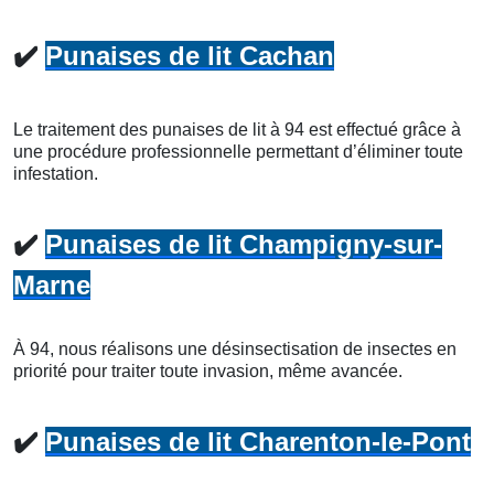
✔️
Punaises de lit Cachan
Le traitement des punaises de lit à 94 est effectué grâce à
une procédure professionnelle permettant d’éliminer toute
infestation.
✔️
Punaises de lit Champigny-sur-
Marne
À 94, nous réalisons une désinsectisation de insectes en
priorité pour traiter toute invasion, même avancée.
✔️
Punaises de lit Charenton-le-Pont