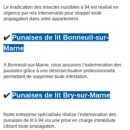
Le éradication des insectes nuisibles à 94 est réalisé en
urgence par nos intervenants pour stopper toute
propagation dans votre appartement.
✔️
Punaises de lit Bonneuil-sur-
Marne
À Bonneuil-sur-Marne, nous assurons l’extermination des
parasites grâce à une désinsectisation professionnelle
permettant de supprimer toute infestation.
✔️
Punaises de lit Bry-sur-Marne
Notre entreprise spécialisée réalise l’extermination des
punaises de lit à 94 via une prise en charge immédiate
ciblant toute propagation.