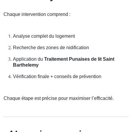
Chaque intervention comprend :
Analyse complet du logement
Recherche des zones de nidification
Application du
Traitement Punaises de lit Saint
Barthelemy
Vérification finale + conseils de prévention
Chaque étape est précise pour maximiser l’efficacité.