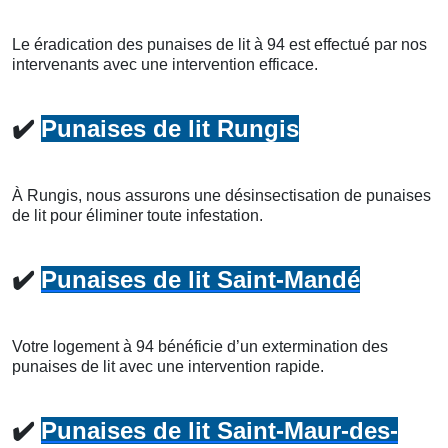
Le éradication des punaises de lit à 94 est effectué par nos
intervenants avec une intervention efficace.
✔️
Punaises de lit Rungis
À Rungis, nous assurons une désinsectisation de punaises
de lit pour éliminer toute infestation.
✔️
Punaises de lit Saint-Mandé
Votre logement à 94 bénéficie d’un extermination des
punaises de lit avec une intervention rapide.
✔️
Punaises de lit Saint-Maur-des-