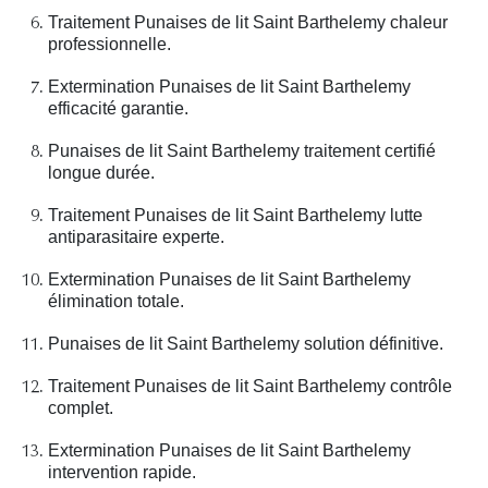
Traitement Punaises de lit Saint Barthelemy chaleur
professionnelle.
Extermination Punaises de lit Saint Barthelemy
efficacité garantie.
Punaises de lit Saint Barthelemy traitement certifié
longue durée.
Traitement Punaises de lit Saint Barthelemy lutte
antiparasitaire experte.
Extermination Punaises de lit Saint Barthelemy
élimination totale.
Punaises de lit Saint Barthelemy solution définitive.
Traitement Punaises de lit Saint Barthelemy contrôle
complet.
Extermination Punaises de lit Saint Barthelemy
intervention rapide.