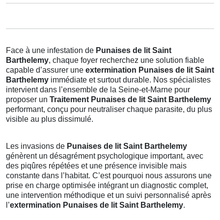
Face à une infestation de
Punaises de lit Saint
Barthelemy
, chaque foyer recherchez une solution fiable
capable d’assurer une
extermination Punaises de lit Saint
Barthelemy
immédiate et surtout durable. Nos spécialistes
intervient dans l’ensemble de la Seine-et-Marne pour
proposer un
Traitement Punaises de lit Saint Barthelemy
performant, conçu pour neutraliser chaque parasite, du plus
visible au plus dissimulé.
Les invasions de
Punaises de lit Saint Barthelemy
génèrent un désagrément psychologique important, avec
des piqûres répétées et une présence invisible mais
constante dans l’habitat. C’est pourquoi nous assurons une
prise en charge optimisée intégrant un diagnostic complet,
une intervention méthodique et un suivi personnalisé après
l’
extermination Punaises de lit Saint Barthelemy
.