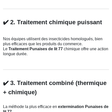
✔️
2. Traitement chimique puissant
Nos équipes utilisent des insecticides homologués, bien
plus efficaces que les produits du commerce.
Le
Traitement Punaises de lit 77
chimique offre une action
longue durée.
✔️
3. Traitement combiné (thermique
+ chimique)
La méthode la plus efficace en
extermination Punaises de
lit 77
.