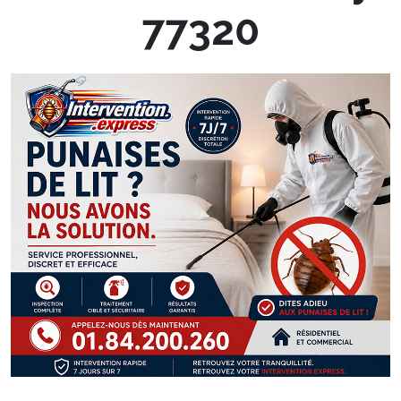
77320