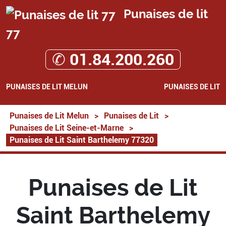
Punaises de lit
77
✆ 01.84.200.260
PUNAISES DE LIT MELUN
PUNAISES DE LIT
Punaises de Lit Melun
>
Punaises de Lit
>
Punaises de Lit Seine-et-Marne
>
Punaises de Lit Saint Barthelemy 77320
Punaises de Lit
Saint Barthelemy