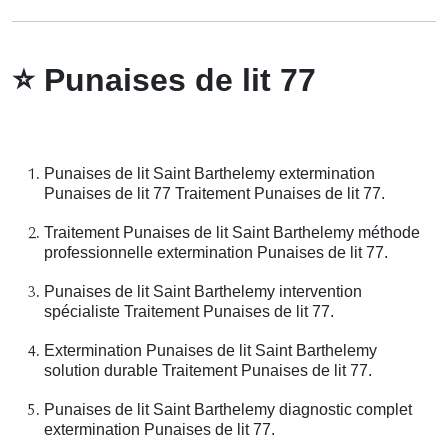
⭐
Punaises de lit 77
Punaises de lit Saint Barthelemy extermination
Punaises de lit 77 Traitement Punaises de lit 77.
Traitement Punaises de lit Saint Barthelemy méthode
professionnelle extermination Punaises de lit 77.
Punaises de lit Saint Barthelemy intervention
spécialiste Traitement Punaises de lit 77.
Extermination Punaises de lit Saint Barthelemy
solution durable Traitement Punaises de lit 77.
Punaises de lit Saint Barthelemy diagnostic complet
extermination Punaises de lit 77.