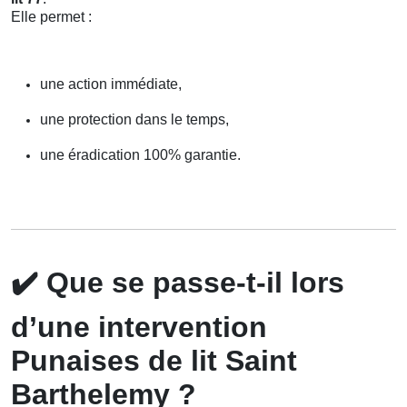
Elle permet :
une action immédiate,
une protection dans le temps,
une éradication 100% garantie.
✔️
Que se passe-t-il lors
d’une intervention
Punaises de lit Saint
Barthelemy ?