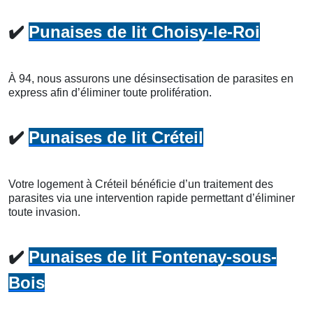
✔️
Punaises de lit Choisy-le-Roi
À 94, nous assurons une désinsectisation de parasites en
express afin d’éliminer toute prolifération.
✔️
Punaises de lit Créteil
Votre logement à Créteil bénéficie d’un traitement des
parasites via une intervention rapide permettant d’éliminer
toute invasion.
✔️
Punaises de lit Fontenay-sous-
Bois