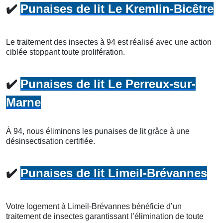
✔️
Punaises de lit Le Kremlin-Bicêtre
Le traitement des insectes à 94 est réalisé avec une action
ciblée stoppant toute prolifération.
✔️
Punaises de lit Le Perreux-sur-
Marne
À 94, nous éliminons les punaises de lit grâce à une
désinsectisation certifiée.
✔️
Punaises de lit Limeil-Brévannes
Votre logement à Limeil-Brévannes bénéficie d’un
traitement de insectes garantissant l’élimination de toute