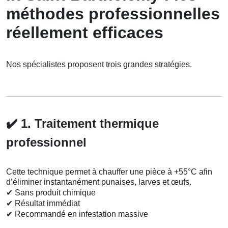
méthodes professionnelles
réellement efficaces
Nos spécialistes proposent trois grandes stratégies.
✔️
1. Traitement thermique
professionnel
Cette technique permet à chauffer une pièce à +55°C afin
d’éliminer instantanément punaises, larves et œufs.
✔
Sans produit chimique
✔
Résultat immédiat
✔
Recommandé en infestation massive