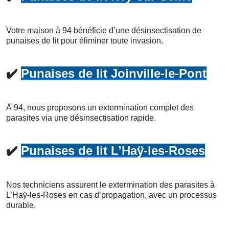
Votre maison à 94 bénéficie d’une désinsectisation de
punaises de lit pour éliminer toute invasion.
✔️
Punaises de lit Joinville-le-Pont
À 94, nous proposons un extermination complet des
parasites via une désinsectisation rapide.
✔️
Punaises de lit L’Haÿ-les-Roses
Nos techniciens assurent le extermination des parasites à
L’Haÿ-les-Roses en cas d’propagation, avec un processus
durable.