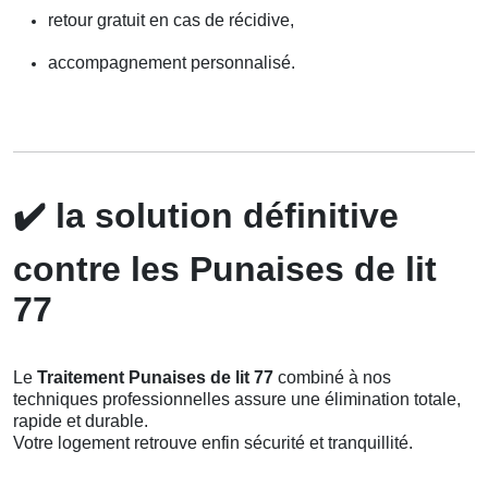
retour gratuit en cas de récidive,
accompagnement personnalisé.
✔️
la solution définitive
contre les Punaises de lit
77
Le
Traitement Punaises de lit 77
combiné à nos
techniques professionnelles assure une élimination totale,
rapide et durable.
Votre logement retrouve enfin sécurité et tranquillité.