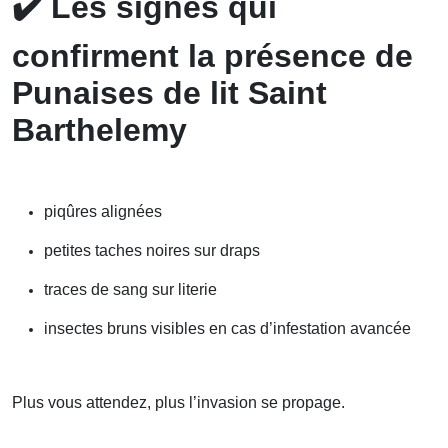
✔️
Les signes qui
confirment la présence de
Punaises de lit Saint
Barthelemy
piqûres alignées
petites taches noires sur draps
traces de sang sur literie
insectes bruns visibles en cas d’infestation avancée
Plus vous attendez, plus l’invasion se propage.