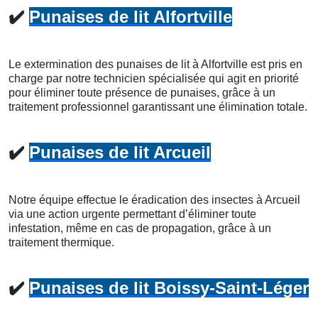
✔️
Punaises de lit Alfortville
Le extermination des punaises de lit à Alfortville est pris en
charge par notre technicien spécialisée qui agit en priorité
pour éliminer toute présence de punaises, grâce à un
traitement professionnel garantissant une élimination totale.
✔️
Punaises de lit Arcueil
Notre équipe effectue le éradication des insectes à Arcueil
via une action urgente permettant d’éliminer toute
infestation, même en cas de propagation, grâce à un
traitement thermique.
✔️
Punaises de lit Boissy-Saint-Léger