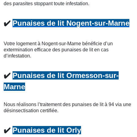
des parasites stoppant toute infestation.
✔️
Punaises de lit Nogent-sur-Marne
Votre logement à Nogent-sur-Marne bénéficie d’un
extermination efficace des punaises de lit en cas
d’infestation.
✔️
Punaises de lit Ormesson-sur-
Marne
Nous réalisons l’traitement des punaises de lit à 94 via une
désinsectisation certifiée.
✔️
Punaises de lit Orly