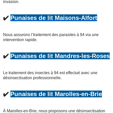
invasion.
✔️
Punaises de lit Maisons-Alfort
Nous assurons l’traitement des parasites à 94 via une
intervention rapide.
✔️
Punaises de lit Mandres-les-Roses
Le traitement des insectes à 94 est effectué avec une
désinsectisation professionnelle.
✔️
Punaises de lit Marolles-en-Brie
À Marolles-en-Brie, nous proposons une désinsectisation