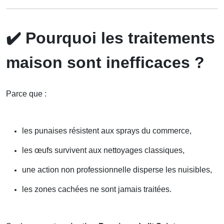
✔️
Pourquoi les traitements
maison sont inefficaces ?
Parce que :
les punaises résistent aux sprays du commerce,
les œufs survivent aux nettoyages classiques,
une action non professionnelle disperse les nuisibles,
les zones cachées ne sont jamais traitées.