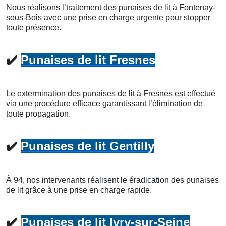
Nous réalisons l’traitement des punaises de lit à Fontenay-
sous-Bois avec une prise en charge urgente pour stopper
toute présence.
✔️
Punaises de lit Fresnes
Le extermination des punaises de lit à Fresnes est effectué
via une procédure efficace garantissant l’élimination de
toute propagation.
✔️
Punaises de lit Gentilly
À 94, nos intervenants réalisent le éradication des punaises
de lit grâce à une prise en charge rapide.
✔️
Punaises de lit Ivry-sur-Seine