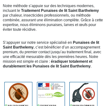
Notre méthode s’appuie sur des techniques modernes,
incluant le
Traitement Punaises de lit Saint Barthelemy
par chaleur, insecticides professionnels, ou méthode
combinée, assurant une élimination complète. Grâce à cette
expertise, nous éliminons punaises, larves et œufs pour
éviter toute récidive.
S’appuyer sur notre service spécialisé en
Punaises de lit
Saint Barthelemy
, c’est bénéficier d’un accompagnement
premium, du premier contact jusqu’au traitement final, avec
une efficacité mesurable dès les premières heures. Notre
mission est simple et claire :
éradiquer totalement et
durablement les Punaises de lit Saint Barthelemy
.