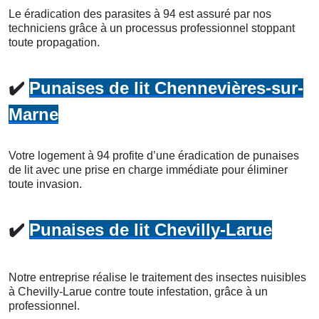
Le éradication des parasites à 94 est assuré par nos
techniciens grâce à un processus professionnel stoppant
toute propagation.
✔️
Punaises de lit Chennevières-sur-
Marne
Votre logement à 94 profite d’une éradication de punaises
de lit avec une prise en charge immédiate pour éliminer
toute invasion.
✔️
Punaises de lit Chevilly-Larue
Notre entreprise réalise le traitement des insectes nuisibles
à Chevilly-Larue contre toute infestation, grâce à un
professionnel.