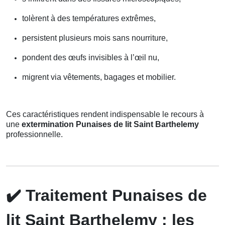
tolèrent à des températures extrêmes,
persistent plusieurs mois sans nourriture,
pondent des œufs invisibles à l’œil nu,
migrent via vêtements, bagages et mobilier.
Ces caractéristiques rendent indispensable le recours à
une
extermination Punaises de lit Saint Barthelemy
professionnelle.
✔️
Traitement Punaises de
lit Saint Barthelemy : les