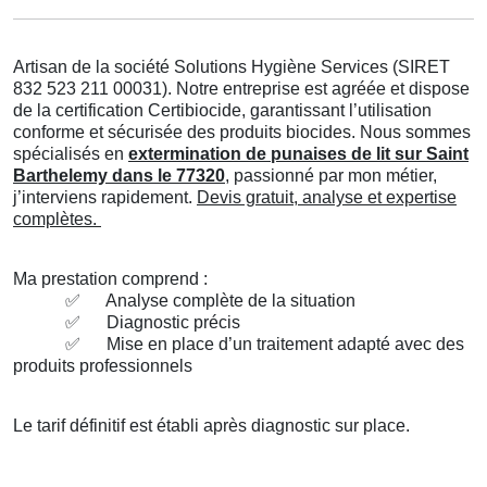
Artisan de la société Solutions Hygiène Services (SIRET
832 523 211 00031). Notre entreprise est agréée et dispose
de la certification Certibiocide, garantissant l’utilisation
conforme et sécurisée des produits biocides. Nous sommes
spécialisés en
extermination de punaises de lit sur Saint
Barthelemy dans le 77320
, passionné par mon métier,
j’interviens rapidement.
Devis gratuit, analyse et expertise
complètes.
Ma prestation comprend :
✅
Analyse complète de la situation
✅
Diagnostic précis
✅
Mise en place d’un traitement adapté avec des
produits professionnels
Le tarif définitif est établi après diagnostic sur place.