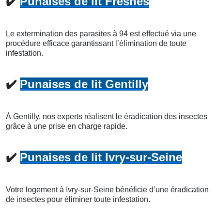
✔️
Punaises de lit Fresnes
Le extermination des parasites à 94 est effectué via une
procédure efficace garantissant l’élimination de toute
infestation.
✔️
Punaises de lit Gentilly
À Gentilly, nos experts réalisent le éradication des insectes
grâce à une prise en charge rapide.
✔️
Punaises de lit Ivry-sur-Seine
Votre logement à Ivry-sur-Seine bénéficie d’une éradication
de insectes pour éliminer toute infestation.