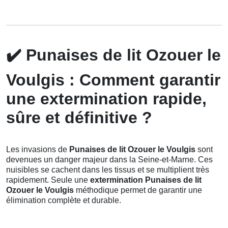
✔️
Punaises de lit Ozouer le
Voulgis : Comment garantir
une extermination rapide,
sûre et définitive ?
Les invasions de
Punaises de lit Ozouer le Voulgis
sont
devenues un danger majeur dans la Seine-et-Marne. Ces
nuisibles se cachent dans les tissus et se multiplient très
rapidement. Seule une
extermination Punaises de lit
Ozouer le Voulgis
méthodique permet de garantir une
élimination complète et durable.