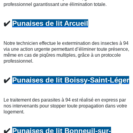
professionnel garantissant une élimination totale.
✔️
Punaises de lit Arcueil
Notre technicien effectue le extermination des insectes à 94
via une action urgente permettant d’éliminer toute présence,
même en cas de piqûres multiples, grâce à un protocole
professionnel.
✔️
Punaises de lit Boissy-Saint-Léger
Le traitement des parasites à 94 est réalisé en express par
nos intervenants pour stopper toute propagation dans votre
logement.
✔️
Punaises de lit Bonneuil-sur-