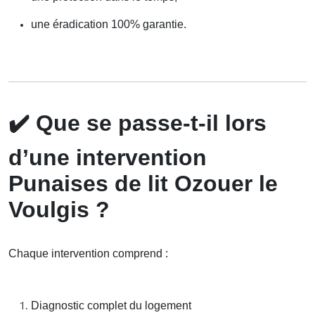
une éradication 100% garantie.
✔️
Que se passe-t-il lors
d’une intervention
Punaises de lit Ozouer le
Voulgis ?
Chaque intervention comprend :
Diagnostic complet du logement