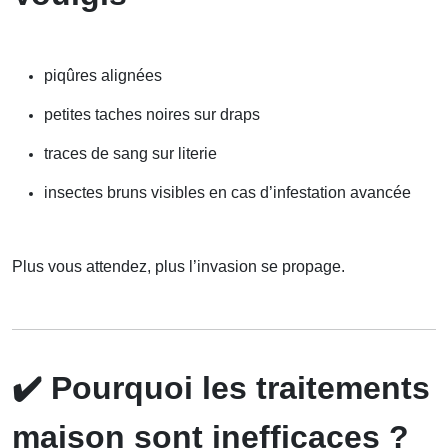
piqûres alignées
petites taches noires sur draps
traces de sang sur literie
insectes bruns visibles en cas d’infestation avancée
Plus vous attendez, plus l’invasion se propage.
✔️
Pourquoi les traitements
maison sont inefficaces ?