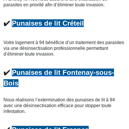
parasites en priorité afin d’éliminer toute invasion.
✔️
Punaises de lit Créteil
Votre logement à 94 bénéficie d’un traitement des parasites
via une désinsectisation professionnelle permettant
d’éliminer toute invasion.
✔️
Punaises de lit Fontenay-sous-
Bois
Nous réalisons l’extermination des punaises de lit à 94
avec une désinsectisation efficace pour stopper toute
infestation.