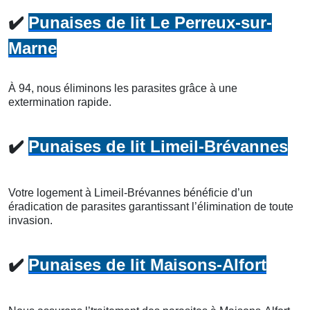
✔️
Punaises de lit Le Perreux-sur-
Marne
À 94, nous éliminons les parasites grâce à une
extermination rapide.
✔️
Punaises de lit Limeil-Brévannes
Votre logement à Limeil-Brévannes bénéficie d’un
éradication de parasites garantissant l’élimination de toute
invasion.
✔️
Punaises de lit Maisons-Alfort