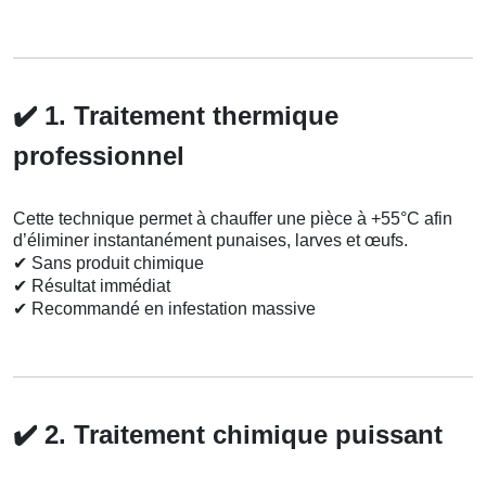
✔️
1. Traitement thermique
professionnel
Cette technique permet à chauffer une pièce à +55°C afin
d’éliminer instantanément punaises, larves et œufs.
✔
Sans produit chimique
✔
Résultat immédiat
✔
Recommandé en infestation massive
✔️
2. Traitement chimique puissant