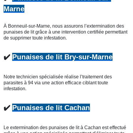
Marne
À Bonneuil-sur-Marne, nous assurons l’extermination des
punaises de lit grâce à une intervention certifiée permettant
de supprimer toute infestation.
✔️
Punaises de lit Bry-sur-Marne
Notre technicien spécialisée réalise l’traitement des
parasites à 94 via une action efficace ciblant toute
infestation.
✔️
Punaises de lit Cachan
Le extermination des punaises de lit à Cachan est effectué