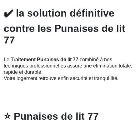
✔️
la solution définitive
contre les Punaises de lit
77
Le
Traitement Punaises de lit 77
combiné à nos
techniques professionnelles assure une élimination totale,
rapide et durable.
Votre logement retrouve enfin sécurité et tranquillité.
⭐
Punaises de lit 77