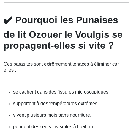
✔️
Pourquoi les Punaises
de lit Ozouer le Voulgis se
propagent-elles si vite ?
Ces parasites sont extrêmement tenaces à éliminer car
elles :
se cachent dans des fissures microscopiques,
supportent à des températures extrêmes,
vivent plusieurs mois sans nourriture,
pondent des œufs invisibles à l’œil nu,