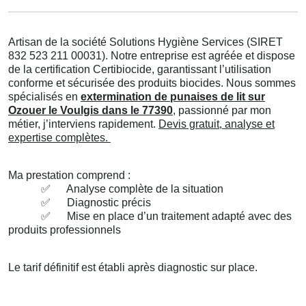
Artisan de la société Solutions Hygiène Services (SIRET
832 523 211 00031). Notre entreprise est agréée et dispose
de la certification Certibiocide, garantissant l’utilisation
conforme et sécurisée des produits biocides. Nous sommes
spécialisés en
extermination de punaises de lit sur
Ozouer le Voulgis dans le 77390
, passionné par mon
métier, j’interviens rapidement.
Devis gratuit, analyse et
expertise complètes.
Ma prestation comprend :
✅
Analyse complète de la situation
✅
Diagnostic précis
✅
Mise en place d’un traitement adapté avec des
produits professionnels
Le tarif définitif est établi après diagnostic sur place.