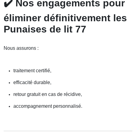
✔️
Nos engagements pour
éliminer définitivement les
Punaises de lit 77
Nous assurons :
traitement certifié,
efficacité durable,
retour gratuit en cas de récidive,
accompagnement personnalisé.