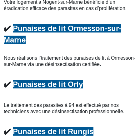
Votre logement à Nogent-sur-Marne bénéficie d’un
éradication efficace des parasites en cas d’prolifération.
✔️
Punaises de lit Ormesson-sur-
Marne
Nous réalisons l’traitement des punaises de lit à Ormesson-
sur-Marne via une désinsectisation certifiée.
✔️
Punaises de lit Orly
Le traitement des parasites à 94 est effectué par nos
techniciens avec une désinsectisation professionnelle.
✔️
Punaises de lit Rungis