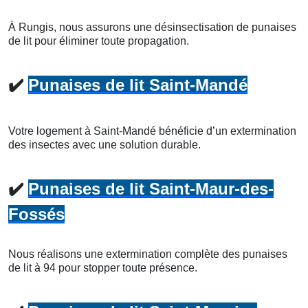
À Rungis, nous assurons une désinsectisation de punaises
de lit pour éliminer toute propagation.
✔️
Punaises de lit Saint-Mandé
Votre logement à Saint-Mandé bénéficie d’un extermination
des insectes avec une solution durable.
✔️
Punaises de lit Saint-Maur-des-
Fossés
Nous réalisons une extermination complète des punaises
de lit à 94 pour stopper toute présence.