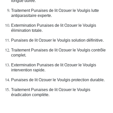
longue durée.
Traitement Punaises de lit Ozouer le Voulgis lutte
antiparasitaire experte.
Extermination Punaises de lit Ozouer le Voulgis
élimination totale.
Punaises de lit Ozouer le Voulgis solution définitive.
Traitement Punaises de lit Ozouer le Voulgis contrôle
complet.
Extermination Punaises de lit Ozouer le Voulgis
intervention rapide.
Punaises de lit Ozouer le Voulgis protection durable.
Traitement Punaises de lit Ozouer le Voulgis
éradication complète.