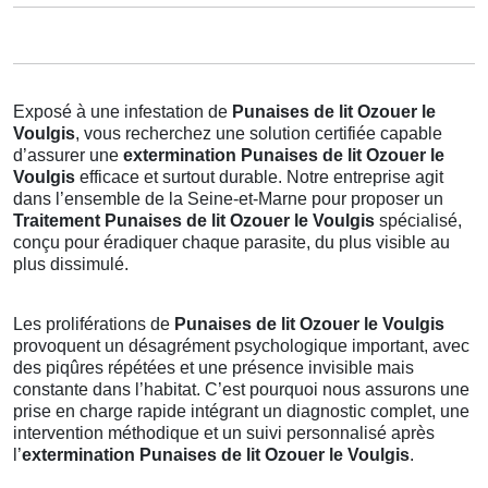
Exposé à une infestation de
Punaises de lit Ozouer le
Voulgis
, vous recherchez une solution certifiée capable
d’assurer une
extermination Punaises de lit Ozouer le
Voulgis
efficace et surtout durable. Notre entreprise agit
dans l’ensemble de la Seine-et-Marne pour proposer un
Traitement Punaises de lit Ozouer le Voulgis
spécialisé,
conçu pour éradiquer chaque parasite, du plus visible au
plus dissimulé.
Les proliférations de
Punaises de lit Ozouer le Voulgis
provoquent un désagrément psychologique important, avec
des piqûres répétées et une présence invisible mais
constante dans l’habitat. C’est pourquoi nous assurons une
prise en charge rapide intégrant un diagnostic complet, une
intervention méthodique et un suivi personnalisé après
l’
extermination Punaises de lit Ozouer le Voulgis
.