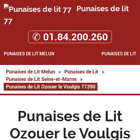
Punaises de lit
77
✆ 01.84.200.260
PUNAISES DE LIT MELUN
PUNAISES DE LIT
Punaises de Lit Melun
>
Punaises de Lit
>
Punaises de Lit Seine-et-Marne
>
Punaises de Lit Ozouer le Voulgis 77390
Punaises de Lit
Ozouer le Voulgis