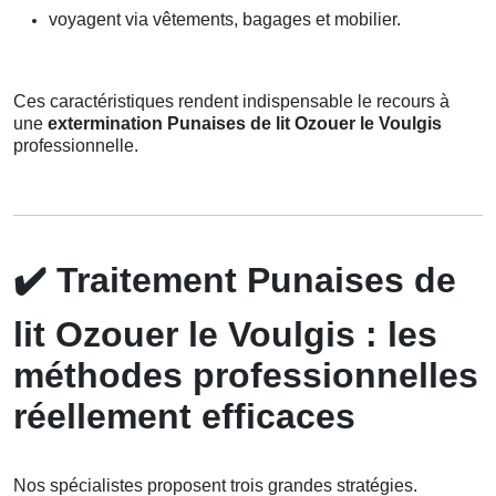
voyagent via vêtements, bagages et mobilier.
Ces caractéristiques rendent indispensable le recours à
une
extermination Punaises de lit Ozouer le Voulgis
professionnelle.
✔️
Traitement Punaises de
lit Ozouer le Voulgis : les
méthodes professionnelles
réellement efficaces
Nos spécialistes proposent trois grandes stratégies.