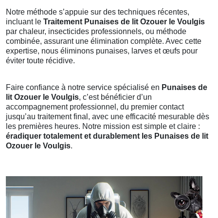
Notre méthode s’appuie sur des techniques récentes,
incluant le
Traitement Punaises de lit Ozouer le Voulgis
par chaleur, insecticides professionnels, ou méthode
combinée, assurant une élimination complète. Avec cette
expertise, nous éliminons punaises, larves et œufs pour
éviter toute récidive.
Faire confiance à notre service spécialisé en
Punaises de
lit Ozouer le Voulgis
, c’est bénéficier d’un
accompagnement professionnel, du premier contact
jusqu’au traitement final, avec une efficacité mesurable dès
les premières heures. Notre mission est simple et claire :
éradiquer totalement et durablement les Punaises de lit
Ozouer le Voulgis
.