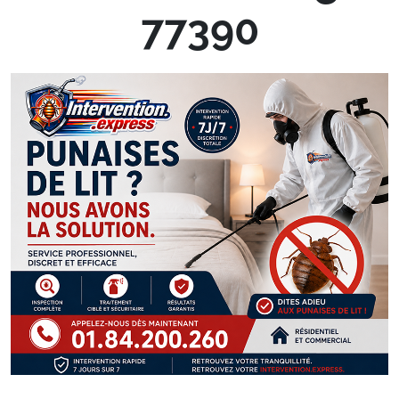
77390