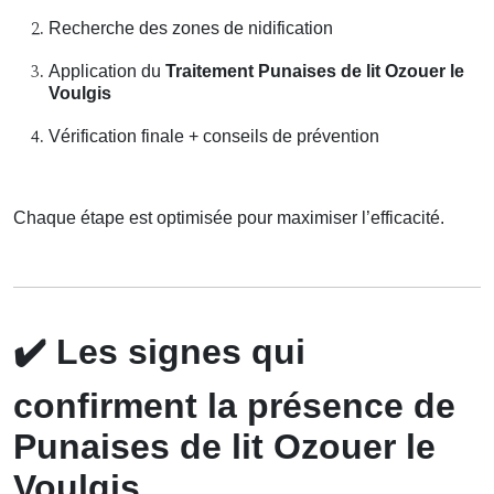
Recherche des zones de nidification
Application du
Traitement Punaises de lit Ozouer le
Voulgis
Vérification finale + conseils de prévention
Chaque étape est optimisée pour maximiser l’efficacité.
✔️
Les signes qui
confirment la présence de
Punaises de lit Ozouer le
Voulgis