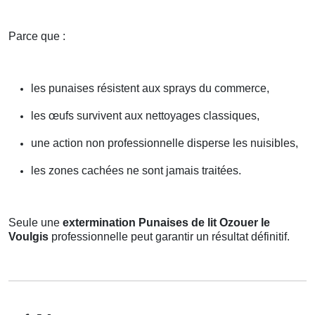
Parce que :
les punaises résistent aux sprays du commerce,
les œufs survivent aux nettoyages classiques,
une action non professionnelle disperse les nuisibles,
les zones cachées ne sont jamais traitées.
Seule une
extermination Punaises de lit Ozouer le
Voulgis
professionnelle peut garantir un résultat définitif.