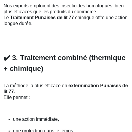
Nos experts emploient des insecticides homologués, bien
plus efficaces que les produits du commerce.
Le
Traitement Punaises de lit 77
chimique offre une action
longue durée.
✔️
3. Traitement combiné (thermique
+ chimique)
La méthode la plus efficace en
extermination Punaises de
lit 77
.
Elle permet :
une action immédiate,
une protection dans le temps,