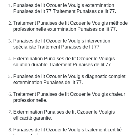
Punaises de lit Ozouer le Voulgis extermination
Punaises de lit 77 Traitement Punaises de lit 77.
Traitement Punaises de lit Ozouer le Voulgis méthode
professionnelle extermination Punaises de lit 77.
Punaises de lit Ozouer le Voulgis intervention
spécialiste Traitement Punaises de lit 77.
Extermination Punaises de lit Ozouer le Voulgis
solution durable Traitement Punaises de lit 77.
Punaises de lit Ozouer le Voulgis diagnostic complet
extermination Punaises de lit 77.
Traitement Punaises de lit Ozouer le Voulgis chaleur
professionnelle.
Extermination Punaises de lit Ozouer le Voulgis
efficacité garantie.
Punaises de lit Ozouer le Voulgis traitement certifié