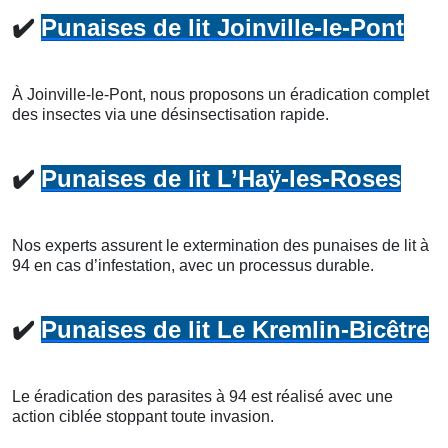
✔️
Punaises de lit Joinville-le-Pont
À Joinville-le-Pont, nous proposons un éradication complet
des insectes via une désinsectisation rapide.
✔️
Punaises de lit L’Haÿ-les-Roses
Nos experts assurent le extermination des punaises de lit à
94 en cas d’infestation, avec un processus durable.
✔️
Punaises de lit Le Kremlin-Bicêtre
Le éradication des parasites à 94 est réalisé avec une
action ciblée stoppant toute invasion.