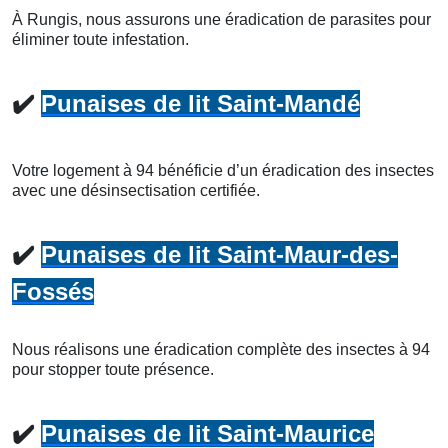
À Rungis, nous assurons une éradication de parasites pour
éliminer toute infestation.
✔️
Punaises de lit Saint-Mandé
Votre logement à 94 bénéficie d’un éradication des insectes
avec une désinsectisation certifiée.
✔️
Punaises de lit Saint-Maur-des-
Fossés
Nous réalisons une éradication complète des insectes à 94
pour stopper toute présence.
✔️
Punaises de lit Saint-Maurice