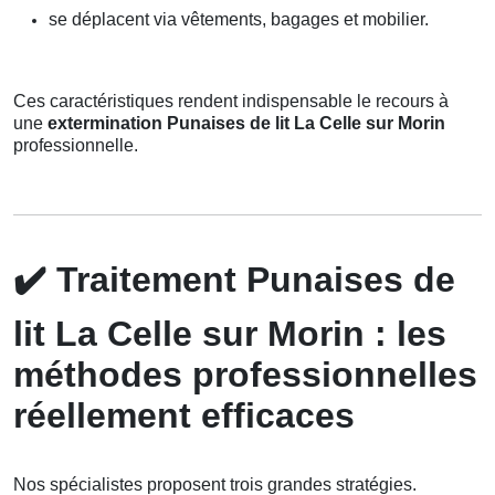
se déplacent via vêtements, bagages et mobilier.
Ces caractéristiques rendent indispensable le recours à
une
extermination Punaises de lit La Celle sur Morin
professionnelle.
✔️
Traitement Punaises de
lit La Celle sur Morin : les
méthodes professionnelles
réellement efficaces
Nos spécialistes proposent trois grandes stratégies.