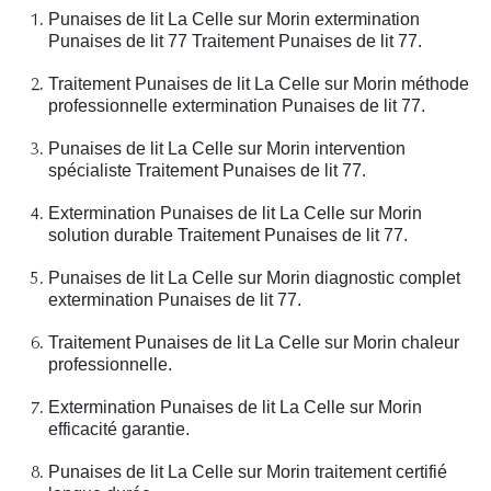
Punaises de lit La Celle sur Morin extermination
Punaises de lit 77 Traitement Punaises de lit 77.
Traitement Punaises de lit La Celle sur Morin méthode
professionnelle extermination Punaises de lit 77.
Punaises de lit La Celle sur Morin intervention
spécialiste Traitement Punaises de lit 77.
Extermination Punaises de lit La Celle sur Morin
solution durable Traitement Punaises de lit 77.
Punaises de lit La Celle sur Morin diagnostic complet
extermination Punaises de lit 77.
Traitement Punaises de lit La Celle sur Morin chaleur
professionnelle.
Extermination Punaises de lit La Celle sur Morin
efficacité garantie.
Punaises de lit La Celle sur Morin traitement certifié