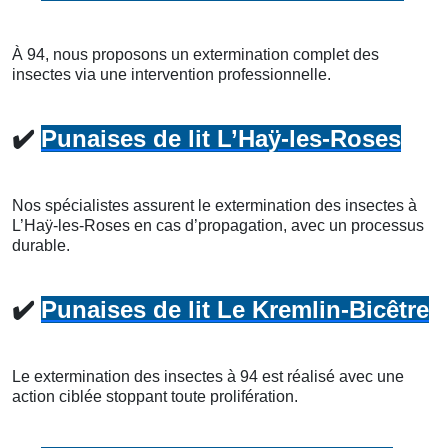
À 94, nous proposons un extermination complet des
insectes via une intervention professionnelle.
✔️
Punaises de lit L’Haÿ-les-Roses
Nos spécialistes assurent le extermination des insectes à
L’Haÿ-les-Roses en cas d’propagation, avec un processus
durable.
✔️
Punaises de lit Le Kremlin-Bicêtre
Le extermination des insectes à 94 est réalisé avec une
action ciblée stoppant toute prolifération.