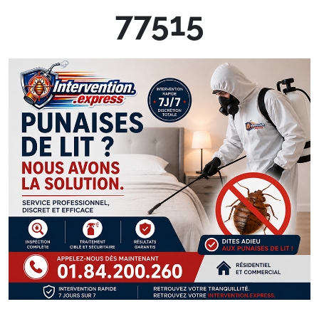
77515