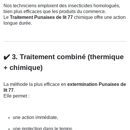
Nos techniciens emploient des insecticides homologués,
bien plus efficaces que les produits du commerce.
Le
Traitement Punaises de lit 77
chimique offre une action
longue durée.
✔️
3. Traitement combiné (thermique
+ chimique)
La méthode la plus efficace en
extermination Punaises de
lit 77
.
Elle permet :
une action immédiate,
une protection dans le temps,