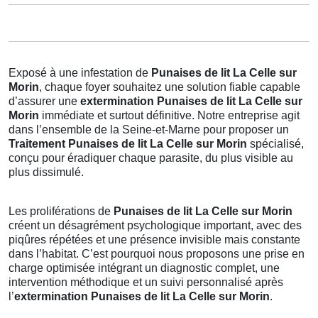
Exposé à une infestation de
Punaises de lit La Celle sur
Morin
, chaque foyer souhaitez une solution fiable capable
d’assurer une
extermination Punaises de lit La Celle sur
Morin
immédiate et surtout définitive. Notre entreprise agit
dans l’ensemble de la Seine-et-Marne pour proposer un
Traitement Punaises de lit La Celle sur Morin
spécialisé,
conçu pour éradiquer chaque parasite, du plus visible au
plus dissimulé.
Les proliférations de
Punaises de lit La Celle sur Morin
créent un désagrément psychologique important, avec des
piqûres répétées et une présence invisible mais constante
dans l’habitat. C’est pourquoi nous proposons une prise en
charge optimisée intégrant un diagnostic complet, une
intervention méthodique et un suivi personnalisé après
l’
extermination Punaises de lit La Celle sur Morin
.