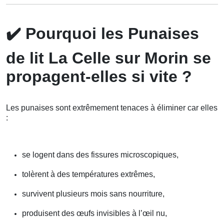
✔️
Pourquoi les Punaises
de lit La Celle sur Morin se
propagent-elles si vite ?
Les punaises sont extrêmement tenaces à éliminer car elles
:
se logent dans des fissures microscopiques,
tolèrent à des températures extrêmes,
survivent plusieurs mois sans nourriture,
produisent des œufs invisibles à l’œil nu,