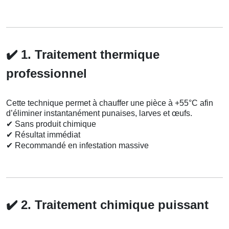
✔️
1. Traitement thermique
professionnel
Cette technique permet à chauffer une pièce à +55°C afin
d’éliminer instantanément punaises, larves et œufs.
✔
Sans produit chimique
✔
Résultat immédiat
✔
Recommandé en infestation massive
✔️
2. Traitement chimique puissant