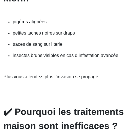
piqûres alignées
petites taches noires sur draps
traces de sang sur literie
insectes bruns visibles en cas d’infestation avancée
Plus vous attendez, plus l’invasion se propage.
✔️
Pourquoi les traitements
maison sont inefficaces ?