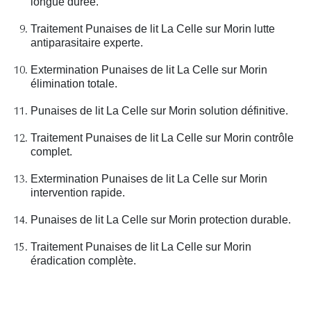
longue durée.
Traitement Punaises de lit La Celle sur Morin lutte
antiparasitaire experte.
Extermination Punaises de lit La Celle sur Morin
élimination totale.
Punaises de lit La Celle sur Morin solution définitive.
Traitement Punaises de lit La Celle sur Morin contrôle
complet.
Extermination Punaises de lit La Celle sur Morin
intervention rapide.
Punaises de lit La Celle sur Morin protection durable.
Traitement Punaises de lit La Celle sur Morin
éradication complète.