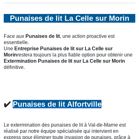
Punaises de lit La Celle sur Morin
Face aux
Punaises de lit
, une action proactive est
essentielle.
Une
Entreprise Punaises de lit
sur La Celle sur
Morin
restera toujours la plus fiable option pour obtenir une
Extermination Punaises de lit
sur La Celle sur Morin
définitive.
✔️
Punaises de lit Alfortville
Le extermination des punaises de lit à Val-de-Marne est
réalisé par notre équipe spécialisée qui intervient en
express pour éliminer toute invasion de punaises, grâce à