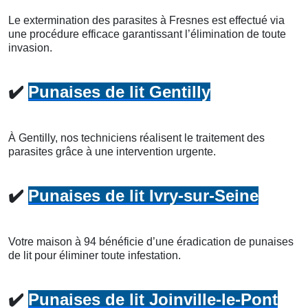
Le extermination des parasites à Fresnes est effectué via
une procédure efficace garantissant l’élimination de toute
invasion.
✔️
Punaises de lit Gentilly
À Gentilly, nos techniciens réalisent le traitement des
parasites grâce à une intervention urgente.
✔️
Punaises de lit Ivry-sur-Seine
Votre maison à 94 bénéficie d’une éradication de punaises
de lit pour éliminer toute infestation.
✔️
Punaises de lit Joinville-le-Pont