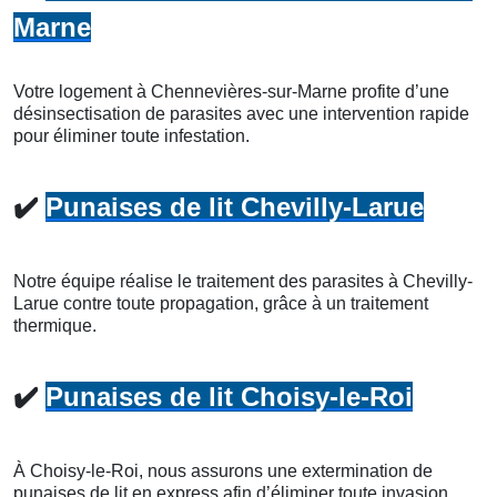
Marne
Votre logement à Chennevières-sur-Marne profite d’une
désinsectisation de parasites avec une intervention rapide
pour éliminer toute infestation.
✔️
Punaises de lit Chevilly-Larue
Notre équipe réalise le traitement des parasites à Chevilly-
Larue contre toute propagation, grâce à un traitement
thermique.
✔️
Punaises de lit Choisy-le-Roi
À Choisy-le-Roi, nous assurons une extermination de
punaises de lit en express afin d’éliminer toute invasion.