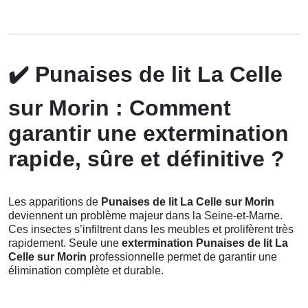
✔️
Punaises de lit La Celle
sur Morin : Comment
garantir une extermination
rapide, sûre et définitive ?
Les apparitions de
Punaises de lit La Celle sur Morin
deviennent un problème majeur dans la Seine-et-Marne.
Ces insectes s’infiltrent dans les meubles et prolifèrent très
rapidement. Seule une
extermination Punaises de lit La
Celle sur Morin
professionnelle permet de garantir une
élimination complète et durable.