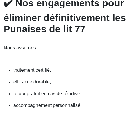
✔️
Nos engagements pour
éliminer définitivement les
Punaises de lit 77
Nous assurons :
traitement certifié,
efficacité durable,
retour gratuit en cas de récidive,
accompagnement personnalisé.