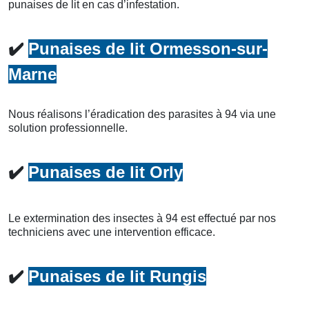
punaises de lit en cas d’infestation.
✔️
Punaises de lit Ormesson-sur-
Marne
Nous réalisons l’éradication des parasites à 94 via une
solution professionnelle.
✔️
Punaises de lit Orly
Le extermination des insectes à 94 est effectué par nos
techniciens avec une intervention efficace.
✔️
Punaises de lit Rungis