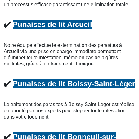
un processus efficace garantissant une élimination totale.
✔️
Punaises de lit Arcueil
Notre équipe effectue le extermination des parasites à
Arcueil via une prise en charge immédiate permettant
d’éliminer toute infestation, même en cas de piqûres
multiples, grâce à un traitement chimique.
✔️
Punaises de lit Boissy-Saint-Léger
Le traitement des parasites à Boissy-Saint-Léger est réalisé
en priorité par nos experts pour stopper toute infestation
dans votre logement.
✔️
Punaises de lit Bonneuil-sur-