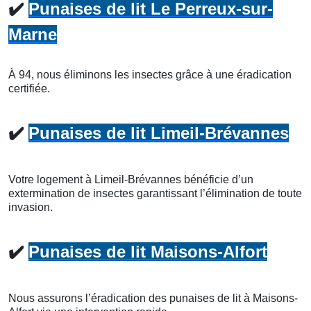
✔️
Punaises de lit Le Perreux-sur-
Marne
À 94, nous éliminons les insectes grâce à une éradication
certifiée.
✔️
Punaises de lit Limeil-Brévannes
Votre logement à Limeil-Brévannes bénéficie d’un
extermination de insectes garantissant l’élimination de toute
invasion.
✔️
Punaises de lit Maisons-Alfort
Nous assurons l’éradication des punaises de lit à Maisons-