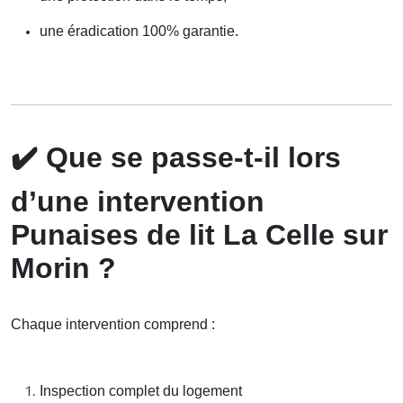
une éradication 100% garantie.
✔️
Que se passe-t-il lors
d’une intervention
Punaises de lit La Celle sur
Morin ?
Chaque intervention comprend :
Inspection complet du logement