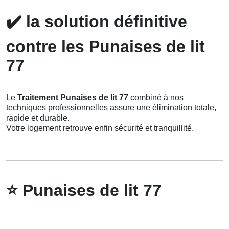
✔️
la solution définitive
contre les Punaises de lit
77
Le
Traitement Punaises de lit 77
combiné à nos
techniques professionnelles assure une élimination totale,
rapide et durable.
Votre logement retrouve enfin sécurité et tranquillité.
⭐
Punaises de lit 77