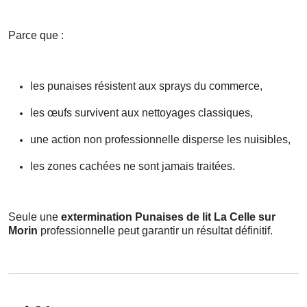
Parce que :
les punaises résistent aux sprays du commerce,
les œufs survivent aux nettoyages classiques,
une action non professionnelle disperse les nuisibles,
les zones cachées ne sont jamais traitées.
Seule une
extermination Punaises de lit La Celle sur
Morin
professionnelle peut garantir un résultat définitif.