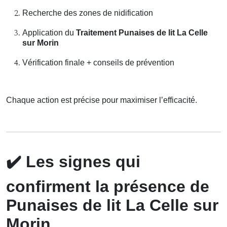
Recherche des zones de nidification
Application du
Traitement Punaises de lit La Celle
sur Morin
Vérification finale + conseils de prévention
Chaque action est précise pour maximiser l’efficacité.
✔️
Les signes qui
confirment la présence de
Punaises de lit La Celle sur
Morin