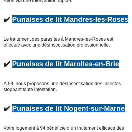
Alfort via une intervention rapide.
✔️
Punaises de lit Mandres-les-Roses
Le traitement des parasites à Mandres-les-Roses est
effectué avec une désinsectisation professionnelle.
✔️
Punaises de lit Marolles-en-Brie
À 94, nous proposons une désinsectisation des insectes
stoppant toute infestation.
✔️
Punaises de lit Nogent-sur-Marne
Votre logement à 94 bénéficie d’un traitement efficace des