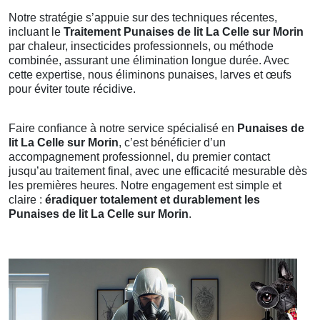
Notre stratégie s’appuie sur des techniques récentes,
incluant le
Traitement Punaises de lit La Celle sur Morin
par chaleur, insecticides professionnels, ou méthode
combinée, assurant une élimination longue durée. Avec
cette expertise, nous éliminons punaises, larves et œufs
pour éviter toute récidive.
Faire confiance à notre service spécialisé en
Punaises de
lit La Celle sur Morin
, c’est bénéficier d’un
accompagnement professionnel, du premier contact
jusqu’au traitement final, avec une efficacité mesurable dès
les premières heures. Notre engagement est simple et
claire :
éradiquer totalement et durablement les
Punaises de lit La Celle sur Morin
.