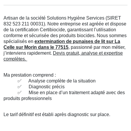
Artisan de la société Solutions Hygiène Services (SIRET
832 523 211 00031). Notre entreprise est agréée et dispose
de la certification Certibiocide, garantissant l’utilisation
conforme et sécurisée des produits biocides. Nous sommes
spécialisés en
extermination de punaises de lit sur La
Celle sur Morin dans le 77515
, passionné par mon métier,
j’interviens rapidement.
Devis gratuit, analyse et expertise
complètes.
Ma prestation comprend :
✅
Analyse complète de la situation
✅
Diagnostic précis
✅
Mise en place d’un traitement adapté avec des
produits professionnels
Le tarif définitif est établi après diagnostic sur place.