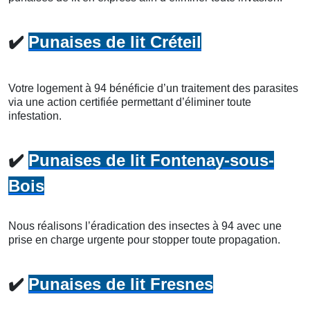
✔️
Punaises de lit Créteil
Votre logement à 94 bénéficie d’un traitement des parasites
via une action certifiée permettant d’éliminer toute
infestation.
✔️
Punaises de lit Fontenay-sous-
Bois
Nous réalisons l’éradication des insectes à 94 avec une
prise en charge urgente pour stopper toute propagation.
✔️
Punaises de lit Fresnes