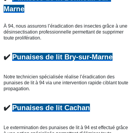
Marne
À 94, nous assurons l’éradication des insectes grâce à une
désinsectisation professionnelle permettant de supprimer
toute prolifération.
✔️
Punaises de lit Bry-sur-Marne
Notre technicien spécialisée réalise l’éradication des
punaises de lit à 94 via une intervention rapide ciblant toute
propagation.
✔️
Punaises de lit Cachan
Le extermination des punaises de lit à 94 est effectué grâce