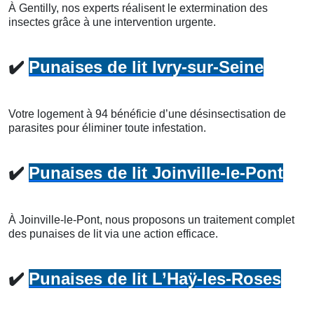
À Gentilly, nos experts réalisent le extermination des
insectes grâce à une intervention urgente.
✔️
Punaises de lit Ivry-sur-Seine
Votre logement à 94 bénéficie d’une désinsectisation de
parasites pour éliminer toute infestation.
✔️
Punaises de lit Joinville-le-Pont
À Joinville-le-Pont, nous proposons un traitement complet
des punaises de lit via une action efficace.
✔️
Punaises de lit L’Haÿ-les-Roses