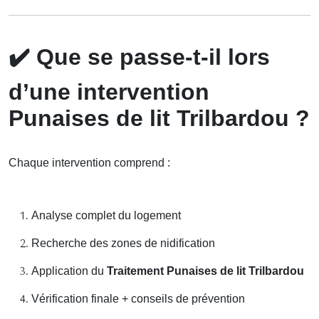
✔️
Que se passe-t-il lors
d’une intervention
Punaises de lit Trilbardou ?
Chaque intervention comprend :
Analyse complet du logement
Recherche des zones de nidification
Application du
Traitement Punaises de lit Trilbardou
Vérification finale + conseils de prévention