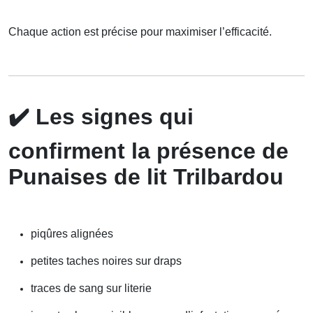
Chaque action est précise pour maximiser l’efficacité.
✔️
Les signes qui
confirment la présence de
Punaises de lit Trilbardou
piqûres alignées
petites taches noires sur draps
traces de sang sur literie