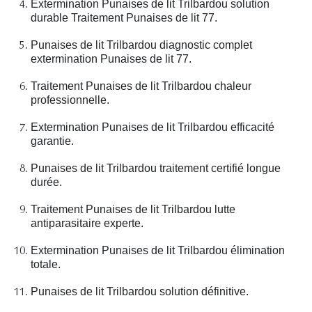
Extermination Punaises de lit Trilbardou solution
durable Traitement Punaises de lit 77.
Punaises de lit Trilbardou diagnostic complet
extermination Punaises de lit 77.
Traitement Punaises de lit Trilbardou chaleur
professionnelle.
Extermination Punaises de lit Trilbardou efficacité
garantie.
Punaises de lit Trilbardou traitement certifié longue
durée.
Traitement Punaises de lit Trilbardou lutte
antiparasitaire experte.
Extermination Punaises de lit Trilbardou élimination
totale.
Punaises de lit Trilbardou solution définitive.