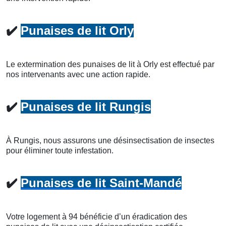
✔️
Punaises de lit Orly
Le extermination des punaises de lit à Orly est effectué par
nos intervenants avec une action rapide.
✔️
Punaises de lit Rungis
À Rungis, nous assurons une désinsectisation de insectes
pour éliminer toute infestation.
✔️
Punaises de lit Saint-Mandé
Votre logement à 94 bénéficie d’un éradication des