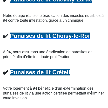
Notre équipe réalise le éradication des insectes nuisibles à
94 contre toute infestation, grâce à un chimique.
✔️
Punaises de lit Choisy-le-Roi
À 94, nous assurons une éradication de parasites en
priorité afin d’éliminer toute prolifération.
✔️
Punaises de lit Créteil
Votre logement à 94 bénéficie d’un extermination des
punaises de lit via une action certifiée permettant d’éliminer
toute invasion.