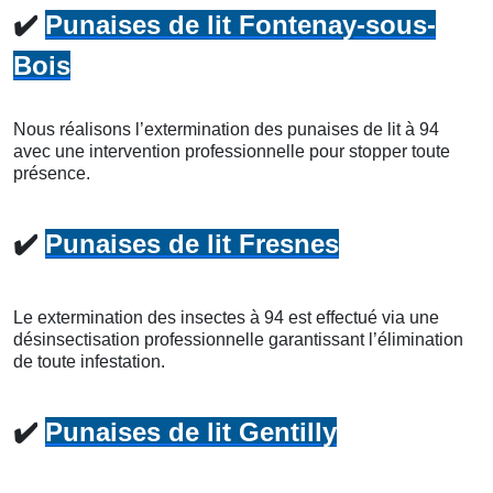
✔️
Punaises de lit Fontenay-sous-
Bois
Nous réalisons l’extermination des punaises de lit à 94
avec une intervention professionnelle pour stopper toute
présence.
✔️
Punaises de lit Fresnes
Le extermination des insectes à 94 est effectué via une
désinsectisation professionnelle garantissant l’élimination
de toute infestation.
✔️
Punaises de lit Gentilly