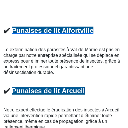
✔️
Punaises de lit Alfortville
Le extermination des parasites à Val-de-Marne est pris en
charge par notre entreprise spécialisée qui se déplace en
express pour éliminer toute présence de insectes, grâce à
un traitement professionnel garantissant une
désinsectisation durable.
✔️
Punaises de lit Arcueil
Notre expert effectue le éradication des insectes à Arcueil
via une intervention rapide permettant d’éliminer toute
présence, même en cas de propagation, grâce à un
traitement thermique.