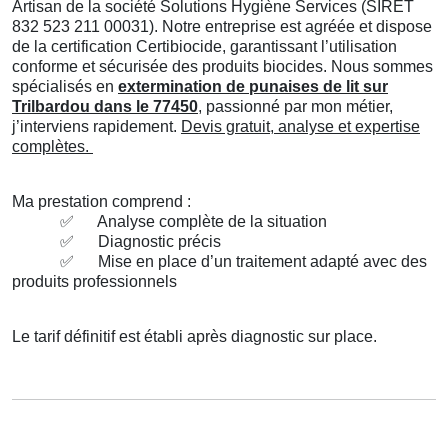
Artisan de la société Solutions Hygiène Services (SIRET
832 523 211 00031). Notre entreprise est agréée et dispose
de la certification Certibiocide, garantissant l’utilisation
conforme et sécurisée des produits biocides. Nous sommes
spécialisés en
extermination de punaises de lit sur
Trilbardou dans le 77450
, passionné par mon métier,
j’interviens rapidement.
Devis gratuit, analyse et expertise
complètes.
Ma prestation comprend :
✅
Analyse complète de la situation
✅
Diagnostic précis
✅
Mise en place d’un traitement adapté avec des
produits professionnels
Le tarif définitif est établi après diagnostic sur place.