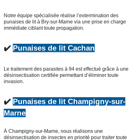
Notre équipe spécialisée réalise l’extermination des
punaises de lit à Bry-sur-Marne via une prise en charge
immédiate ciblant toute propagation.
✔️
Punaises de lit Cachan
Le traitement des parasites à 94 est effectué grâce à une
désinsectisation certifiée permettant d’éliminer toute
invasion.
✔️
Punaises de lit Champigny-sur-
Marne
À Champigny-sur-Marne, nous réalisons une
désinsectisation de insectes en priorité pour traiter toute