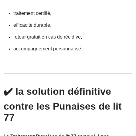
traitement certifié,
efficacité durable,
retour gratuit en cas de récidive,
accompagnement personnalisé.
✔️
la solution définitive
contre les Punaises de lit
77