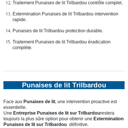
Traitement Punaises de lit Trilbardou contrôle complet.
Extermination Punaises de lit Trilbardou intervention
rapide.
Punaises de lit Trilbardou protection durable.
Traitement Punaises de lit Trilbardou éradication
complète.
Punaises de lit Trilbardou
Face aux
Punaises de lit
, une intervention proactive est
essentielle.
Une
Entreprise Punaises de lit
sur Trilbardou
restera
toujours la plus sûre option pour obtenir une
Extermination
Punaises de lit
sur Trilbardou
définitive.