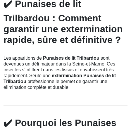
✔️
Punaises de lit
Trilbardou : Comment
garantir une extermination
rapide, sûre et définitive ?
Les apparitions de
Punaises de lit Trilbardou
sont
devenues un défi majeur dans la Seine-et-Marne. Ces
insectes s’infiltrent dans les tissus et envahissent très
rapidement. Seule une
extermination Punaises de lit
Trilbardou
professionnelle permet de garantir une
élimination complète et durable.
✔️
Pourquoi les Punaises