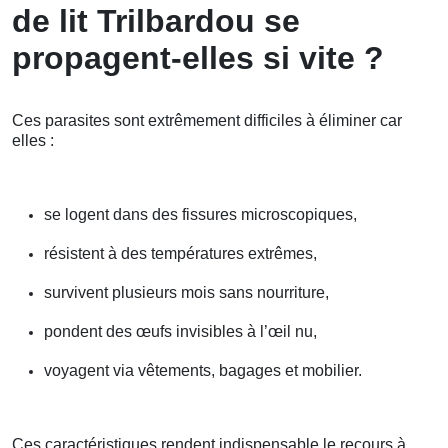
de lit Trilbardou se
propagent-elles si vite ?
Ces parasites sont extrêmement difficiles à éliminer car
elles :
se logent dans des fissures microscopiques,
résistent à des températures extrêmes,
survivent plusieurs mois sans nourriture,
pondent des œufs invisibles à l’œil nu,
voyagent via vêtements, bagages et mobilier.
Ces caractéristiques rendent indispensable le recours à