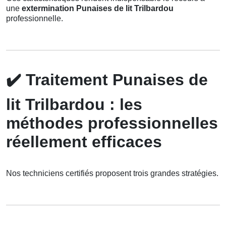
une
extermination Punaises de lit Trilbardou
professionnelle.
✔️
Traitement Punaises de
lit Trilbardou : les
méthodes professionnelles
réellement efficaces
Nos techniciens certifiés proposent trois grandes stratégies.