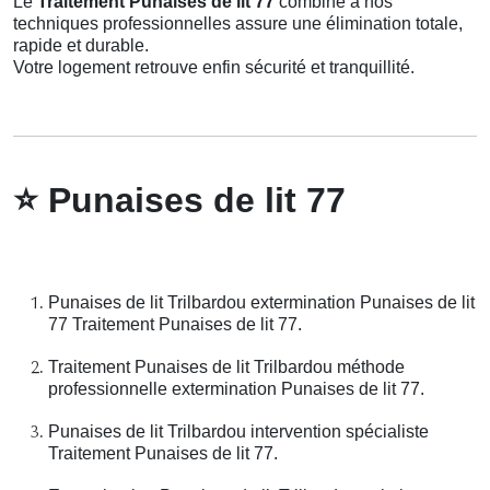
Le
Traitement Punaises de lit 77
combiné à nos
techniques professionnelles assure une élimination totale,
rapide et durable.
Votre logement retrouve enfin sécurité et tranquillité.
⭐
Punaises de lit 77
Punaises de lit Trilbardou extermination Punaises de lit
77 Traitement Punaises de lit 77.
Traitement Punaises de lit Trilbardou méthode
professionnelle extermination Punaises de lit 77.
Punaises de lit Trilbardou intervention spécialiste
Traitement Punaises de lit 77.