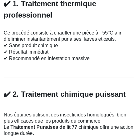
✔️
1. Traitement thermique
professionnel
Ce procédé consiste à chauffer une pièce à +55°C afin
d’éliminer instantanément punaises, larves et œufs.
✔
Sans produit chimique
✔
Résultat immédiat
✔
Recommandé en infestation massive
✔️
2. Traitement chimique puissant
Nos équipes utilisent des insecticides homologués, bien
plus efficaces que les produits du commerce.
Le
Traitement Punaises de lit 77
chimique offre une action
longue durée.