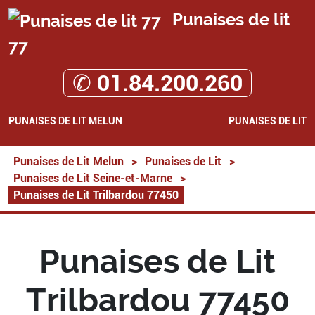
Punaises de lit
77
✆ 01.84.200.260
PUNAISES DE LIT MELUN
PUNAISES DE LIT
Punaises de Lit Melun
>
Punaises de Lit
>
Punaises de Lit Seine-et-Marne
>
Punaises de Lit Trilbardou 77450
Punaises de Lit
Trilbardou 77450