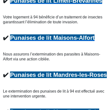
✔️
Punaises de lit Limeil-Brévannes
Votre logement à 94 bénéficie d’un traitement de insectes
garantissant l’élimination de toute invasion.
✔️
Punaises de lit Maisons-Alfort
Nous assurons l’extermination des parasites à Maisons-
Alfort via une action ciblée.
✔️
Punaises de lit Mandres-les-Roses
Le extermination des punaises de lit à 94 est effectué avec
une intervention urgente.