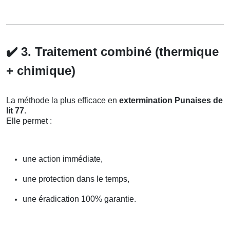
✔️
3. Traitement combiné (thermique
+ chimique)
La méthode la plus efficace en
extermination Punaises de
lit 77
.
Elle permet :
une action immédiate,
une protection dans le temps,
une éradication 100% garantie.