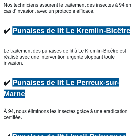
Nos techniciens assurent le traitement des insectes à 94 en
cas d’invasion, avec un protocole efficace.
✔️
Punaises de lit Le Kremlin-Bicêtre
Le traitement des punaises de lit à Le Kremlin-Bicêtre est
réalisé avec une intervention urgente stoppant toute
invasion.
✔️
Punaises de lit Le Perreux-sur-
Marne
À 94, nous éliminons les insectes grâce à une éradication
certifiée.