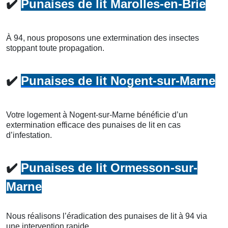
✔️
Punaises de lit Marolles-en-Brie
À 94, nous proposons une extermination des insectes
stoppant toute propagation.
✔️
Punaises de lit Nogent-sur-Marne
Votre logement à Nogent-sur-Marne bénéficie d’un
extermination efficace des punaises de lit en cas
d’infestation.
✔️
Punaises de lit Ormesson-sur-
Marne
Nous réalisons l’éradication des punaises de lit à 94 via
une intervention rapide.