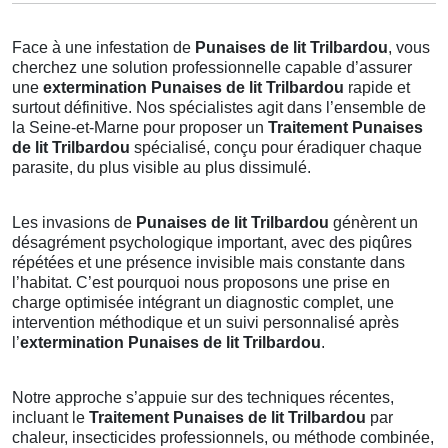
Face à une infestation de
Punaises de lit Trilbardou
, vous
cherchez une solution professionnelle capable d’assurer
une
extermination Punaises de lit Trilbardou
rapide et
surtout définitive. Nos spécialistes agit dans l’ensemble de
la Seine-et-Marne pour proposer un
Traitement Punaises
de lit Trilbardou
spécialisé, conçu pour éradiquer chaque
parasite, du plus visible au plus dissimulé.
Les invasions de
Punaises de lit Trilbardou
génèrent un
désagrément psychologique important, avec des piqûres
répétées et une présence invisible mais constante dans
l’habitat. C’est pourquoi nous proposons une prise en
charge optimisée intégrant un diagnostic complet, une
intervention méthodique et un suivi personnalisé après
l’
extermination Punaises de lit Trilbardou
.
Notre approche s’appuie sur des techniques récentes,
incluant le
Traitement Punaises de lit Trilbardou
par
chaleur, insecticides professionnels, ou méthode combinée,