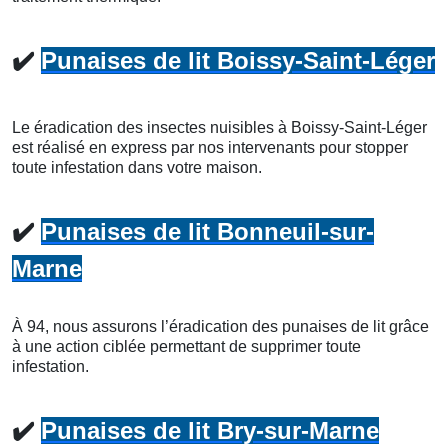
✔️
Punaises de lit Boissy-Saint-Léger
Le éradication des insectes nuisibles à Boissy-Saint-Léger
est réalisé en express par nos intervenants pour stopper
toute infestation dans votre maison.
✔️
Punaises de lit Bonneuil-sur-
Marne
À 94, nous assurons l’éradication des punaises de lit grâce
à une action ciblée permettant de supprimer toute
infestation.
✔️
Punaises de lit Bry-sur-Marne