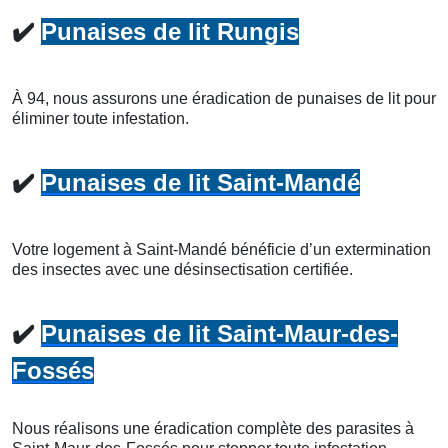
✔️
Punaises de lit Rungis
À 94, nous assurons une éradication de punaises de lit pour
éliminer toute infestation.
✔️
Punaises de lit Saint-Mandé
Votre logement à Saint-Mandé bénéficie d’un extermination
des insectes avec une désinsectisation certifiée.
✔️
Punaises de lit Saint-Maur-des-
Fossés
Nous réalisons une éradication complète des parasites à