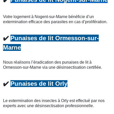
Votre logement à Nogent-sur-Marne bénéficie d’un
extermination efficace des parasites en cas d’prolifération.
✔️
Punaises de lit Ormesson-sur-
Marne
Nous réalisons l’éradication des punaises de lit à
Ormesson-sur-Marne via une désinsectisation certifiée.
✔️
Punaises de lit Orly
Le extermination des insectes à Orly est effectué par nos
experts avec une désinsectisation professionnelle.