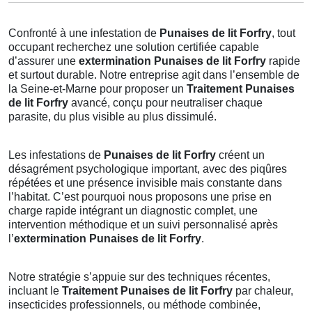
Confronté à une infestation de
Punaises de lit Forfry
, tout
occupant recherchez une solution certifiée capable
d’assurer une
extermination Punaises de lit Forfry
rapide
et surtout durable. Notre entreprise agit dans l’ensemble de
la Seine-et-Marne pour proposer un
Traitement Punaises
de lit Forfry
avancé, conçu pour neutraliser chaque
parasite, du plus visible au plus dissimulé.
Les infestations de
Punaises de lit Forfry
créent un
désagrément psychologique important, avec des piqûres
répétées et une présence invisible mais constante dans
l’habitat. C’est pourquoi nous proposons une prise en
charge rapide intégrant un diagnostic complet, une
intervention méthodique et un suivi personnalisé après
l’
extermination Punaises de lit Forfry
.
Notre stratégie s’appuie sur des techniques récentes,
incluant le
Traitement Punaises de lit Forfry
par chaleur,
insecticides professionnels, ou méthode combinée,