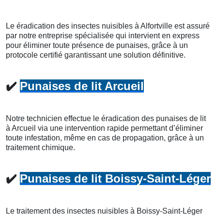
Le éradication des insectes nuisibles à Alfortville est assuré
par notre entreprise spécialisée qui intervient en express
pour éliminer toute présence de punaises, grâce à un
protocole certifié garantissant une solution définitive.
✔️
Punaises de lit Arcueil
Notre technicien effectue le éradication des punaises de lit
à Arcueil via une intervention rapide permettant d’éliminer
toute infestation, même en cas de propagation, grâce à un
traitement chimique.
✔️
Punaises de lit Boissy-Saint-Léger
Le traitement des insectes nuisibles à Boissy-Saint-Léger