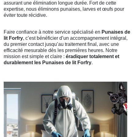
assurant une élimination longue durée. Fort de cette
expertise, nous éliminons punaises, larves et œufs pour
éviter toute récidive.
Faire confiance à notre service spécialisé en
Punaises de
lit Forfry
, c’est bénéficier d’un accompagnement intégral,
du premier contact jusqu’au traitement final, avec une
efficacité mesurable dès les premières heures. Notre
mission est simple et claire :
éradiquer totalement et
durablement les Punaises de lit Forfry
.