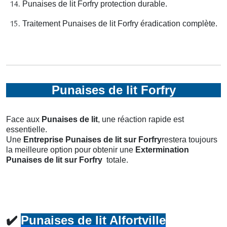
Punaises de lit Forfry protection durable.
Traitement Punaises de lit Forfry éradication complète.
Punaises de lit Forfry
Face aux
Punaises de lit
, une réaction rapide est
essentielle.
Une
Entreprise Punaises de lit
sur Forfry
restera toujours
la meilleure option pour obtenir une
Extermination
Punaises de lit
sur Forfry
totale.
✔️
Punaises de lit Alfortville