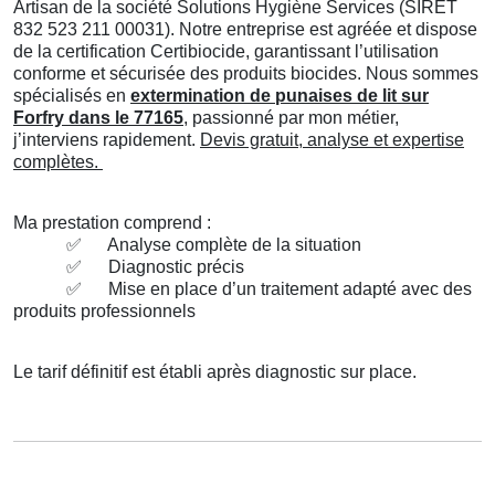
Artisan de la société Solutions Hygiène Services (SIRET
832 523 211 00031). Notre entreprise est agréée et dispose
de la certification Certibiocide, garantissant l’utilisation
conforme et sécurisée des produits biocides. Nous sommes
spécialisés en
extermination de punaises de lit sur
Forfry dans le 77165
, passionné par mon métier,
j’interviens rapidement.
Devis gratuit, analyse et expertise
complètes.
Ma prestation comprend :
✅
Analyse complète de la situation
✅
Diagnostic précis
✅
Mise en place d’un traitement adapté avec des
produits professionnels
Le tarif définitif est établi après diagnostic sur place.