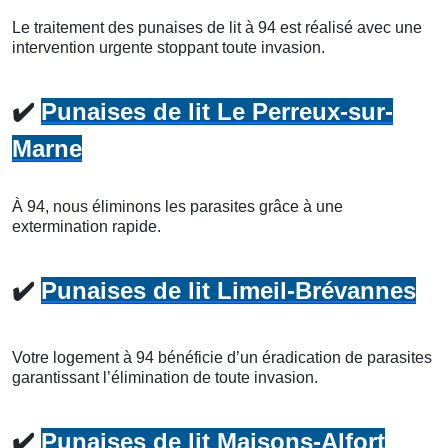
Le traitement des punaises de lit à 94 est réalisé avec une
intervention urgente stoppant toute invasion.
✔️
Punaises de lit Le Perreux-sur-
Marne
À 94, nous éliminons les parasites grâce à une
extermination rapide.
✔️
Punaises de lit Limeil-Brévannes
Votre logement à 94 bénéficie d’un éradication de parasites
garantissant l’élimination de toute invasion.
✔️
Punaises de lit Maisons-Alfort