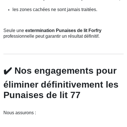
les zones cachées ne sont jamais traitées.
Seule une
extermination Punaises de lit Forfry
professionnelle peut garantir un résultat définitif.
✔️
Nos engagements pour
éliminer définitivement les
Punaises de lit 77
Nous assurons :