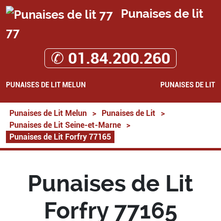
Punaises de lit
77
✆ 01.84.200.260
PUNAISES DE LIT MELUN
PUNAISES DE LIT
Punaises de Lit Melun
>
Punaises de Lit
>
Punaises de Lit Seine-et-Marne
>
Punaises de Lit Forfry 77165
Punaises de Lit
Forfry 77165