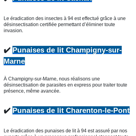
Le éradication des insectes à 94 est effectué grâce à une
désinsectisation certifiée permettant d’éliminer toute
invasion.
✔️
Punaises de lit Champigny-sur-
Marne
À Champigny-sur-Marne, nous réalisons une
désinsectisation de parasites en express pour traiter toute
présence, même avancée.
✔️
Punaises de lit Charenton-le-Pont
Le éradication des punaises de lit à 94 est assuré par nos