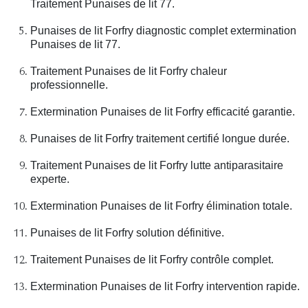
Traitement Punaises de lit 77.
Punaises de lit Forfry diagnostic complet extermination
Punaises de lit 77.
Traitement Punaises de lit Forfry chaleur
professionnelle.
Extermination Punaises de lit Forfry efficacité garantie.
Punaises de lit Forfry traitement certifié longue durée.
Traitement Punaises de lit Forfry lutte antiparasitaire
experte.
Extermination Punaises de lit Forfry élimination totale.
Punaises de lit Forfry solution définitive.
Traitement Punaises de lit Forfry contrôle complet.
Extermination Punaises de lit Forfry intervention rapide.