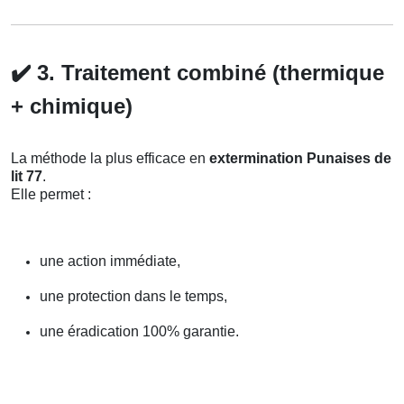
✔️
3. Traitement combiné (thermique
+ chimique)
La méthode la plus efficace en
extermination Punaises de
lit 77
.
Elle permet :
une action immédiate,
une protection dans le temps,
une éradication 100% garantie.