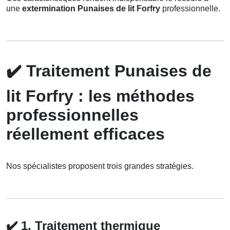
une
extermination Punaises de lit Forfry
professionnelle.
✔️
Traitement Punaises de
lit Forfry : les méthodes
professionnelles
réellement efficaces
Nos spécialistes proposent trois grandes stratégies.
✔️
1. Traitement thermique