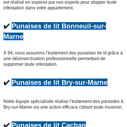
est réalisé en express par nos experts pour stopper toute
infestation dans votre appartement.
✔️
Punaises de lit Bonneuil-sur-
Marne
À 94, nous assurons l’traitement des punaises de lit grâce à
une désinsectisation professionnelle permettant de
supprimer toute infestation.
✔️
Punaises de lit Bry-sur-Marne
Notre équipe spécialisée réalise l’traitement des parasites à
Bry-sur-Marne via une action efficace ciblant toute invasion.
✔️
Punaises de lit Cachan