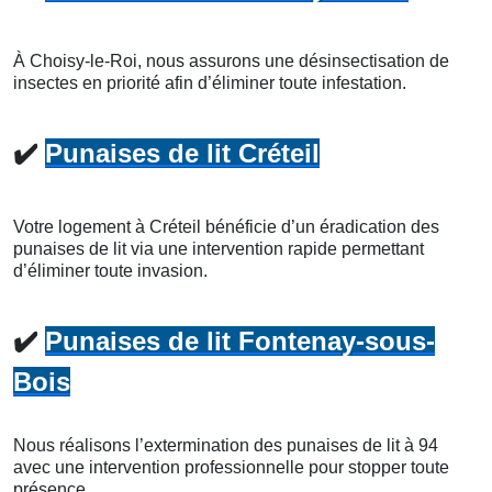
À Choisy-le-Roi, nous assurons une désinsectisation de
insectes en priorité afin d’éliminer toute infestation.
✔️
Punaises de lit Créteil
Votre logement à Créteil bénéficie d’un éradication des
punaises de lit via une intervention rapide permettant
d’éliminer toute invasion.
✔️
Punaises de lit Fontenay-sous-
Bois
Nous réalisons l’extermination des punaises de lit à 94
avec une intervention professionnelle pour stopper toute
présence.