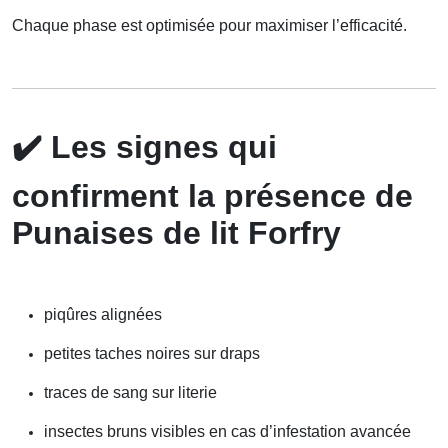
Chaque phase est optimisée pour maximiser l’efficacité.
✔️
Les signes qui
confirment la présence de
Punaises de lit Forfry
piqûres alignées
petites taches noires sur draps
traces de sang sur literie
insectes bruns visibles en cas d’infestation avancée