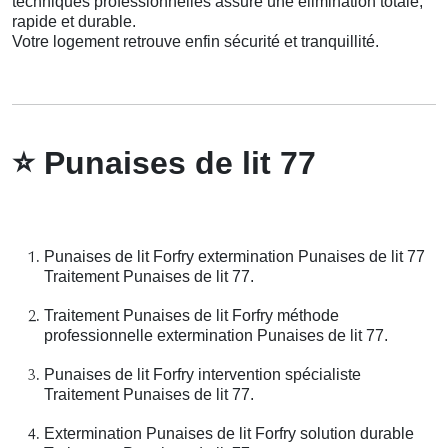
techniques professionnelles assure une élimination totale,
rapide et durable.
Votre logement retrouve enfin sécurité et tranquillité.
⭐
Punaises de lit 77
Punaises de lit Forfry extermination Punaises de lit 77
Traitement Punaises de lit 77.
Traitement Punaises de lit Forfry méthode
professionnelle extermination Punaises de lit 77.
Punaises de lit Forfry intervention spécialiste
Traitement Punaises de lit 77.
Extermination Punaises de lit Forfry solution durable