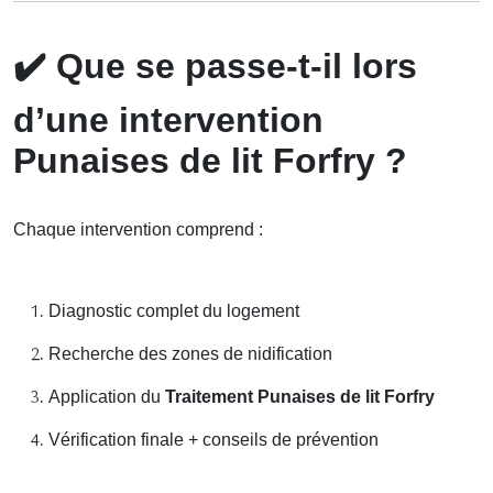
✔️
Que se passe-t-il lors
d’une intervention
Punaises de lit Forfry ?
Chaque intervention comprend :
Diagnostic complet du logement
Recherche des zones de nidification
Application du
Traitement Punaises de lit Forfry
Vérification finale + conseils de prévention