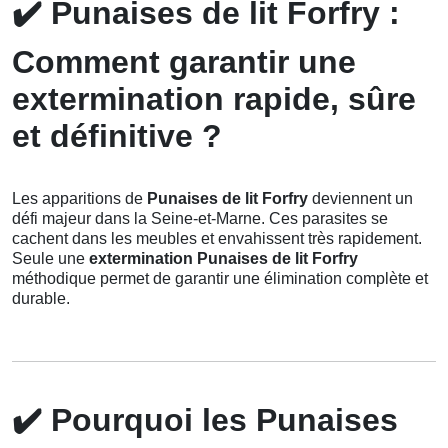
✔️
Punaises de lit Forfry :
Comment garantir une
extermination rapide, sûre
et définitive ?
Les apparitions de
Punaises de lit Forfry
deviennent un
défi majeur dans la Seine-et-Marne. Ces parasites se
cachent dans les meubles et envahissent très rapidement.
Seule une
extermination Punaises de lit Forfry
méthodique permet de garantir une élimination complète et
durable.
✔️
Pourquoi les Punaises