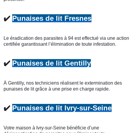
✔️
Punaises de lit Fresnes
Le éradication des parasites à 94 est effectué via une action
certifiée garantissant l’élimination de toute infestation.
✔️
Punaises de lit Gentilly
À Gentilly, nos techniciens réalisent le extermination des
punaises de lit grâce à une prise en charge rapide.
✔️
Punaises de lit Ivry-sur-Seine
Votre maison à Ivry-sur-Seine bénéficie d’une