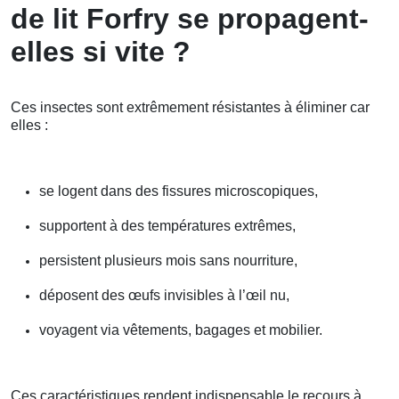
de lit Forfry se propagent-
elles si vite ?
Ces insectes sont extrêmement résistantes à éliminer car
elles :
se logent dans des fissures microscopiques,
supportent à des températures extrêmes,
persistent plusieurs mois sans nourriture,
déposent des œufs invisibles à l’œil nu,
voyagent via vêtements, bagages et mobilier.
Ces caractéristiques rendent indispensable le recours à