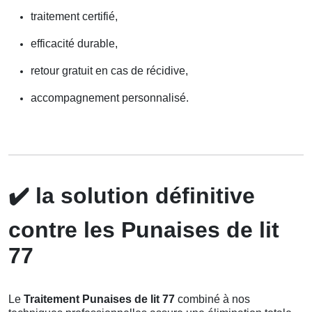
traitement certifié,
efficacité durable,
retour gratuit en cas de récidive,
accompagnement personnalisé.
✔️
la solution définitive
contre les Punaises de lit
77
Le
Traitement Punaises de lit 77
combiné à nos