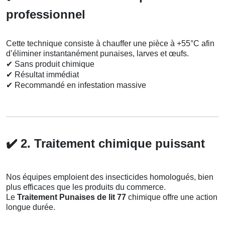
professionnel
Cette technique consiste à chauffer une pièce à +55°C afin
d’éliminer instantanément punaises, larves et œufs.
✔
Sans produit chimique
✔
Résultat immédiat
✔
Recommandé en infestation massive
✔️
2. Traitement chimique puissant
Nos équipes emploient des insecticides homologués, bien
plus efficaces que les produits du commerce.
Le
Traitement Punaises de lit 77
chimique offre une action
longue durée.