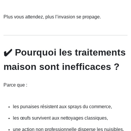
Plus vous attendez, plus l’invasion se propage.
✔️
Pourquoi les traitements
maison sont inefficaces ?
Parce que :
les punaises résistent aux sprays du commerce,
les œufs survivent aux nettoyages classiques,
une action non professionnelle disperse les nuisibles,