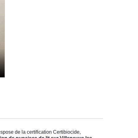
pose de la certification Certibiocide,