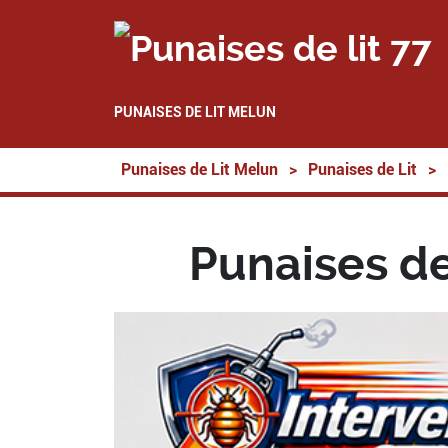
PUNAISES DE LIT MELUN
Punaises de Lit Melun
>
Punaises de Lit
>
Punaises de