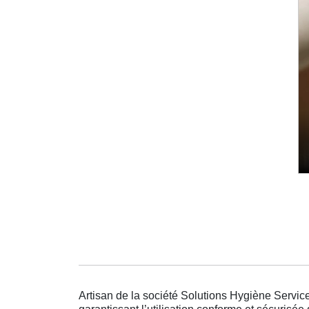
Artisan de la société Solutions Hygiène Service