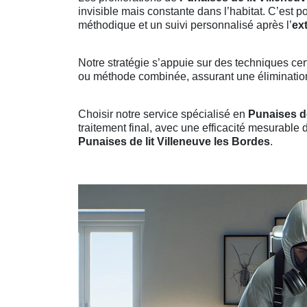
invisible mais constante dans l’habitat. C’est 
méthodique et un suivi personnalisé après l’
ex
Notre stratégie s’appuie sur des techniques cert
ou méthode combinée, assurant une élimination 
Choisir notre service spécialisé en
Punaises de
traitement final, avec une efficacité mesurable 
Punaises de lit Villeneuve les Bordes
.