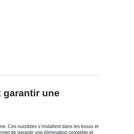
 garantir une
. Ces nuisibles s’installent dans les tissus et
met de garantir une élimination complète et