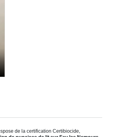
pose de la certification Certibiocide,