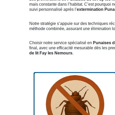
mais constante dans l’habitat. C’est pourquoi 
suivi personnalisé après l’
extermination Punai
Notre stratégie s’appuie sur des techniques réc
méthode combinée, assurant une élimination long
Choisir notre service spécialisé en
Punaises d
final, avec une efficacité mesurable dès les pr
de lit Fay les Nemours
.