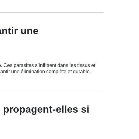
ntir une
es parasites s’infiltrent dans les tissus et
antir une élimination complète et durable.
 propagent-elles si