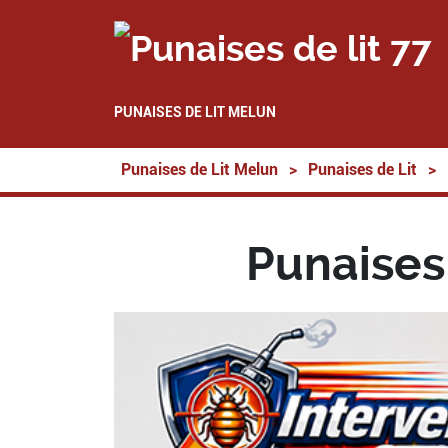
PUNAISES DE LIT MELUN
Punaises de Lit Melun
>
Punaises de Lit
>
Punaises