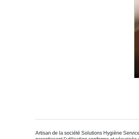
Artisan de la société Solutions Hygiène Service