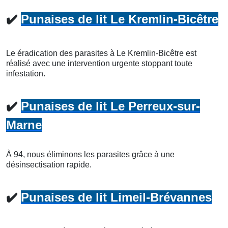
✔️
Punaises de lit Le Kremlin-Bicêtre
Le éradication des parasites à Le Kremlin-Bicêtre est
réalisé avec une intervention urgente stoppant toute
infestation.
✔️
Punaises de lit Le Perreux-sur-
Marne
À 94, nous éliminons les parasites grâce à une
désinsectisation rapide.
✔️
Punaises de lit Limeil-Brévannes