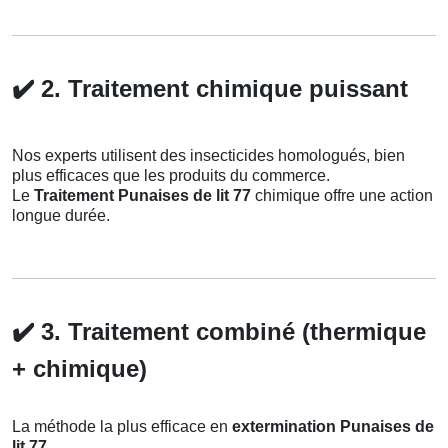
✔️
2. Traitement chimique puissant
Nos experts utilisent des insecticides homologués, bien
plus efficaces que les produits du commerce.
Le
Traitement Punaises de lit 77
chimique offre une action
longue durée.
✔️
3. Traitement combiné (thermique
+ chimique)
La méthode la plus efficace en
extermination Punaises de
lit 77
.