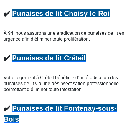
✔️
Punaises de lit Choisy-le-Roi
À 94, nous assurons une éradication de punaises de lit en
urgence afin d’éliminer toute prolifération.
✔️
Punaises de lit Créteil
Votre logement à Créteil bénéficie d’un éradication des
punaises de lit via une désinsectisation professionnelle
permettant d’éliminer toute infestation.
✔️
Punaises de lit Fontenay-sous-
Bois