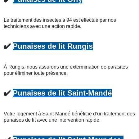
Le traitement des insectes à 94 est effectué par nos
techniciens avec une action rapide.
✔️
Punaises de lit Rungis
À Rungis, nous assurons une extermination de parasites
pour éliminer toute présence.
✔️
Punaises de lit Saint-Mandé
Votre logement à Saint-Mandé bénéficie d’un traitement des
punaises de lit avec une intervention rapide.