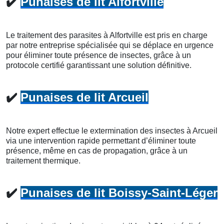
✔️
Punaises de lit Alfortville
Le traitement des parasites à Alfortville est pris en charge
par notre entreprise spécialisée qui se déplace en urgence
pour éliminer toute présence de insectes, grâce à un
protocole certifié garantissant une solution définitive.
✔️
Punaises de lit Arcueil
Notre expert effectue le extermination des insectes à Arcueil
via une intervention rapide permettant d’éliminer toute
présence, même en cas de propagation, grâce à un
traitement thermique.
✔️
Punaises de lit Boissy-Saint-Léger