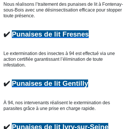
Nous réalisons l’traitement des punaises de lit à Fontenay-
sous-Bois avec une désinsectisation efficace pour stopper
toute présence.
✔️
Punaises de lit Fresnes
Le extermination des insectes à 94 est effectué via une
action certifiée garantissant l’élimination de toute
infestation.
✔️
Punaises de lit Gentilly
À 94, nos intervenants réalisent le extermination des
parasites grâce à une prise en charge rapide.
✔️
Punaises de lit Ivry-sur-Seine