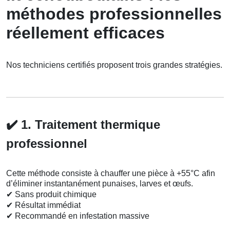
méthodes professionnelles
réellement efficaces
Nos techniciens certifiés proposent trois grandes stratégies.
✔️
1. Traitement thermique
professionnel
Cette méthode consiste à chauffer une pièce à +55°C afin
d’éliminer instantanément punaises, larves et œufs.
✔
Sans produit chimique
✔
Résultat immédiat
✔
Recommandé en infestation massive