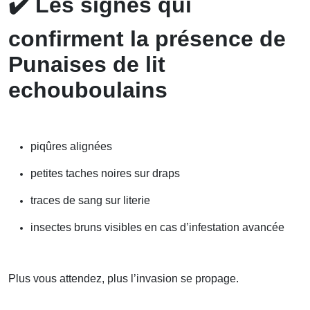
✔️
Les signes qui
confirment la présence de
Punaises de lit
echouboulains
piqûres alignées
petites taches noires sur draps
traces de sang sur literie
insectes bruns visibles en cas d’infestation avancée
Plus vous attendez, plus l’invasion se propage.