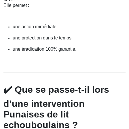
Elle permet :
une action immédiate,
une protection dans le temps,
une éradication 100% garantie.
✔️
Que se passe-t-il lors
d’une intervention
Punaises de lit
echouboulains ?