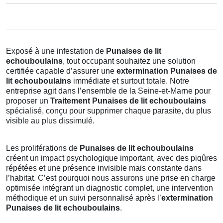
Exposé à une infestation de
Punaises de lit
echouboulains
, tout occupant souhaitez une solution
certifiée capable d’assurer une
extermination Punaises de
lit echouboulains
immédiate et surtout totale. Notre
entreprise agit dans l’ensemble de la Seine-et-Marne pour
proposer un
Traitement Punaises de lit echouboulains
spécialisé, conçu pour supprimer chaque parasite, du plus
visible au plus dissimulé.
Les proliférations de
Punaises de lit echouboulains
créent un impact psychologique important, avec des piqûres
répétées et une présence invisible mais constante dans
l’habitat. C’est pourquoi nous assurons une prise en charge
optimisée intégrant un diagnostic complet, une intervention
méthodique et un suivi personnalisé après l’
extermination
Punaises de lit echouboulains
.