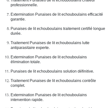
Traitement Punaises de lit echouboulains chaleur
professionnelle.
Extermination Punaises de lit echouboulains efficacité
garantie.
Punaises de lit echouboulains traitement certifié longue
durée.
Traitement Punaises de lit echouboulains lutte
antiparasitaire experte.
Extermination Punaises de lit echouboulains
élimination totale.
Punaises de lit echouboulains solution définitive.
Traitement Punaises de lit echouboulains contrôle
complet.
Extermination Punaises de lit echouboulains
intervention rapide.