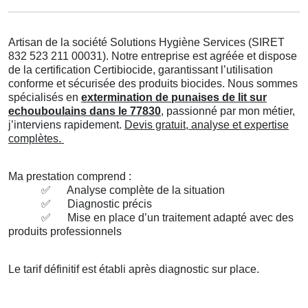
Artisan de la société Solutions Hygiène Services (SIRET
832 523 211 00031). Notre entreprise est agréée et dispose
de la certification Certibiocide, garantissant l’utilisation
conforme et sécurisée des produits biocides. Nous sommes
spécialisés en
extermination de punaises de lit sur
echouboulains dans le 77830
, passionné par mon métier,
j’interviens rapidement.
Devis gratuit, analyse et expertise
complètes.
Ma prestation comprend :
✅
Analyse complète de la situation
✅
Diagnostic précis
✅
Mise en place d’un traitement adapté avec des
produits professionnels
Le tarif définitif est établi après diagnostic sur place.