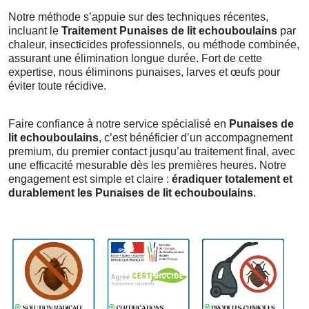
Notre méthode s’appuie sur des techniques récentes,
incluant le
Traitement Punaises de lit echouboulains
par
chaleur, insecticides professionnels, ou méthode combinée,
assurant une élimination longue durée. Fort de cette
expertise, nous éliminons punaises, larves et œufs pour
éviter toute récidive.
Faire confiance à notre service spécialisé en
Punaises de
lit echouboulains
, c’est bénéficier d’un accompagnement
premium, du premier contact jusqu’au traitement final, avec
une efficacité mesurable dès les premières heures. Notre
engagement est simple et claire :
éradiquer totalement et
durablement les Punaises de lit echouboulains
.