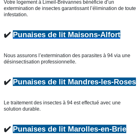
Votre logement à Limeil-Brévannes bénéficie d’un
extermination de insectes garantissant l’élimination de toute
infestation.
✔️
Punaises de lit Maisons-Alfort
Nous assurons l’extermination des parasites à 94 via une
désinsectisation professionnelle.
✔️
Punaises de lit Mandres-les-Roses
Le traitement des insectes à 94 est effectué avec une
solution durable.
✔️
Punaises de lit Marolles-en-Brie