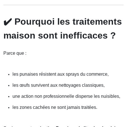
✔️
Pourquoi les traitements
maison sont inefficaces ?
Parce que :
les punaises résistent aux sprays du commerce,
les œufs survivent aux nettoyages classiques,
une action non professionnelle disperse les nuisibles,
les zones cachées ne sont jamais traitées.