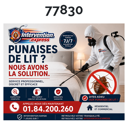
77830