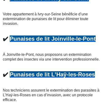
Votre appartement à Ivry-sur-Seine bénéficie d’une
extermination de punaises de lit pour éliminer toute
invasion.
✔️
Punaises de lit Joinville-le-Pont
À Joinville-le-Pont, nous proposons un extermination
complet des insectes via une intervention professionnelle.
✔️
Punaises de lit L’Haÿ-les-Roses
Nos techniciens assurent le extermination des parasites à
L’Haÿ-les-Roses en cas d’invasion, avec un protocole
efficace.