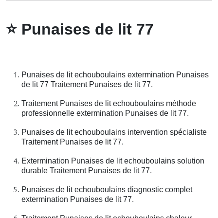
⭐
Punaises de lit 77
Punaises de lit echouboulains extermination Punaises
de lit 77 Traitement Punaises de lit 77.
Traitement Punaises de lit echouboulains méthode
professionnelle extermination Punaises de lit 77.
Punaises de lit echouboulains intervention spécialiste
Traitement Punaises de lit 77.
Extermination Punaises de lit echouboulains solution
durable Traitement Punaises de lit 77.
Punaises de lit echouboulains diagnostic complet
extermination Punaises de lit 77.