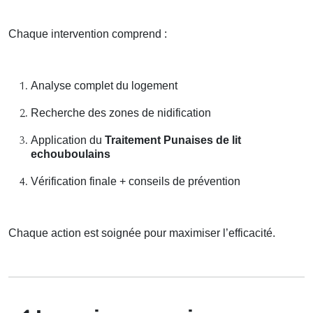
Chaque intervention comprend :
Analyse complet du logement
Recherche des zones de nidification
Application du
Traitement Punaises de lit
echouboulains
Vérification finale + conseils de prévention
Chaque action est soignée pour maximiser l’efficacité.