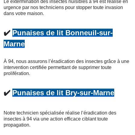
Le extermination des insectes nuisibles à 94 est réalisé en
urgence par nos techniciens pour stopper toute invasion
dans votre maison.
✔️
Punaises de lit Bonneuil-sur-
Marne
À 94, nous assurons l’éradication des insectes grâce à une
intervention certifiée permettant de supprimer toute
prolifération.
✔️
Punaises de lit Bry-sur-Marne
Notre technicien spécialisée réalise l’éradication des
insectes à 94 via une action efficace ciblant toute
propagation.