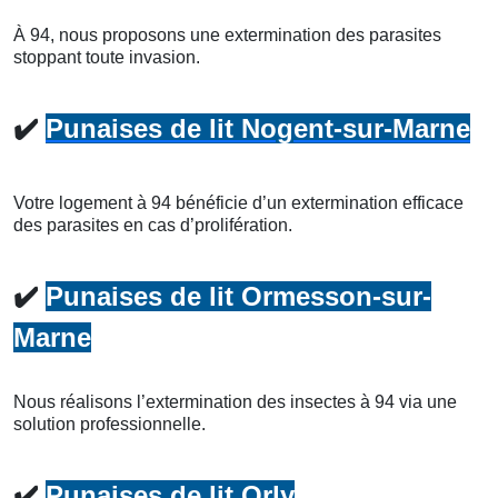
À 94, nous proposons une extermination des parasites
stoppant toute invasion.
✔️
Punaises de lit Nogent-sur-Marne
Votre logement à 94 bénéficie d’un extermination efficace
des parasites en cas d’prolifération.
✔️
Punaises de lit Ormesson-sur-
Marne
Nous réalisons l’extermination des insectes à 94 via une
solution professionnelle.
✔️
Punaises de lit Orly