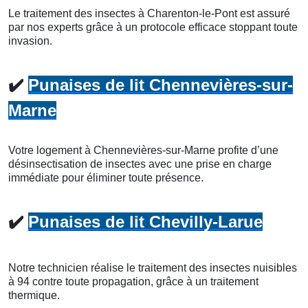
Le traitement des insectes à Charenton-le-Pont est assuré
par nos experts grâce à un protocole efficace stoppant toute
invasion.
✔️
Punaises de lit Chennevières-sur-
Marne
Votre logement à Chennevières-sur-Marne profite d’une
désinsectisation de insectes avec une prise en charge
immédiate pour éliminer toute présence.
✔️
Punaises de lit Chevilly-Larue
Notre technicien réalise le traitement des insectes nuisibles
à 94 contre toute propagation, grâce à un traitement
thermique.