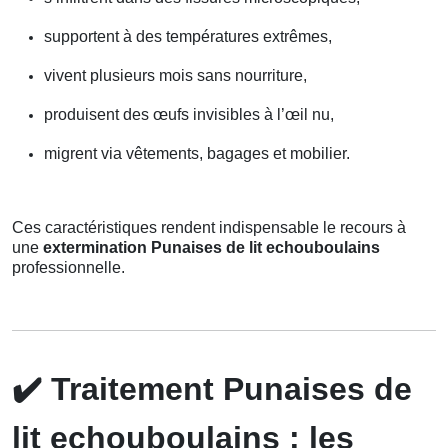
supportent à des températures extrêmes,
vivent plusieurs mois sans nourriture,
produisent des œufs invisibles à l’œil nu,
migrent via vêtements, bagages et mobilier.
Ces caractéristiques rendent indispensable le recours à
une
extermination Punaises de lit echouboulains
professionnelle.
✔️
Traitement Punaises de
lit echouboulains : les