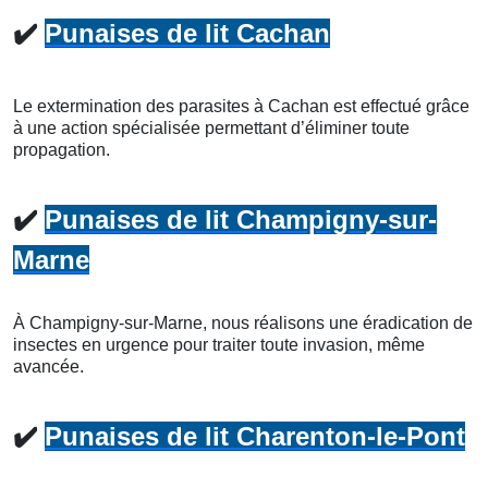
✔️
Punaises de lit Cachan
Le extermination des parasites à Cachan est effectué grâce
à une action spécialisée permettant d’éliminer toute
propagation.
✔️
Punaises de lit Champigny-sur-
Marne
À Champigny-sur-Marne, nous réalisons une éradication de
insectes en urgence pour traiter toute invasion, même
avancée.
✔️
Punaises de lit Charenton-le-Pont