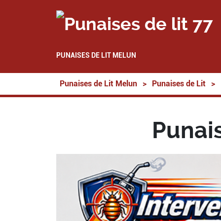
PUNAISES DE LIT MELUN
Punaises de Lit Melun
>
Punaises de Lit
>
Punais