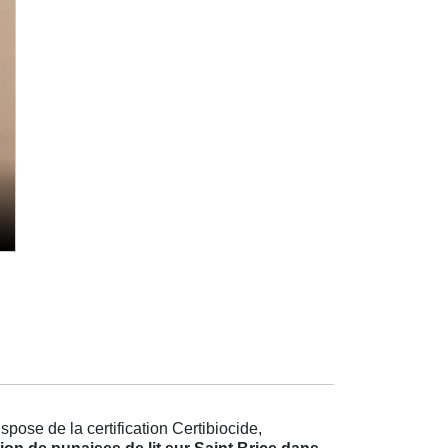
pose de la certification Certibiocide,