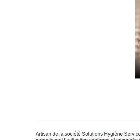
Artisan de la société Solutions Hygiène Service