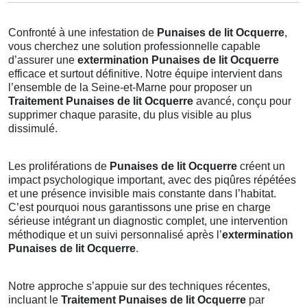
Confronté à une infestation de
Punaises de lit Ocquerre
,
vous cherchez une solution professionnelle capable
d’assurer une
extermination Punaises de lit Ocquerre
efficace et surtout définitive. Notre équipe intervient dans
l’ensemble de la Seine-et-Marne pour proposer un
Traitement Punaises de lit Ocquerre
avancé, conçu pour
supprimer chaque parasite, du plus visible au plus
dissimulé.
Les proliférations de
Punaises de lit Ocquerre
créent un
impact psychologique important, avec des piqûres répétées
et une présence invisible mais constante dans l’habitat.
C’est pourquoi nous garantissons une prise en charge
sérieuse intégrant un diagnostic complet, une intervention
méthodique et un suivi personnalisé après l’
extermination
Punaises de lit Ocquerre
.
Notre approche s’appuie sur des techniques récentes,
incluant le
Traitement Punaises de lit Ocquerre
par