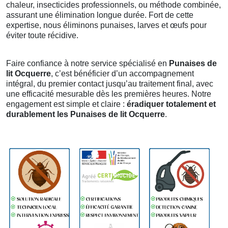
chaleur, insecticides professionnels, ou méthode combinée,
assurant une élimination longue durée. Fort de cette
expertise, nous éliminons punaises, larves et œufs pour
éviter toute récidive.
Faire confiance à notre service spécialisé en
Punaises de
lit Ocquerre
, c’est bénéficier d’un accompagnement
intégral, du premier contact jusqu’au traitement final, avec
une efficacité mesurable dès les premières heures. Notre
engagement est simple et claire :
éradiquer totalement et
durablement les Punaises de lit Ocquerre
.