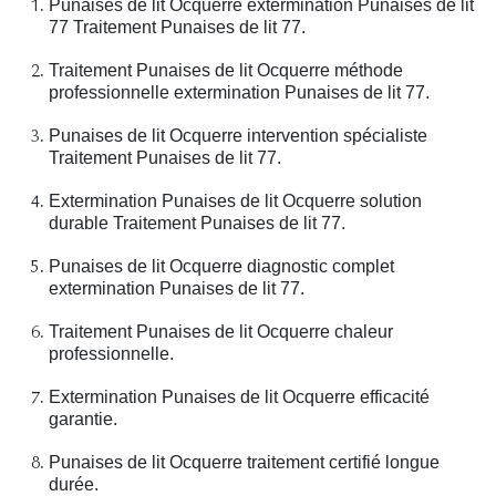
Punaises de lit Ocquerre extermination Punaises de lit
77 Traitement Punaises de lit 77.
Traitement Punaises de lit Ocquerre méthode
professionnelle extermination Punaises de lit 77.
Punaises de lit Ocquerre intervention spécialiste
Traitement Punaises de lit 77.
Extermination Punaises de lit Ocquerre solution
durable Traitement Punaises de lit 77.
Punaises de lit Ocquerre diagnostic complet
extermination Punaises de lit 77.
Traitement Punaises de lit Ocquerre chaleur
professionnelle.
Extermination Punaises de lit Ocquerre efficacité
garantie.
Punaises de lit Ocquerre traitement certifié longue
durée.