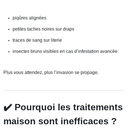
piqûres alignées
petites taches noires sur draps
traces de sang sur literie
insectes bruns visibles en cas d’infestation avancée
Plus vous attendez, plus l’invasion se propage.
✔️
Pourquoi les traitements
maison sont inefficaces ?