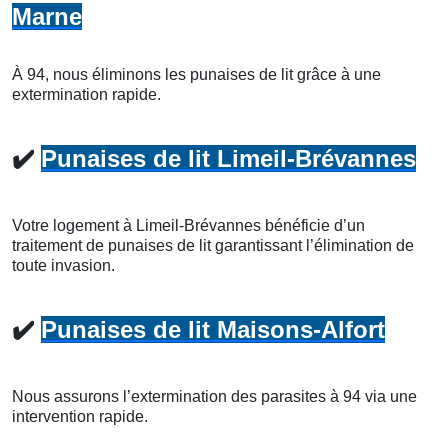
Marne
À 94, nous éliminons les punaises de lit grâce à une
extermination rapide.
✔️
Punaises de lit Limeil-Brévannes
Votre logement à Limeil-Brévannes bénéficie d’un
traitement de punaises de lit garantissant l’élimination de
toute invasion.
✔️
Punaises de lit Maisons-Alfort
Nous assurons l’extermination des parasites à 94 via une
intervention rapide.