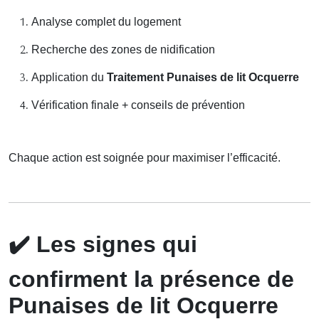
Analyse complet du logement
Recherche des zones de nidification
Application du
Traitement Punaises de lit Ocquerre
Vérification finale + conseils de prévention
Chaque action est soignée pour maximiser l’efficacité.
✔️
Les signes qui
confirment la présence de
Punaises de lit Ocquerre