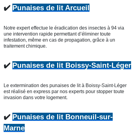
✔️
Punaises de lit Arcueil
Notre expert effectue le éradication des insectes à 94 via
une intervention rapide permettant d’éliminer toute
infestation, même en cas de propagation, grâce à un
traitement chimique.
✔️
Punaises de lit Boissy-Saint-Léger
Le extermination des punaises de lit à Boissy-Saint-Léger
est réalisé en express par nos experts pour stopper toute
invasion dans votre logement.
✔️
Punaises de lit Bonneuil-sur-
Marne