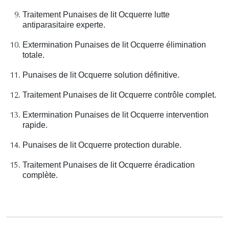
Traitement Punaises de lit Ocquerre lutte
antiparasitaire experte.
Extermination Punaises de lit Ocquerre élimination
totale.
Punaises de lit Ocquerre solution définitive.
Traitement Punaises de lit Ocquerre contrôle complet.
Extermination Punaises de lit Ocquerre intervention
rapide.
Punaises de lit Ocquerre protection durable.
Traitement Punaises de lit Ocquerre éradication
complète.