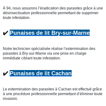
À 94, nous assurons l’éradication des parasites grâce à une
désinsectisation professionnelle permettant de supprimer
toute infestation.
✔️
Punaises de lit Bry-sur-Marne
Notre technicien spécialisée réalise l’extermination des
parasites à Bry-sur-Marne via une prise en charge
immédiate ciblant toute infestation.
✔️
Punaises de lit Cachan
Le extermination des parasites à Cachan est effectué grâce
à une procédure professionnelle permettant d’éliminer toute
invasion.