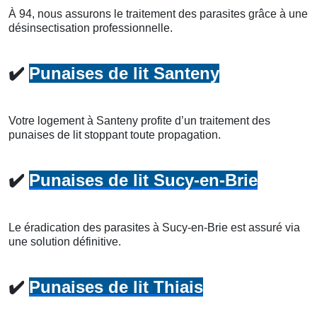
À 94, nous assurons le traitement des parasites grâce à une
désinsectisation professionnelle.
✔️
Punaises de lit Santeny
Votre logement à Santeny profite d’un traitement des
punaises de lit stoppant toute propagation.
✔️
Punaises de lit Sucy-en-Brie
Le éradication des parasites à Sucy-en-Brie est assuré via
une solution définitive.
✔️
Punaises de lit Thiais