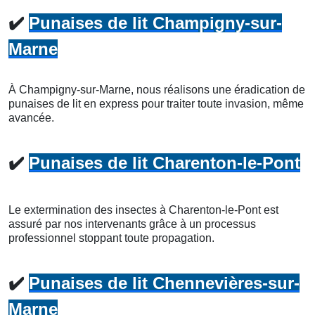
✔️
Punaises de lit Champigny-sur-
Marne
À Champigny-sur-Marne, nous réalisons une éradication de
punaises de lit en express pour traiter toute invasion, même
avancée.
✔️
Punaises de lit Charenton-le-Pont
Le extermination des insectes à Charenton-le-Pont est
assuré par nos intervenants grâce à un processus
professionnel stoppant toute propagation.
✔️
Punaises de lit Chennevières-sur-
Marne