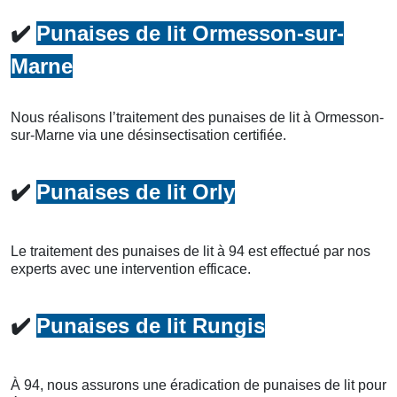
✔️
Punaises de lit Ormesson-sur-
Marne
Nous réalisons l’traitement des punaises de lit à Ormesson-
sur-Marne via une désinsectisation certifiée.
✔️
Punaises de lit Orly
Le traitement des punaises de lit à 94 est effectué par nos
experts avec une intervention efficace.
✔️
Punaises de lit Rungis
À 94, nous assurons une éradication de punaises de lit pour