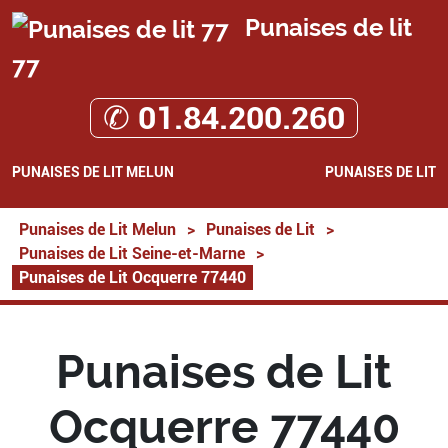
Punaises de lit
77
✆ 01.84.200.260
PUNAISES DE LIT MELUN
PUNAISES DE LIT
Punaises de Lit Melun
>
Punaises de Lit
>
Punaises de Lit Seine-et-Marne
>
Punaises de Lit Ocquerre 77440
Punaises de Lit
Ocquerre 77440