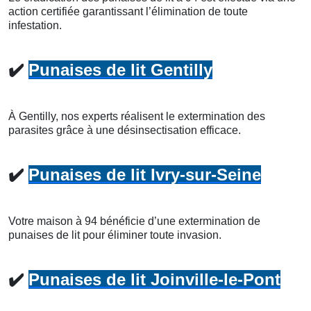
action certifiée garantissant l’élimination de toute
infestation.
✔️
Punaises de lit Gentilly
À Gentilly, nos experts réalisent le extermination des
parasites grâce à une désinsectisation efficace.
✔️
Punaises de lit Ivry-sur-Seine
Votre maison à 94 bénéficie d’une extermination de
punaises de lit pour éliminer toute invasion.
✔️
Punaises de lit Joinville-le-Pont