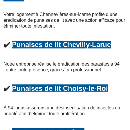
Votre logement à Chennevières-sur-Marne profite d’une
éradication de punaises de lit avec une action efficace pour
éliminer toute infestation.
✔️
Punaises de lit Chevilly-Larue
Notre entreprise réalise le éradication des parasites à 94
contre toute présence, grâce à un professionnel.
✔️
Punaises de lit Choisy-le-Roi
À 94, nous assurons une désinsectisation de insectes en
priorité afin d’éliminer toute prolifération.