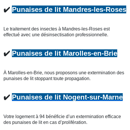
✔️
Punaises de lit Mandres-les-Roses
Le traitement des insectes à Mandres-les-Roses est
effectué avec une désinsectisation professionnelle.
✔️
Punaises de lit Marolles-en-Brie
À Marolles-en-Brie, nous proposons une extermination des
punaises de lit stoppant toute propagation.
✔️
Punaises de lit Nogent-sur-Marne
Votre logement à 94 bénéficie d’un extermination efficace
des punaises de lit en cas d’prolifération.