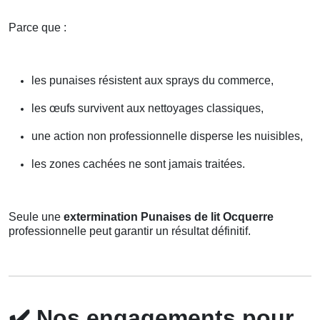
Parce que :
les punaises résistent aux sprays du commerce,
les œufs survivent aux nettoyages classiques,
une action non professionnelle disperse les nuisibles,
les zones cachées ne sont jamais traitées.
Seule une
extermination Punaises de lit Ocquerre
professionnelle peut garantir un résultat définitif.
✔️
Nos engagements pour