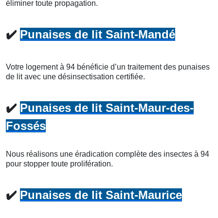
éliminer toute propagation.
✔️
Punaises de lit Saint-Mandé
Votre logement à 94 bénéficie d’un traitement des punaises
de lit avec une désinsectisation certifiée.
✔️
Punaises de lit Saint-Maur-des-
Fossés
Nous réalisons une éradication complète des insectes à 94
pour stopper toute prolifération.
✔️
Punaises de lit Saint-Maurice