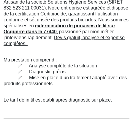
Artisan de la société Solutions Hygiène Services (SIRET
832 523 211 00031). Notre entreprise est agréée et dispose
de la certification Certibiocide, garantissant l’utilisation
conforme et sécurisée des produits biocides. Nous sommes
spécialisés en
extermination de punaises de lit sur
Ocquerre dans le 77440
, passionné par mon métier,
j’interviens rapidement.
Devis gratuit, analyse et expertise
complètes.
Ma prestation comprend :
✅
Analyse complète de la situation
✅
Diagnostic précis
✅
Mise en place d’un traitement adapté avec des
produits professionnels
Le tarif définitif est établi après diagnostic sur place.