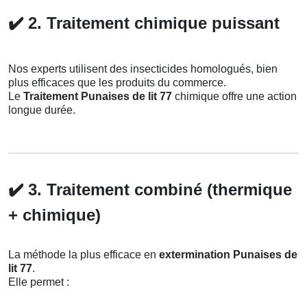
✔️
2. Traitement chimique puissant
Nos experts utilisent des insecticides homologués, bien
plus efficaces que les produits du commerce.
Le
Traitement Punaises de lit 77
chimique offre une action
longue durée.
✔️
3. Traitement combiné (thermique
+ chimique)
La méthode la plus efficace en
extermination Punaises de
lit 77
.
Elle permet :