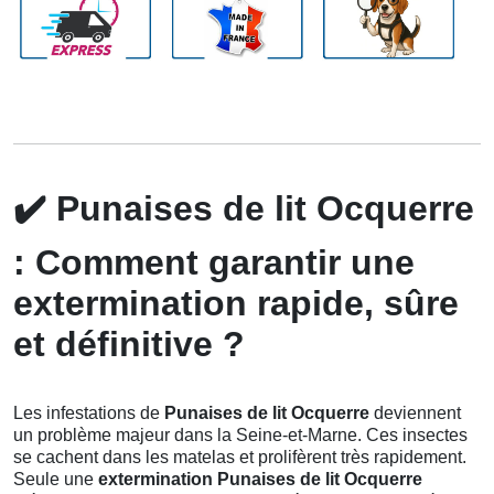
✔️
Punaises de lit Ocquerre
: Comment garantir une
extermination rapide, sûre
et définitive ?
Les infestations de
Punaises de lit Ocquerre
deviennent
un problème majeur dans la Seine-et-Marne. Ces insectes
se cachent dans les matelas et prolifèrent très rapidement.
Seule une
extermination Punaises de lit Ocquerre