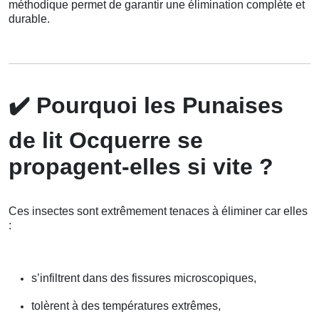
méthodique permet de garantir une élimination complète et
durable.
✔️
Pourquoi les Punaises
de lit Ocquerre se
propagent-elles si vite ?
Ces insectes sont extrêmement tenaces à éliminer car elles
:
s’infiltrent dans des fissures microscopiques,
tolèrent à des températures extrêmes,