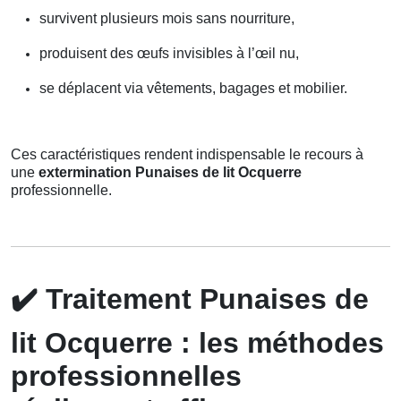
survivent plusieurs mois sans nourriture,
produisent des œufs invisibles à l’œil nu,
se déplacent via vêtements, bagages et mobilier.
Ces caractéristiques rendent indispensable le recours à
une
extermination Punaises de lit Ocquerre
professionnelle.
✔️
Traitement Punaises de
lit Ocquerre : les méthodes
professionnelles