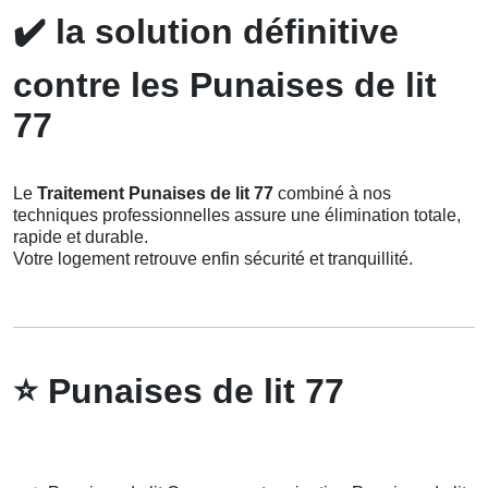
✔️
la solution définitive
contre les Punaises de lit
77
Le
Traitement Punaises de lit 77
combiné à nos
techniques professionnelles assure une élimination totale,
rapide et durable.
Votre logement retrouve enfin sécurité et tranquillité.
⭐
Punaises de lit 77