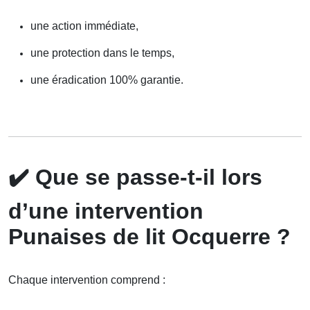
une action immédiate,
une protection dans le temps,
une éradication 100% garantie.
✔️
Que se passe-t-il lors
d’une intervention
Punaises de lit Ocquerre ?
Chaque intervention comprend :