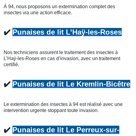
À 94, nous proposons un extermination complet des
insectes via une action efficace.
✔️
Punaises de lit L’Haÿ-les-Roses
Nos techniciens assurent le traitement des insectes à
L’Haÿ-les-Roses en cas d’invasion, avec un traitement
certifié.
✔️
Punaises de lit Le Kremlin-Bicêtre
Le extermination des insectes à 94 est réalisé avec une
intervention urgente stoppant toute invasion.
✔️
Punaises de lit Le Perreux-sur-