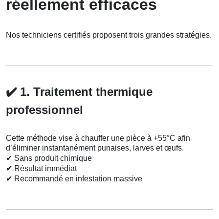
réellement efficaces
Nos techniciens certifiés proposent trois grandes stratégies.
✔️
1. Traitement thermique
professionnel
Cette méthode vise à chauffer une pièce à +55°C afin
d’éliminer instantanément punaises, larves et œufs.
✔
Sans produit chimique
✔
Résultat immédiat
✔
Recommandé en infestation massive