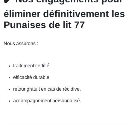
éliminer définitivement les
Punaises de lit 77
Nous assurons :
traitement certifié,
efficacité durable,
retour gratuit en cas de récidive,
accompagnement personnalisé.