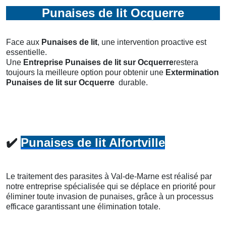
Punaises de lit Ocquerre
Face aux
Punaises de lit
, une intervention proactive est
essentielle.
Une
Entreprise Punaises de lit
sur Ocquerre
restera
toujours la meilleure option pour obtenir une
Extermination
Punaises de lit
sur Ocquerre
durable.
✔️
Punaises de lit Alfortville
Le traitement des parasites à Val-de-Marne est réalisé par
notre entreprise spécialisée qui se déplace en priorité pour
éliminer toute invasion de punaises, grâce à un processus
efficace garantissant une élimination totale.