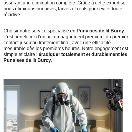
assurant une élimination complète. Grâce à cette expertise,
nous éliminons punaises, larves et œufs pour éviter toute
récidive.
Choisir notre service spécialisé en
Punaises de lit Burcy
,
c’est bénéficier d’un accompagnement premium, du premier
contact jusqu’au traitement final, avec une efficacité
mesurable dès les premières heures. Notre engagement est
simple et claire :
éradiquer totalement et durablement les
Punaises de lit Burcy
.