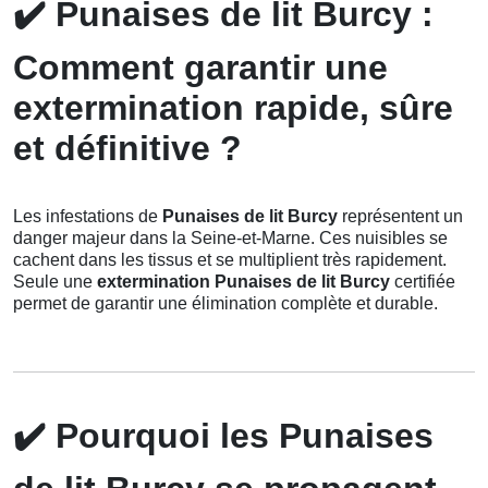
✔️
Punaises de lit Burcy :
Comment garantir une
extermination rapide, sûre
et définitive ?
Les infestations de
Punaises de lit Burcy
représentent un
danger majeur dans la Seine-et-Marne. Ces nuisibles se
cachent dans les tissus et se multiplient très rapidement.
Seule une
extermination Punaises de lit Burcy
certifiée
permet de garantir une élimination complète et durable.
✔️
Pourquoi les Punaises