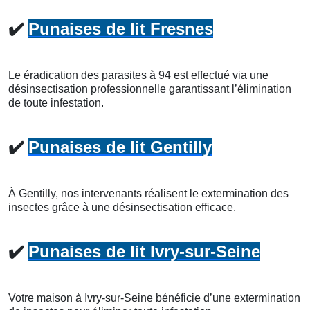
✔️
Punaises de lit Fresnes
Le éradication des parasites à 94 est effectué via une
désinsectisation professionnelle garantissant l’élimination
de toute infestation.
✔️
Punaises de lit Gentilly
À Gentilly, nos intervenants réalisent le extermination des
insectes grâce à une désinsectisation efficace.
✔️
Punaises de lit Ivry-sur-Seine
Votre maison à Ivry-sur-Seine bénéficie d’une extermination