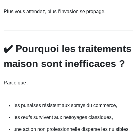
Plus vous attendez, plus l’invasion se propage.
✔️
Pourquoi les traitements
maison sont inefficaces ?
Parce que :
les punaises résistent aux sprays du commerce,
les œufs survivent aux nettoyages classiques,
une action non professionnelle disperse les nuisibles,