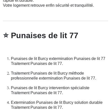
rapide et durable.
Votre logement retrouve enfin sécurité et tranquillité.
⭐
Punaises de lit 77
Punaises de lit Burcy extermination Punaises de lit 77
Traitement Punaises de lit 77.
Traitement Punaises de lit Burcy méthode
professionnelle extermination Punaises de lit 77.
Punaises de lit Burcy intervention spécialiste
Traitement Punaises de lit 77.
Extermination Punaises de lit Burcy solution durable
Traitement Punaises de lit 77.