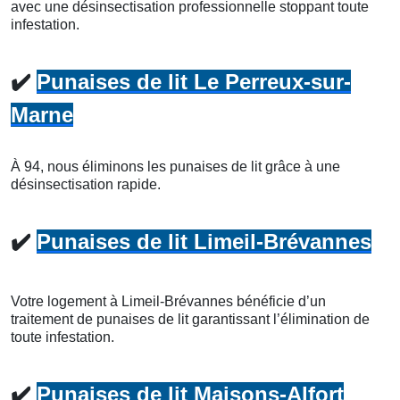
avec une désinsectisation professionnelle stoppant toute
infestation.
✔️
Punaises de lit Le Perreux-sur-
Marne
À 94, nous éliminons les punaises de lit grâce à une
désinsectisation rapide.
✔️
Punaises de lit Limeil-Brévannes
Votre logement à Limeil-Brévannes bénéficie d’un
traitement de punaises de lit garantissant l’élimination de
toute infestation.
✔️
Punaises de lit Maisons-Alfort