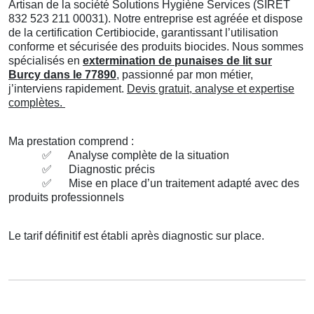
Artisan de la société Solutions Hygiène Services (SIRET
832 523 211 00031). Notre entreprise est agréée et dispose
de la certification Certibiocide, garantissant l’utilisation
conforme et sécurisée des produits biocides. Nous sommes
spécialisés en
extermination de punaises de lit sur
Burcy dans le 77890
, passionné par mon métier,
j’interviens rapidement.
Devis gratuit, analyse et expertise
complètes.
Ma prestation comprend :
✅
Analyse complète de la situation
✅
Diagnostic précis
✅
Mise en place d’un traitement adapté avec des
produits professionnels
Le tarif définitif est établi après diagnostic sur place.