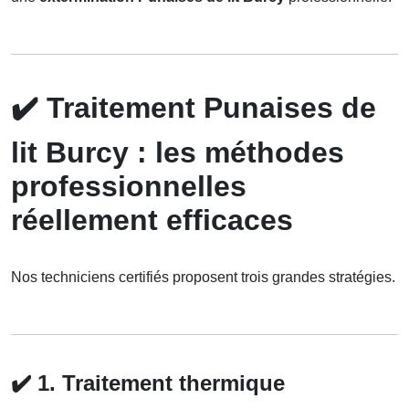
✔️
Traitement Punaises de
lit Burcy : les méthodes
professionnelles
réellement efficaces
Nos techniciens certifiés proposent trois grandes stratégies.
✔️
1. Traitement thermique