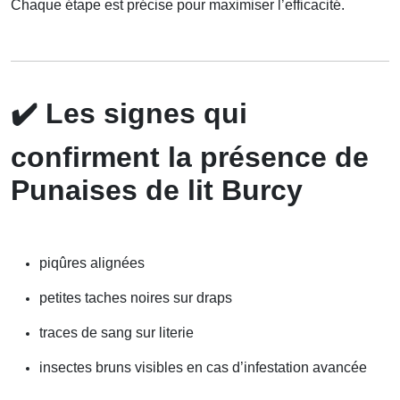
Chaque étape est précise pour maximiser l’efficacité.
✔️
Les signes qui
confirment la présence de
Punaises de lit Burcy
piqûres alignées
petites taches noires sur draps
traces de sang sur literie
insectes bruns visibles en cas d’infestation avancée