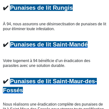
✔️
Punaises de lit Rungis
À 94, nous assurons une désinsectisation de punaises de lit
pour éliminer toute infestation.
✔️
Punaises de lit Saint-Mandé
Votre logement à 94 bénéficie d’un éradication des
parasites avec une solution durable.
✔️
Punaises de lit Saint-Maur-des-
Fossés
Nous réalisons une éradication complète des punaises de