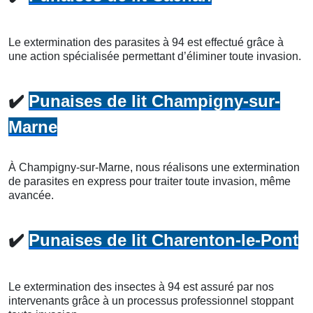
Le extermination des parasites à 94 est effectué grâce à
une action spécialisée permettant d’éliminer toute invasion.
✔️
Punaises de lit Champigny-sur-
Marne
À Champigny-sur-Marne, nous réalisons une extermination
de parasites en express pour traiter toute invasion, même
avancée.
✔️
Punaises de lit Charenton-le-Pont
Le extermination des insectes à 94 est assuré par nos
intervenants grâce à un processus professionnel stoppant