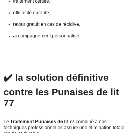
traitement certifié,
efficacité durable,
retour gratuit en cas de récidive,
accompagnement personnalisé.
✔️
la solution définitive
contre les Punaises de lit
77
Le
Traitement Punaises de lit 77
combiné à nos
techniques professionnelles assure une élimination totale,