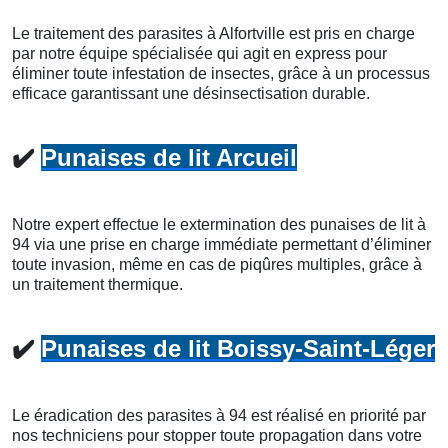
Le traitement des parasites à Alfortville est pris en charge
par notre équipe spécialisée qui agit en express pour
éliminer toute infestation de insectes, grâce à un processus
efficace garantissant une désinsectisation durable.
✔️
Punaises de lit Arcueil
Notre expert effectue le extermination des punaises de lit à
94 via une prise en charge immédiate permettant d’éliminer
toute invasion, même en cas de piqûres multiples, grâce à
un traitement thermique.
✔️
Punaises de lit Boissy-Saint-Léger
Le éradication des parasites à 94 est réalisé en priorité par
nos techniciens pour stopper toute propagation dans votre