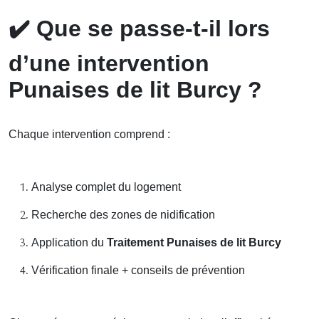
✔️
Que se passe-t-il lors
d’une intervention
Punaises de lit Burcy ?
Chaque intervention comprend :
Analyse complet du logement
Recherche des zones de nidification
Application du
Traitement Punaises de lit Burcy
Vérification finale + conseils de prévention