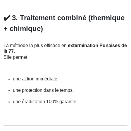
✔️
3. Traitement combiné (thermique
+ chimique)
La méthode la plus efficace en
extermination Punaises de
lit 77
.
Elle permet :
une action immédiate,
une protection dans le temps,
une éradication 100% garantie.