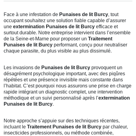
Face à une infestation de
Punaises de lit Burcy
, tout
occupant souhaitez une solution fiable capable d’assurer
une
extermination Punaises de lit Burcy
efficace et
surtout durable. Notre entreprise intervient dans l’ensemble
de la Seine-et-Marne pour proposer un
Traitement
Punaises de lit Burcy
performant, conçu pour neutraliser
chaque parasite, du plus visible au plus dissimulé.
Les invasions de
Punaises de lit Burcy
provoquent un
désagrément psychologique important, avec des piqûres
répétées et une présence invisible mais constante dans
l’habitat. C’est pourquoi nous assurons une prise en charge
rapide intégrant un diagnostic complet, une intervention
méthodique et un suivi personnalisé après l’
extermination
Punaises de lit Burcy
.
Notre approche s’appuie sur des techniques récentes,
incluant le
Traitement Punaises de lit Burcy
par chaleur,
insecticides professionnels, ou méthode combinée,