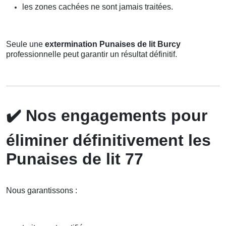
les zones cachées ne sont jamais traitées.
Seule une
extermination Punaises de lit Burcy
professionnelle peut garantir un résultat définitif.
✔️
Nos engagements pour
éliminer définitivement les
Punaises de lit 77
Nous garantissons :