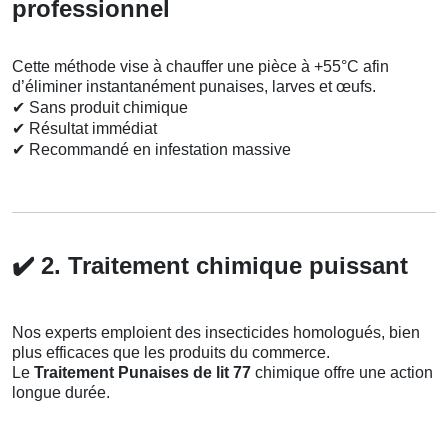
professionnel
Cette méthode vise à chauffer une pièce à +55°C afin
d’éliminer instantanément punaises, larves et œufs.
✔
Sans produit chimique
✔
Résultat immédiat
✔
Recommandé en infestation massive
✔️
2. Traitement chimique puissant
Nos experts emploient des insecticides homologués, bien
plus efficaces que les produits du commerce.
Le
Traitement Punaises de lit 77
chimique offre une action
longue durée.