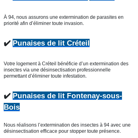
À 94, nous assurons une extermination de parasites en
priorité afin d’éliminer toute invasion.
✔️
Punaises de lit Créteil
Votre logement à Créteil bénéficie d’un extermination des
insectes via une désinsectisation professionnelle
permettant d’éliminer toute infestation.
✔️
Punaises de lit Fontenay-sous-
Bois
Nous réalisons l’extermination des insectes à 94 avec une
désinsectisation efficace pour stopper toute présence.