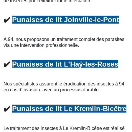
de insectes pour éliminer toute infestation.
✔️
Punaises de lit Joinville-le-Pont
À 94, nous proposons un traitement complet des parasites
via une intervention professionnelle.
✔️
Punaises de lit L’Haÿ-les-Roses
Nos spécialistes assurent le éradication des insectes à 94
en cas d’invasion, avec un processus durable.
✔️
Punaises de lit Le Kremlin-Bicêtre
Le traitement des insectes à Le Kremlin-Bicêtre est réalisé