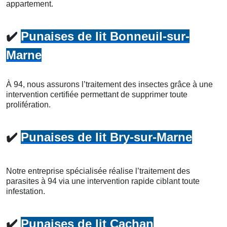
appartement.
✔️
Punaises de lit Bonneuil-sur-
Marne
À 94, nous assurons l’traitement des insectes grâce à une
intervention certifiée permettant de supprimer toute
prolifération.
✔️
Punaises de lit Bry-sur-Marne
Notre entreprise spécialisée réalise l’traitement des
parasites à 94 via une intervention rapide ciblant toute
infestation.
✔️
Punaises de lit Cachan