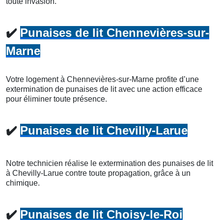
toute invasion.
✔️
Punaises de lit Chennevières-sur-
Marne
Votre logement à Chennevières-sur-Marne profite d’une
extermination de punaises de lit avec une action efficace
pour éliminer toute présence.
✔️
Punaises de lit Chevilly-Larue
Notre technicien réalise le extermination des punaises de lit
à Chevilly-Larue contre toute propagation, grâce à un
chimique.
✔️
Punaises de lit Choisy-le-Roi