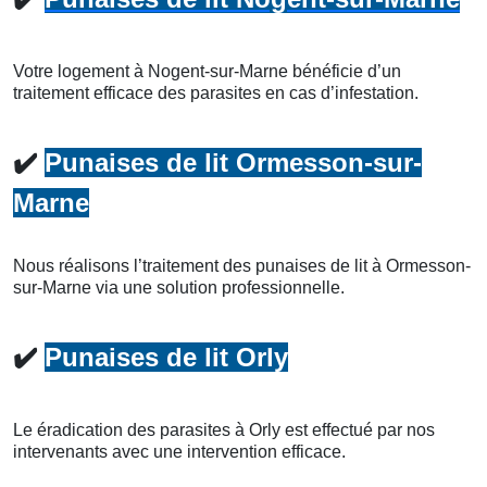
Votre logement à Nogent-sur-Marne bénéficie d’un
traitement efficace des parasites en cas d’infestation.
✔️
Punaises de lit Ormesson-sur-
Marne
Nous réalisons l’traitement des punaises de lit à Ormesson-
sur-Marne via une solution professionnelle.
✔️
Punaises de lit Orly
Le éradication des parasites à Orly est effectué par nos
intervenants avec une intervention efficace.