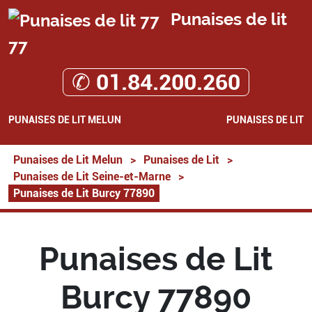
Punaises de lit
77
✆ 01.84.200.260
PUNAISES DE LIT MELUN
PUNAISES DE LIT
Punaises de Lit Melun
>
Punaises de Lit
>
Punaises de Lit Seine-et-Marne
>
Punaises de Lit Burcy 77890
Punaises de Lit
Burcy 77890