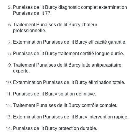
Punaises de lit Burcy diagnostic complet extermination
Punaises de lit 77.
Traitement Punaises de lit Burcy chaleur
professionnelle.
Extermination Punaises de lit Burcy efficacité garantie.
Punaises de lit Burcy traitement certifié longue durée.
Traitement Punaises de lit Burcy lutte antiparasitaire
experte.
Extermination Punaises de lit Burcy élimination totale.
Punaises de lit Burcy solution définitive.
Traitement Punaises de lit Burcy contrôle complet.
Extermination Punaises de lit Burcy intervention rapide.
Punaises de lit Burcy protection durable.