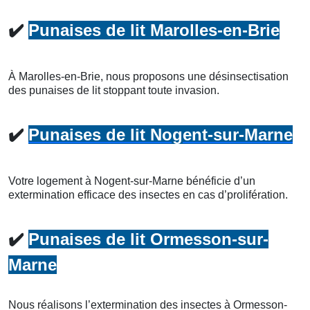
✔️
Punaises de lit Marolles-en-Brie
À Marolles-en-Brie, nous proposons une désinsectisation
des punaises de lit stoppant toute invasion.
✔️
Punaises de lit Nogent-sur-Marne
Votre logement à Nogent-sur-Marne bénéficie d’un
extermination efficace des insectes en cas d’prolifération.
✔️
Punaises de lit Ormesson-sur-
Marne
Nous réalisons l’extermination des insectes à Ormesson-