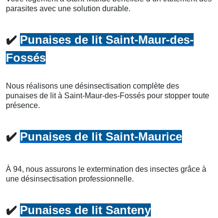
parasites avec une solution durable.
✔️
Punaises de lit Saint-Maur-des-
Fossés
Nous réalisons une désinsectisation complète des
punaises de lit à Saint-Maur-des-Fossés pour stopper toute
présence.
✔️
Punaises de lit Saint-Maurice
À 94, nous assurons le extermination des insectes grâce à
une désinsectisation professionnelle.
✔️
Punaises de lit Santeny