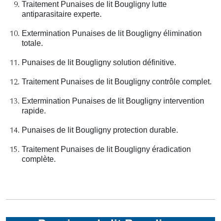
Traitement Punaises de lit Bougligny lutte
antiparasitaire experte.
Extermination Punaises de lit Bougligny élimination
totale.
Punaises de lit Bougligny solution définitive.
Traitement Punaises de lit Bougligny contrôle complet.
Extermination Punaises de lit Bougligny intervention
rapide.
Punaises de lit Bougligny protection durable.
Traitement Punaises de lit Bougligny éradication
complète.