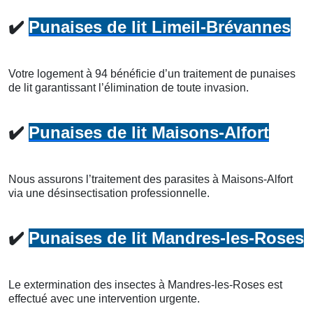
✔️
Punaises de lit Limeil-Brévannes
Votre logement à 94 bénéficie d’un traitement de punaises
de lit garantissant l’élimination de toute invasion.
✔️
Punaises de lit Maisons-Alfort
Nous assurons l’traitement des parasites à Maisons-Alfort
via une désinsectisation professionnelle.
✔️
Punaises de lit Mandres-les-Roses
Le extermination des insectes à Mandres-les-Roses est
effectué avec une intervention urgente.