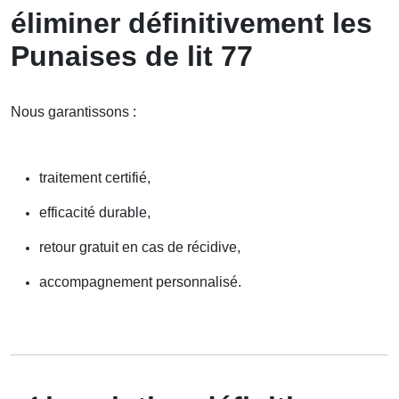
éliminer définitivement les
Punaises de lit 77
Nous garantissons :
traitement certifié,
efficacité durable,
retour gratuit en cas de récidive,
accompagnement personnalisé.