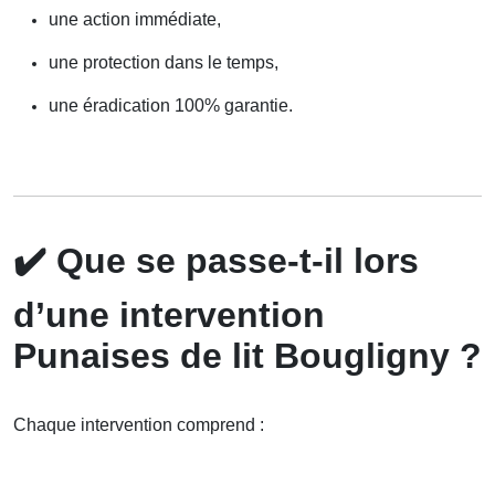
une action immédiate,
une protection dans le temps,
une éradication 100% garantie.
✔️
Que se passe-t-il lors
d’une intervention
Punaises de lit Bougligny ?
Chaque intervention comprend :