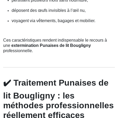
persistent plusieurs mois sans nourriture,
déposent des œufs invisibles à l’œil nu,
voyagent via vêtements, bagages et mobilier.
Ces caractéristiques rendent indispensable le recours à
une
extermination Punaises de lit Bougligny
professionnelle.
✔️
Traitement Punaises de
lit Bougligny : les
méthodes professionnelles
réellement efficaces