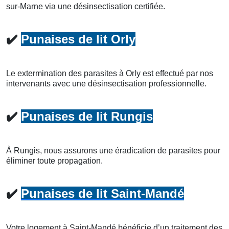
sur-Marne via une désinsectisation certifiée.
✔️
Punaises de lit Orly
Le extermination des parasites à Orly est effectué par nos
intervenants avec une désinsectisation professionnelle.
✔️
Punaises de lit Rungis
À Rungis, nous assurons une éradication de parasites pour
éliminer toute propagation.
✔️
Punaises de lit Saint-Mandé
Votre logement à Saint-Mandé bénéficie d’un traitement des