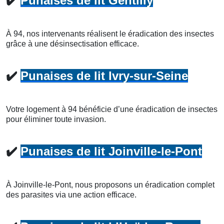
✔️
Punaises de lit Gentilly
À 94, nos intervenants réalisent le éradication des insectes
grâce à une désinsectisation efficace.
✔️
Punaises de lit Ivry-sur-Seine
Votre logement à 94 bénéficie d’une éradication de insectes
pour éliminer toute invasion.
✔️
Punaises de lit Joinville-le-Pont
À Joinville-le-Pont, nous proposons un éradication complet
des parasites via une action efficace.