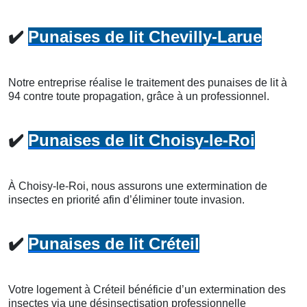
✔️
Punaises de lit Chevilly-Larue
Notre entreprise réalise le traitement des punaises de lit à
94 contre toute propagation, grâce à un professionnel.
✔️
Punaises de lit Choisy-le-Roi
À Choisy-le-Roi, nous assurons une extermination de
insectes en priorité afin d’éliminer toute invasion.
✔️
Punaises de lit Créteil
Votre logement à Créteil bénéficie d’un extermination des
insectes via une désinsectisation professionnelle