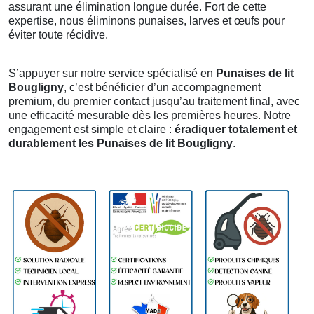
assurant une élimination longue durée. Fort de cette
expertise, nous éliminons punaises, larves et œufs pour
éviter toute récidive.
S’appuyer sur notre service spécialisé en
Punaises de lit
Bougligny
, c’est bénéficier d’un accompagnement
premium, du premier contact jusqu’au traitement final, avec
une efficacité mesurable dès les premières heures. Notre
engagement est simple et claire :
éradiquer totalement et
durablement les Punaises de lit Bougligny
.