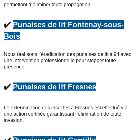
permettant d’éliminer toute propagation.
✔️
Punaises de lit Fontenay-sous-
Bois
Nous réalisons l’éradication des punaises de lit à 94 avec
une intervention professionnelle pour stopper toute
présence.
✔️
Punaises de lit Fresnes
Le extermination des insectes à Fresnes est effectué via
une action certifiée garantissant l’élimination de toute
invasion.