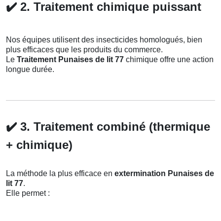
✔️
2. Traitement chimique puissant
Nos équipes utilisent des insecticides homologués, bien
plus efficaces que les produits du commerce.
Le
Traitement Punaises de lit 77
chimique offre une action
longue durée.
✔️
3. Traitement combiné (thermique
+ chimique)
La méthode la plus efficace en
extermination Punaises de
lit 77
.
Elle permet :