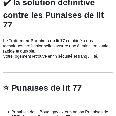
✔️
la solution définitive
contre les Punaises de lit
77
Le
Traitement Punaises de lit 77
combiné à nos
techniques professionnelles assure une élimination totale,
rapide et durable.
Votre logement retrouve enfin sécurité et tranquillité.
⭐
Punaises de lit 77
Punaises de lit Bougligny extermination Punaises de lit