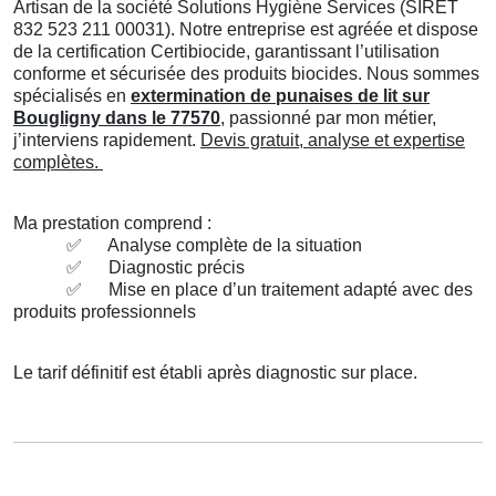
Artisan de la société Solutions Hygiène Services (SIRET
832 523 211 00031). Notre entreprise est agréée et dispose
de la certification Certibiocide, garantissant l’utilisation
conforme et sécurisée des produits biocides. Nous sommes
spécialisés en
extermination de punaises de lit sur
Bougligny dans le 77570
, passionné par mon métier,
j’interviens rapidement.
Devis gratuit, analyse et expertise
complètes.
Ma prestation comprend :
✅
Analyse complète de la situation
✅
Diagnostic précis
✅
Mise en place d’un traitement adapté avec des
produits professionnels
Le tarif définitif est établi après diagnostic sur place.