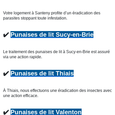
Votre logement à Santeny profite d’un éradication des
parasites stoppant toute infestation.
✔️
Punaises de lit Sucy-en-Brie
Le traitement des punaises de lit à Sucy-en-Brie est assuré
via une action rapide.
✔️
Punaises de lit Thiais
À Thiais, nous effectuons une éradication des insectes avec
une action efficace.
✔️
Punaises de lit Valenton