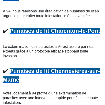
À 94, nous réalisons une éradication de punaises de lit en
urgence pour traiter toute infestation, même avancée.
✔️
Punaises de lit Charenton-le-Pont
Le extermination des parasites à 94 est assuré par nos
experts grâce à un protocole efficace stoppant toute
invasion.
✔️
Punaises de lit Chennevières-sur-
Marne
Votre logement à 94 profite d’une extermination de
parasites avec une intervention rapide pour éliminer toute
infestation.