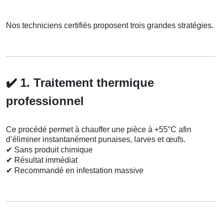
Nos techniciens certifiés proposent trois grandes stratégies.
✔️
1. Traitement thermique
professionnel
Ce procédé permet à chauffer une pièce à +55°C afin
d’éliminer instantanément punaises, larves et œufs.
✔
Sans produit chimique
✔
Résultat immédiat
✔
Recommandé en infestation massive