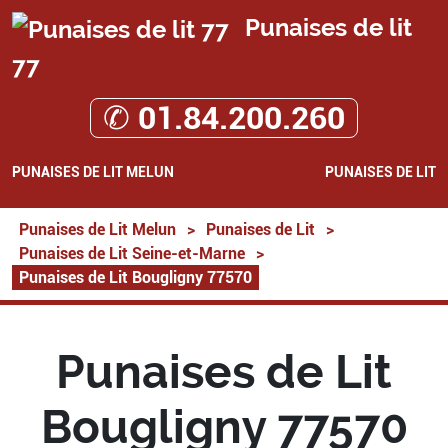
Punaises de lit
77
✆ 01.84.200.260
PUNAISES DE LIT MELUN
PUNAISES DE LIT
Punaises de Lit Melun
>
Punaises de Lit
>
Punaises de Lit Seine-et-Marne
>
Punaises de Lit Bougligny 77570
Punaises de Lit
Bougligny 77570