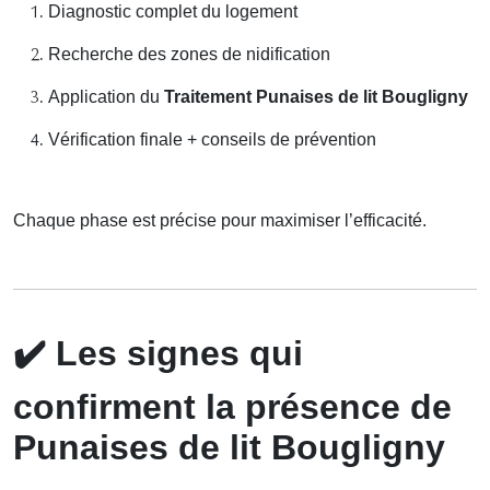
Diagnostic complet du logement
Recherche des zones de nidification
Application du
Traitement Punaises de lit Bougligny
Vérification finale + conseils de prévention
Chaque phase est précise pour maximiser l’efficacité.
✔️
Les signes qui
confirment la présence de
Punaises de lit Bougligny