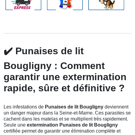
✔️
Punaises de lit
Bougligny : Comment
garantir une extermination
rapide, sûre et définitive ?
Les infestations de
Punaises de lit Bougligny
deviennent
un danger majeur dans la Seine-et-Marne. Ces parasites se
cachent dans les matelas et se multiplient très rapidement.
Seule une
extermination Punaises de lit Bougligny
certifiée permet de garantir une élimination complète et