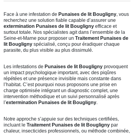
Face à une infestation de
Punaises de lit Bougligny
, vous
recherchez une solution fiable capable d’assurer une
extermination Punaises de lit Bougligny
efficace et
surtout totale. Nos spécialistes agit dans l’ensemble de la
Seine-et-Marne pour proposer un
Traitement Punaises de
lit Bougligny
spécialisé, conçu pour éradiquer chaque
parasite, du plus visible au plus dissimulé.
Les infestations de
Punaises de lit Bougligny
provoquent
un impact psychologique important, avec des piqûres
répétées et une présence invisible mais constante dans
l’habitat. C’est pourquoi nous proposons une prise en
charge optimisée intégrant un diagnostic complet, une
intervention méthodique et un suivi personnalisé après
l’
extermination Punaises de lit Bougligny
.
Notre approche s’appuie sur des techniques certifiées,
incluant le
Traitement Punaises de lit Bougligny
par
chaleur, insecticides professionnels, ou méthode combinée,