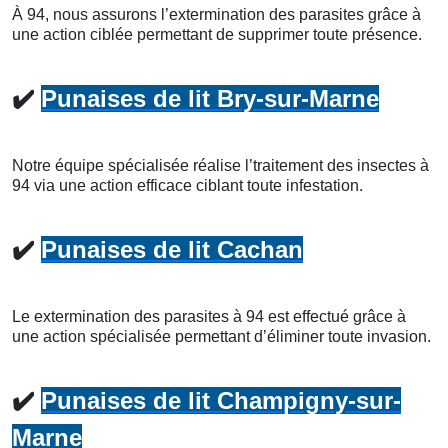
À 94, nous assurons l’extermination des parasites grâce à
une action ciblée permettant de supprimer toute présence.
✔️
Punaises de lit Bry-sur-Marne
Notre équipe spécialisée réalise l’traitement des insectes à
94 via une action efficace ciblant toute infestation.
✔️
Punaises de lit Cachan
Le extermination des parasites à 94 est effectué grâce à
une action spécialisée permettant d’éliminer toute invasion.
✔️
Punaises de lit Champigny-sur-
Marne