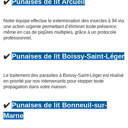
✔️
Punaises de lit Arcueil
Notre équipe effectue le extermination des insectes à 94 via
une action urgente permettant d’éliminer toute présence,
même en cas de piqûres multiples, grâce à un protocole
professionnel.
✔️
Punaises de lit Boissy-Saint-Léger
Le traitement des parasites à Boissy-Saint-Léger est réalisé
en priorité par nos intervenants pour stopper toute
propagation dans votre maison.
✔️
Punaises de lit Bonneuil-sur-
Marne