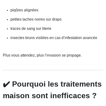
piqûres alignées
petites taches noires sur draps
traces de sang sur literie
insectes bruns visibles en cas d’infestation avancée
Plus vous attendez, plus l’invasion se propage.
✔️
Pourquoi les traitements
maison sont inefficaces ?