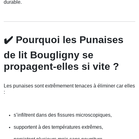
durable.
✔️
Pourquoi les Punaises
de lit Bougligny se
propagent-elles si vite ?
Les punaises sont extrêmement tenaces à éliminer car elles
:
s’infiltrent dans des fissures microscopiques,
supportent à des températures extrêmes,