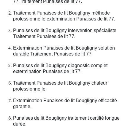
77 Traitement Punaises de lit 77.
Traitement Punaises de lit Bougligny méthode
professionnelle extermination Punaises de lit 77.
Punaises de lit Bougligny intervention spécialiste
Traitement Punaises de lit 77.
Extermination Punaises de lit Bougligny solution
durable Traitement Punaises de lit 77.
Punaises de lit Bougligny diagnostic complet
extermination Punaises de lit 77.
Traitement Punaises de lit Bougligny chaleur
professionnelle.
Extermination Punaises de lit Bougligny efficacité
garantie.
Punaises de lit Bougligny traitement certifié longue
durée.