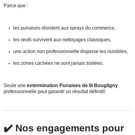
Parce que :
les punaises résistent aux sprays du commerce,
les œufs survivent aux nettoyages classiques,
une action non professionnelle disperse les nuisibles,
les zones cachées ne sont jamais traitées.
Seule une
extermination Punaises de lit Bougligny
professionnelle peut garantir un résultat définitif.
✔️
Nos engagements pour