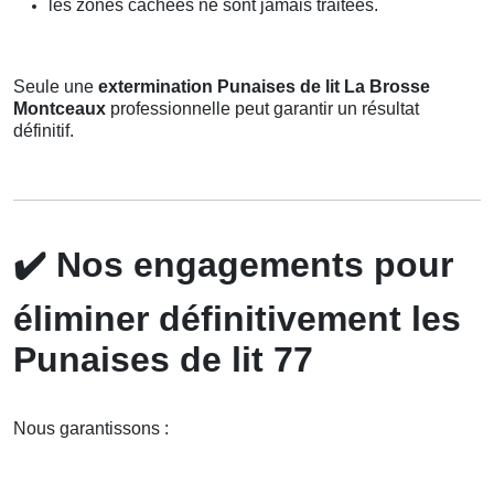
les zones cachées ne sont jamais traitées.
Seule une
extermination Punaises de lit La Brosse
Montceaux
professionnelle peut garantir un résultat
définitif.
✔️
Nos engagements pour
éliminer définitivement les
Punaises de lit 77
Nous garantissons :