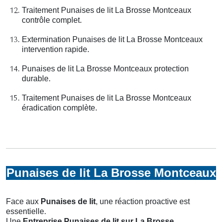
Traitement Punaises de lit La Brosse Montceaux
contrôle complet.
Extermination Punaises de lit La Brosse Montceaux
intervention rapide.
Punaises de lit La Brosse Montceaux protection
durable.
Traitement Punaises de lit La Brosse Montceaux
éradication complète.
Punaises de lit La Brosse Montceaux
Face aux
Punaises de lit
, une réaction proactive est
essentielle.
Une
Entreprise Punaises de lit
sur La Brosse