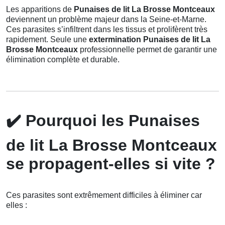
Les apparitions de
Punaises de lit La Brosse Montceaux
deviennent un problème majeur dans la Seine-et-Marne.
Ces parasites s’infiltrent dans les tissus et prolifèrent très
rapidement. Seule une
extermination Punaises de lit La
Brosse Montceaux
professionnelle permet de garantir une
élimination complète et durable.
✔️
Pourquoi les Punaises
de lit La Brosse Montceaux
se propagent-elles si vite ?
Ces parasites sont extrêmement difficiles à éliminer car
elles :