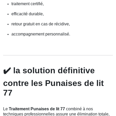
traitement certifié,
efficacité durable,
retour gratuit en cas de récidive,
accompagnement personnalisé.
✔️
la solution définitive
contre les Punaises de lit
77
Le
Traitement Punaises de lit 77
combiné à nos
techniques professionnelles assure une élimination totale,