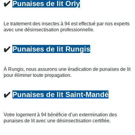
✔️
Punaises de lit Orly
Le traitement des insectes à 94 est effectué par nos experts
avec une désinsectisation professionnelle.
✔️
Punaises de lit Rungis
À Rungis, nous assurons une éradication de punaises de lit
pour éliminer toute propagation.
✔️
Punaises de lit Saint-Mandé
Votre logement à 94 bénéficie d’un extermination des
punaises de lit avec une désinsectisation certifiée.