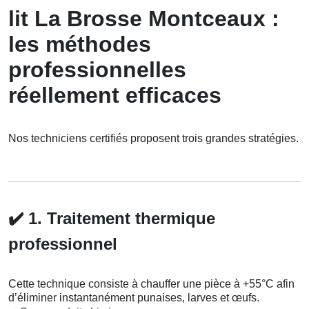
lit La Brosse Montceaux :
les méthodes
professionnelles
réellement efficaces
Nos techniciens certifiés proposent trois grandes stratégies.
✔️
1. Traitement thermique
professionnel
Cette technique consiste à chauffer une pièce à +55°C afin
d’éliminer instantanément punaises, larves et œufs.