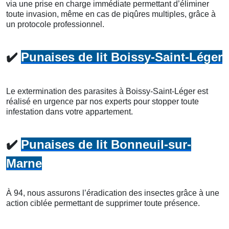
via une prise en charge immédiate permettant d’éliminer
toute invasion, même en cas de piqûres multiples, grâce à
un protocole professionnel.
✔️
Punaises de lit Boissy-Saint-Léger
Le extermination des parasites à Boissy-Saint-Léger est
réalisé en urgence par nos experts pour stopper toute
infestation dans votre appartement.
✔️
Punaises de lit Bonneuil-sur-
Marne
À 94, nous assurons l’éradication des insectes grâce à une
action ciblée permettant de supprimer toute présence.