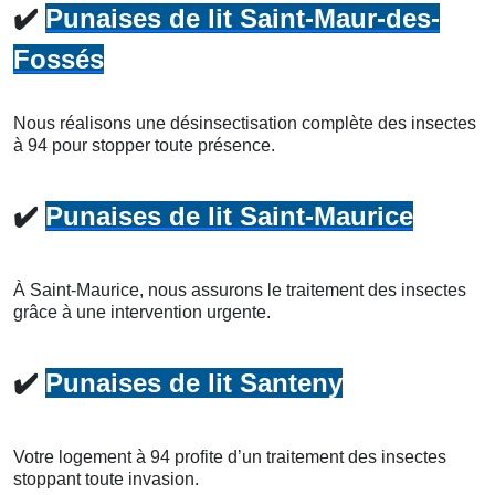
✔️
Punaises de lit Saint-Maur-des-
Fossés
Nous réalisons une désinsectisation complète des insectes
à 94 pour stopper toute présence.
✔️
Punaises de lit Saint-Maurice
À Saint-Maurice, nous assurons le traitement des insectes
grâce à une intervention urgente.
✔️
Punaises de lit Santeny
Votre logement à 94 profite d’un traitement des insectes
stoppant toute invasion.