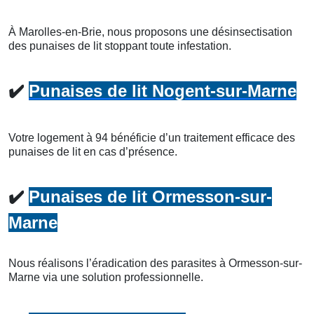
À Marolles-en-Brie, nous proposons une désinsectisation
des punaises de lit stoppant toute infestation.
✔️
Punaises de lit Nogent-sur-Marne
Votre logement à 94 bénéficie d’un traitement efficace des
punaises de lit en cas d’présence.
✔️
Punaises de lit Ormesson-sur-
Marne
Nous réalisons l’éradication des parasites à Ormesson-sur-
Marne via une solution professionnelle.