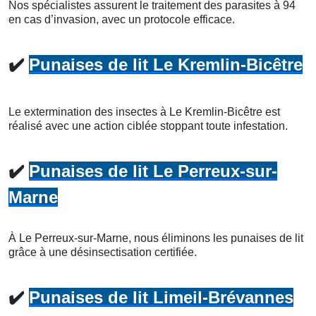
Nos spécialistes assurent le traitement des parasites à 94
en cas d’invasion, avec un protocole efficace.
✔️
Punaises de lit Le Kremlin-Bicêtre
Le extermination des insectes à Le Kremlin-Bicêtre est
réalisé avec une action ciblée stoppant toute infestation.
✔️
Punaises de lit Le Perreux-sur-
Marne
À Le Perreux-sur-Marne, nous éliminons les punaises de lit
grâce à une désinsectisation certifiée.
✔️
Punaises de lit Limeil-Brévannes