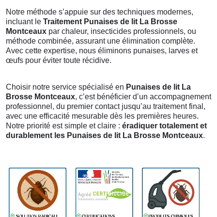
Notre méthode s’appuie sur des techniques modernes,
incluant le
Traitement Punaises de lit La Brosse
Montceaux
par chaleur, insecticides professionnels, ou
méthode combinée, assurant une élimination complète.
Avec cette expertise, nous éliminons punaises, larves et
œufs pour éviter toute récidive.
Choisir notre service spécialisé en
Punaises de lit La
Brosse Montceaux
, c’est bénéficier d’un accompagnement
professionnel, du premier contact jusqu’au traitement final,
avec une efficacité mesurable dès les premières heures.
Notre priorité est simple et claire :
éradiquer totalement et
durablement les Punaises de lit La Brosse Montceaux
.