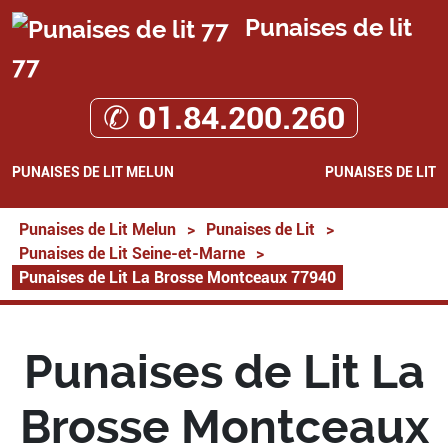
Punaises de lit
77
✆ 01.84.200.260
PUNAISES DE LIT MELUN
PUNAISES DE LIT
Punaises de Lit Melun
>
Punaises de Lit
>
Punaises de Lit Seine-et-Marne
>
Punaises de Lit La Brosse Montceaux 77940
Punaises de Lit La
Brosse Montceaux