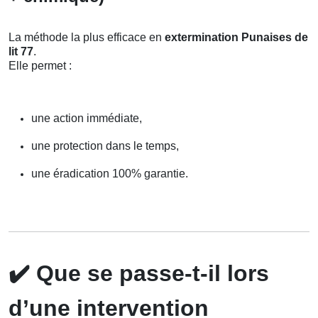
La méthode la plus efficace en
extermination Punaises de
lit 77
.
Elle permet :
une action immédiate,
une protection dans le temps,
une éradication 100% garantie.
✔️
Que se passe-t-il lors
d’une intervention