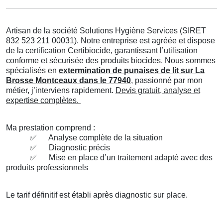
Artisan de la société Solutions Hygiène Services (SIRET
832 523 211 00031). Notre entreprise est agréée et dispose
de la certification Certibiocide, garantissant l’utilisation
conforme et sécurisée des produits biocides. Nous sommes
spécialisés en
extermination de punaises de lit sur La
Brosse Montceaux dans le 77940
, passionné par mon
métier, j’interviens rapidement.
Devis gratuit, analyse et
expertise complètes.
Ma prestation comprend :
✅
Analyse complète de la situation
✅
Diagnostic précis
✅
Mise en place d’un traitement adapté avec des
produits professionnels
Le tarif définitif est établi après diagnostic sur place.