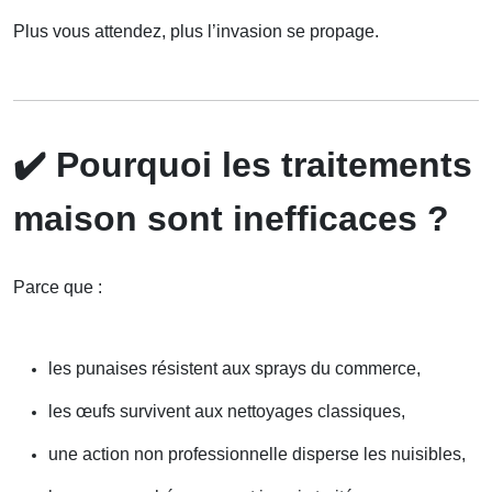
Plus vous attendez, plus l’invasion se propage.
✔️
Pourquoi les traitements
maison sont inefficaces ?
Parce que :
les punaises résistent aux sprays du commerce,
les œufs survivent aux nettoyages classiques,
une action non professionnelle disperse les nuisibles,