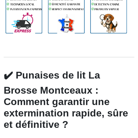
✔️
Punaises de lit La
Brosse Montceaux :
Comment garantir une
extermination rapide, sûre
et définitive ?