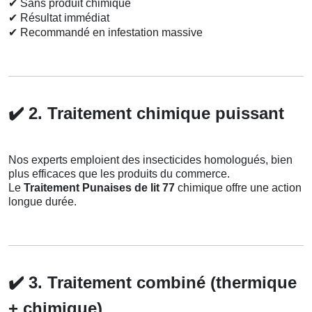
✔
Sans produit chimique
✔
Résultat immédiat
✔
Recommandé en infestation massive
✔️
2. Traitement chimique puissant
Nos experts emploient des insecticides homologués, bien
plus efficaces que les produits du commerce.
Le
Traitement Punaises de lit 77
chimique offre une action
longue durée.
✔️
3. Traitement combiné (thermique
+ chimique)