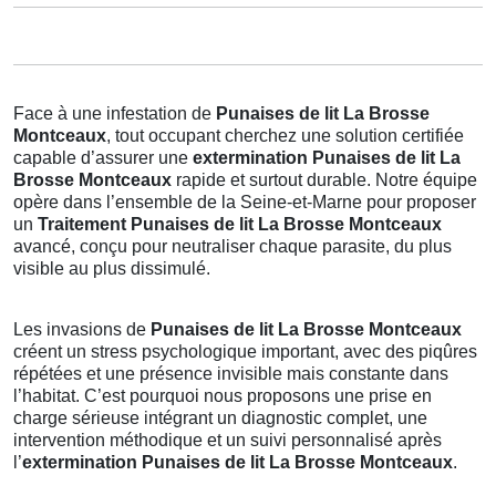
Face à une infestation de
Punaises de lit La Brosse
Montceaux
, tout occupant cherchez une solution certifiée
capable d’assurer une
extermination Punaises de lit La
Brosse Montceaux
rapide et surtout durable. Notre équipe
opère dans l’ensemble de la Seine-et-Marne pour proposer
un
Traitement Punaises de lit La Brosse Montceaux
avancé, conçu pour neutraliser chaque parasite, du plus
visible au plus dissimulé.
Les invasions de
Punaises de lit La Brosse Montceaux
créent un stress psychologique important, avec des piqûres
répétées et une présence invisible mais constante dans
l’habitat. C’est pourquoi nous proposons une prise en
charge sérieuse intégrant un diagnostic complet, une
intervention méthodique et un suivi personnalisé après
l’
extermination Punaises de lit La Brosse Montceaux
.