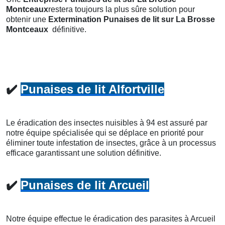
Montceaux
restera toujours la plus sûre solution pour
obtenir une
Extermination Punaises de lit
sur La Brosse
Montceaux
définitive.
✔️
Punaises de lit Alfortville
Le éradication des insectes nuisibles à 94 est assuré par
notre équipe spécialisée qui se déplace en priorité pour
éliminer toute infestation de insectes, grâce à un processus
efficace garantissant une solution définitive.
✔️
Punaises de lit Arcueil
Notre équipe effectue le éradication des parasites à Arcueil