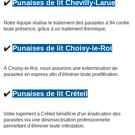
✔️
Punaises de lit Chevilly-Larue
Notre équipe réalise le traitement des parasites à 94 contre
toute présence, grâce à un traitement thermique.
✔️
Punaises de lit Choisy-le-Roi
À Choisy-le-Roi, nous assurons une extermination de
parasites en express afin d’éliminer toute prolifération.
✔️
Punaises de lit Créteil
Votre logement à Créteil bénéficie d’un éradication des
parasites via une désinsectisation professionnelle
permettant d’éliminer toute infestation.