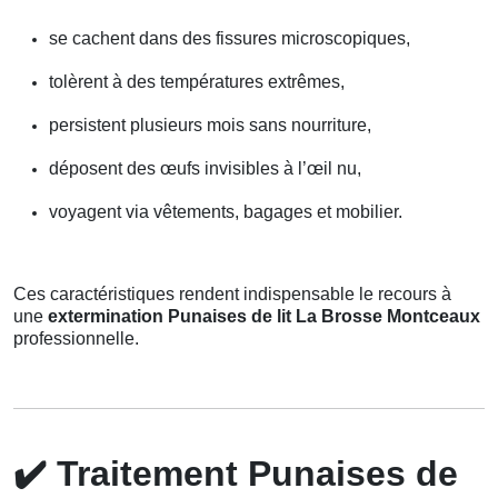
se cachent dans des fissures microscopiques,
tolèrent à des températures extrêmes,
persistent plusieurs mois sans nourriture,
déposent des œufs invisibles à l’œil nu,
voyagent via vêtements, bagages et mobilier.
Ces caractéristiques rendent indispensable le recours à
une
extermination Punaises de lit La Brosse Montceaux
professionnelle.
✔️
Traitement Punaises de