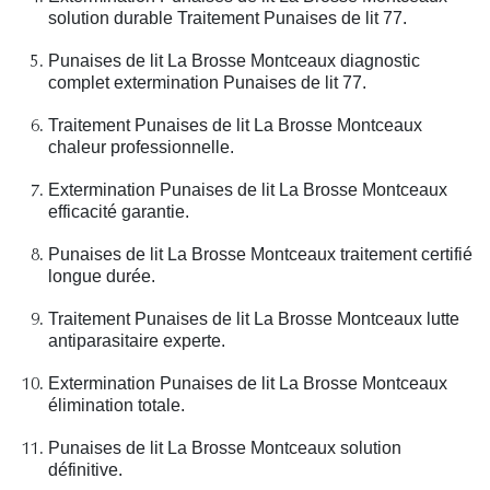
solution durable Traitement Punaises de lit 77.
Punaises de lit La Brosse Montceaux diagnostic
complet extermination Punaises de lit 77.
Traitement Punaises de lit La Brosse Montceaux
chaleur professionnelle.
Extermination Punaises de lit La Brosse Montceaux
efficacité garantie.
Punaises de lit La Brosse Montceaux traitement certifié
longue durée.
Traitement Punaises de lit La Brosse Montceaux lutte
antiparasitaire experte.
Extermination Punaises de lit La Brosse Montceaux
élimination totale.
Punaises de lit La Brosse Montceaux solution
définitive.