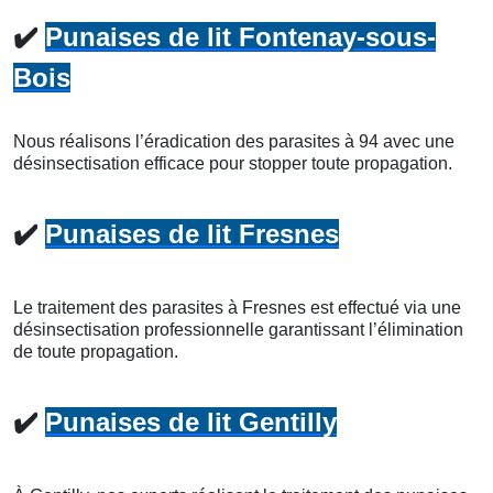
✔️
Punaises de lit Fontenay-sous-
Bois
Nous réalisons l’éradication des parasites à 94 avec une
désinsectisation efficace pour stopper toute propagation.
✔️
Punaises de lit Fresnes
Le traitement des parasites à Fresnes est effectué via une
désinsectisation professionnelle garantissant l’élimination
de toute propagation.
✔️
Punaises de lit Gentilly