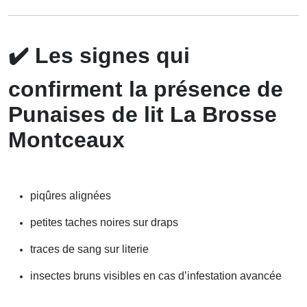
✔️
Les signes qui
confirment la présence de
Punaises de lit La Brosse
Montceaux
piqûres alignées
petites taches noires sur draps
traces de sang sur literie
insectes bruns visibles en cas d’infestation avancée