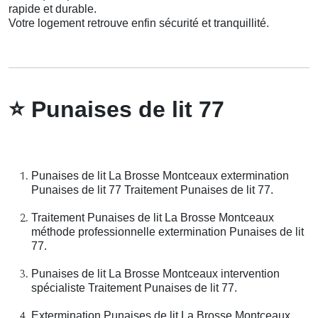
rapide et durable.
Votre logement retrouve enfin sécurité et tranquillité.
⭐
Punaises de lit 77
Punaises de lit La Brosse Montceaux extermination
Punaises de lit 77 Traitement Punaises de lit 77.
Traitement Punaises de lit La Brosse Montceaux
méthode professionnelle extermination Punaises de lit
77.
Punaises de lit La Brosse Montceaux intervention
spécialiste Traitement Punaises de lit 77.
Extermination Punaises de lit La Brosse Montceaux