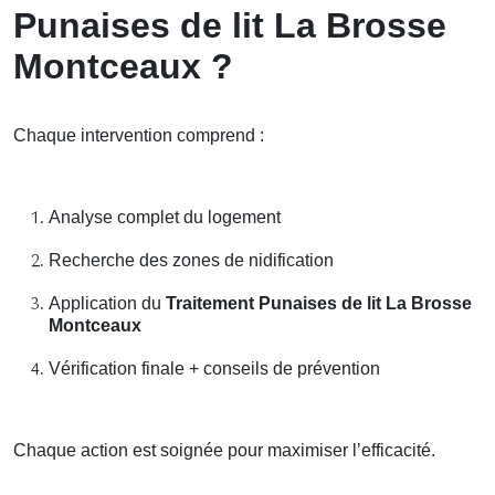
Punaises de lit La Brosse
Montceaux ?
Chaque intervention comprend :
Analyse complet du logement
Recherche des zones de nidification
Application du
Traitement Punaises de lit La Brosse
Montceaux
Vérification finale + conseils de prévention
Chaque action est soignée pour maximiser l’efficacité.