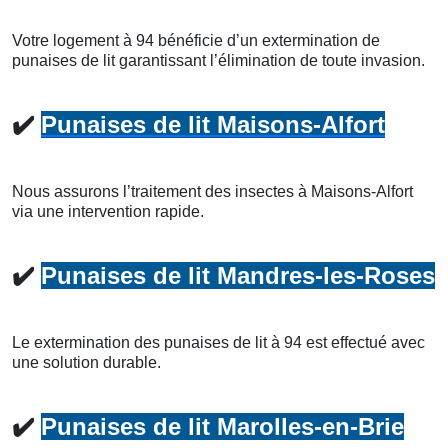
Votre logement à 94 bénéficie d’un extermination de
punaises de lit garantissant l’élimination de toute invasion.
✔️
Punaises de lit Maisons-Alfort
Nous assurons l’traitement des insectes à Maisons-Alfort
via une intervention rapide.
✔️
Punaises de lit Mandres-les-Roses
Le extermination des punaises de lit à 94 est effectué avec
une solution durable.
✔️
Punaises de lit Marolles-en-Brie