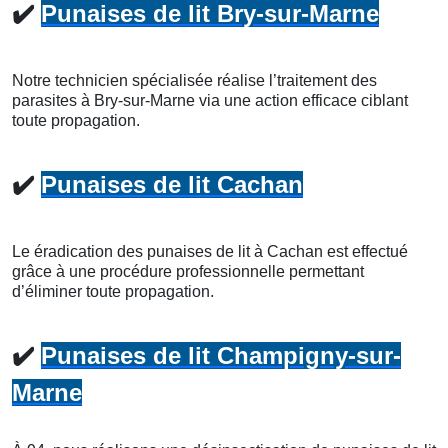
✔️
Punaises de lit Bry-sur-Marne
Notre technicien spécialisée réalise l’traitement des
parasites à Bry-sur-Marne via une action efficace ciblant
toute propagation.
✔️
Punaises de lit Cachan
Le éradication des punaises de lit à Cachan est effectué
grâce à une procédure professionnelle permettant
d’éliminer toute propagation.
✔️
Punaises de lit Champigny-sur-
Marne