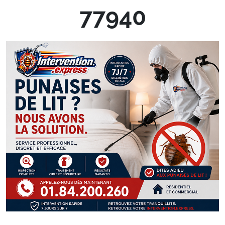
77940