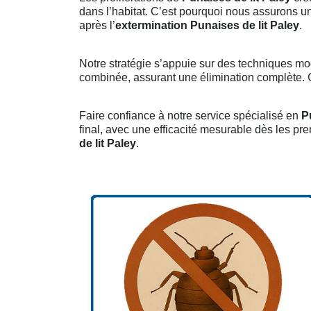
dans l’habitat. C’est pourquoi nous assurons u
après l’
extermination Punaises de lit Paley
.
Notre stratégie s’appuie sur des techniques mo
combinée, assurant une élimination complète. Gr
Faire confiance à notre service spécialisé en
P
final, avec une efficacité mesurable dès les pr
de lit Paley
.