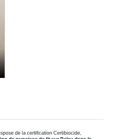
pose de la certification Certibiocide,