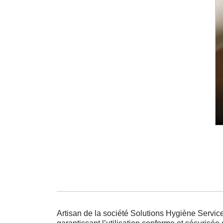
Artisan de la société Solutions Hygiène Service