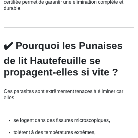
certifiée permet de garantir une élimination complète et
durable.
✔️
Pourquoi les Punaises
de lit Hautefeuille se
propagent-elles si vite ?
Ces parasites sont extrêmement tenaces à éliminer car
elles :
se logent dans des fissures microscopiques,
tolèrent à des températures extrêmes,