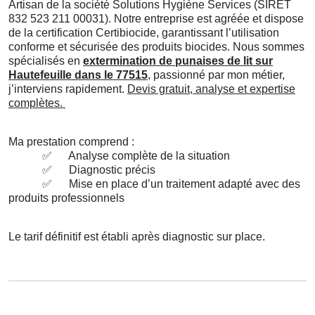
Artisan de la société Solutions Hygiène Services (SIRET
832 523 211 00031). Notre entreprise est agréée et dispose
de la certification Certibiocide, garantissant l’utilisation
conforme et sécurisée des produits biocides. Nous sommes
spécialisés en
extermination de punaises de lit sur
Hautefeuille dans le 77515
, passionné par mon métier,
j’interviens rapidement.
Devis gratuit, analyse et expertise
complètes.
Ma prestation comprend :
✅
Analyse complète de la situation
✅
Diagnostic précis
✅
Mise en place d’un traitement adapté avec des
produits professionnels
Le tarif définitif est établi après diagnostic sur place.