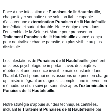
Face à une infestation de
Punaises de lit Hautefeuille
,
chaque foyer souhaitez une solution fiable capable
d’assurer une
extermination Punaises de lit Hautefeuille
immédiate et surtout durable. Notre équipe opère dans
l’ensemble de la Seine-et-Marne pour proposer un
Traitement Punaises de lit Hautefeuille
avancé, conçu
pour neutraliser chaque parasite, du plus visible au plus
dissimulé.
Les infestations de
Punaises de lit Hautefeuille
génèrent
un stress psychologique important, avec des piqûres
répétées et une présence invisible mais constante dans
l’habitat. C’est pourquoi nous assurons une prise en charge
optimisée intégrant un diagnostic complet, une intervention
méthodique et un suivi personnalisé après l’
extermination
Punaises de lit Hautefeuille
.
Notre stratégie s’appuie sur des techniques certifiées,
incluant le
Traitement Punaises de lit Hautefeuille
par