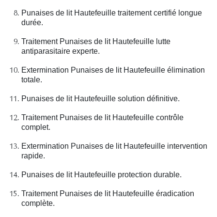
Punaises de lit Hautefeuille traitement certifié longue
durée.
Traitement Punaises de lit Hautefeuille lutte
antiparasitaire experte.
Extermination Punaises de lit Hautefeuille élimination
totale.
Punaises de lit Hautefeuille solution définitive.
Traitement Punaises de lit Hautefeuille contrôle
complet.
Extermination Punaises de lit Hautefeuille intervention
rapide.
Punaises de lit Hautefeuille protection durable.
Traitement Punaises de lit Hautefeuille éradication
complète.