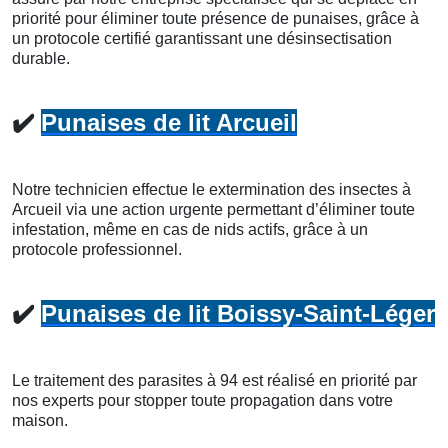
priorité pour éliminer toute présence de punaises, grâce à
un protocole certifié garantissant une désinsectisation
durable.
✔️
Punaises de lit Arcueil
Notre technicien effectue le extermination des insectes à
Arcueil via une action urgente permettant d’éliminer toute
infestation, même en cas de nids actifs, grâce à un
protocole professionnel.
✔️
Punaises de lit Boissy-Saint-Léger
Le traitement des parasites à 94 est réalisé en priorité par
nos experts pour stopper toute propagation dans votre
maison.