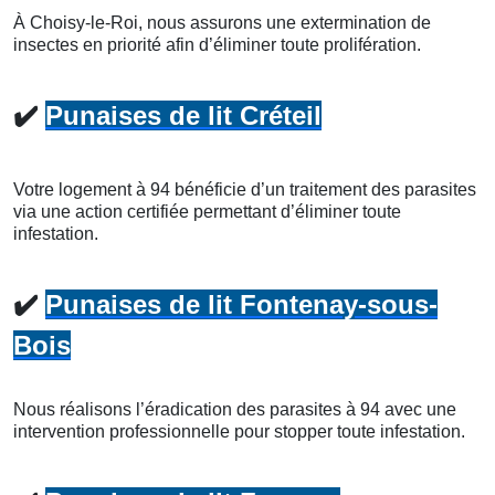
À Choisy-le-Roi, nous assurons une extermination de
insectes en priorité afin d’éliminer toute prolifération.
✔️
Punaises de lit Créteil
Votre logement à 94 bénéficie d’un traitement des parasites
via une action certifiée permettant d’éliminer toute
infestation.
✔️
Punaises de lit Fontenay-sous-
Bois
Nous réalisons l’éradication des parasites à 94 avec une
intervention professionnelle pour stopper toute infestation.