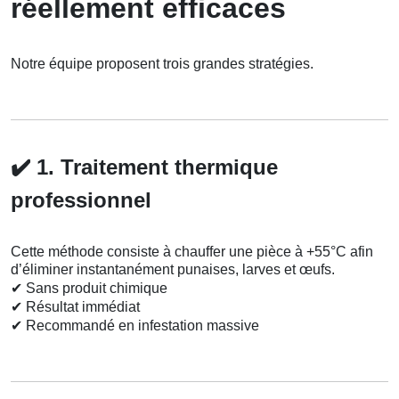
réellement efficaces
Notre équipe proposent trois grandes stratégies.
✔️
1. Traitement thermique
professionnel
Cette méthode consiste à chauffer une pièce à +55°C afin
d’éliminer instantanément punaises, larves et œufs.
✔
Sans produit chimique
✔
Résultat immédiat
✔
Recommandé en infestation massive