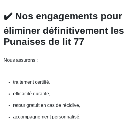
✔️
Nos engagements pour
éliminer définitivement les
Punaises de lit 77
Nous assurons :
traitement certifié,
efficacité durable,
retour gratuit en cas de récidive,
accompagnement personnalisé.