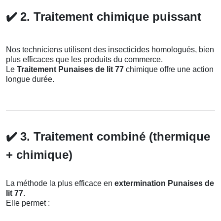
✔️
2. Traitement chimique puissant
Nos techniciens utilisent des insecticides homologués, bien
plus efficaces que les produits du commerce.
Le
Traitement Punaises de lit 77
chimique offre une action
longue durée.
✔️
3. Traitement combiné (thermique
+ chimique)
La méthode la plus efficace en
extermination Punaises de
lit 77
.
Elle permet :