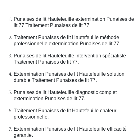
Punaises de lit Hautefeuille extermination Punaises de
lit 77 Traitement Punaises de lit 77.
Traitement Punaises de lit Hautefeuille méthode
professionnelle extermination Punaises de lit 77.
Punaises de lit Hautefeuille intervention spécialiste
Traitement Punaises de lit 77.
Extermination Punaises de lit Hautefeuille solution
durable Traitement Punaises de lit 77.
Punaises de lit Hautefeuille diagnostic complet
extermination Punaises de lit 77.
Traitement Punaises de lit Hautefeuille chaleur
professionnelle.
Extermination Punaises de lit Hautefeuille efficacité
garantie.