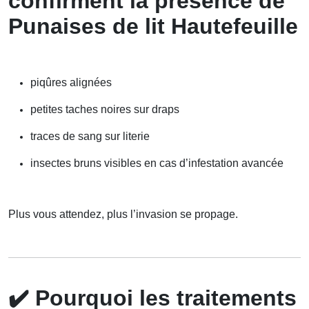
confirment la présence de
Punaises de lit Hautefeuille
piqûres alignées
petites taches noires sur draps
traces de sang sur literie
insectes bruns visibles en cas d’infestation avancée
Plus vous attendez, plus l’invasion se propage.
✔️
Pourquoi les traitements