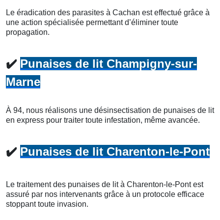
Le éradication des parasites à Cachan est effectué grâce à
une action spécialisée permettant d’éliminer toute
propagation.
✔️
Punaises de lit Champigny-sur-
Marne
À 94, nous réalisons une désinsectisation de punaises de lit
en express pour traiter toute infestation, même avancée.
✔️
Punaises de lit Charenton-le-Pont
Le traitement des punaises de lit à Charenton-le-Pont est
assuré par nos intervenants grâce à un protocole efficace
stoppant toute invasion.