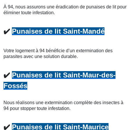
À 94, nous assurons une éradication de punaises de lit pour
éliminer toute infestation.
✔️
Punaises de lit Saint-Mandé
Votre logement à 94 bénéficie d’un extermination des
parasites avec une solution durable.
✔️
Punaises de lit Saint-Maur-des-
Fossés
Nous réalisons une extermination complète des insectes à
94 pour stopper toute infestation.
✔️
Punaises de lit Saint-Maurice