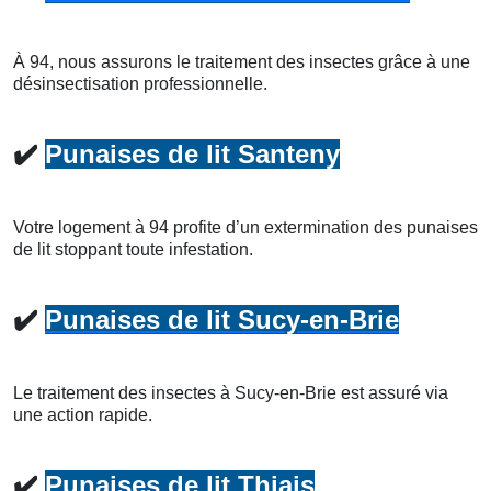
À 94, nous assurons le traitement des insectes grâce à une
désinsectisation professionnelle.
✔️
Punaises de lit Santeny
Votre logement à 94 profite d’un extermination des punaises
de lit stoppant toute infestation.
✔️
Punaises de lit Sucy-en-Brie
Le traitement des insectes à Sucy-en-Brie est assuré via
une action rapide.
✔️
Punaises de lit Thiais