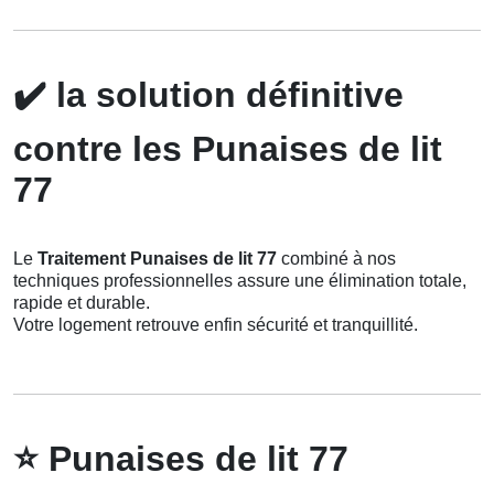
✔️
la solution définitive
contre les Punaises de lit
77
Le
Traitement Punaises de lit 77
combiné à nos
techniques professionnelles assure une élimination totale,
rapide et durable.
Votre logement retrouve enfin sécurité et tranquillité.
⭐
Punaises de lit 77