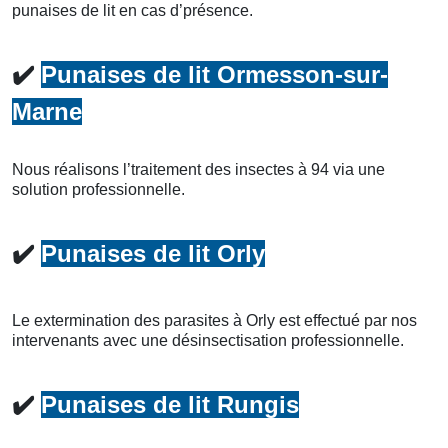
punaises de lit en cas d’présence.
✔️
Punaises de lit Ormesson-sur-
Marne
Nous réalisons l’traitement des insectes à 94 via une
solution professionnelle.
✔️
Punaises de lit Orly
Le extermination des parasites à Orly est effectué par nos
intervenants avec une désinsectisation professionnelle.
✔️
Punaises de lit Rungis