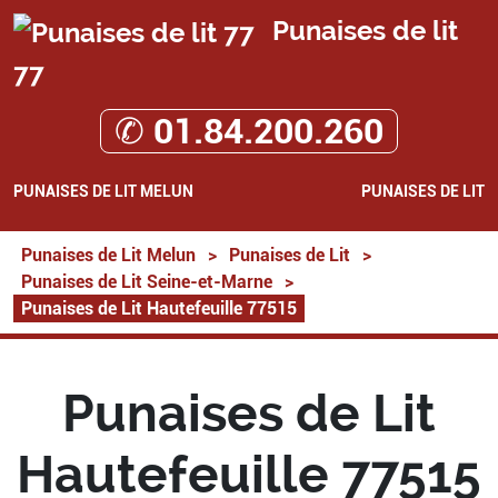
Punaises de lit
77
✆ 01.84.200.260
PUNAISES DE LIT MELUN
PUNAISES DE LIT
Punaises de Lit Melun
>
Punaises de Lit
>
Punaises de Lit Seine-et-Marne
>
Punaises de Lit Hautefeuille 77515
Punaises de Lit
Hautefeuille 77515