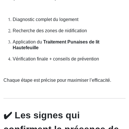
Diagnostic complet du logement
Recherche des zones de nidification
Application du
Traitement Punaises de lit
Hautefeuille
Vérification finale + conseils de prévention
Chaque étape est précise pour maximiser l’efficacité.
✔️
Les signes qui