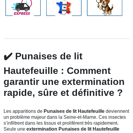
✔️
Punaises de lit
Hautefeuille : Comment
garantir une extermination
rapide, sûre et définitive ?
Les apparitions de
Punaises de lit Hautefeuille
deviennent
un problème majeur dans la Seine-et-Marne. Ces insectes
s’infiltrent dans les tissus et prolifèrent très rapidement.
Seule une
extermination Punaises de lit Hautefeuille