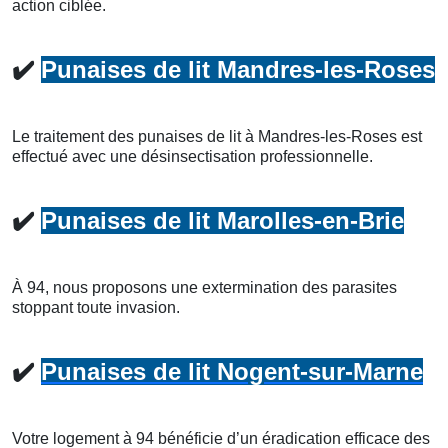
action ciblée.
✔️
Punaises de lit Mandres-les-Roses
Le traitement des punaises de lit à Mandres-les-Roses est
effectué avec une désinsectisation professionnelle.
✔️
Punaises de lit Marolles-en-Brie
À 94, nous proposons une extermination des parasites
stoppant toute invasion.
✔️
Punaises de lit Nogent-sur-Marne
Votre logement à 94 bénéficie d’un éradication efficace des