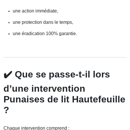
une action immédiate,
une protection dans le temps,
une éradication 100% garantie.
✔️
Que se passe-t-il lors
d’une intervention
Punaises de lit Hautefeuille
?
Chaque intervention comprend :