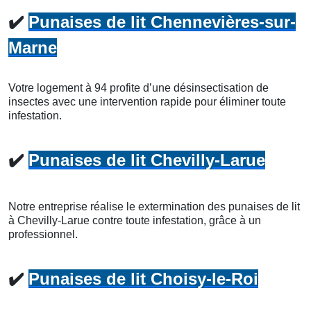
✔️
Punaises de lit Chennevières-sur-
Marne
Votre logement à 94 profite d’une désinsectisation de
insectes avec une intervention rapide pour éliminer toute
infestation.
✔️
Punaises de lit Chevilly-Larue
Notre entreprise réalise le extermination des punaises de lit
à Chevilly-Larue contre toute infestation, grâce à un
professionnel.
✔️
Punaises de lit Choisy-le-Roi