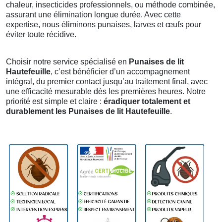
chaleur, insecticides professionnels, ou méthode combinée,
assurant une élimination longue durée. Avec cette
expertise, nous éliminons punaises, larves et œufs pour
éviter toute récidive.
Choisir notre service spécialisé en
Punaises de lit
Hautefeuille
, c’est bénéficier d’un accompagnement
intégral, du premier contact jusqu’au traitement final, avec
une efficacité mesurable dès les premières heures. Notre
priorité est simple et claire :
éradiquer totalement et
durablement les Punaises de lit Hautefeuille
.