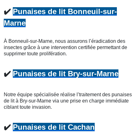
✔️
Punaises de lit Bonneuil-sur-
Marne
À Bonneuil-sur-Marne, nous assurons l’éradication des
insectes grâce à une intervention certifiée permettant de
supprimer toute prolifération.
✔️
Punaises de lit Bry-sur-Marne
Notre équipe spécialisée réalise l’traitement des punaises
de lit à Bry-sur-Marne via une prise en charge immédiate
ciblant toute invasion.
✔️
Punaises de lit Cachan