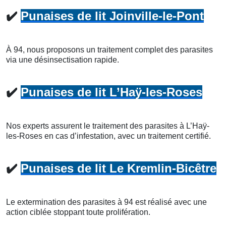
✔️
Punaises de lit Joinville-le-Pont
À 94, nous proposons un traitement complet des parasites
via une désinsectisation rapide.
✔️
Punaises de lit L’Haÿ-les-Roses
Nos experts assurent le traitement des parasites à L’Haÿ-
les-Roses en cas d’infestation, avec un traitement certifié.
✔️
Punaises de lit Le Kremlin-Bicêtre
Le extermination des parasites à 94 est réalisé avec une
action ciblée stoppant toute prolifération.