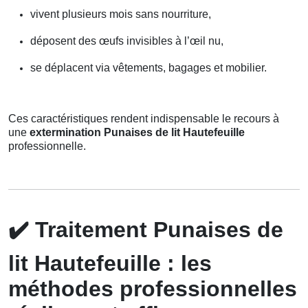
vivent plusieurs mois sans nourriture,
déposent des œufs invisibles à l’œil nu,
se déplacent via vêtements, bagages et mobilier.
Ces caractéristiques rendent indispensable le recours à
une
extermination Punaises de lit Hautefeuille
professionnelle.
✔️
Traitement Punaises de
lit Hautefeuille : les
méthodes professionnelles