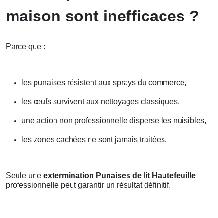
maison sont inefficaces ?
Parce que :
les punaises résistent aux sprays du commerce,
les œufs survivent aux nettoyages classiques,
une action non professionnelle disperse les nuisibles,
les zones cachées ne sont jamais traitées.
Seule une
extermination Punaises de lit Hautefeuille
professionnelle peut garantir un résultat définitif.