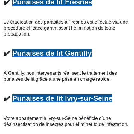
✔️
Punaises de lit Fresnes
Le éradication des parasites à Fresnes est effectué via une
procédure efficace garantissant l’élimination de toute
propagation.
✔️
Punaises de lit Gentilly
À Gentilly, nos intervenants réalisent le traitement des
punaises de lit grâce à une prise en charge rapide.
✔️
Punaises de lit Ivry-sur-Seine
Votre appartement à Ivry-sur-Seine bénéficie d’une
désinsectisation de insectes pour éliminer toute infestation.