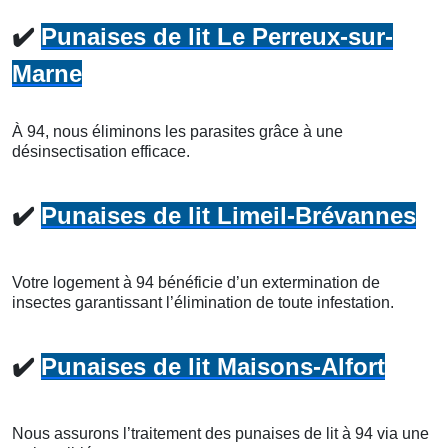
✔️
Punaises de lit Le Perreux-sur-
Marne
À 94, nous éliminons les parasites grâce à une
désinsectisation efficace.
✔️
Punaises de lit Limeil-Brévannes
Votre logement à 94 bénéficie d’un extermination de
insectes garantissant l’élimination de toute infestation.
✔️
Punaises de lit Maisons-Alfort
Nous assurons l’traitement des punaises de lit à 94 via une