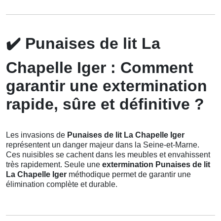
✔️
Punaises de lit La
Chapelle Iger : Comment
garantir une extermination
rapide, sûre et définitive ?
Les invasions de
Punaises de lit La Chapelle Iger
représentent un danger majeur dans la Seine-et-Marne.
Ces nuisibles se cachent dans les meubles et envahissent
très rapidement. Seule une
extermination Punaises de lit
La Chapelle Iger
méthodique permet de garantir une
élimination complète et durable.