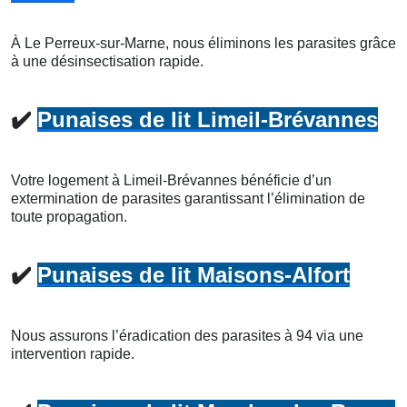
À Le Perreux-sur-Marne, nous éliminons les parasites grâce
à une désinsectisation rapide.
✔️
Punaises de lit Limeil-Brévannes
Votre logement à Limeil-Brévannes bénéficie d’un
extermination de parasites garantissant l’élimination de
toute propagation.
✔️
Punaises de lit Maisons-Alfort
Nous assurons l’éradication des parasites à 94 via une
intervention rapide.