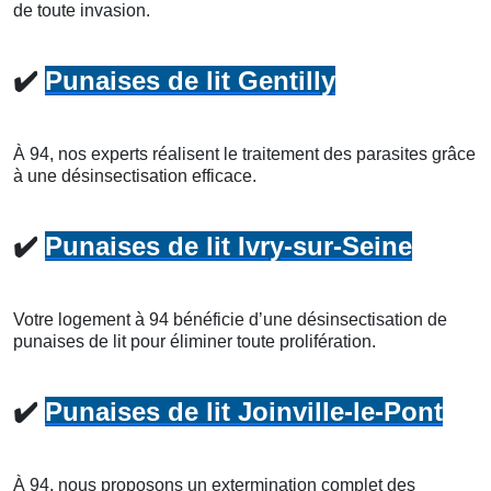
de toute invasion.
✔️
Punaises de lit Gentilly
À 94, nos experts réalisent le traitement des parasites grâce
à une désinsectisation efficace.
✔️
Punaises de lit Ivry-sur-Seine
Votre logement à 94 bénéficie d’une désinsectisation de
punaises de lit pour éliminer toute prolifération.
✔️
Punaises de lit Joinville-le-Pont
À 94, nous proposons un extermination complet des