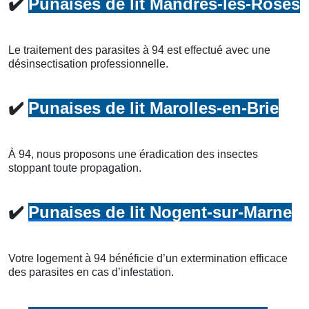
✔️
Punaises de lit Mandres-les-Roses
Le traitement des parasites à 94 est effectué avec une
désinsectisation professionnelle.
✔️
Punaises de lit Marolles-en-Brie
À 94, nous proposons une éradication des insectes
stoppant toute propagation.
✔️
Punaises de lit Nogent-sur-Marne
Votre logement à 94 bénéficie d’un extermination efficace
des parasites en cas d’infestation.