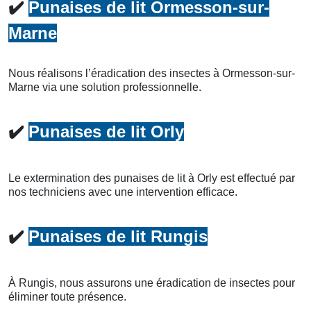
✔️
Punaises de lit Ormesson-sur-
Marne
Nous réalisons l’éradication des insectes à Ormesson-sur-
Marne via une solution professionnelle.
✔️
Punaises de lit Orly
Le extermination des punaises de lit à Orly est effectué par
nos techniciens avec une intervention efficace.
✔️
Punaises de lit Rungis
À Rungis, nous assurons une éradication de insectes pour
éliminer toute présence.