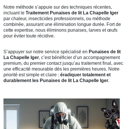
Notre méthode s’appuie sur des techniques récentes,
incluant le
Traitement Punaises de lit La Chapelle Iger
par chaleur, insecticides professionnels, ou méthode
combinée, assurant une élimination longue durée. Fort de
cette expertise, nous éliminons punaises, larves et œufs
pour éviter toute récidive.
S’appuyer sur notre service spécialisé en
Punaises de lit
La Chapelle Iger
, c’est bénéficier d’un accompagnement
premium, du premier contact jusqu’au traitement final, avec
une efficacité mesurable dès les premières heures. Notre
priorité est simple et claire :
éradiquer totalement et
durablement les Punaises de lit La Chapelle Iger
.