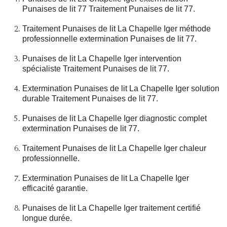
Punaises de lit 77 Traitement Punaises de lit 77.
Traitement Punaises de lit La Chapelle Iger méthode
professionnelle extermination Punaises de lit 77.
Punaises de lit La Chapelle Iger intervention
spécialiste Traitement Punaises de lit 77.
Extermination Punaises de lit La Chapelle Iger solution
durable Traitement Punaises de lit 77.
Punaises de lit La Chapelle Iger diagnostic complet
extermination Punaises de lit 77.
Traitement Punaises de lit La Chapelle Iger chaleur
professionnelle.
Extermination Punaises de lit La Chapelle Iger
efficacité garantie.
Punaises de lit La Chapelle Iger traitement certifié
longue durée.