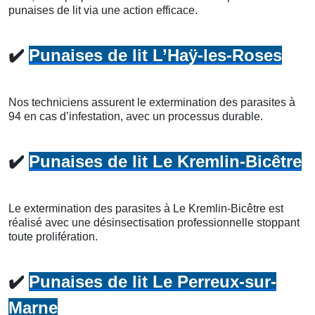
punaises de lit via une action efficace.
✔️
Punaises de lit L’Haÿ-les-Roses
Nos techniciens assurent le extermination des parasites à
94 en cas d’infestation, avec un processus durable.
✔️
Punaises de lit Le Kremlin-Bicêtre
Le extermination des parasites à Le Kremlin-Bicêtre est
réalisé avec une désinsectisation professionnelle stoppant
toute prolifération.
✔️
Punaises de lit Le Perreux-sur-
Marne