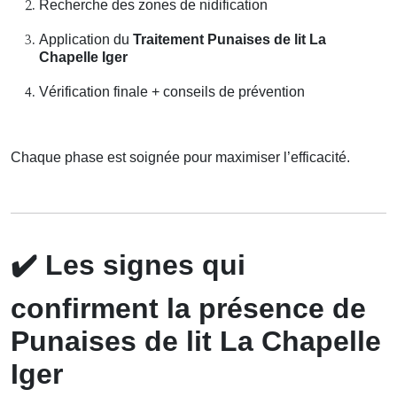
Recherche des zones de nidification
Application du
Traitement Punaises de lit La
Chapelle Iger
Vérification finale + conseils de prévention
Chaque phase est soignée pour maximiser l’efficacité.
✔️
Les signes qui
confirment la présence de
Punaises de lit La Chapelle
Iger