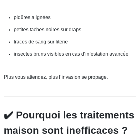
piqûres alignées
petites taches noires sur draps
traces de sang sur literie
insectes bruns visibles en cas d’infestation avancée
Plus vous attendez, plus l’invasion se propage.
✔️
Pourquoi les traitements
maison sont inefficaces ?