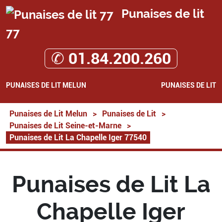
Punaises de lit
77
✆ 01.84.200.260
PUNAISES DE LIT MELUN
PUNAISES DE LIT
Punaises de Lit Melun
>
Punaises de Lit
>
Punaises de Lit Seine-et-Marne
>
Punaises de Lit La Chapelle Iger 77540
Punaises de Lit La
Chapelle Iger