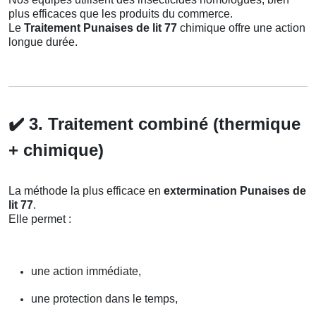
plus efficaces que les produits du commerce.
Le
Traitement Punaises de lit 77
chimique offre une action
longue durée.
✔️
3. Traitement combiné (thermique
+ chimique)
La méthode la plus efficace en
extermination Punaises de
lit 77
.
Elle permet :
une action immédiate,
une protection dans le temps,