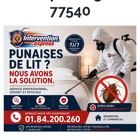
77540