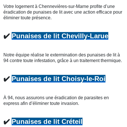
Votre logement à Chennevières-sur-Marne profite d’une
éradication de punaises de lit avec une action efficace pour
éliminer toute présence.
✔️
Punaises de lit Chevilly-Larue
Notre équipe réalise le extermination des punaises de lit à
94 contre toute infestation, grâce à un traitement thermique.
✔️
Punaises de lit Choisy-le-Roi
À 94, nous assurons une éradication de parasites en
express afin d’éliminer toute invasion.
✔️
Punaises de lit Créteil