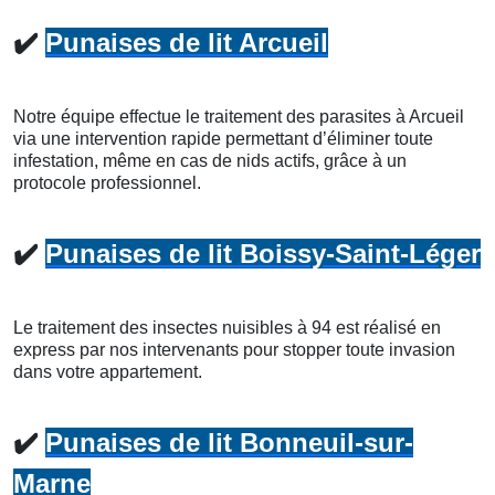
✔️
Punaises de lit Arcueil
Notre équipe effectue le traitement des parasites à Arcueil
via une intervention rapide permettant d’éliminer toute
infestation, même en cas de nids actifs, grâce à un
protocole professionnel.
✔️
Punaises de lit Boissy-Saint-Léger
Le traitement des insectes nuisibles à 94 est réalisé en
express par nos intervenants pour stopper toute invasion
dans votre appartement.
✔️
Punaises de lit Bonneuil-sur-
Marne