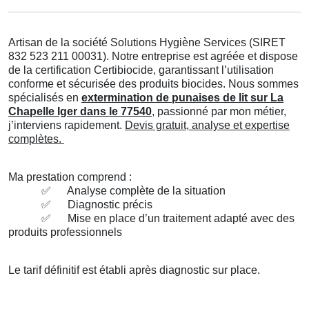
Artisan de la société Solutions Hygiène Services (SIRET
832 523 211 00031). Notre entreprise est agréée et dispose
de la certification Certibiocide, garantissant l’utilisation
conforme et sécurisée des produits biocides. Nous sommes
spécialisés en
extermination de punaises de lit sur La
Chapelle Iger dans le 77540
, passionné par mon métier,
j’interviens rapidement.
Devis gratuit, analyse et expertise
complètes.
Ma prestation comprend :
✅
Analyse complète de la situation
✅
Diagnostic précis
✅
Mise en place d’un traitement adapté avec des
produits professionnels
Le tarif définitif est établi après diagnostic sur place.