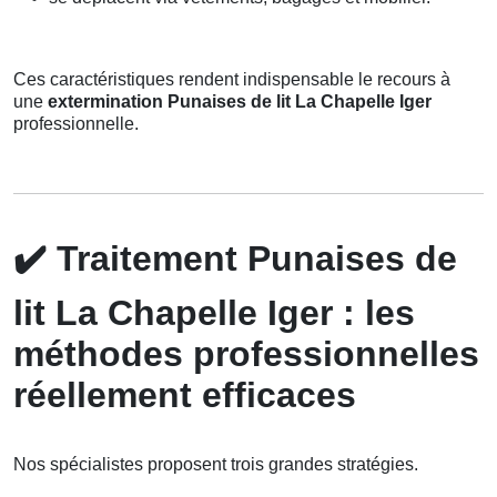
Ces caractéristiques rendent indispensable le recours à
une
extermination Punaises de lit La Chapelle Iger
professionnelle.
✔️
Traitement Punaises de
lit La Chapelle Iger : les
méthodes professionnelles
réellement efficaces
Nos spécialistes proposent trois grandes stratégies.