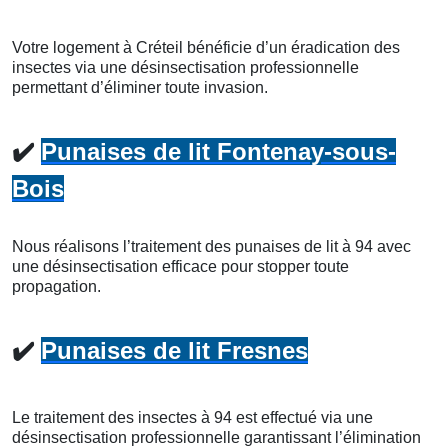
Votre logement à Créteil bénéficie d’un éradication des
insectes via une désinsectisation professionnelle
permettant d’éliminer toute invasion.
✔️
Punaises de lit Fontenay-sous-
Bois
Nous réalisons l’traitement des punaises de lit à 94 avec
une désinsectisation efficace pour stopper toute
propagation.
✔️
Punaises de lit Fresnes
Le traitement des insectes à 94 est effectué via une
désinsectisation professionnelle garantissant l’élimination