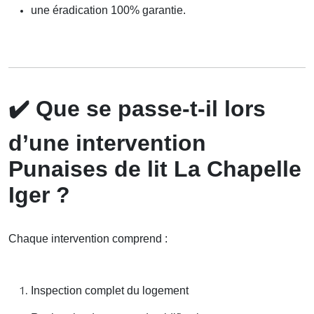
une éradication 100% garantie.
✔️
Que se passe-t-il lors
d’une intervention
Punaises de lit La Chapelle
Iger ?
Chaque intervention comprend :
Inspection complet du logement