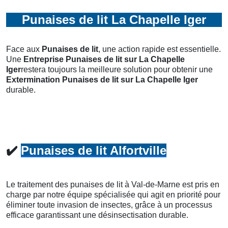
Punaises de lit La Chapelle Iger
Face aux
Punaises de lit
, une action rapide est essentielle.
Une
Entreprise Punaises de lit
sur La Chapelle
Iger
restera toujours la meilleure solution pour obtenir une
Extermination Punaises de lit
sur La Chapelle Iger
durable.
✔️
Punaises de lit Alfortville
Le traitement des punaises de lit à Val-de-Marne est pris en
charge par notre équipe spécialisée qui agit en priorité pour
éliminer toute invasion de insectes, grâce à un processus
efficace garantissant une désinsectisation durable.