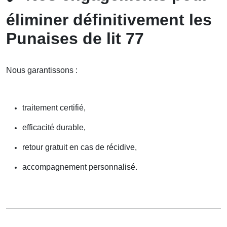
éliminer définitivement les
Punaises de lit 77
Nous garantissons :
traitement certifié,
efficacité durable,
retour gratuit en cas de récidive,
accompagnement personnalisé.