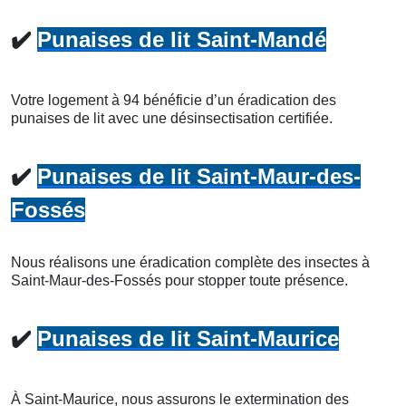
✔️
Punaises de lit Saint-Mandé
Votre logement à 94 bénéficie d’un éradication des
punaises de lit avec une désinsectisation certifiée.
✔️
Punaises de lit Saint-Maur-des-
Fossés
Nous réalisons une éradication complète des insectes à
Saint-Maur-des-Fossés pour stopper toute présence.
✔️
Punaises de lit Saint-Maurice
À Saint-Maurice, nous assurons le extermination des