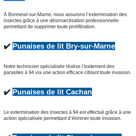
À Bonneuil-sur-Marne, nous assurons l’extermination des
insectes grâce à une désinsectisation professionnelle
permettant de supprimer toute prolifération.
✔️
Punaises de lit Bry-sur-Marne
Notre technicien spécialisée réalise l’traitement des
parasites à 94 via une action efficace ciblant toute invasion.
✔️
Punaises de lit Cachan
Le extermination des insectes à 94 est effectué grâce à une
action spécialisée permettant d’éliminer toute invasion.