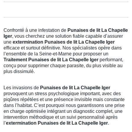
Confronté à une infestation de
Punaises de lit La Chapelle
Iger
, vous cherchez une solution fiable capable d’assurer
une
extermination Punaises de lit La Chapelle Iger
efficace et surtout définitive. Nos spécialistes opère dans
l’ensemble de la Seine-et-Marne pour proposer un
Traitement Punaises de lit La Chapelle Iger
performant,
conçu pour supprimer chaque parasite, du plus visible au
plus dissimulé.
Les invasions de
Punaises de lit La Chapelle Iger
provoquent un stress psychologique important, avec des
piqûres répétées et une présence invisible mais constante
dans l’habitat. C’est pourquoi nous garantissons une prise
en charge optimisée intégrant un diagnostic complet, une
intervention méthodique et un suivi personnalisé après
l’
extermination Punaises de lit La Chapelle Iger
.