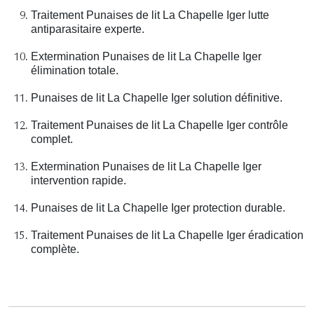
Traitement Punaises de lit La Chapelle Iger lutte
antiparasitaire experte.
Extermination Punaises de lit La Chapelle Iger
élimination totale.
Punaises de lit La Chapelle Iger solution définitive.
Traitement Punaises de lit La Chapelle Iger contrôle
complet.
Extermination Punaises de lit La Chapelle Iger
intervention rapide.
Punaises de lit La Chapelle Iger protection durable.
Traitement Punaises de lit La Chapelle Iger éradication
complète.