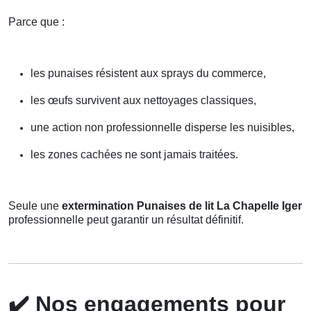
Parce que :
les punaises résistent aux sprays du commerce,
les œufs survivent aux nettoyages classiques,
une action non professionnelle disperse les nuisibles,
les zones cachées ne sont jamais traitées.
Seule une
extermination Punaises de lit La Chapelle Iger
professionnelle peut garantir un résultat définitif.
✔️
Nos engagements pour