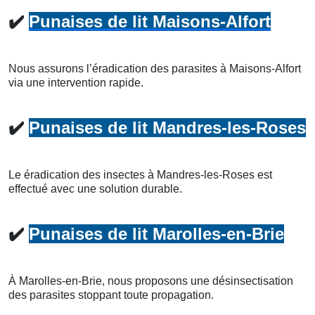
✔️
Punaises de lit Maisons-Alfort
Nous assurons l’éradication des parasites à Maisons-Alfort
via une intervention rapide.
✔️
Punaises de lit Mandres-les-Roses
Le éradication des insectes à Mandres-les-Roses est
effectué avec une solution durable.
✔️
Punaises de lit Marolles-en-Brie
À Marolles-en-Brie, nous proposons une désinsectisation
des parasites stoppant toute propagation.