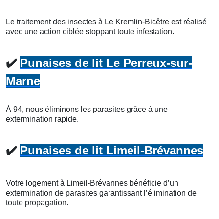
Le traitement des insectes à Le Kremlin-Bicêtre est réalisé
avec une action ciblée stoppant toute infestation.
✔️
Punaises de lit Le Perreux-sur-
Marne
À 94, nous éliminons les parasites grâce à une
extermination rapide.
✔️
Punaises de lit Limeil-Brévannes
Votre logement à Limeil-Brévannes bénéficie d’un
extermination de parasites garantissant l’élimination de
toute propagation.