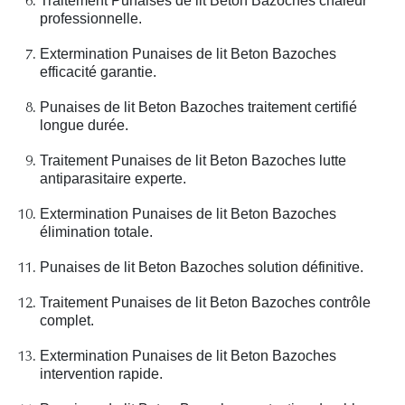
Traitement Punaises de lit Beton Bazoches chaleur
professionnelle.
Extermination Punaises de lit Beton Bazoches
efficacité garantie.
Punaises de lit Beton Bazoches traitement certifié
longue durée.
Traitement Punaises de lit Beton Bazoches lutte
antiparasitaire experte.
Extermination Punaises de lit Beton Bazoches
élimination totale.
Punaises de lit Beton Bazoches solution définitive.
Traitement Punaises de lit Beton Bazoches contrôle
complet.
Extermination Punaises de lit Beton Bazoches
intervention rapide.