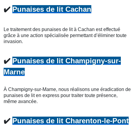
✔️
Punaises de lit Cachan
Le traitement des punaises de lit à Cachan est effectué
grâce à une action spécialisée permettant d’éliminer toute
invasion.
✔️
Punaises de lit Champigny-sur-
Marne
À Champigny-sur-Marne, nous réalisons une éradication de
punaises de lit en express pour traiter toute présence,
même avancée.
✔️
Punaises de lit Charenton-le-Pont