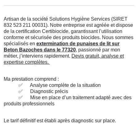
Artisan de la société Solutions Hygiène Services (SIRET
832 523 211 00031). Notre entreprise est agréée et dispose
de la certification Certibiocide, garantissant l’utilisation
conforme et sécurisée des produits biocides. Nous sommes
spécialisés en
extermination de punaises de lit sur
Beton Bazoches dans le 77320
, passionné par mon
métier, j’interviens rapidement.
Devis gratuit, analyse et
expertise complètes.
Ma prestation comprend :
✅
Analyse complète de la situation
✅
Diagnostic précis
✅
Mise en place d’un traitement adapté avec des
produits professionnels
Le tarif définitif est établi après diagnostic sur place.