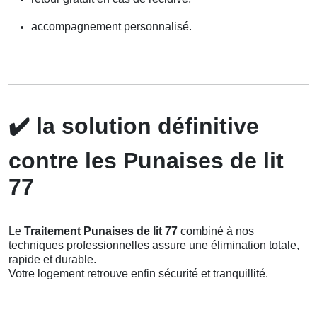
accompagnement personnalisé.
✔️
la solution définitive
contre les Punaises de lit
77
Le
Traitement Punaises de lit 77
combiné à nos
techniques professionnelles assure une élimination totale,
rapide et durable.
Votre logement retrouve enfin sécurité et tranquillité.