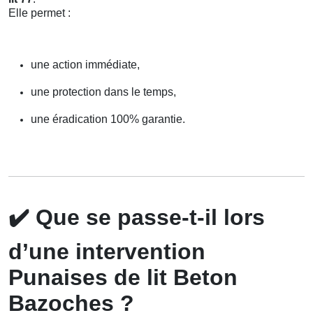
Elle permet :
une action immédiate,
une protection dans le temps,
une éradication 100% garantie.
✔️
Que se passe-t-il lors
d’une intervention
Punaises de lit Beton
Bazoches ?