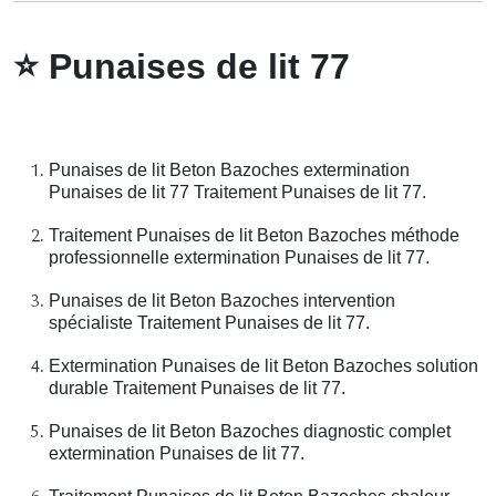
⭐
Punaises de lit 77
Punaises de lit Beton Bazoches extermination
Punaises de lit 77 Traitement Punaises de lit 77.
Traitement Punaises de lit Beton Bazoches méthode
professionnelle extermination Punaises de lit 77.
Punaises de lit Beton Bazoches intervention
spécialiste Traitement Punaises de lit 77.
Extermination Punaises de lit Beton Bazoches solution
durable Traitement Punaises de lit 77.
Punaises de lit Beton Bazoches diagnostic complet
extermination Punaises de lit 77.