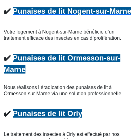
✔️
Punaises de lit Nogent-sur-Marne
Votre logement à Nogent-sur-Marne bénéficie d’un
traitement efficace des insectes en cas d’prolifération.
✔️
Punaises de lit Ormesson-sur-
Marne
Nous réalisons l’éradication des punaises de lit à
Ormesson-sur-Marne via une solution professionnelle.
✔️
Punaises de lit Orly
Le traitement des insectes à Orly est effectué par nos