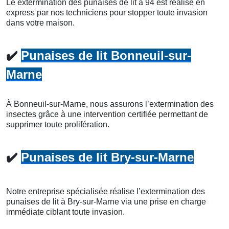
Le extermination des punaises de lit à 94 est réalisé en
express par nos techniciens pour stopper toute invasion
dans votre maison.
✔️
Punaises de lit Bonneuil-sur-
Marne
À Bonneuil-sur-Marne, nous assurons l’extermination des
insectes grâce à une intervention certifiée permettant de
supprimer toute prolifération.
✔️
Punaises de lit Bry-sur-Marne
Notre entreprise spécialisée réalise l’extermination des
punaises de lit à Bry-sur-Marne via une prise en charge
immédiate ciblant toute invasion.