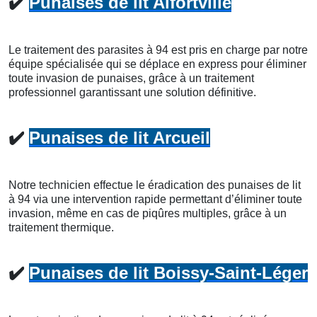
✔️
Punaises de lit Alfortville
Le traitement des parasites à 94 est pris en charge par notre
équipe spécialisée qui se déplace en express pour éliminer
toute invasion de punaises, grâce à un traitement
professionnel garantissant une solution définitive.
✔️
Punaises de lit Arcueil
Notre technicien effectue le éradication des punaises de lit
à 94 via une intervention rapide permettant d’éliminer toute
invasion, même en cas de piqûres multiples, grâce à un
traitement thermique.
✔️
Punaises de lit Boissy-Saint-Léger