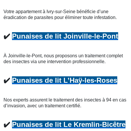
Votre appartement à Ivry-sur-Seine bénéficie d’une
éradication de parasites pour éliminer toute infestation.
✔️
Punaises de lit Joinville-le-Pont
À Joinville-le-Pont, nous proposons un traitement complet
des insectes via une intervention professionnelle.
✔️
Punaises de lit L’Haÿ-les-Roses
Nos experts assurent le traitement des insectes à 94 en cas
d’invasion, avec un traitement certifié.
✔️
Punaises de lit Le Kremlin-Bicêtre