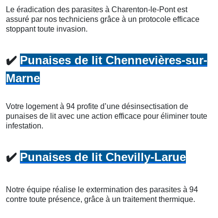
Le éradication des parasites à Charenton-le-Pont est
assuré par nos techniciens grâce à un protocole efficace
stoppant toute invasion.
✔️
Punaises de lit Chennevières-sur-
Marne
Votre logement à 94 profite d’une désinsectisation de
punaises de lit avec une action efficace pour éliminer toute
infestation.
✔️
Punaises de lit Chevilly-Larue
Notre équipe réalise le extermination des parasites à 94
contre toute présence, grâce à un traitement thermique.