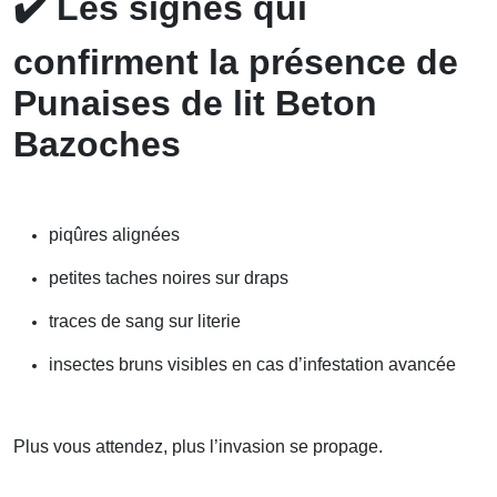
✔️
Les signes qui
confirment la présence de
Punaises de lit Beton
Bazoches
piqûres alignées
petites taches noires sur draps
traces de sang sur literie
insectes bruns visibles en cas d’infestation avancée
Plus vous attendez, plus l’invasion se propage.