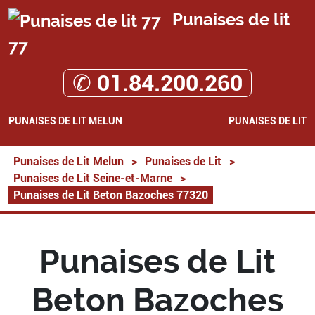
Punaises de lit
77
✆ 01.84.200.260
PUNAISES DE LIT MELUN
PUNAISES DE LIT
Punaises de Lit Melun
>
Punaises de Lit
>
Punaises de Lit Seine-et-Marne
>
Punaises de Lit Beton Bazoches 77320
Punaises de Lit
Beton Bazoches