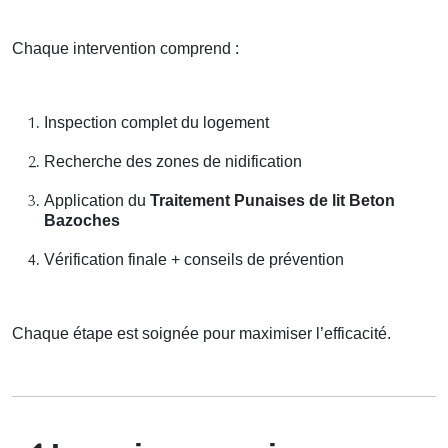
Chaque intervention comprend :
Inspection complet du logement
Recherche des zones de nidification
Application du
Traitement Punaises de lit Beton
Bazoches
Vérification finale + conseils de prévention
Chaque étape est soignée pour maximiser l’efficacité.