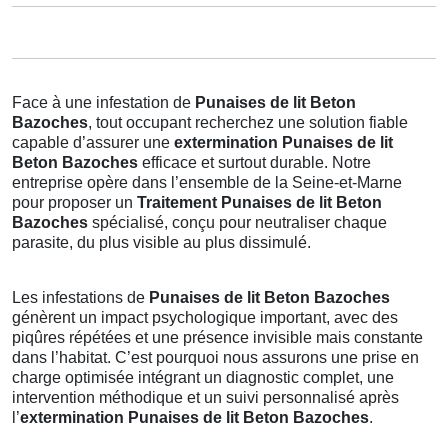
Face à une infestation de
Punaises de lit Beton
Bazoches
, tout occupant recherchez une solution fiable
capable d’assurer une
extermination Punaises de lit
Beton Bazoches
efficace et surtout durable. Notre
entreprise opère dans l’ensemble de la Seine-et-Marne
pour proposer un
Traitement Punaises de lit Beton
Bazoches
spécialisé, conçu pour neutraliser chaque
parasite, du plus visible au plus dissimulé.
Les infestations de
Punaises de lit Beton Bazoches
génèrent un impact psychologique important, avec des
piqûres répétées et une présence invisible mais constante
dans l’habitat. C’est pourquoi nous assurons une prise en
charge optimisée intégrant un diagnostic complet, une
intervention méthodique et un suivi personnalisé après
l’
extermination Punaises de lit Beton Bazoches
.