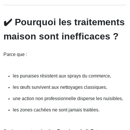
✔️
Pourquoi les traitements
maison sont inefficaces ?
Parce que :
les punaises résistent aux sprays du commerce,
les œufs survivent aux nettoyages classiques,
une action non professionnelle disperse les nuisibles,
les zones cachées ne sont jamais traitées.