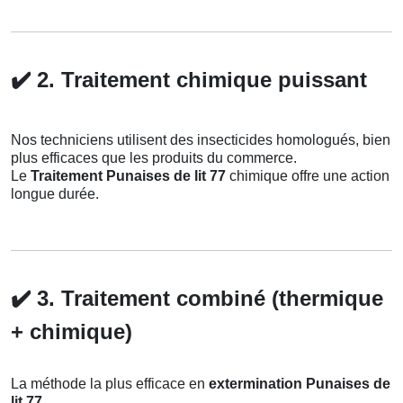
✔️
2. Traitement chimique puissant
Nos techniciens utilisent des insecticides homologués, bien
plus efficaces que les produits du commerce.
Le
Traitement Punaises de lit 77
chimique offre une action
longue durée.
✔️
3. Traitement combiné (thermique
+ chimique)
La méthode la plus efficace en
extermination Punaises de
lit 77
.