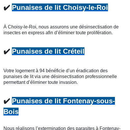
✔️
Punaises de lit Choisy-le-Roi
À Choisy-le-Roi, nous assurons une désinsectisation de
insectes en express afin d’éliminer toute prolifération.
✔️
Punaises de lit Créteil
Votre logement à 94 bénéficie d’un éradication des
punaises de lit via une désinsectisation professionnelle
permettant d’éliminer toute invasion.
✔️
Punaises de lit Fontenay-sous-
Bois
Nous réalisons l’extermination des parasites à Fontenay-