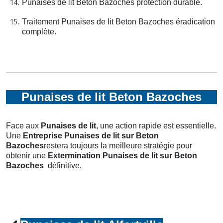
Punaises de lit Beton Bazoches protection durable.
Traitement Punaises de lit Beton Bazoches éradication
complète.
Punaises de lit Beton Bazoches
Face aux
Punaises de lit
, une action rapide est essentielle.
Une
Entreprise Punaises de lit
sur Beton
Bazoches
restera toujours la meilleure stratégie pour
obtenir une
Extermination Punaises de lit
sur Beton
Bazoches
définitive.