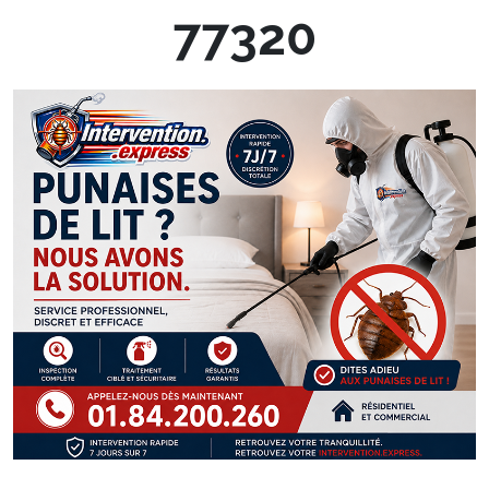
77320