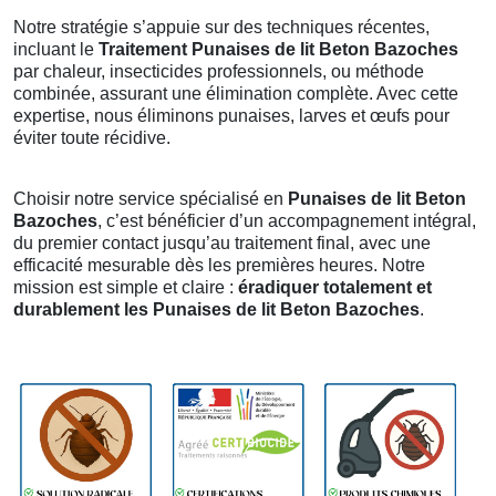
Notre stratégie s’appuie sur des techniques récentes,
incluant le
Traitement Punaises de lit Beton Bazoches
par chaleur, insecticides professionnels, ou méthode
combinée, assurant une élimination complète. Avec cette
expertise, nous éliminons punaises, larves et œufs pour
éviter toute récidive.
Choisir notre service spécialisé en
Punaises de lit Beton
Bazoches
, c’est bénéficier d’un accompagnement intégral,
du premier contact jusqu’au traitement final, avec une
efficacité mesurable dès les premières heures. Notre
mission est simple et claire :
éradiquer totalement et
durablement les Punaises de lit Beton Bazoches
.