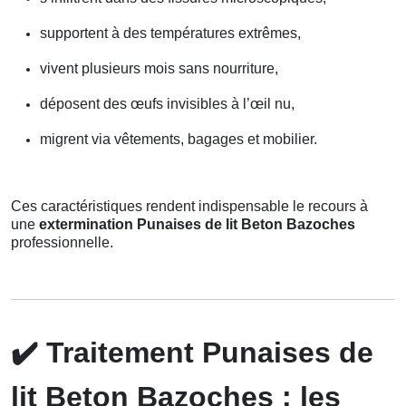
supportent à des températures extrêmes,
vivent plusieurs mois sans nourriture,
déposent des œufs invisibles à l’œil nu,
migrent via vêtements, bagages et mobilier.
Ces caractéristiques rendent indispensable le recours à
une
extermination Punaises de lit Beton Bazoches
professionnelle.
✔️
Traitement Punaises de
lit Beton Bazoches : les