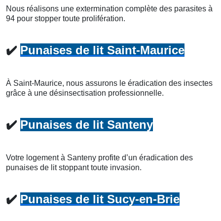
Nous réalisons une extermination complète des parasites à
94 pour stopper toute prolifération.
✔️
Punaises de lit Saint-Maurice
À Saint-Maurice, nous assurons le éradication des insectes
grâce à une désinsectisation professionnelle.
✔️
Punaises de lit Santeny
Votre logement à Santeny profite d’un éradication des
punaises de lit stoppant toute invasion.
✔️
Punaises de lit Sucy-en-Brie