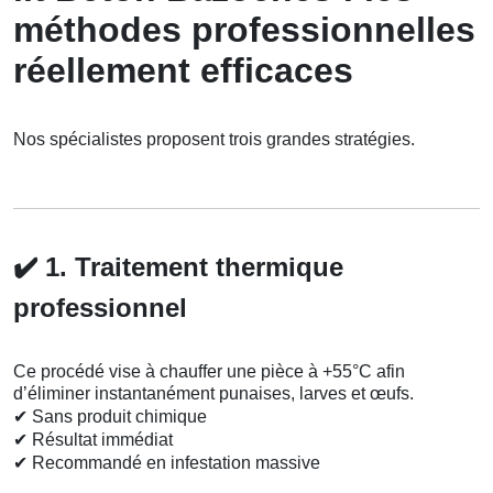
méthodes professionnelles
réellement efficaces
Nos spécialistes proposent trois grandes stratégies.
✔️
1. Traitement thermique
professionnel
Ce procédé vise à chauffer une pièce à +55°C afin
d’éliminer instantanément punaises, larves et œufs.
✔
Sans produit chimique
✔
Résultat immédiat
✔
Recommandé en infestation massive