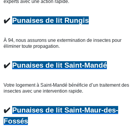
experts avec une action rapide.
✔️
Punaises de lit Rungis
À 94, nous assurons une extermination de insectes pour
éliminer toute propagation.
✔️
Punaises de lit Saint-Mandé
Votre logement à Saint-Mandé bénéficie d’un traitement des
insectes avec une intervention rapide.
✔️
Punaises de lit Saint-Maur-des-
Fossés