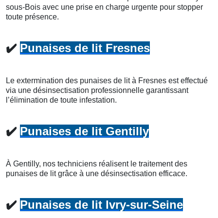
sous-Bois avec une prise en charge urgente pour stopper
toute présence.
✔️
Punaises de lit Fresnes
Le extermination des punaises de lit à Fresnes est effectué
via une désinsectisation professionnelle garantissant
l’élimination de toute infestation.
✔️
Punaises de lit Gentilly
À Gentilly, nos techniciens réalisent le traitement des
punaises de lit grâce à une désinsectisation efficace.
✔️
Punaises de lit Ivry-sur-Seine