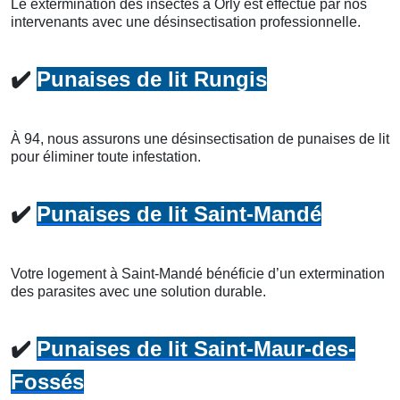
Le extermination des insectes à Orly est effectué par nos
intervenants avec une désinsectisation professionnelle.
✔️
Punaises de lit Rungis
À 94, nous assurons une désinsectisation de punaises de lit
pour éliminer toute infestation.
✔️
Punaises de lit Saint-Mandé
Votre logement à Saint-Mandé bénéficie d’un extermination
des parasites avec une solution durable.
✔️
Punaises de lit Saint-Maur-des-
Fossés