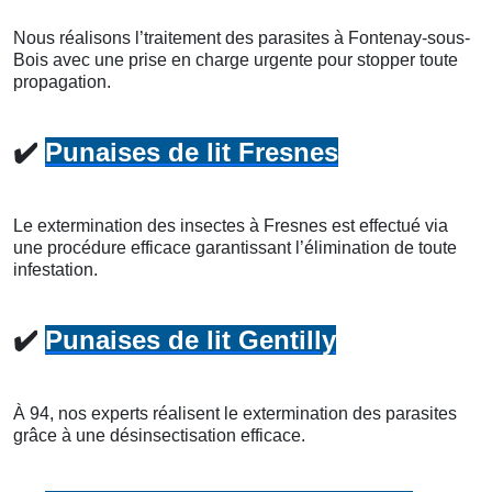
Nous réalisons l’traitement des parasites à Fontenay-sous-
Bois avec une prise en charge urgente pour stopper toute
propagation.
✔️
Punaises de lit Fresnes
Le extermination des insectes à Fresnes est effectué via
une procédure efficace garantissant l’élimination de toute
infestation.
✔️
Punaises de lit Gentilly
À 94, nos experts réalisent le extermination des parasites
grâce à une désinsectisation efficace.