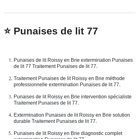
⭐
Punaises de lit 77
Punaises de lit Roissy en Brie extermination Punaises
de lit 77 Traitement Punaises de lit 77.
Traitement Punaises de lit Roissy en Brie méthode
professionnelle extermination Punaises de lit 77.
Punaises de lit Roissy en Brie intervention spécialiste
Traitement Punaises de lit 77.
Extermination Punaises de lit Roissy en Brie solution
durable Traitement Punaises de lit 77.
Punaises de lit Roissy en Brie diagnostic complet