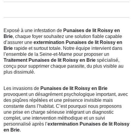
Exposé à une infestation de
Punaises de lit Roissy en
Brie
, chaque foyer souhaitez une solution fiable capable
d’assurer une
extermination Punaises de lit Roissy en
Brie
rapide et surtout totale. Notre équipe intervient dans
l’ensemble de la Seine-et-Marne pour proposer un
Traitement Punaises de lit Roissy en Brie
spécialisé,
conçu pour supprimer chaque parasite, du plus visible au
plus dissimulé.
Les invasions de
Punaises de lit Roissy en Brie
provoquent un désagrément psychologique important, avec
des piqûres répétées et une présence invisible mais
constante dans l’habitat. C’est pourquoi nous proposons
une prise en charge sérieuse intégrant un diagnostic
complet, une intervention méthodique et un suivi
personnalisé après l’
extermination Punaises de lit Roissy
en Brie
.