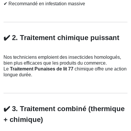
✔
Recommandé en infestation massive
✔️
2. Traitement chimique puissant
Nos techniciens emploient des insecticides homologués,
bien plus efficaces que les produits du commerce.
Le
Traitement Punaises de lit 77
chimique offre une action
longue durée.
✔️
3. Traitement combiné (thermique
+ chimique)