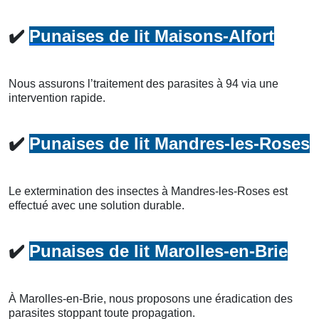
✔️
Punaises de lit Maisons-Alfort
Nous assurons l’traitement des parasites à 94 via une
intervention rapide.
✔️
Punaises de lit Mandres-les-Roses
Le extermination des insectes à Mandres-les-Roses est
effectué avec une solution durable.
✔️
Punaises de lit Marolles-en-Brie
À Marolles-en-Brie, nous proposons une éradication des
parasites stoppant toute propagation.