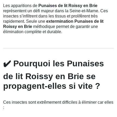
Les apparitions de
Punaises de lit Roissy en Brie
représentent un défi majeur dans la Seine-et-Marne. Ces
insectes s’infiltrent dans les tissus et prolifèrent très
rapidement. Seule une
extermination Punaises de lit
Roissy en Brie
méthodique permet de garantir une
élimination complète et durable.
✔️
Pourquoi les Punaises
de lit Roissy en Brie se
propagent-elles si vite ?
Ces insectes sont extrêmement difficiles à éliminer car elles
: