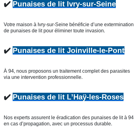
✔️
Punaises de lit Ivry-sur-Seine
Votre maison à Ivry-sur-Seine bénéficie d’une extermination
de punaises de lit pour éliminer toute invasion.
✔️
Punaises de lit Joinville-le-Pont
À 94, nous proposons un traitement complet des parasites
via une intervention professionnelle.
✔️
Punaises de lit L’Haÿ-les-Roses
Nos experts assurent le éradication des punaises de lit à 94
en cas d’propagation, avec un processus durable.