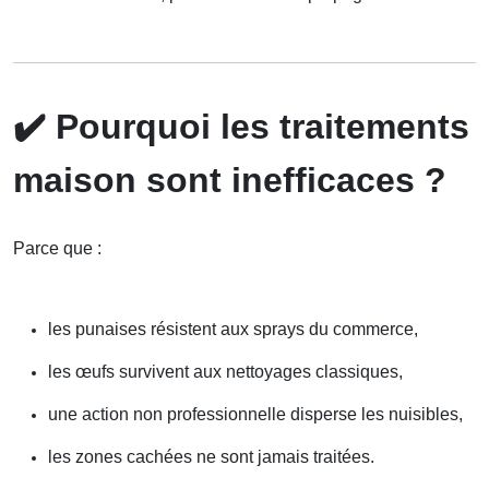
✔️
Pourquoi les traitements
maison sont inefficaces ?
Parce que :
les punaises résistent aux sprays du commerce,
les œufs survivent aux nettoyages classiques,
une action non professionnelle disperse les nuisibles,
les zones cachées ne sont jamais traitées.