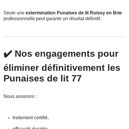
Seule une
extermination Punaises de lit Roissy en Brie
professionnelle peut garantir un résultat définitif.
✔️
Nos engagements pour
éliminer définitivement les
Punaises de lit 77
Nous assurons :
traitement certifié,
efficacité durable,