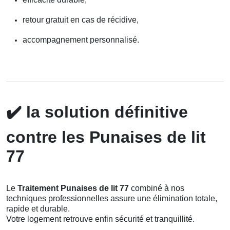
retour gratuit en cas de récidive,
accompagnement personnalisé.
✔️
la solution définitive
contre les Punaises de lit
77
Le
Traitement Punaises de lit 77
combiné à nos
techniques professionnelles assure une élimination totale,
rapide et durable.
Votre logement retrouve enfin sécurité et tranquillité.