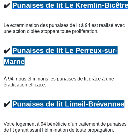
✔️
Punaises de lit Le Kremlin-Bicêtre
Le extermination des punaises de lit à 94 est réalisé avec
une action ciblée stoppant toute prolifération.
✔️
Punaises de lit Le Perreux-sur-
Marne
À 94, nous éliminons les punaises de lit grâce à une
éradication efficace.
✔️
Punaises de lit Limeil-Brévannes
Votre logement à 94 bénéficie d’un traitement de punaises
de lit garantissant l’élimination de toute propagation.