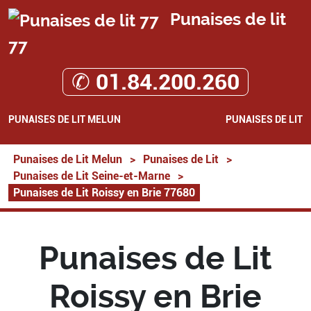
Punaises de lit
77
✆ 01.84.200.260
PUNAISES DE LIT MELUN
PUNAISES DE LIT
Punaises de Lit Melun
>
Punaises de Lit
>
Punaises de Lit Seine-et-Marne
>
Punaises de Lit Roissy en Brie 77680
Punaises de Lit
Roissy en Brie