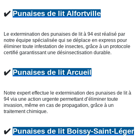
✔️
Punaises de lit Alfortville
Le extermination des punaises de lit à 94 est réalisé par
notre équipe spécialisée qui se déplace en express pour
éliminer toute infestation de insectes, grâce à un protocole
certifié garantissant une désinsectisation durable.
✔️
Punaises de lit Arcueil
Notre expert effectue le extermination des punaises de lit à
94 via une action urgente permettant d’éliminer toute
invasion, même en cas de propagation, grâce à un
traitement chimique.
✔️
Punaises de lit Boissy-Saint-Léger