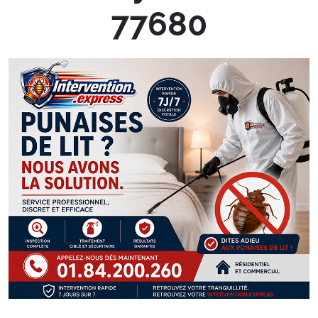
77680