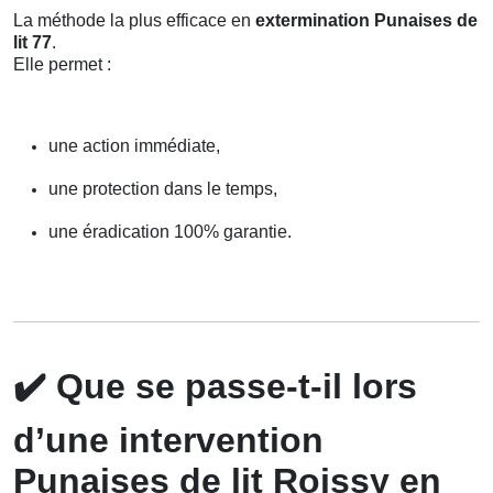
La méthode la plus efficace en
extermination Punaises de
lit 77
.
Elle permet :
une action immédiate,
une protection dans le temps,
une éradication 100% garantie.
✔️
Que se passe-t-il lors
d’une intervention
Punaises de lit Roissy en