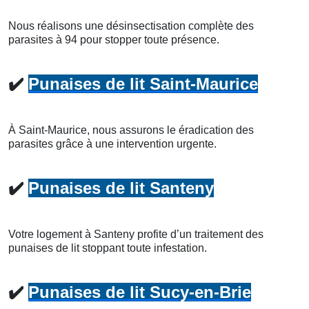
Nous réalisons une désinsectisation complète des
parasites à 94 pour stopper toute présence.
✔️
Punaises de lit Saint-Maurice
À Saint-Maurice, nous assurons le éradication des
parasites grâce à une intervention urgente.
✔️
Punaises de lit Santeny
Votre logement à Santeny profite d’un traitement des
punaises de lit stoppant toute infestation.
✔️
Punaises de lit Sucy-en-Brie