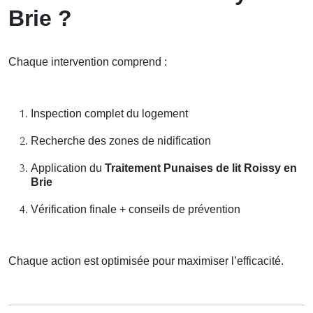
Brie ?
Chaque intervention comprend :
Inspection complet du logement
Recherche des zones de nidification
Application du
Traitement Punaises de lit Roissy en
Brie
Vérification finale + conseils de prévention
Chaque action est optimisée pour maximiser l’efficacité.