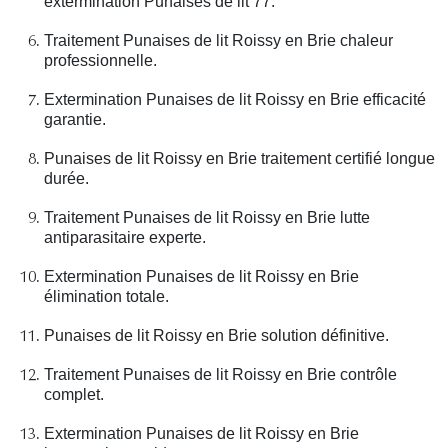
extermination Punaises de lit 77.
Traitement Punaises de lit Roissy en Brie chaleur
professionnelle.
Extermination Punaises de lit Roissy en Brie efficacité
garantie.
Punaises de lit Roissy en Brie traitement certifié longue
durée.
Traitement Punaises de lit Roissy en Brie lutte
antiparasitaire experte.
Extermination Punaises de lit Roissy en Brie
élimination totale.
Punaises de lit Roissy en Brie solution définitive.
Traitement Punaises de lit Roissy en Brie contrôle
complet.
Extermination Punaises de lit Roissy en Brie