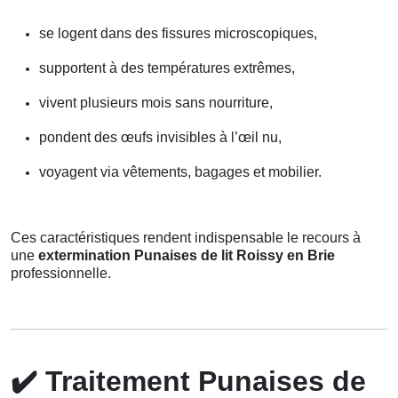
se logent dans des fissures microscopiques,
supportent à des températures extrêmes,
vivent plusieurs mois sans nourriture,
pondent des œufs invisibles à l’œil nu,
voyagent via vêtements, bagages et mobilier.
Ces caractéristiques rendent indispensable le recours à
une
extermination Punaises de lit Roissy en Brie
professionnelle.
✔️
Traitement Punaises de