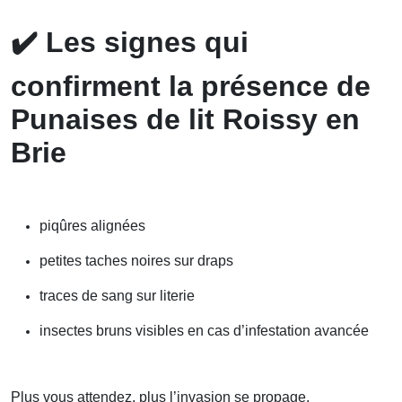
✔️
Les signes qui
confirment la présence de
Punaises de lit Roissy en
Brie
piqûres alignées
petites taches noires sur draps
traces de sang sur literie
insectes bruns visibles en cas d’infestation avancée
Plus vous attendez, plus l’invasion se propage.