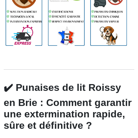
✔️
Punaises de lit Roissy
en Brie : Comment garantir
une extermination rapide,
sûre et définitive ?