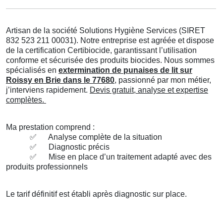
Artisan de la société Solutions Hygiène Services (SIRET
832 523 211 00031). Notre entreprise est agréée et dispose
de la certification Certibiocide, garantissant l’utilisation
conforme et sécurisée des produits biocides. Nous sommes
spécialisés en
extermination de punaises de lit sur
Roissy en Brie dans le 77680
, passionné par mon métier,
j’interviens rapidement.
Devis gratuit, analyse et expertise
complètes.
Ma prestation comprend :
✅
Analyse complète de la situation
✅
Diagnostic précis
✅
Mise en place d’un traitement adapté avec des
produits professionnels
Le tarif définitif est établi après diagnostic sur place.