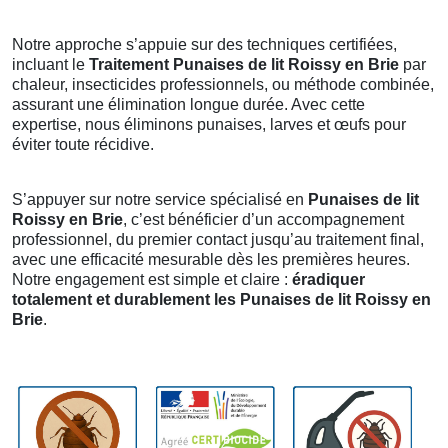
Notre approche s’appuie sur des techniques certifiées,
incluant le
Traitement Punaises de lit Roissy en Brie
par
chaleur, insecticides professionnels, ou méthode combinée,
assurant une élimination longue durée. Avec cette
expertise, nous éliminons punaises, larves et œufs pour
éviter toute récidive.
S’appuyer sur notre service spécialisé en
Punaises de lit
Roissy en Brie
, c’est bénéficier d’un accompagnement
professionnel, du premier contact jusqu’au traitement final,
avec une efficacité mesurable dès les premières heures.
Notre engagement est simple et claire :
éradiquer
totalement et durablement les Punaises de lit Roissy en
Brie
.