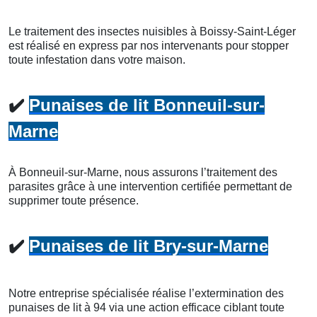
Le traitement des insectes nuisibles à Boissy-Saint-Léger
est réalisé en express par nos intervenants pour stopper
toute infestation dans votre maison.
✔️
Punaises de lit Bonneuil-sur-
Marne
À Bonneuil-sur-Marne, nous assurons l’traitement des
parasites grâce à une intervention certifiée permettant de
supprimer toute présence.
✔️
Punaises de lit Bry-sur-Marne
Notre entreprise spécialisée réalise l’extermination des
punaises de lit à 94 via une action efficace ciblant toute