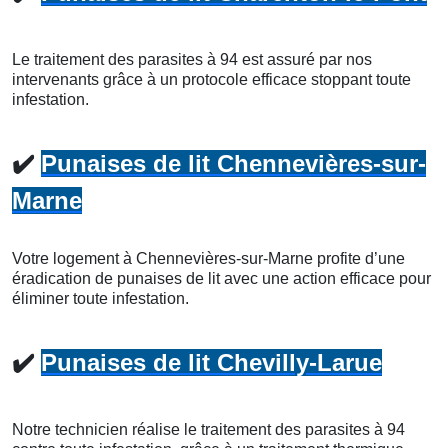
Le traitement des parasites à 94 est assuré par nos
intervenants grâce à un protocole efficace stoppant toute
infestation.
✔️
Punaises de lit Chennevières-sur-
Marne
Votre logement à Chennevières-sur-Marne profite d’une
éradication de punaises de lit avec une action efficace pour
éliminer toute infestation.
✔️
Punaises de lit Chevilly-Larue
Notre technicien réalise le traitement des parasites à 94