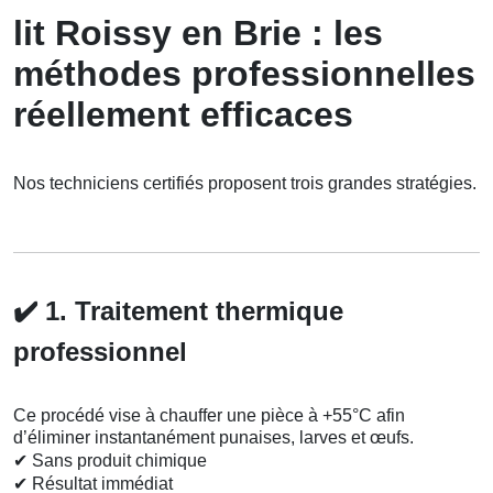
lit Roissy en Brie : les
méthodes professionnelles
réellement efficaces
Nos techniciens certifiés proposent trois grandes stratégies.
✔️
1. Traitement thermique
professionnel
Ce procédé vise à chauffer une pièce à +55°C afin
d’éliminer instantanément punaises, larves et œufs.
✔
Sans produit chimique
✔
Résultat immédiat