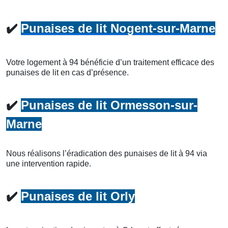
✔️
Punaises de lit Nogent-sur-Marne
Votre logement à 94 bénéficie d’un traitement efficace des
punaises de lit en cas d’présence.
✔️
Punaises de lit Ormesson-sur-
Marne
Nous réalisons l’éradication des punaises de lit à 94 via
une intervention rapide.
✔️
Punaises de lit Orly