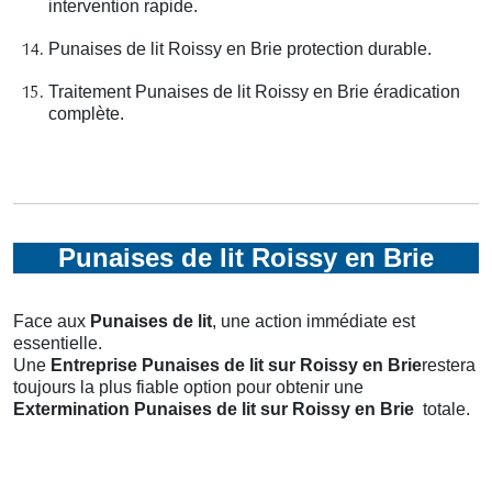
intervention rapide.
Punaises de lit Roissy en Brie protection durable.
Traitement Punaises de lit Roissy en Brie éradication
complète.
Punaises de lit Roissy en Brie
Face aux
Punaises de lit
, une action immédiate est
essentielle.
Une
Entreprise Punaises de lit
sur Roissy en Brie
restera
toujours la plus fiable option pour obtenir une
Extermination Punaises de lit
sur Roissy en Brie
totale.