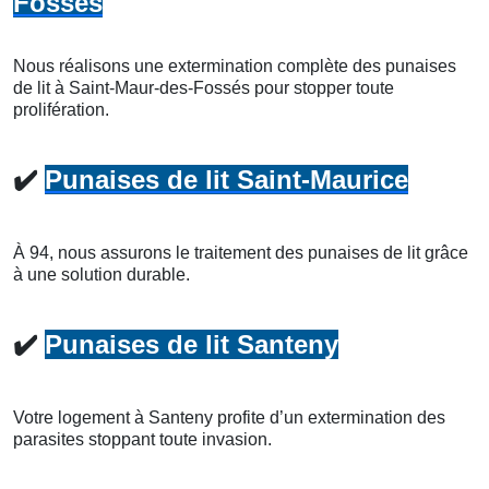
Fossés
Nous réalisons une extermination complète des punaises
de lit à Saint-Maur-des-Fossés pour stopper toute
prolifération.
✔️
Punaises de lit Saint-Maurice
À 94, nous assurons le traitement des punaises de lit grâce
à une solution durable.
✔️
Punaises de lit Santeny
Votre logement à Santeny profite d’un extermination des
parasites stoppant toute invasion.