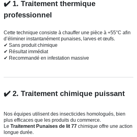
✔️
1. Traitement thermique
professionnel
Cette technique consiste à chauffer une pièce à +55°C afin
d’éliminer instantanément punaises, larves et œufs.
✔
Sans produit chimique
✔
Résultat immédiat
✔
Recommandé en infestation massive
✔️
2. Traitement chimique puissant
Nos équipes utilisent des insecticides homologués, bien
plus efficaces que les produits du commerce.
Le
Traitement Punaises de lit 77
chimique offre une action
longue durée.