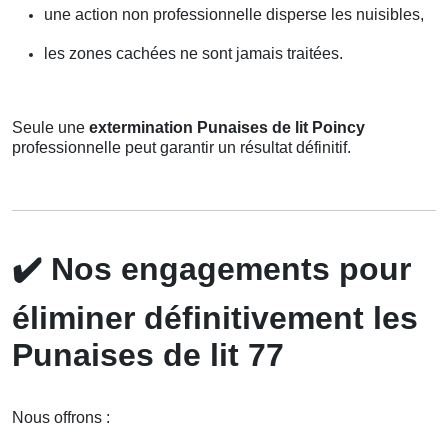
une action non professionnelle disperse les nuisibles,
les zones cachées ne sont jamais traitées.
Seule une
extermination Punaises de lit Poincy
professionnelle peut garantir un résultat définitif.
✔️
Nos engagements pour
éliminer définitivement les
Punaises de lit 77
Nous offrons :