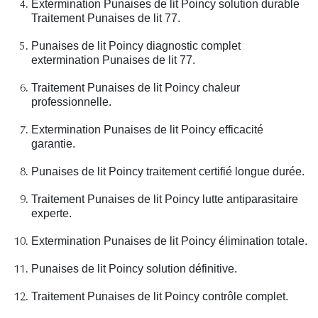
Extermination Punaises de lit Poincy solution durable
Traitement Punaises de lit 77.
Punaises de lit Poincy diagnostic complet
extermination Punaises de lit 77.
Traitement Punaises de lit Poincy chaleur
professionnelle.
Extermination Punaises de lit Poincy efficacité
garantie.
Punaises de lit Poincy traitement certifié longue durée.
Traitement Punaises de lit Poincy lutte antiparasitaire
experte.
Extermination Punaises de lit Poincy élimination totale.
Punaises de lit Poincy solution définitive.
Traitement Punaises de lit Poincy contrôle complet.