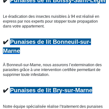
✔️
Punaises de lit Boissy-Saint-Léger
Le éradication des insectes nuisibles à 94 est réalisé en
express par nos experts pour stopper toute propagation
dans votre appartement.
✔️
Punaises de lit Bonneuil-sur-
Marne
À Bonneuil-sur-Marne, nous assurons l’extermination des
parasites grâce à une intervention certifiée permettant de
supprimer toute infestation.
✔️
Punaises de lit Bry-sur-Marne
Notre équipe spécialisée réalise l’traitement des punaises