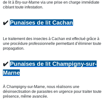
de lit à Bry-sur-Marne via une prise en charge immédiate
ciblant toute infestation.
✔️
Punaises de lit Cachan
Le traitement des insectes à Cachan est effectué grâce à
une procédure professionnelle permettant d’éliminer toute
propagation.
✔️
Punaises de lit Champigny-sur-
Marne
À Champigny-sur-Marne, nous réalisons une
désinsectisation de parasites en urgence pour traiter toute
présence, même avancée.