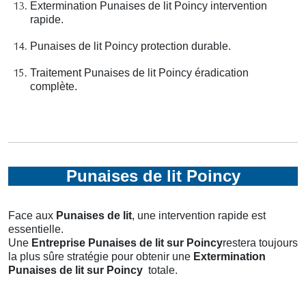
Extermination Punaises de lit Poincy intervention
rapide.
Punaises de lit Poincy protection durable.
Traitement Punaises de lit Poincy éradication
complète.
Punaises de lit Poincy
Face aux
Punaises de lit
, une intervention rapide est
essentielle.
Une
Entreprise Punaises de lit
sur Poincy
restera toujours
la plus sûre stratégie pour obtenir une
Extermination
Punaises de lit
sur Poincy
totale.