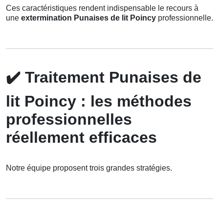
Ces caractéristiques rendent indispensable le recours à
une
extermination Punaises de lit Poincy
professionnelle.
✔️
Traitement Punaises de
lit Poincy : les méthodes
professionnelles
réellement efficaces
Notre équipe proposent trois grandes stratégies.