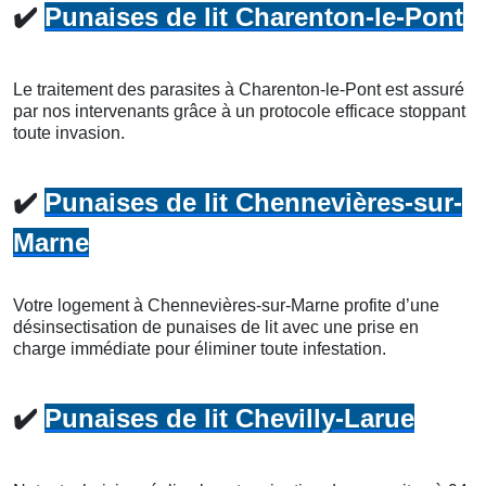
✔️
Punaises de lit Charenton-le-Pont
Le traitement des parasites à Charenton-le-Pont est assuré
par nos intervenants grâce à un protocole efficace stoppant
toute invasion.
✔️
Punaises de lit Chennevières-sur-
Marne
Votre logement à Chennevières-sur-Marne profite d’une
désinsectisation de punaises de lit avec une prise en
charge immédiate pour éliminer toute infestation.
✔️
Punaises de lit Chevilly-Larue