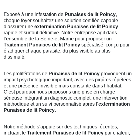
Exposé à une infestation de
Punaises de lit Poincy
,
chaque foyer souhaitez une solution certifiée capable
d’assurer une
extermination Punaises de lit Poincy
rapide et surtout définitive. Notre entreprise agit dans
l’ensemble de la Seine-et-Marne pour proposer un
Traitement Punaises de lit Poincy
spécialisé, conçu pour
éradiquer chaque parasite, du plus visible au plus
dissimulé.
Les proliférations de
Punaises de lit Poincy
provoquent un
impact psychologique important, avec des piqûres répétées
et une présence invisible mais constante dans l’habitat.
C’est pourquoi nous proposons une prise en charge
sérieuse intégrant un diagnostic complet, une intervention
méthodique et un suivi personnalisé après l’
extermination
Punaises de lit Poincy
.
Notre méthode s’appuie sur des techniques récentes,
incluant le
Traitement Punaises de lit Poincy
par chaleur,