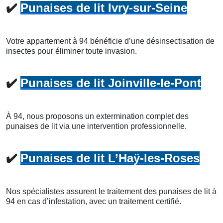
✔️
Punaises de lit Ivry-sur-Seine
Votre appartement à 94 bénéficie d’une désinsectisation de
insectes pour éliminer toute invasion.
✔️
Punaises de lit Joinville-le-Pont
À 94, nous proposons un extermination complet des
punaises de lit via une intervention professionnelle.
✔️
Punaises de lit L’Haÿ-les-Roses
Nos spécialistes assurent le traitement des punaises de lit à
94 en cas d’infestation, avec un traitement certifié.