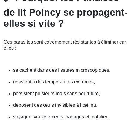
de lit Poincy se propagent-
elles si vite ?
Ces parasites sont extrêmement résistantes à éliminer car
elles :
se cachent dans des fissures microscopiques,
résistent à des températures extrêmes,
persistent plusieurs mois sans nourriture,
déposent des œufs invisibles à l’œil nu,
voyagent via vêtements, bagages et mobilier.