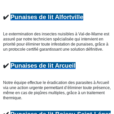
✔️
Punaises de lit Alfortville
Le extermination des insectes nuisibles à Val-de-Marne est
assuré par notre technicien spécialisée qui intervient en
priorité pour éliminer toute infestation de punaises, grâce à
un protocole certifié garantissant une solution définitive.
✔️
Punaises de lit Arcueil
Notre équipe effectue le éradication des parasites à Arcueil
via une action urgente permettant d’éliminer toute présence,
même en cas de piqûres multiples, grâce à un traitement
thermique.