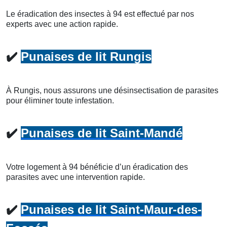
Le éradication des insectes à 94 est effectué par nos
experts avec une action rapide.
✔️
Punaises de lit Rungis
À Rungis, nous assurons une désinsectisation de parasites
pour éliminer toute infestation.
✔️
Punaises de lit Saint-Mandé
Votre logement à 94 bénéficie d’un éradication des
parasites avec une intervention rapide.
✔️
Punaises de lit Saint-Maur-des-