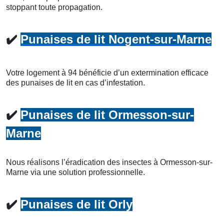
stoppant toute propagation.
✔️
Punaises de lit Nogent-sur-Marne
Votre logement à 94 bénéficie d’un extermination efficace
des punaises de lit en cas d’infestation.
✔️
Punaises de lit Ormesson-sur-
Marne
Nous réalisons l’éradication des insectes à Ormesson-sur-
Marne via une solution professionnelle.
✔️
Punaises de lit Orly