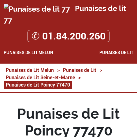
Punaises de lit
77
✆ 01.84.200.260
PUNAISES DE LIT MELUN
PUNAISES DE LIT
Punaises de Lit Melun
>
Punaises de Lit
>
Punaises de Lit Seine-et-Marne
>
Punaises de Lit Poincy 77470
Punaises de Lit
Poincy 77470