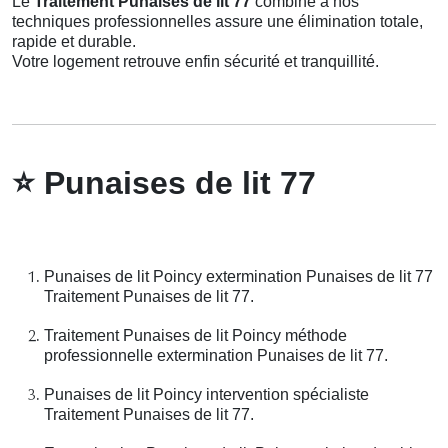
Le
Traitement Punaises de lit 77
combiné à nos
techniques professionnelles assure une élimination totale,
rapide et durable.
Votre logement retrouve enfin sécurité et tranquillité.
⭐
Punaises de lit 77
Punaises de lit Poincy extermination Punaises de lit 77
Traitement Punaises de lit 77.
Traitement Punaises de lit Poincy méthode
professionnelle extermination Punaises de lit 77.
Punaises de lit Poincy intervention spécialiste
Traitement Punaises de lit 77.