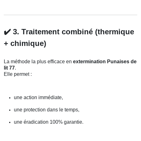
✔️
3. Traitement combiné (thermique
+ chimique)
La méthode la plus efficace en
extermination Punaises de
lit 77
.
Elle permet :
une action immédiate,
une protection dans le temps,
une éradication 100% garantie.