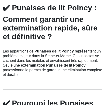
✔️
Punaises de lit Poincy :
Comment garantir une
extermination rapide, sûre
et définitive ?
Les apparitions de
Punaises de lit Poincy
représentent un
problème majeur dans la Seine-et-Marne. Ces insectes se
cachent dans les matelas et envahissent très rapidement.
Seule une
extermination Punaises de lit Poincy
professionnelle permet de garantir une élimination complète
et durable.
✔️
Pourquoi les Punaises