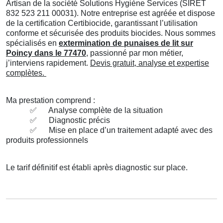
Artisan de la société Solutions Hygiène Services (SIRET
832 523 211 00031). Notre entreprise est agréée et dispose
de la certification Certibiocide, garantissant l’utilisation
conforme et sécurisée des produits biocides. Nous sommes
spécialisés en
extermination de punaises de lit sur
Poincy dans le 77470
, passionné par mon métier,
j’interviens rapidement.
Devis gratuit, analyse et expertise
complètes.
Ma prestation comprend :
✅
Analyse complète de la situation
✅
Diagnostic précis
✅
Mise en place d’un traitement adapté avec des
produits professionnels
Le tarif définitif est établi après diagnostic sur place.