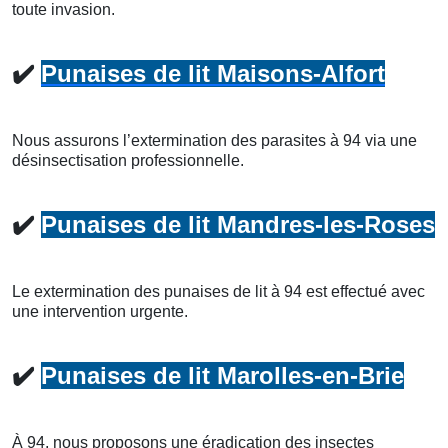
toute invasion.
✔️
Punaises de lit Maisons-Alfort
Nous assurons l’extermination des parasites à 94 via une
désinsectisation professionnelle.
✔️
Punaises de lit Mandres-les-Roses
Le extermination des punaises de lit à 94 est effectué avec
une intervention urgente.
✔️
Punaises de lit Marolles-en-Brie
À 94, nous proposons une éradication des insectes