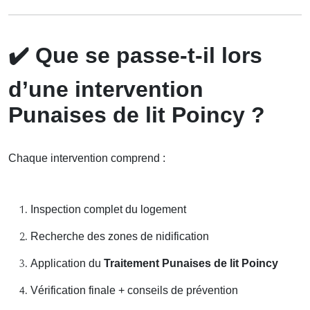
✔️
Que se passe-t-il lors
d’une intervention
Punaises de lit Poincy ?
Chaque intervention comprend :
Inspection complet du logement
Recherche des zones de nidification
Application du
Traitement Punaises de lit Poincy
Vérification finale + conseils de prévention