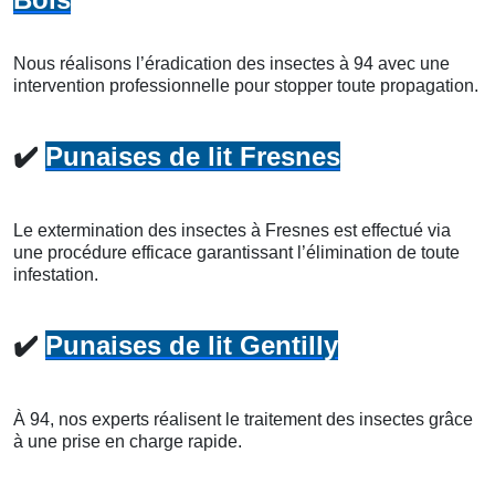
Nous réalisons l’éradication des insectes à 94 avec une
intervention professionnelle pour stopper toute propagation.
✔️
Punaises de lit Fresnes
Le extermination des insectes à Fresnes est effectué via
une procédure efficace garantissant l’élimination de toute
infestation.
✔️
Punaises de lit Gentilly
À 94, nos experts réalisent le traitement des insectes grâce
à une prise en charge rapide.