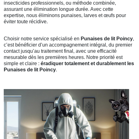
insecticides professionnels, ou méthode combinée,
assurant une élimination longue durée. Avec cette
expertise, nous éliminons punaises, larves et œufs pour
éviter toute récidive.
Choisir notre service spécialisé en
Punaises de lit Poincy
,
c’est bénéficier d’un accompagnement intégral, du premier
contact jusqu’au traitement final, avec une efficacité
mesurable dès les premières heures. Notre priorité est
simple et claire :
éradiquer totalement et durablement les
Punaises de lit Poincy
.