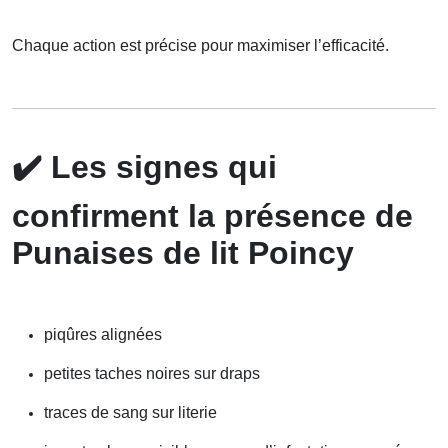
Chaque action est précise pour maximiser l’efficacité.
✔️
Les signes qui
confirment la présence de
Punaises de lit Poincy
piqûres alignées
petites taches noires sur draps
traces de sang sur literie