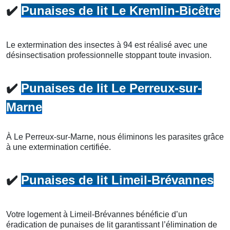
✔️
Punaises de lit Le Kremlin-Bicêtre
Le extermination des insectes à 94 est réalisé avec une
désinsectisation professionnelle stoppant toute invasion.
✔️
Punaises de lit Le Perreux-sur-
Marne
À Le Perreux-sur-Marne, nous éliminons les parasites grâce
à une extermination certifiée.
✔️
Punaises de lit Limeil-Brévannes
Votre logement à Limeil-Brévannes bénéficie d’un
éradication de punaises de lit garantissant l’élimination de