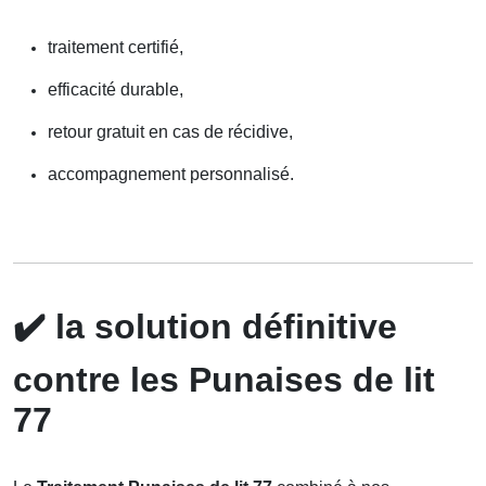
traitement certifié,
efficacité durable,
retour gratuit en cas de récidive,
accompagnement personnalisé.
✔️
la solution définitive
contre les Punaises de lit
77