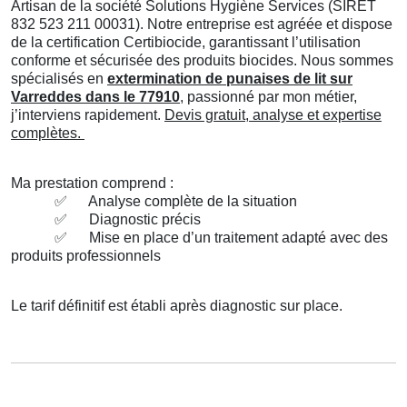
Artisan de la société Solutions Hygiène Services (SIRET
832 523 211 00031). Notre entreprise est agréée et dispose
de la certification Certibiocide, garantissant l’utilisation
conforme et sécurisée des produits biocides. Nous sommes
spécialisés en
extermination de punaises de lit sur
Varreddes dans le 77910
, passionné par mon métier,
j’interviens rapidement.
Devis gratuit, analyse et expertise
complètes.
Ma prestation comprend :
✅
Analyse complète de la situation
✅
Diagnostic précis
✅
Mise en place d’un traitement adapté avec des
produits professionnels
Le tarif définitif est établi après diagnostic sur place.