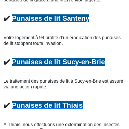
✔️
Punaises de lit Santeny
Votre logement à 94 profite d’un éradication des punaises
de lit stoppant toute invasion.
✔️
Punaises de lit Sucy-en-Brie
Le traitement des punaises de lit à Sucy-en-Brie est assuré
via une action rapide.
✔️
Punaises de lit Thiais
À Thiais, nous effectuons une extermination des insectes