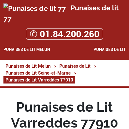
Punaises de lit
77
✆ 01.84.200.260
PUNAISES DE LIT MELUN
PUNAISES DE LIT
Punaises de Lit Melun
>
Punaises de Lit
>
Punaises de Lit Seine-et-Marne
>
Punaises de Lit Varreddes 77910
Punaises de Lit
Varreddes 77910