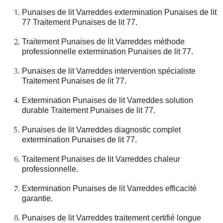
Punaises de lit Varreddes extermination Punaises de lit
77 Traitement Punaises de lit 77.
Traitement Punaises de lit Varreddes méthode
professionnelle extermination Punaises de lit 77.
Punaises de lit Varreddes intervention spécialiste
Traitement Punaises de lit 77.
Extermination Punaises de lit Varreddes solution
durable Traitement Punaises de lit 77.
Punaises de lit Varreddes diagnostic complet
extermination Punaises de lit 77.
Traitement Punaises de lit Varreddes chaleur
professionnelle.
Extermination Punaises de lit Varreddes efficacité
garantie.
Punaises de lit Varreddes traitement certifié longue