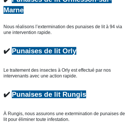
Marne
Nous réalisons l’extermination des punaises de lit à 94 via
une intervention rapide.
✔️
Punaises de lit Orly
Le traitement des insectes à Orly est effectué par nos
intervenants avec une action rapide.
✔️
Punaises de lit Rungis
À Rungis, nous assurons une extermination de punaises de
lit pour éliminer toute infestation.