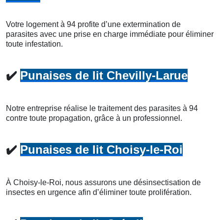
Votre logement à 94 profite d’une extermination de
parasites avec une prise en charge immédiate pour éliminer
toute infestation.
✔️
Punaises de lit Chevilly-Larue
Notre entreprise réalise le traitement des parasites à 94
contre toute propagation, grâce à un professionnel.
✔️
Punaises de lit Choisy-le-Roi
À Choisy-le-Roi, nous assurons une désinsectisation de
insectes en urgence afin d’éliminer toute prolifération.