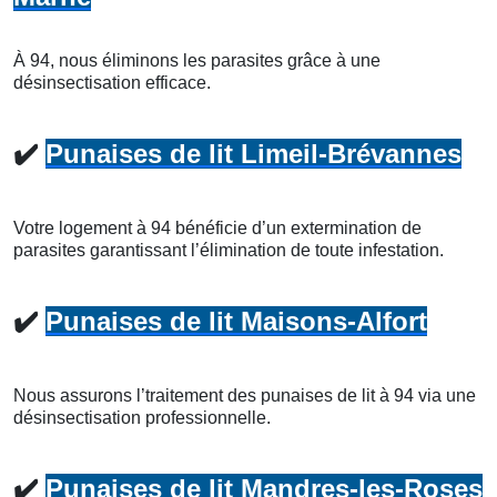
À 94, nous éliminons les parasites grâce à une
désinsectisation efficace.
✔️
Punaises de lit Limeil-Brévannes
Votre logement à 94 bénéficie d’un extermination de
parasites garantissant l’élimination de toute infestation.
✔️
Punaises de lit Maisons-Alfort
Nous assurons l’traitement des punaises de lit à 94 via une
désinsectisation professionnelle.
✔️
Punaises de lit Mandres-les-Roses