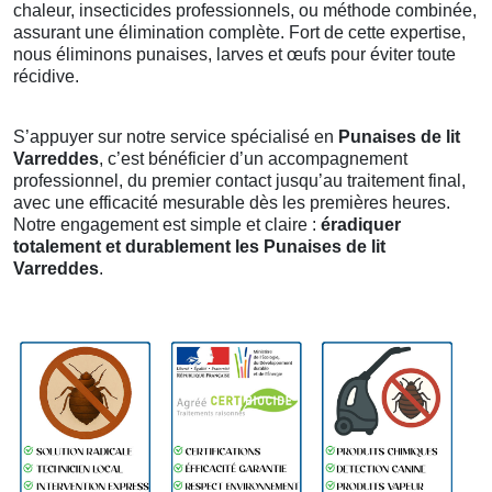
chaleur, insecticides professionnels, ou méthode combinée,
assurant une élimination complète. Fort de cette expertise,
nous éliminons punaises, larves et œufs pour éviter toute
récidive.
S’appuyer sur notre service spécialisé en
Punaises de lit
Varreddes
, c’est bénéficier d’un accompagnement
professionnel, du premier contact jusqu’au traitement final,
avec une efficacité mesurable dès les premières heures.
Notre engagement est simple et claire :
éradiquer
totalement et durablement les Punaises de lit
Varreddes
.