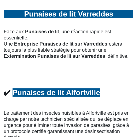
Punaises de lit Varreddes
Face aux
Punaises de lit
, une réaction rapide est
essentielle.
Une
Entreprise Punaises de lit
sur Varreddes
restera
toujours la plus fiable stratégie pour obtenir une
Extermination Punaises de lit
sur Varreddes
définitive.
✔️
Punaises de lit Alfortville
Le traitement des insectes nuisibles à Alfortville est pris en
charge par notre technicien spécialisée qui se déplace en
urgence pour éliminer toute invasion de parasites, grâce à
un protocole certifié garantissant une désinsectisation