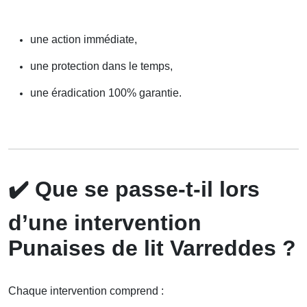
une action immédiate,
une protection dans le temps,
une éradication 100% garantie.
✔️
Que se passe-t-il lors
d’une intervention
Punaises de lit Varreddes ?
Chaque intervention comprend :