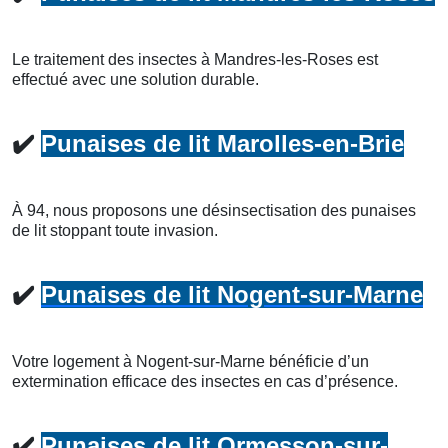
Le traitement des insectes à Mandres-les-Roses est
effectué avec une solution durable.
✔️
Punaises de lit Marolles-en-Brie
À 94, nous proposons une désinsectisation des punaises
de lit stoppant toute invasion.
✔️
Punaises de lit Nogent-sur-Marne
Votre logement à Nogent-sur-Marne bénéficie d’un
extermination efficace des insectes en cas d’présence.
✔️
Punaises de lit Ormesson-sur-