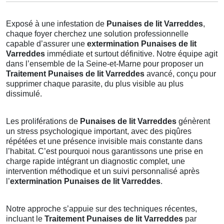
Exposé à une infestation de
Punaises de lit Varreddes
,
chaque foyer cherchez une solution professionnelle
capable d’assurer une
extermination Punaises de lit
Varreddes
immédiate et surtout définitive. Notre équipe agit
dans l’ensemble de la Seine-et-Marne pour proposer un
Traitement Punaises de lit Varreddes
avancé, conçu pour
supprimer chaque parasite, du plus visible au plus
dissimulé.
Les proliférations de
Punaises de lit Varreddes
génèrent
un stress psychologique important, avec des piqûres
répétées et une présence invisible mais constante dans
l’habitat. C’est pourquoi nous garantissons une prise en
charge rapide intégrant un diagnostic complet, une
intervention méthodique et un suivi personnalisé après
l’
extermination Punaises de lit Varreddes
.
Notre approche s’appuie sur des techniques récentes,
incluant le
Traitement Punaises de lit Varreddes
par