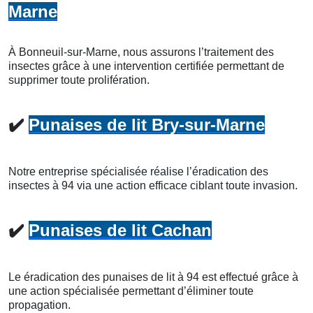
Marne
À Bonneuil-sur-Marne, nous assurons l’traitement des
insectes grâce à une intervention certifiée permettant de
supprimer toute prolifération.
✔️
Punaises de lit Bry-sur-Marne
Notre entreprise spécialisée réalise l’éradication des
insectes à 94 via une action efficace ciblant toute invasion.
✔️
Punaises de lit Cachan
Le éradication des punaises de lit à 94 est effectué grâce à
une action spécialisée permettant d’éliminer toute
propagation.