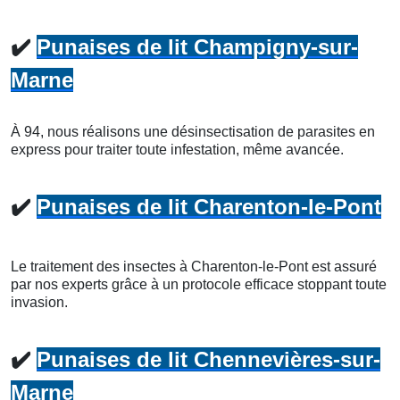
✔️
Punaises de lit Champigny-sur-
Marne
À 94, nous réalisons une désinsectisation de parasites en
express pour traiter toute infestation, même avancée.
✔️
Punaises de lit Charenton-le-Pont
Le traitement des insectes à Charenton-le-Pont est assuré
par nos experts grâce à un protocole efficace stoppant toute
invasion.
✔️
Punaises de lit Chennevières-sur-
Marne