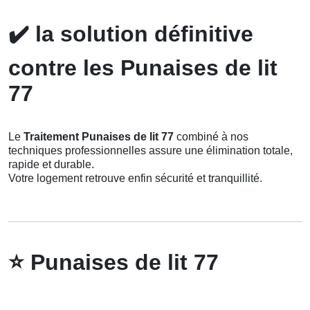
✔️
la solution définitive
contre les Punaises de lit
77
Le
Traitement Punaises de lit 77
combiné à nos
techniques professionnelles assure une élimination totale,
rapide et durable.
Votre logement retrouve enfin sécurité et tranquillité.
⭐
Punaises de lit 77