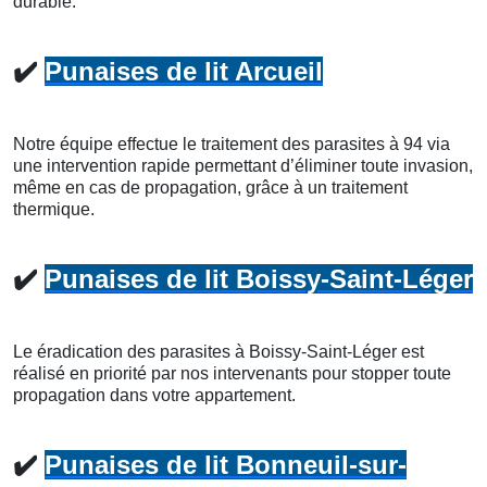
durable.
✔️
Punaises de lit Arcueil
Notre équipe effectue le traitement des parasites à 94 via
une intervention rapide permettant d’éliminer toute invasion,
même en cas de propagation, grâce à un traitement
thermique.
✔️
Punaises de lit Boissy-Saint-Léger
Le éradication des parasites à Boissy-Saint-Léger est
réalisé en priorité par nos intervenants pour stopper toute
propagation dans votre appartement.
✔️
Punaises de lit Bonneuil-sur-