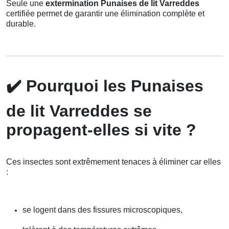
Seule une
extermination Punaises de lit Varreddes
certifiée permet de garantir une élimination complète et
durable.
✔️
Pourquoi les Punaises
de lit Varreddes se
propagent-elles si vite ?
Ces insectes sont extrêmement tenaces à éliminer car elles
:
se logent dans des fissures microscopiques,