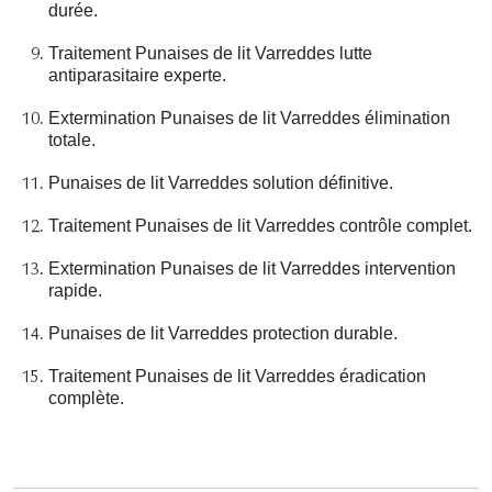
durée.
Traitement Punaises de lit Varreddes lutte
antiparasitaire experte.
Extermination Punaises de lit Varreddes élimination
totale.
Punaises de lit Varreddes solution définitive.
Traitement Punaises de lit Varreddes contrôle complet.
Extermination Punaises de lit Varreddes intervention
rapide.
Punaises de lit Varreddes protection durable.
Traitement Punaises de lit Varreddes éradication
complète.