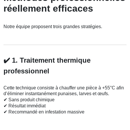
réellement efficaces
Notre équipe proposent trois grandes stratégies.
✔️
1. Traitement thermique
professionnel
Cette technique consiste à chauffer une pièce à +55°C afin
d’éliminer instantanément punaises, larves et œufs.
✔
Sans produit chimique
✔
Résultat immédiat
✔
Recommandé en infestation massive