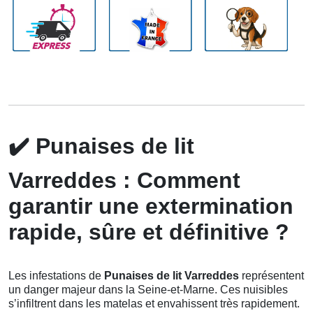
✔️
Punaises de lit
Varreddes : Comment
garantir une extermination
rapide, sûre et définitive ?
Les infestations de
Punaises de lit Varreddes
représentent
un danger majeur dans la Seine-et-Marne. Ces nuisibles
s’infiltrent dans les matelas et envahissent très rapidement.