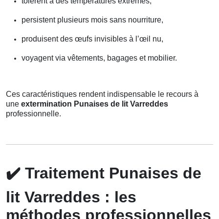
tolèrent à des températures extrêmes,
persistent plusieurs mois sans nourriture,
produisent des œufs invisibles à l’œil nu,
voyagent via vêtements, bagages et mobilier.
Ces caractéristiques rendent indispensable le recours à
une
extermination Punaises de lit Varreddes
professionnelle.
✔️
Traitement Punaises de
lit Varreddes : les
méthodes professionnelles