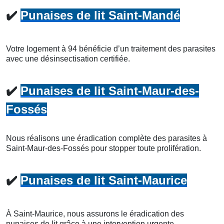
✔️
Punaises de lit Saint-Mandé
Votre logement à 94 bénéficie d’un traitement des parasites
avec une désinsectisation certifiée.
✔️
Punaises de lit Saint-Maur-des-
Fossés
Nous réalisons une éradication complète des parasites à
Saint-Maur-des-Fossés pour stopper toute prolifération.
✔️
Punaises de lit Saint-Maurice
À Saint-Maurice, nous assurons le éradication des
punaises de lit grâce à une intervention urgente.