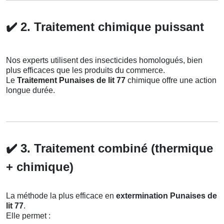
✔️
2. Traitement chimique puissant
Nos experts utilisent des insecticides homologués, bien
plus efficaces que les produits du commerce.
Le
Traitement Punaises de lit 77
chimique offre une action
longue durée.
✔️
3. Traitement combiné (thermique
+ chimique)
La méthode la plus efficace en
extermination Punaises de
lit 77
.
Elle permet :