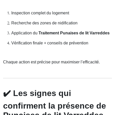
Inspection complet du logement
Recherche des zones de nidification
Application du
Traitement Punaises de lit Varreddes
Vérification finale + conseils de prévention
Chaque action est précise pour maximiser l’efficacité.
✔️
Les signes qui
confirment la présence de