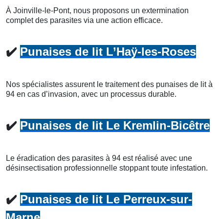
À Joinville-le-Pont, nous proposons un extermination
complet des parasites via une action efficace.
✔️
Punaises de lit L’Haÿ-les-Roses
Nos spécialistes assurent le traitement des punaises de lit à
94 en cas d’invasion, avec un processus durable.
✔️
Punaises de lit Le Kremlin-Bicêtre
Le éradication des parasites à 94 est réalisé avec une
désinsectisation professionnelle stoppant toute infestation.
✔️
Punaises de lit Le Perreux-sur-
Marne