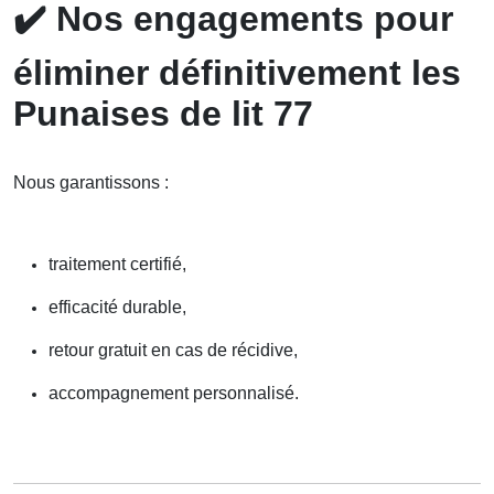
✔️
Nos engagements pour
éliminer définitivement les
Punaises de lit 77
Nous garantissons :
traitement certifié,
efficacité durable,
retour gratuit en cas de récidive,
accompagnement personnalisé.