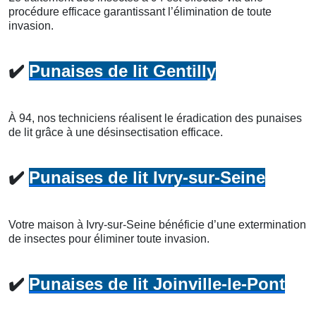
procédure efficace garantissant l’élimination de toute
invasion.
✔️
Punaises de lit Gentilly
À 94, nos techniciens réalisent le éradication des punaises
de lit grâce à une désinsectisation efficace.
✔️
Punaises de lit Ivry-sur-Seine
Votre maison à Ivry-sur-Seine bénéficie d’une extermination
de insectes pour éliminer toute invasion.
✔️
Punaises de lit Joinville-le-Pont