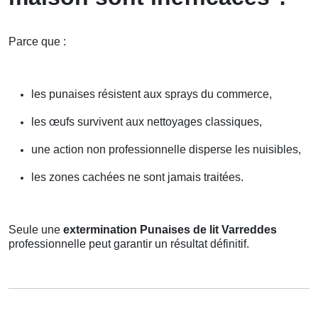
Parce que :
les punaises résistent aux sprays du commerce,
les œufs survivent aux nettoyages classiques,
une action non professionnelle disperse les nuisibles,
les zones cachées ne sont jamais traitées.
Seule une
extermination Punaises de lit Varreddes
professionnelle peut garantir un résultat définitif.