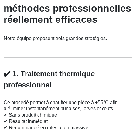
méthodes professionnelles
réellement efficaces
Notre équipe proposent trois grandes stratégies.
✔️
1. Traitement thermique
professionnel
Ce procédé permet à chauffer une pièce à +55°C afin
d’éliminer instantanément punaises, larves et œufs.
✔
Sans produit chimique
✔
Résultat immédiat
✔
Recommandé en infestation massive