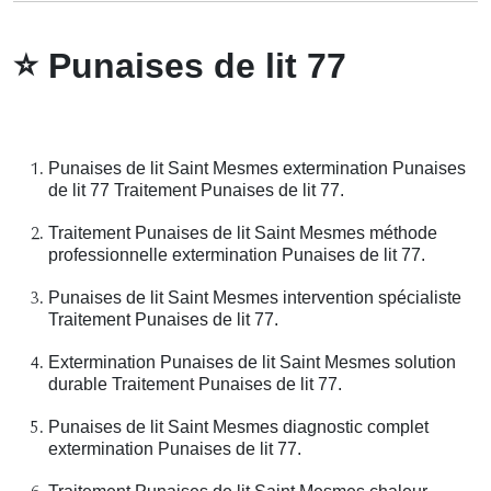
⭐
Punaises de lit 77
Punaises de lit Saint Mesmes extermination Punaises
de lit 77 Traitement Punaises de lit 77.
Traitement Punaises de lit Saint Mesmes méthode
professionnelle extermination Punaises de lit 77.
Punaises de lit Saint Mesmes intervention spécialiste
Traitement Punaises de lit 77.
Extermination Punaises de lit Saint Mesmes solution
durable Traitement Punaises de lit 77.
Punaises de lit Saint Mesmes diagnostic complet
extermination Punaises de lit 77.