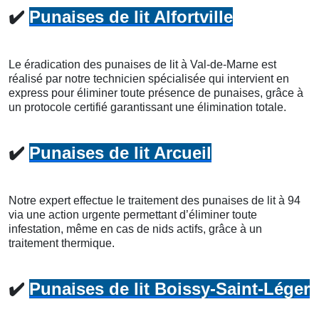
✔️
Punaises de lit Alfortville
Le éradication des punaises de lit à Val-de-Marne est
réalisé par notre technicien spécialisée qui intervient en
express pour éliminer toute présence de punaises, grâce à
un protocole certifié garantissant une élimination totale.
✔️
Punaises de lit Arcueil
Notre expert effectue le traitement des punaises de lit à 94
via une action urgente permettant d’éliminer toute
infestation, même en cas de nids actifs, grâce à un
traitement thermique.
✔️
Punaises de lit Boissy-Saint-Léger