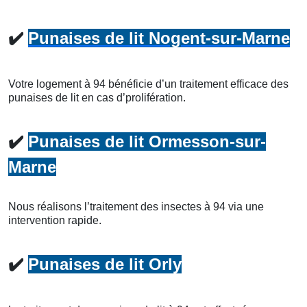
✔️
Punaises de lit Nogent-sur-Marne
Votre logement à 94 bénéficie d’un traitement efficace des
punaises de lit en cas d’prolifération.
✔️
Punaises de lit Ormesson-sur-
Marne
Nous réalisons l’traitement des insectes à 94 via une
intervention rapide.
✔️
Punaises de lit Orly