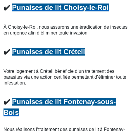
✔️
Punaises de lit Choisy-le-Roi
À Choisy-le-Roi, nous assurons une éradication de insectes
en urgence afin d’éliminer toute invasion.
✔️
Punaises de lit Créteil
Votre logement à Créteil bénéficie d’un traitement des
parasites via une action certifiée permettant d’éliminer toute
infestation.
✔️
Punaises de lit Fontenay-sous-
Bois
Nous réalisons l’traitement des punaises de lit à Fontenay-