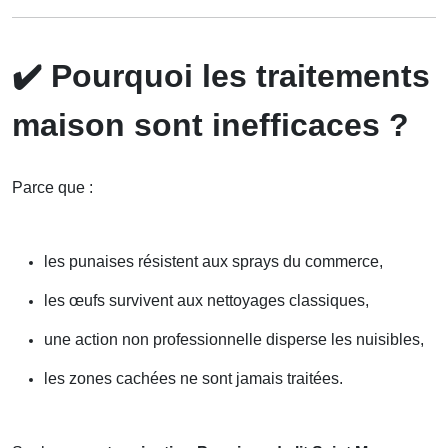
✔️
Pourquoi les traitements
maison sont inefficaces ?
Parce que :
les punaises résistent aux sprays du commerce,
les œufs survivent aux nettoyages classiques,
une action non professionnelle disperse les nuisibles,
les zones cachées ne sont jamais traitées.