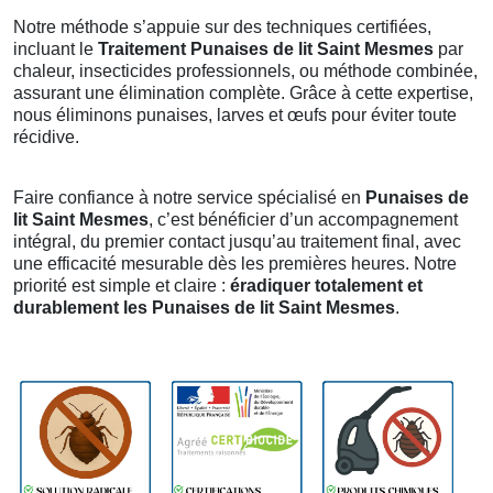
Notre méthode s’appuie sur des techniques certifiées,
incluant le
Traitement Punaises de lit Saint Mesmes
par
chaleur, insecticides professionnels, ou méthode combinée,
assurant une élimination complète. Grâce à cette expertise,
nous éliminons punaises, larves et œufs pour éviter toute
récidive.
Faire confiance à notre service spécialisé en
Punaises de
lit Saint Mesmes
, c’est bénéficier d’un accompagnement
intégral, du premier contact jusqu’au traitement final, avec
une efficacité mesurable dès les premières heures. Notre
priorité est simple et claire :
éradiquer totalement et
durablement les Punaises de lit Saint Mesmes
.