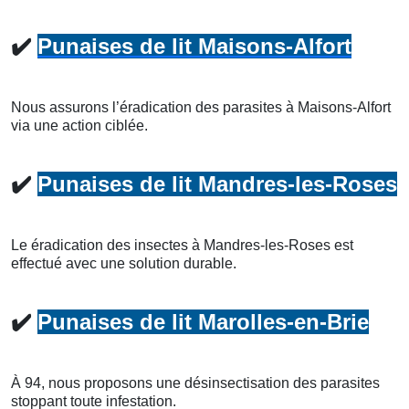
✔️
Punaises de lit Maisons-Alfort
Nous assurons l’éradication des parasites à Maisons-Alfort
via une action ciblée.
✔️
Punaises de lit Mandres-les-Roses
Le éradication des insectes à Mandres-les-Roses est
effectué avec une solution durable.
✔️
Punaises de lit Marolles-en-Brie
À 94, nous proposons une désinsectisation des parasites
stoppant toute infestation.