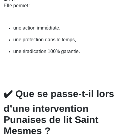
Elle permet :
une action immédiate,
une protection dans le temps,
une éradication 100% garantie.
✔️
Que se passe-t-il lors
d’une intervention
Punaises de lit Saint
Mesmes ?