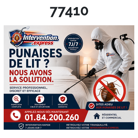
77410