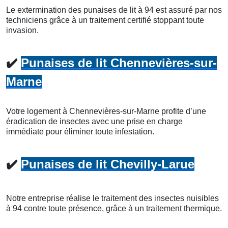
Le extermination des punaises de lit à 94 est assuré par nos
techniciens grâce à un traitement certifié stoppant toute
invasion.
✔️
Punaises de lit Chennevières-sur-
Marne
Votre logement à Chennevières-sur-Marne profite d’une
éradication de insectes avec une prise en charge
immédiate pour éliminer toute infestation.
✔️
Punaises de lit Chevilly-Larue
Notre entreprise réalise le traitement des insectes nuisibles
à 94 contre toute présence, grâce à un traitement thermique.