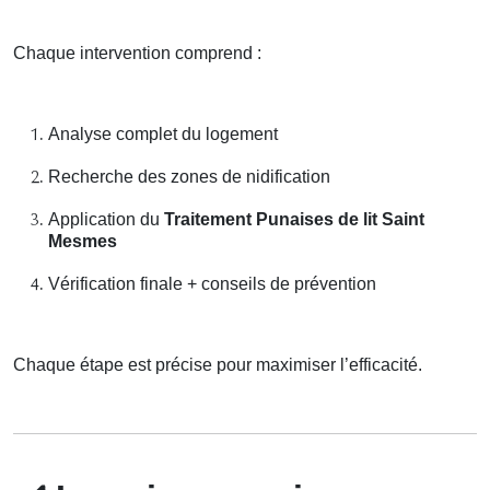
Chaque intervention comprend :
Analyse complet du logement
Recherche des zones de nidification
Application du
Traitement Punaises de lit Saint
Mesmes
Vérification finale + conseils de prévention
Chaque étape est précise pour maximiser l’efficacité.