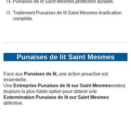
Punaises de lit Saint Mesmes protection durable.
Traitement Punaises de lit Saint Mesmes éradication
complète.
Punaises de lit Saint Mesmes
Face aux
Punaises de lit
, une action proactive est
essentielle.
Une
Entreprise Punaises de lit
sur Saint Mesmes
restera
toujours la plus fiable option pour obtenir une
Extermination Punaises de lit
sur Saint Mesmes
définitive.