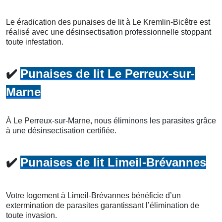
Le éradication des punaises de lit à Le Kremlin-Bicêtre est
réalisé avec une désinsectisation professionnelle stoppant
toute infestation.
✔️
Punaises de lit Le Perreux-sur-
Marne
À Le Perreux-sur-Marne, nous éliminons les parasites grâce
à une désinsectisation certifiée.
✔️
Punaises de lit Limeil-Brévannes
Votre logement à Limeil-Brévannes bénéficie d’un
extermination de parasites garantissant l’élimination de
toute invasion.