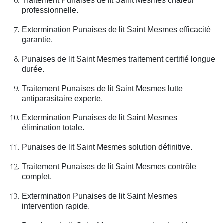
Traitement Punaises de lit Saint Mesmes chaleur
professionnelle.
Extermination Punaises de lit Saint Mesmes efficacité
garantie.
Punaises de lit Saint Mesmes traitement certifié longue
durée.
Traitement Punaises de lit Saint Mesmes lutte
antiparasitaire experte.
Extermination Punaises de lit Saint Mesmes
élimination totale.
Punaises de lit Saint Mesmes solution définitive.
Traitement Punaises de lit Saint Mesmes contrôle
complet.
Extermination Punaises de lit Saint Mesmes
intervention rapide.