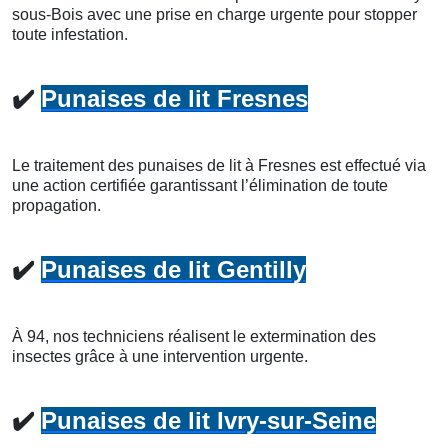
sous-Bois avec une prise en charge urgente pour stopper
toute infestation.
✔️
Punaises de lit Fresnes
Le traitement des punaises de lit à Fresnes est effectué via
une action certifiée garantissant l’élimination de toute
propagation.
✔️
Punaises de lit Gentilly
À 94, nos techniciens réalisent le extermination des
insectes grâce à une intervention urgente.
✔️
Punaises de lit Ivry-sur-Seine