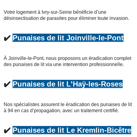
Votre logement à Ivry-sur-Seine bénéficie d’une
désinsectisation de parasites pour éliminer toute invasion.
✔️
Punaises de lit Joinville-le-Pont
À Joinville-le-Pont, nous proposons un éradication complet
des punaises de lit via une intervention professionnelle.
✔️
Punaises de lit L’Haÿ-les-Roses
Nos spécialistes assurent le éradication des punaises de lit
à 94 en cas d’propagation, avec un traitement certifié.
✔️
Punaises de lit Le Kremlin-Bicêtre