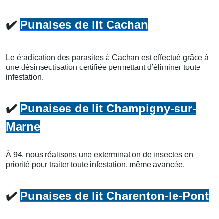
✔️
Punaises de lit Cachan
Le éradication des parasites à Cachan est effectué grâce à
une désinsectisation certifiée permettant d’éliminer toute
infestation.
✔️
Punaises de lit Champigny-sur-
Marne
À 94, nous réalisons une extermination de insectes en
priorité pour traiter toute infestation, même avancée.
✔️
Punaises de lit Charenton-le-Pont