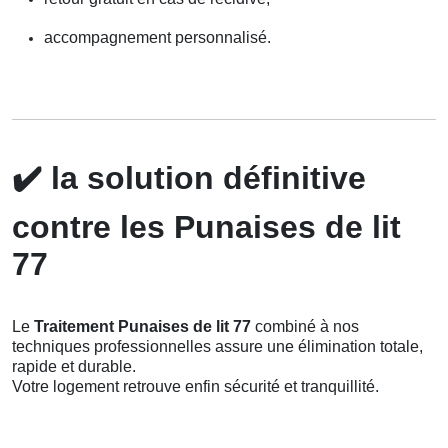
accompagnement personnalisé.
✔️
la solution définitive
contre les Punaises de lit
77
Le
Traitement Punaises de lit 77
combiné à nos
techniques professionnelles assure une élimination totale,
rapide et durable.
Votre logement retrouve enfin sécurité et tranquillité.