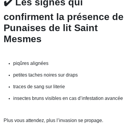
✔️
Les signes qui
confirment la présence de
Punaises de lit Saint
Mesmes
piqûres alignées
petites taches noires sur draps
traces de sang sur literie
insectes bruns visibles en cas d’infestation avancée
Plus vous attendez, plus l’invasion se propage.