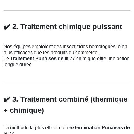
✔️
2. Traitement chimique puissant
Nos équipes emploient des insecticides homologués, bien
plus efficaces que les produits du commerce.
Le
Traitement Punaises de lit 77
chimique offre une action
longue durée.
✔️
3. Traitement combiné (thermique
+ chimique)
La méthode la plus efficace en
extermination Punaises de
lit 77
.