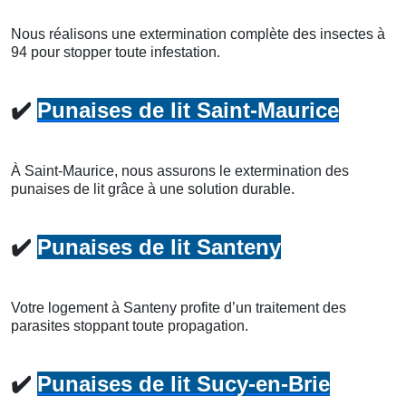
Nous réalisons une extermination complète des insectes à
94 pour stopper toute infestation.
✔️
Punaises de lit Saint-Maurice
À Saint-Maurice, nous assurons le extermination des
punaises de lit grâce à une solution durable.
✔️
Punaises de lit Santeny
Votre logement à Santeny profite d’un traitement des
parasites stoppant toute propagation.
✔️
Punaises de lit Sucy-en-Brie