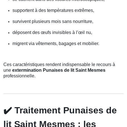
supportent à des températures extrêmes,
survivent plusieurs mois sans nourriture,
déposent des œufs invisibles à l’œil nu,
migrent via vêtements, bagages et mobilier.
Ces caractéristiques rendent indispensable le recours à
une
extermination Punaises de lit Saint Mesmes
professionnelle.
✔️
Traitement Punaises de
lit Saint Mesmes : les