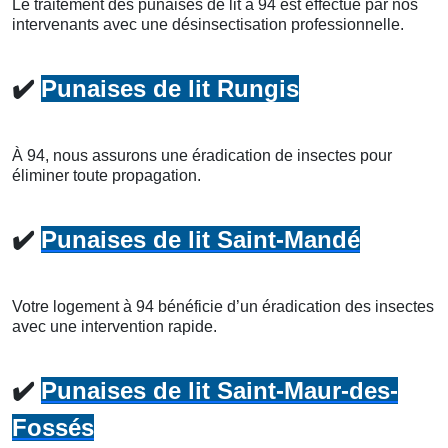
Le traitement des punaises de lit à 94 est effectué par nos
intervenants avec une désinsectisation professionnelle.
✔️
Punaises de lit Rungis
À 94, nous assurons une éradication de insectes pour
éliminer toute propagation.
✔️
Punaises de lit Saint-Mandé
Votre logement à 94 bénéficie d’un éradication des insectes
avec une intervention rapide.
✔️
Punaises de lit Saint-Maur-des-
Fossés