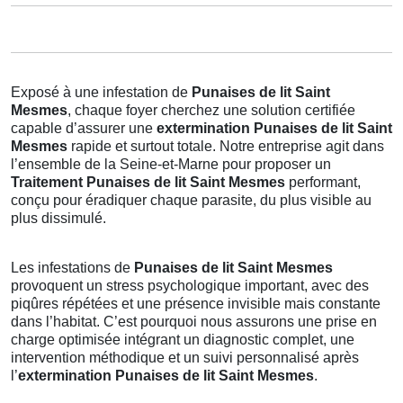
Exposé à une infestation de
Punaises de lit Saint
Mesmes
, chaque foyer cherchez une solution certifiée
capable d’assurer une
extermination Punaises de lit Saint
Mesmes
rapide et surtout totale. Notre entreprise agit dans
l’ensemble de la Seine-et-Marne pour proposer un
Traitement Punaises de lit Saint Mesmes
performant,
conçu pour éradiquer chaque parasite, du plus visible au
plus dissimulé.
Les infestations de
Punaises de lit Saint Mesmes
provoquent un stress psychologique important, avec des
piqûres répétées et une présence invisible mais constante
dans l’habitat. C’est pourquoi nous assurons une prise en
charge optimisée intégrant un diagnostic complet, une
intervention méthodique et un suivi personnalisé après
l’
extermination Punaises de lit Saint Mesmes
.