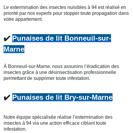
Le extermination des insectes nuisibles à 94 est réalisé en
priorité par nos experts pour stopper toute propagation dans
votre appartement.
✔️
Punaises de lit Bonneuil-sur-
Marne
À Bonneuil-sur-Marne, nous assurons l’éradication des
insectes grâce à une désinsectisation professionnelle
permettant de supprimer toute infestation.
✔️
Punaises de lit Bry-sur-Marne
Notre équipe spécialisée réalise l’extermination des
insectes à 94 via une action efficace ciblant toute
infestation.