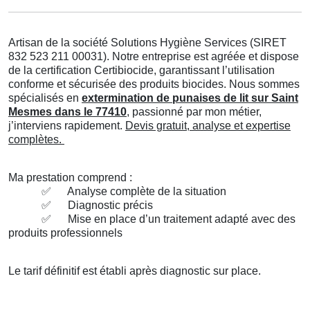
Artisan de la société Solutions Hygiène Services (SIRET
832 523 211 00031). Notre entreprise est agréée et dispose
de la certification Certibiocide, garantissant l’utilisation
conforme et sécurisée des produits biocides. Nous sommes
spécialisés en
extermination de punaises de lit sur Saint
Mesmes dans le 77410
, passionné par mon métier,
j’interviens rapidement.
Devis gratuit, analyse et expertise
complètes.
Ma prestation comprend :
✅
Analyse complète de la situation
✅
Diagnostic précis
✅
Mise en place d’un traitement adapté avec des
produits professionnels
Le tarif définitif est établi après diagnostic sur place.