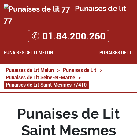
Punaises de lit
77
✆ 01.84.200.260
PUNAISES DE LIT MELUN
PUNAISES DE LIT
Punaises de Lit Melun
>
Punaises de Lit
>
Punaises de Lit Seine-et-Marne
>
Punaises de Lit Saint Mesmes 77410
Punaises de Lit
Saint Mesmes