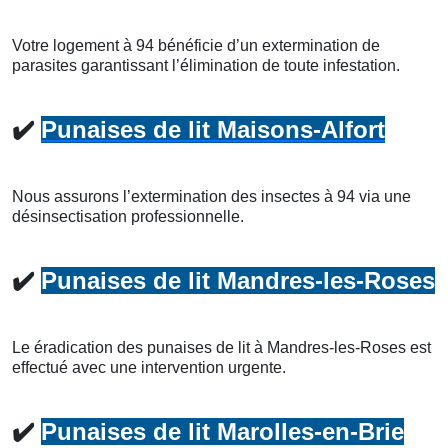
Votre logement à 94 bénéficie d’un extermination de
parasites garantissant l’élimination de toute infestation.
✔️
Punaises de lit Maisons-Alfort
Nous assurons l’extermination des insectes à 94 via une
désinsectisation professionnelle.
✔️
Punaises de lit Mandres-les-Roses
Le éradication des punaises de lit à Mandres-les-Roses est
effectué avec une intervention urgente.
✔️
Punaises de lit Marolles-en-Brie