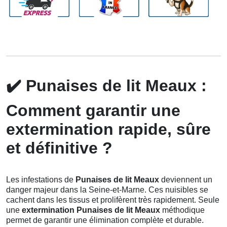
✔️
Punaises de lit Meaux :
Comment garantir une
extermination rapide, sûre
et définitive ?
Les infestations de
Punaises de lit Meaux
deviennent un
danger majeur dans la Seine-et-Marne. Ces nuisibles se
cachent dans les tissus et prolifèrent très rapidement. Seule
une
extermination Punaises de lit Meaux
méthodique
permet de garantir une élimination complète et durable.