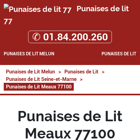
Punaises de lit
77
✆ 01.84.200.260
PUNAISES DE LIT MELUN
PUNAISES DE LIT
Punaises de Lit Melun
>
Punaises de Lit
>
Punaises de Lit Seine-et-Marne
>
Punaises de Lit Meaux 77100
Punaises de Lit
Meaux 77100