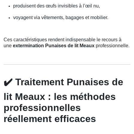
produisent des œufs invisibles à l’œil nu,
voyagent via vêtements, bagages et mobilier.
Ces caractéristiques rendent indispensable le recours à
une
extermination Punaises de lit Meaux
professionnelle.
✔️
Traitement Punaises de
lit Meaux : les méthodes
professionnelles
réellement efficaces