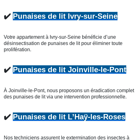
✔️
Punaises de lit Ivry-sur-Seine
Votre appartement à Ivry-sur-Seine bénéficie d’une
désinsectisation de punaises de lit pour éliminer toute
prolifération.
✔️
Punaises de lit Joinville-le-Pont
À Joinville-le-Pont, nous proposons un éradication complet
des punaises de lit via une intervention professionnelle.
✔️
Punaises de lit L’Haÿ-les-Roses
Nos techniciens assurent le extermination des insectes à