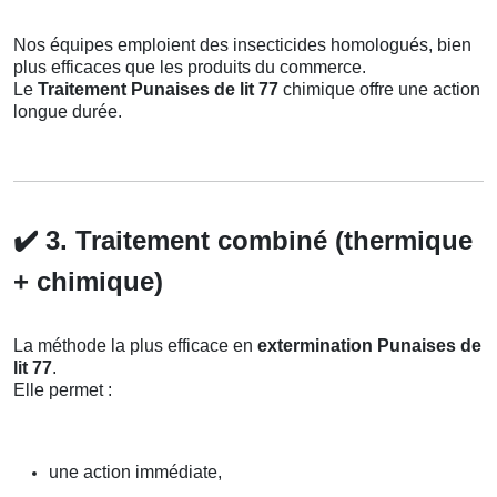
Nos équipes emploient des insecticides homologués, bien
plus efficaces que les produits du commerce.
Le
Traitement Punaises de lit 77
chimique offre une action
longue durée.
✔️
3. Traitement combiné (thermique
+ chimique)
La méthode la plus efficace en
extermination Punaises de
lit 77
.
Elle permet :
une action immédiate,