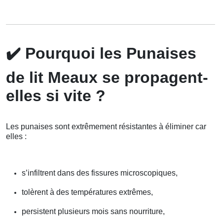
✔️
Pourquoi les Punaises
de lit Meaux se propagent-
elles si vite ?
Les punaises sont extrêmement résistantes à éliminer car
elles :
s’infiltrent dans des fissures microscopiques,
tolèrent à des températures extrêmes,
persistent plusieurs mois sans nourriture,