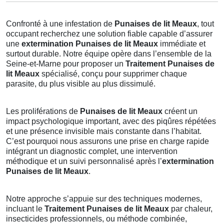
Confronté à une infestation de
Punaises de lit Meaux
, tout
occupant recherchez une solution fiable capable d’assurer
une
extermination Punaises de lit Meaux
immédiate et
surtout durable. Notre équipe opère dans l’ensemble de la
Seine-et-Marne pour proposer un
Traitement Punaises de
lit Meaux
spécialisé, conçu pour supprimer chaque
parasite, du plus visible au plus dissimulé.
Les proliférations de
Punaises de lit Meaux
créent un
impact psychologique important, avec des piqûres répétées
et une présence invisible mais constante dans l’habitat.
C’est pourquoi nous assurons une prise en charge rapide
intégrant un diagnostic complet, une intervention
méthodique et un suivi personnalisé après l’
extermination
Punaises de lit Meaux
.
Notre approche s’appuie sur des techniques modernes,
incluant le
Traitement Punaises de lit Meaux
par chaleur,
insecticides professionnels, ou méthode combinée,