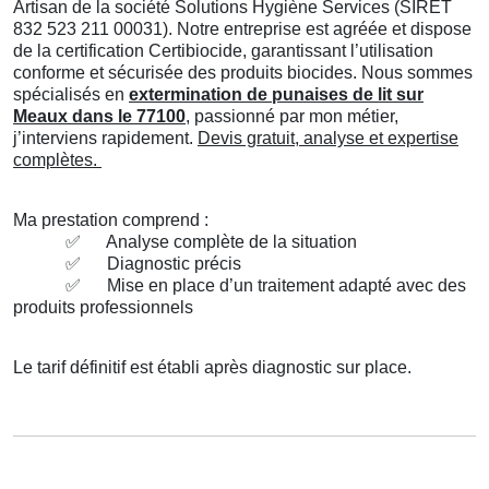
Artisan de la société Solutions Hygiène Services (SIRET
832 523 211 00031). Notre entreprise est agréée et dispose
de la certification Certibiocide, garantissant l’utilisation
conforme et sécurisée des produits biocides. Nous sommes
spécialisés en
extermination de punaises de lit sur
Meaux dans le 77100
, passionné par mon métier,
j’interviens rapidement.
Devis gratuit, analyse et expertise
complètes.
Ma prestation comprend :
✅
Analyse complète de la situation
✅
Diagnostic précis
✅
Mise en place d’un traitement adapté avec des
produits professionnels
Le tarif définitif est établi après diagnostic sur place.