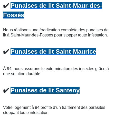
✔️
Punaises de lit Saint-Maur-des-
Fossés
Nous réalisons une éradication complète des punaises de
lit à Saint-Maur-des-Fossés pour stopper toute infestation.
✔️
Punaises de lit Saint-Maurice
À 94, nous assurons le extermination des insectes grâce à
une solution durable.
✔️
Punaises de lit Santeny
Votre logement à 94 profite d’un traitement des parasites
stoppant toute infestation.