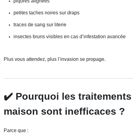
piqûres alignées
petites taches noires sur draps
traces de sang sur literie
insectes bruns visibles en cas d’infestation avancée
Plus vous attendez, plus l’invasion se propage.
✔️
Pourquoi les traitements
maison sont inefficaces ?
Parce que :