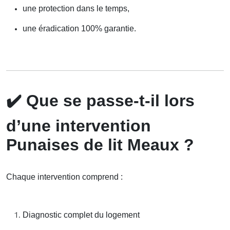
une protection dans le temps,
une éradication 100% garantie.
✔️
Que se passe-t-il lors
d’une intervention
Punaises de lit Meaux ?
Chaque intervention comprend :
Diagnostic complet du logement