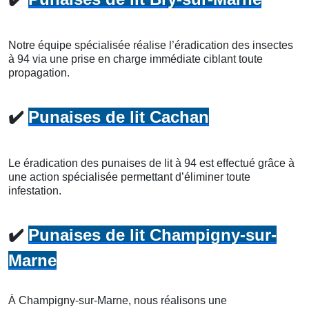
Notre équipe spécialisée réalise l’éradication des insectes
à 94 via une prise en charge immédiate ciblant toute
propagation.
✔️
Punaises de lit Cachan
Le éradication des punaises de lit à 94 est effectué grâce à
une action spécialisée permettant d’éliminer toute
infestation.
✔️
Punaises de lit Champigny-sur-
Marne
À Champigny-sur-Marne, nous réalisons une