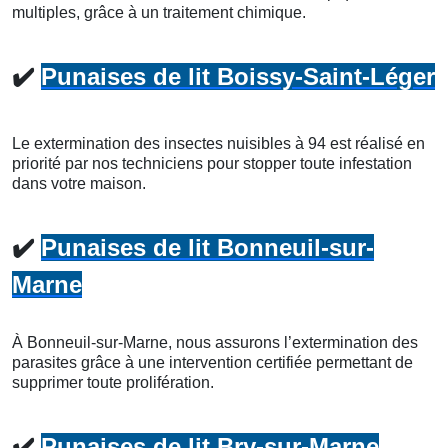
multiples, grâce à un traitement chimique.
✔️
Punaises de lit Boissy-Saint-Léger
Le extermination des insectes nuisibles à 94 est réalisé en
priorité par nos techniciens pour stopper toute infestation
dans votre maison.
✔️
Punaises de lit Bonneuil-sur-
Marne
À Bonneuil-sur-Marne, nous assurons l’extermination des
parasites grâce à une intervention certifiée permettant de
supprimer toute prolifération.
✔️
Punaises de lit Bry-sur-Marne