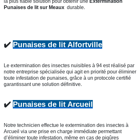
la plus fiable solution pour obtenir une
Extermination
Punaises de lit
sur Meaux
durable.
✔️
Punaises de lit Alfortville
Le extermination des insectes nuisibles à 94 est réalisé par
notre entreprise spécialisée qui agit en priorité pour éliminer
toute infestation de punaises, grâce à un protocole certifié
garantissant une solution définitive.
✔️
Punaises de lit Arcueil
Notre technicien effectue le extermination des insectes à
Arcueil via une prise en charge immédiate permettant
d’éliminer toute infestation, même en cas de piqûres