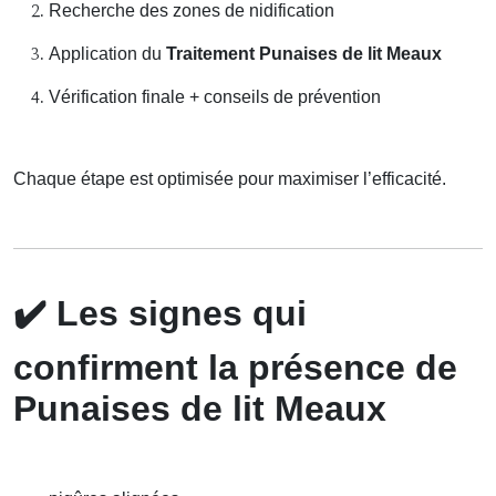
Recherche des zones de nidification
Application du
Traitement Punaises de lit Meaux
Vérification finale + conseils de prévention
Chaque étape est optimisée pour maximiser l’efficacité.
✔️
Les signes qui
confirment la présence de
Punaises de lit Meaux