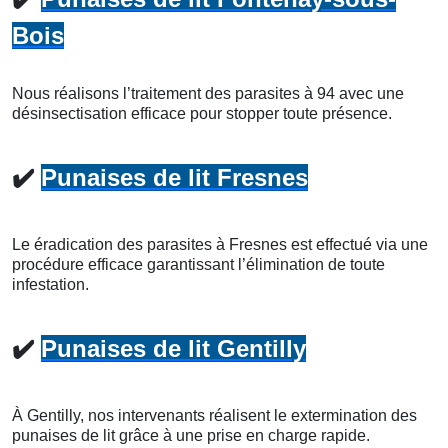
Bois
Nous réalisons l’traitement des parasites à 94 avec une
désinsectisation efficace pour stopper toute présence.
✔️
Punaises de lit Fresnes
Le éradication des parasites à Fresnes est effectué via une
procédure efficace garantissant l’élimination de toute
infestation.
✔️
Punaises de lit Gentilly
À Gentilly, nos intervenants réalisent le extermination des
punaises de lit grâce à une prise en charge rapide.