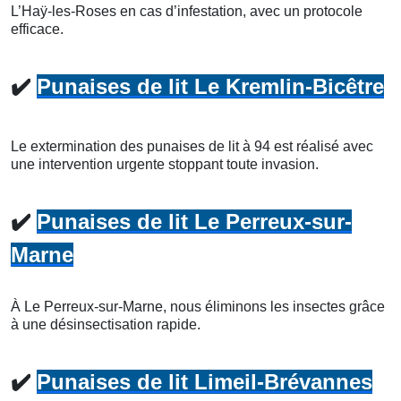
L’Haÿ-les-Roses en cas d’infestation, avec un protocole
efficace.
✔️
Punaises de lit Le Kremlin-Bicêtre
Le extermination des punaises de lit à 94 est réalisé avec
une intervention urgente stoppant toute invasion.
✔️
Punaises de lit Le Perreux-sur-
Marne
À Le Perreux-sur-Marne, nous éliminons les insectes grâce
à une désinsectisation rapide.
✔️
Punaises de lit Limeil-Brévannes