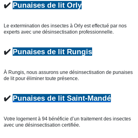
✔️
Punaises de lit Orly
Le extermination des insectes à Orly est effectué par nos
experts avec une désinsectisation professionnelle.
✔️
Punaises de lit Rungis
À Rungis, nous assurons une désinsectisation de punaises
de lit pour éliminer toute présence.
✔️
Punaises de lit Saint-Mandé
Votre logement à 94 bénéficie d’un traitement des insectes
avec une désinsectisation certifiée.