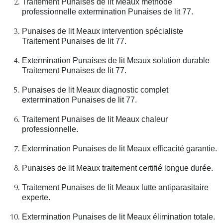
Traitement Punaises de lit Meaux méthode
professionnelle extermination Punaises de lit 77.
Punaises de lit Meaux intervention spécialiste
Traitement Punaises de lit 77.
Extermination Punaises de lit Meaux solution durable
Traitement Punaises de lit 77.
Punaises de lit Meaux diagnostic complet
extermination Punaises de lit 77.
Traitement Punaises de lit Meaux chaleur
professionnelle.
Extermination Punaises de lit Meaux efficacité garantie.
Punaises de lit Meaux traitement certifié longue durée.
Traitement Punaises de lit Meaux lutte antiparasitaire
experte.
Extermination Punaises de lit Meaux élimination totale.