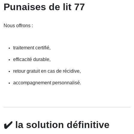
Punaises de lit 77
Nous offrons :
traitement certifié,
efficacité durable,
retour gratuit en cas de récidive,
accompagnement personnalisé.
✔️
la solution définitive