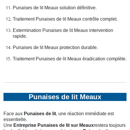
Punaises de lit Meaux solution définitive.
Traitement Punaises de lit Meaux contrôle complet.
Extermination Punaises de lit Meaux intervention
rapide.
Punaises de lit Meaux protection durable.
Traitement Punaises de lit Meaux éradication complète.
Punaises de lit Meaux
Face aux
Punaises de lit
, une réaction immédiate est
essentielle.
Une
Entreprise Punaises de lit
sur Meaux
restera toujours