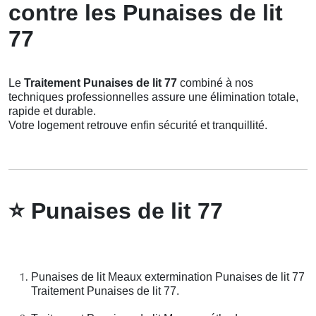
contre les Punaises de lit
77
Le
Traitement Punaises de lit 77
combiné à nos
techniques professionnelles assure une élimination totale,
rapide et durable.
Votre logement retrouve enfin sécurité et tranquillité.
⭐
Punaises de lit 77
Punaises de lit Meaux extermination Punaises de lit 77
Traitement Punaises de lit 77.