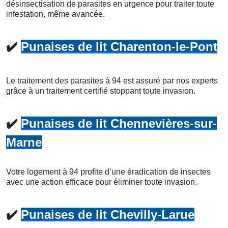
désinsectisation de parasites en urgence pour traiter toute
infestation, même avancée.
✔️
Punaises de lit Charenton-le-Pont
Le traitement des parasites à 94 est assuré par nos experts
grâce à un traitement certifié stoppant toute invasion.
✔️
Punaises de lit Chennevières-sur-
Marne
Votre logement à 94 profite d’une éradication de insectes
avec une action efficace pour éliminer toute invasion.
✔️
Punaises de lit Chevilly-Larue