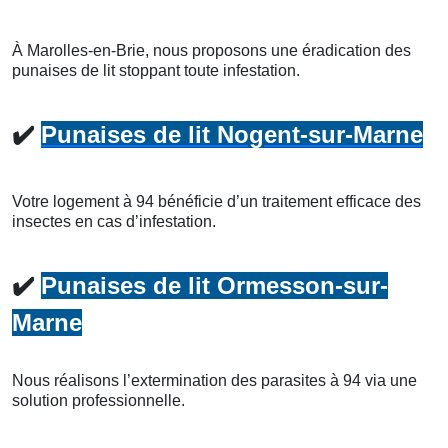
À Marolles-en-Brie, nous proposons une éradication des
punaises de lit stoppant toute infestation.
✔️
Punaises de lit Nogent-sur-Marne
Votre logement à 94 bénéficie d’un traitement efficace des
insectes en cas d’infestation.
✔️
Punaises de lit Ormesson-sur-
Marne
Nous réalisons l’extermination des parasites à 94 via une
solution professionnelle.