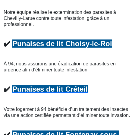
Notre équipe réalise le extermination des parasites à
Chevilly-Larue contre toute infestation, grâce à un
professionnel.
✔️
Punaises de lit Choisy-le-Roi
À 94, nous assurons une éradication de parasites en
urgence afin d’éliminer toute infestation.
✔️
Punaises de lit Créteil
Votre logement à 94 bénéficie d’un traitement des insectes
via une action certifiée permettant d’éliminer toute invasion.
✔️
Punaises de lit Fontenay-sous-