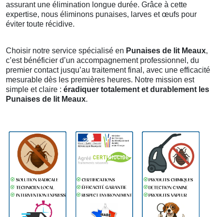
assurant une élimination longue durée. Grâce à cette
expertise, nous éliminons punaises, larves et œufs pour
éviter toute récidive.
Choisir notre service spécialisé en
Punaises de lit Meaux
,
c’est bénéficier d’un accompagnement professionnel, du
premier contact jusqu’au traitement final, avec une efficacité
mesurable dès les premières heures. Notre mission est
simple et claire :
éradiquer totalement et durablement les
Punaises de lit Meaux
.