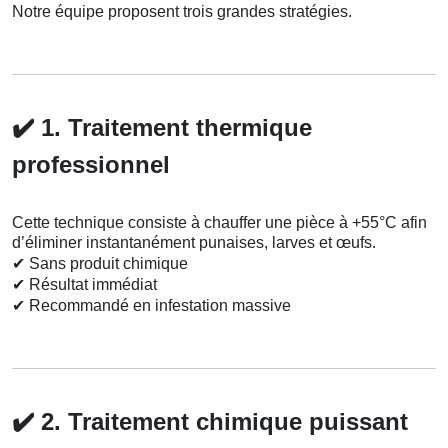
Notre équipe proposent trois grandes stratégies.
✔️
1. Traitement thermique
professionnel
Cette technique consiste à chauffer une pièce à +55°C afin
d’éliminer instantanément punaises, larves et œufs.
✔
Sans produit chimique
✔
Résultat immédiat
✔
Recommandé en infestation massive
✔️
2. Traitement chimique puissant