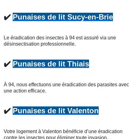
✔️
Punaises de lit Sucy-en-Brie
Le éradication des insectes à 94 est assuré via une
désinsectisation professionnelle.
✔️
Punaises de lit Thiais
À 94, nous effectuons une éradication des parasites avec
une action efficace.
✔️
Punaises de lit Valenton
Votre logement à Valenton bénéficie d’une éradication
contre les insectes pour éliminer toute invasion.