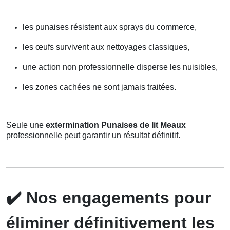
les punaises résistent aux sprays du commerce,
les œufs survivent aux nettoyages classiques,
une action non professionnelle disperse les nuisibles,
les zones cachées ne sont jamais traitées.
Seule une
extermination Punaises de lit Meaux
professionnelle peut garantir un résultat définitif.
✔️
Nos engagements pour
éliminer définitivement les