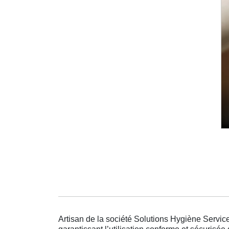
Artisan de la société Solutions Hygiène Service