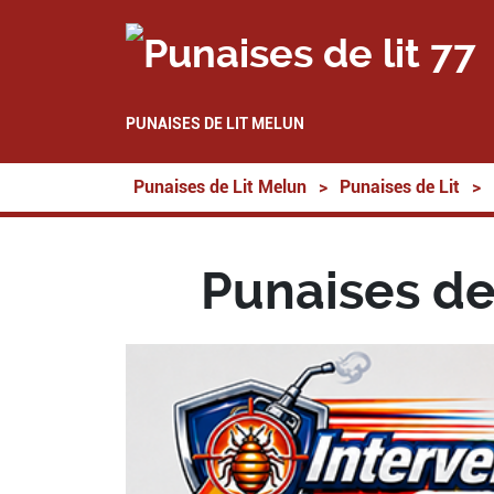
PUNAISES DE LIT MELUN
Punaises de Lit Melun
>
Punaises de Lit
>
Punaises de