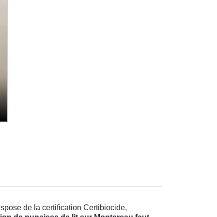
pose de la certification Certibiocide,