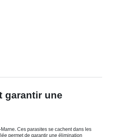
 garantir une
Marne. Ces parasites se cachent dans les
fiée permet de garantir une élimination