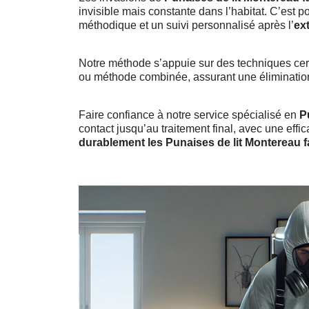
invisible mais constante dans l’habitat. C’est 
méthodique et un suivi personnalisé après l’
ex
Notre méthode s’appuie sur des techniques certi
ou méthode combinée, assurant une élimination 
Faire confiance à notre service spécialisé en
P
contact jusqu’au traitement final, avec une effi
durablement les Punaises de lit Montereau 